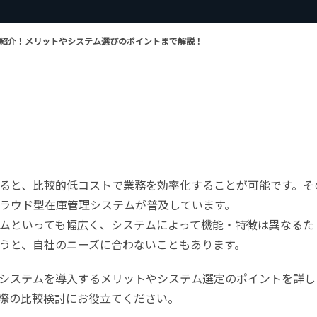
ご紹介！メリットやシステム選びのポイントまで解説！
ると、比較的低コストで業務を効率化することが可能です。そ
ラウド型在庫管理システムが普及しています。
ムといっても幅広く、システムによって機能・特徴は異なるた
うと、自社のニーズに合わないこともあります。
システムを導入するメリットやシステム選定のポイントを詳し
際の比較検討にお役立てください。