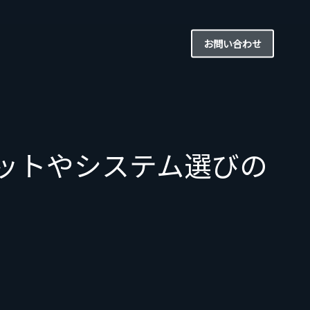
お問い合わせ
ットやシステム選びの