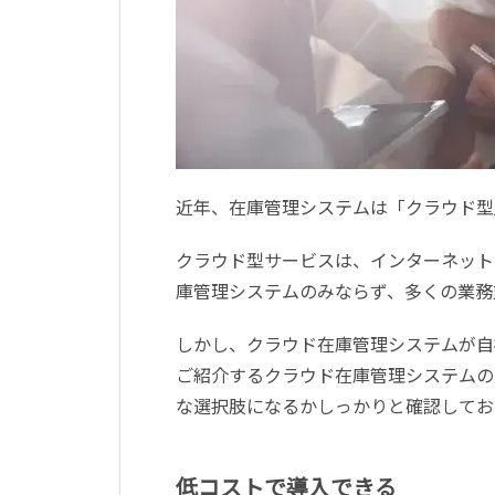
近年、在庫管理システムは「クラウド型
クラウド型サービスは、インターネット
庫管理システムのみならず、多くの業務
しかし、クラウド在庫管理システムが自
ご紹介するクラウド在庫管理システムの
な選択肢になるかしっかりと確認してお
低コストで導入できる