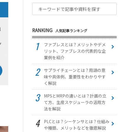
RANKING
人気記事ランキング
ファブレスとは？メリットやデメ
リット、ファブレスの代表的な企
業例を紹介
サプライチェーンとは？用語の意
味や具体例、重要性をわかりやす
く解説
MPSとMRPの違いとは？計画の立
て方、生産スケジューラの活用方
法を解説
PLCとは？シーケンサとは？仕組み
や種類、メリットなどを徹底解説