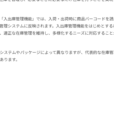
「入出庫管理機能」では、入荷・出荷時に商品バーコードを読
管理システムに反映されます。入出庫管理機能をはじめとする
、適正な在庫管理を維持し、多様化するニーズに対応すること
システムやパッケージによって異なりますが、代表的な在庫管
あります。