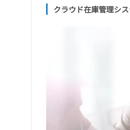
クラウド在庫管理シス