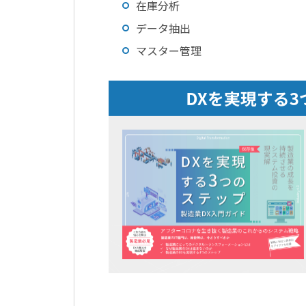
在庫分析
データ抽出
マスター管理