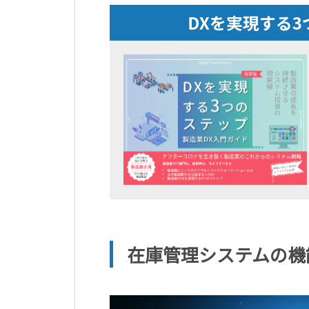
在庫管理システムの機