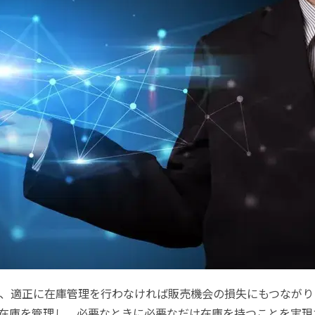
、適正に在庫管理を行わなければ販売機会の損失にもつながり
在庫を管理し、必要なときに必要なだけ在庫を持つことを実現