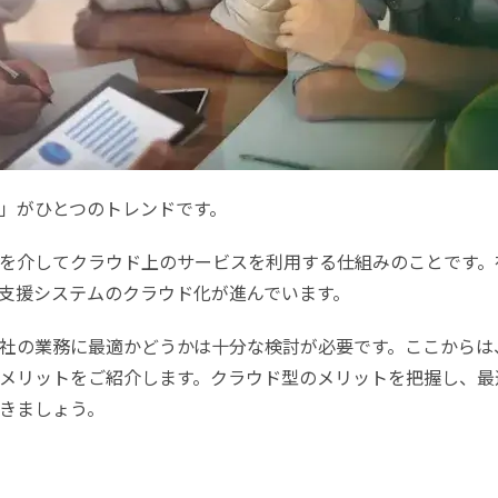
」がひとつのトレンドです。
を介してクラウド上のサービスを利用する仕組みのことです。
支援システムのクラウド化が進んでいます。
社の業務に最適かどうかは十分な検討が必要です。ここからは
メリットをご紹介します。クラウド型のメリットを把握し、最
きましょう。