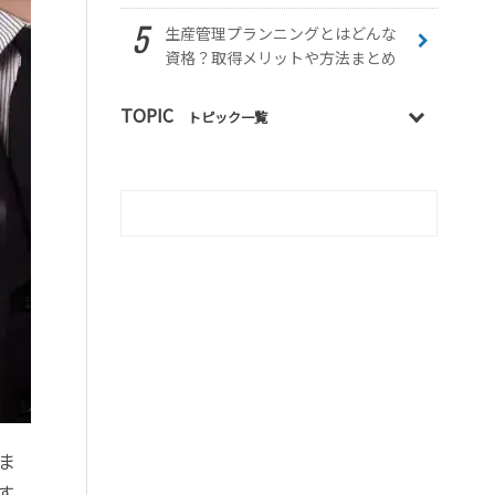
生産管理プランニングとはどんな
資格？取得メリットや方法まとめ
TOPIC
トピック一覧
ま
す