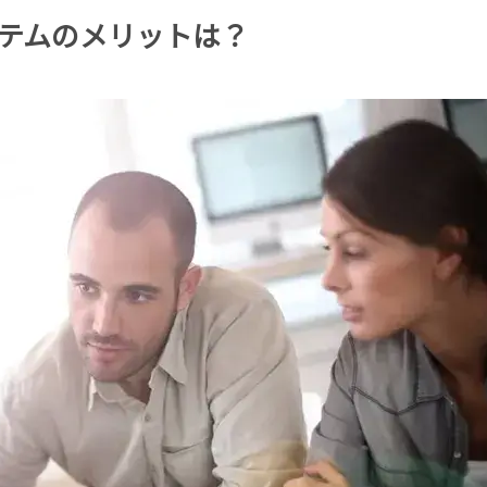
テムのメリットは？