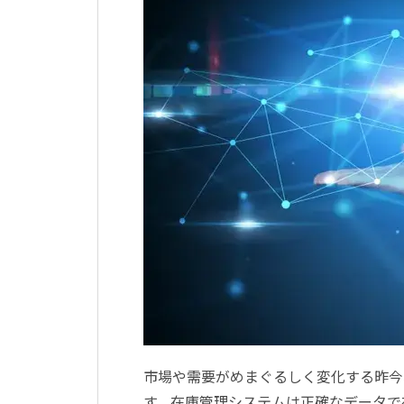
市場や需要がめまぐるしく変化する昨今
す。在庫管理システムは正確なデータで