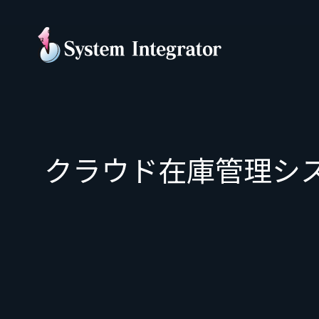
クラウド在庫管理シ