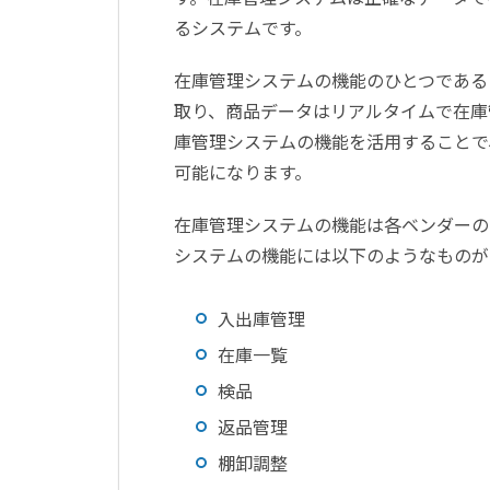
るシステムです。
在庫管理システムの機能のひとつである
取り、商品データはリアルタイムで在庫
庫管理システムの機能を活用することで
可能になります。
在庫管理システムの機能は各ベンダーの
システムの機能には以下のようなものが
入出庫管理
在庫一覧
検品
返品管理
棚卸調整