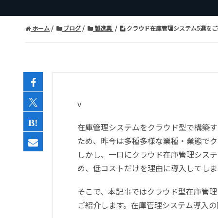
ホーム
ブログ
製造業
クラウド在庫管理システム5選を
v
在庫管理システムをクラウド型で構築す
ため、昨今は多種多様な業種・業態でク
しかし、一口にクラウド在庫管理システ
め、低コストだけを理由に導入してしま
そこで、本記事ではクラウド型在庫管理
ご紹介します。在庫管理システム導入の