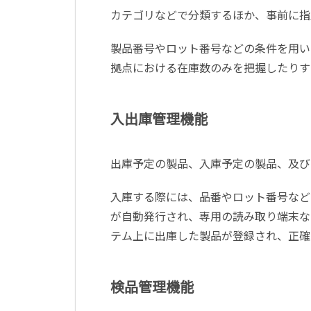
カテゴリなどで分類するほか、事前に指
製品番号やロット番号などの条件を用い
拠点における在庫数のみを把握したりす
入出庫管理機能
出庫予定の製品、入庫予定の製品、及び
入庫する際には、品番やロット番号など
が自動発行され、専用の読み取り端末な
テム上に出庫した製品が登録され、正確
検品管理機能