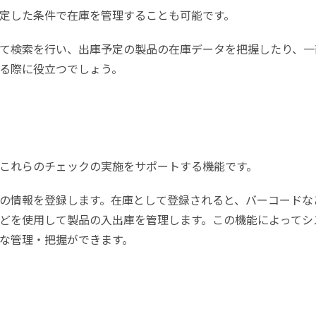
定した条件で在庫を管理することも可能です。
て検索を行い、出庫予定の製品の在庫データを把握したり、一
る際に役立つでしょう。
これらのチェックの実施をサポートする機能です。
の情報を登録します。在庫として登録されると、バーコードな
どを使用して製品の入出庫を管理します。この機能によってシ
な管理・把握ができます。