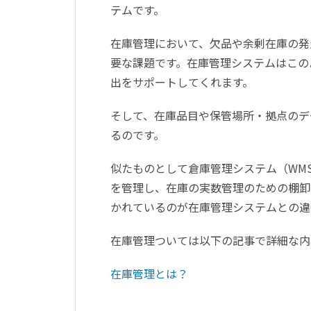
テムです。
在庫管理において、欠品や余剰在庫の発
要な課題です。在庫管理システムはこの
出をサポートしてくれます。
そして、在庫品目や保管場所・拠点のデ
るのです。
似たものとして倉庫管理システム（WMS:War
を管理し、在庫の実数管理のための棚卸
かれているのが在庫管理システムとの違
在庫管理ついては以下の記事で詳細な内
在庫管理とは？