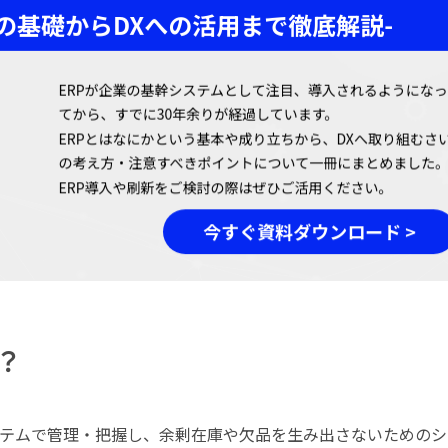
？
テムで管理・把握し、余剰在庫や欠品を生み出さないためのシ