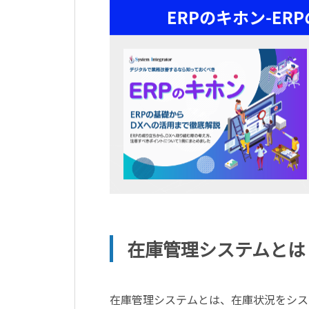
在庫管理システムとは
在庫管理システムとは、在庫状況をシス