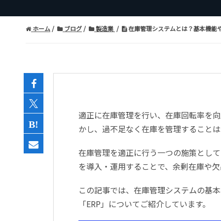
ホーム
ブログ
製造業
在庫管理システムとは？基本機能
適正に在庫管理を行い、在庫回転率を向
かし、過不足なく在庫を管理することは
在庫管理を適正に行う一つの施策として
を導入・運用することで、余剰在庫や欠
この記事では、在庫管理システムの基本
「ERP」についてご紹介しています。