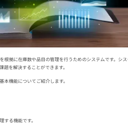
を根拠に在庫数や品目の管理を行うためのシステムです。シス
課題を解決することができます。
基本機能についてご紹介します。
理する機能です。