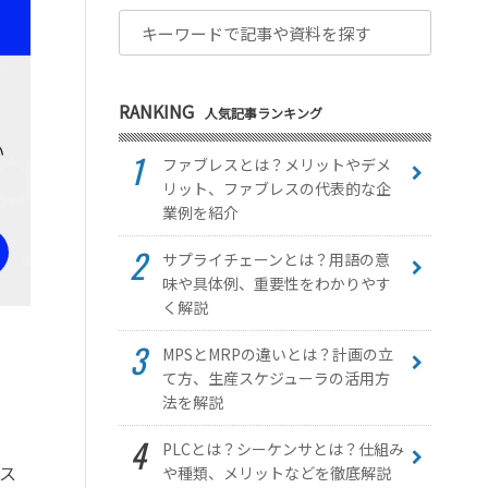
RANKING
人気記事ランキング
ファブレスとは？メリットやデメ
リット、ファブレスの代表的な企
業例を紹介
サプライチェーンとは？用語の意
味や具体例、重要性をわかりやす
く解説
MPSとMRPの違いとは？計画の立
て方、生産スケジューラの活用方
法を解説
PLCとは？シーケンサとは？仕組み
ス
や種類、メリットなどを徹底解説