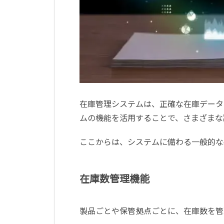
在庫管理システムは、正確な在庫データ
ムの機能を活用することで、さまざまな
ここからは、システムに備わる一般的な
在庫数管理機能
製品ごとや保管拠点ごとに、在庫数を管