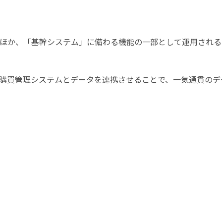
ほか、「基幹システム」に備わる機能の一部として運用される
購買管理システムとデータを連携させることで、一気通貫のデ