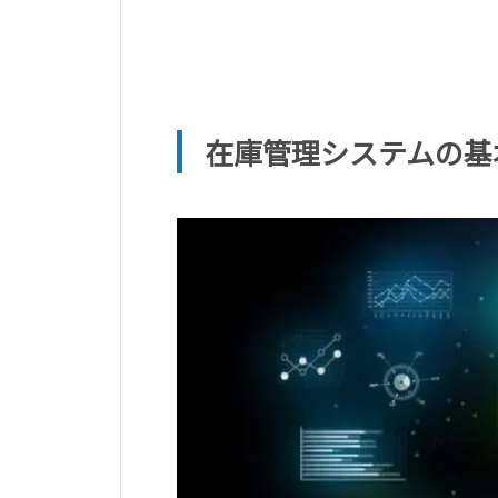
在庫管理システムの基