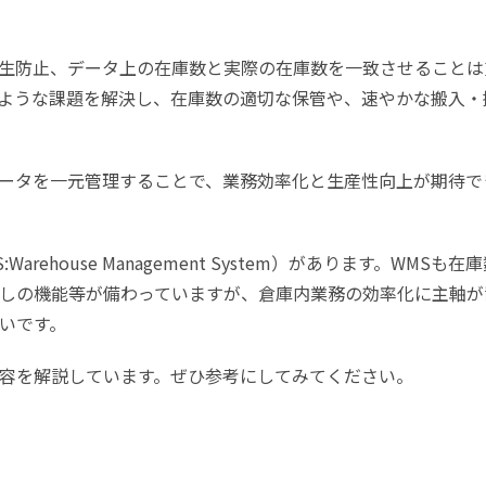
生防止、データ上の在庫数と実際の在庫数を一致させることは
ような課題を解決し、在庫数の適切な保管や、速やかな搬入・
ータを一元管理することで、業務効率化と生産性向上が期待で
ehouse Management System）があります。WMSも在
しの機能等が備わっていますが、倉庫内業務の効率化に主軸が
いです。
容を解説しています。ぜひ参考にしてみてください。