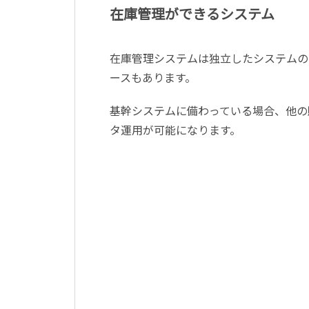
在庫管理ができるシステム
在庫管理システムは独立したシステムの
ースもあります。
基幹システムに備わっている場合、他の
タ運用が可能になります。