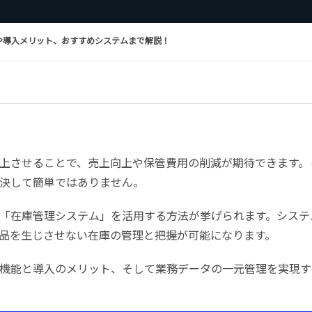
や導入メリット、おすすめシステムまで解説！
上させることで、売上向上や保管費用の削減が期待できます。
決して簡単ではありません。
「在庫管理システム」を活用する方法が挙げられます。システ
品を生じさせない在庫の管理と把握が可能になります。
機能と導入のメリット、そして業務データの一元管理を実現す