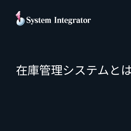
在庫管理システムと