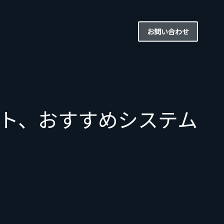
お問い合わせ
ト、おすすめシステム