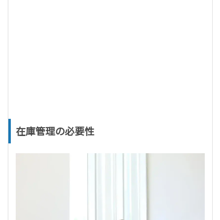
在庫管理の必要性