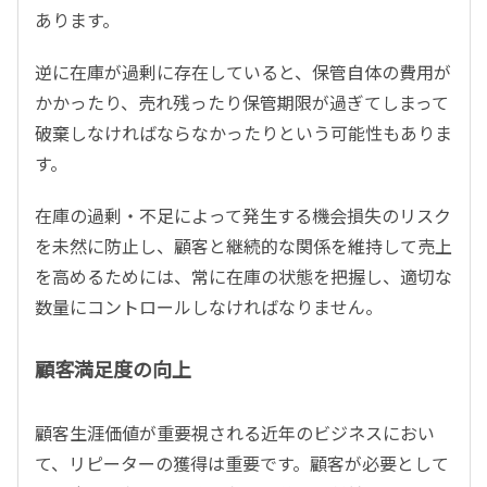
あります。
逆に在庫が過剰に存在していると、保管自体の費用が
かかったり、売れ残ったり保管期限が過ぎてしまって
破棄しなければならなかったりという可能性もありま
す。
在庫の過剰・不足によって発生する機会損失のリスク
を未然に防止し、顧客と継続的な関係を維持して売上
を高めるためには、常に在庫の状態を把握し、適切な
数量にコントロールしなければなりません。
顧客満足度の向上
顧客生涯価値が重要視される近年のビジネスにおい
て、リピーターの獲得は重要です。顧客が必要として