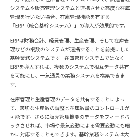
システムや販売管理システムと連携させた高度な在庫
管理を行いたい場合、在庫管理機能を有する
「ERP（統合基幹システム）」の導入が効果的です。
ERPは財務会計、経費管理、生産管理、そして在庫管
理などの複数のシステムが連携することを前提にした
基幹業務システムです。在庫管理システムではなく
ERPを導入すれば、複数のシステムで相互データ共有
を可能にし、一気通貫の業務システムを構築できま
す。
在庫管理と生産管理のデータを共有することによっ
て、適切な生産数の調整と在庫数量のコントロールが
可能です。さらに販売管理機能のデータをフィードバ
ックさせれば、市場や景気変動による需要変動にも細
かに対応することもできます。基幹業務システムは大