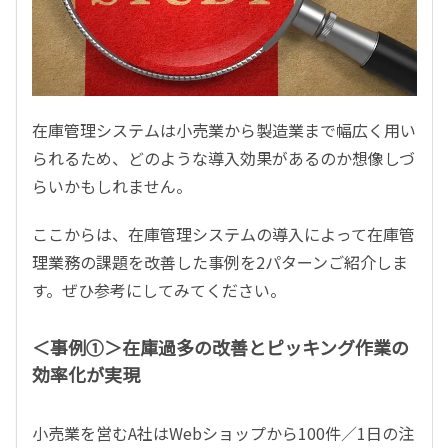
在庫管理システムは小売業から製造業まで幅広く用い
られるため、どのような導入効果があるのか想像しづ
らいかもしれません。
ここからは、在庫管理システムの導入によって在庫管
理業務の課題を改善した事例を2パターンご紹介しま
す。ぜひ参考にしてみてください。
＜事例①＞在庫過多の改善とピッキング作業の
効率化が実現
小売業を営むA社はWebショップから100件／1日の注