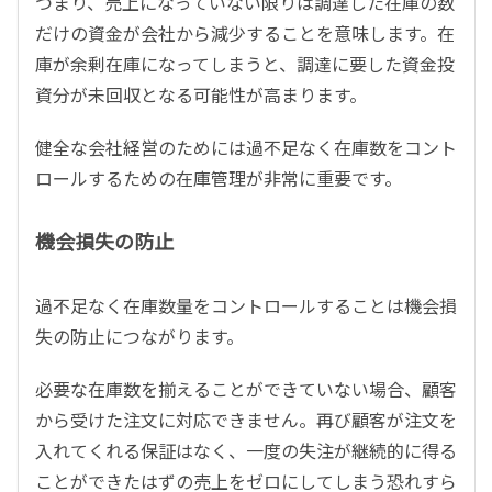
つまり、売上になっていない限りは調達した在庫の数
だけの資金が会社から減少することを意味します。在
庫が余剰在庫になってしまうと、調達に要した資金投
資分が未回収となる可能性が高まります。
健全な会社経営のためには過不足なく在庫数をコント
ロールするための在庫管理が非常に重要です。
機会損失の防止
過不足なく在庫数量をコントロールすることは機会損
失の防止につながります。
必要な在庫数を揃えることができていない場合、顧客
から受けた注文に対応できません。再び顧客が注文を
入れてくれる保証はなく、一度の失注が継続的に得る
ことができたはずの売上をゼロにしてしまう恐れすら