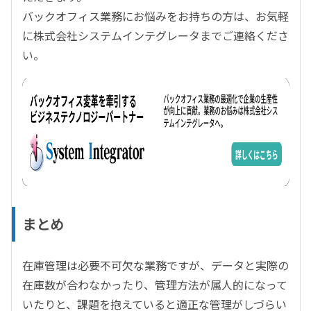
バックオフィス業務にお悩みをお持ちの方は、お気軽
に株式会社システムインテグレータまでご連絡くださ
い。
まとめ
在庫管理は必要不可欠な業務ですが、データと実際の
在庫数が合わなかったり、管理方法が属人的になって
いたりと、課題を抱えていると適正な管理がしづらい