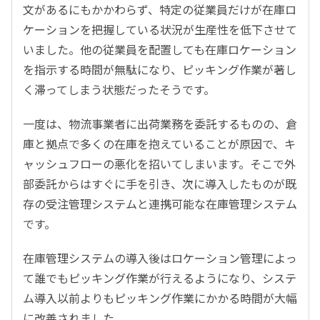
文があるにもかかわらず、特定の従業員だけが在庫ロ
ケーションを把握している状況が生産性を低下させて
いました。他の従業員を配置しても在庫ロケーション
を指示する時間が無駄になり、ピッキング作業が著し
く滞ってしまう状態だったそうです。
一度は、物流事業者に出荷業務を委託するものの、倉
庫と拠点で多くの在庫を抱えていることが原因で、キ
ャッシュフローの悪化を招いてしまいます。そこで外
部委託からはすぐに手を引き、次に導入したものが既
存の受注管理システムと連携可能な在庫管理システム
です。
在庫管理システムの導入後はロケーション管理によっ
て誰でもピッキング作業が行えるようになり、システ
ム導入以前よりもピッキング作業にかかる時間が大幅
に改善されました。