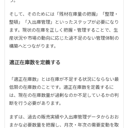
そして、そのためには「残材在庫量の把握」「整理・
整頓」「入出庫管理」といったステップが必要になり
ます。現状の在庫を正しく把握・管理することで、生
産状況や市場の動向に応じた過不足のない管理体制の
構築へとつながります。
適正在庫数を定義する
「適正在庫数」とは在庫が不足する状況にならない最
低限の在庫数のことです。適正在庫数を定義するに
は、現在の在庫数量が過剰なのか不足しているかの判
断を行う必要があります。
まずは、過去の販売実績や入出庫管理データからおお
まかな必要数量を把握し、月次・年次の需要変動を取