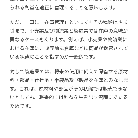
られる利益を適正に管理することを意味します。
ただ、一口に「在庫管理」といってもその種類はさま
ざまで、小売業及び物流業と製造業では在庫の意味が
異なるケースもあります。例えば、小売業や物流業に
おける在庫は、販売前に倉庫などに商品が保管されて
いる状態のことを指すのが一般的です。
対して製造業では、将来の使用に備えて保管する原材
料・部品・仕掛品・半製品及び製品を在庫とみなしま
す。これは、原材料や部品がその状態では販売できな
いとしても、将来的には利益を生み出す資産にあたる
ためです。