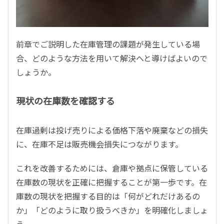
前章でご説明した在庫管理の課題が発生している場
合、どのような方法を用いて解決へと導けばよいので
しょうか。
現状の在庫数を確認する
在庫過剰は投げ売りによる価格下落や廃棄などの損失
に、在庫不足は販売機会損失につながります。
これを改善するためには、倉庫や拠点に保管している
在庫数の現状を正確に把握することが第一歩です。在
庫数の現状を把握する目的は「何がどれだけあるの
か」「どのように取り扱うべきか」を明確化しましょ
う。