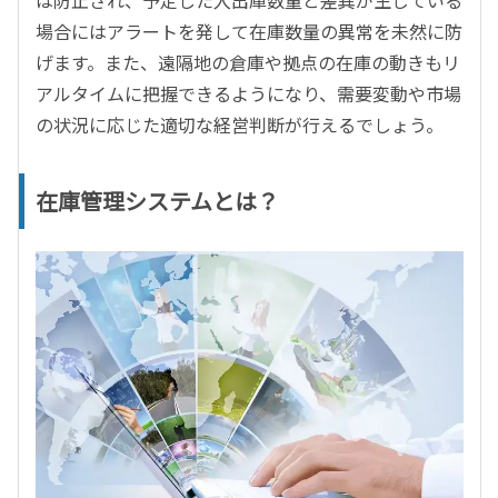
場合にはアラートを発して在庫数量の異常を未然に防
げます。また、遠隔地の倉庫や拠点の在庫の動きもリ
アルタイムに把握できるようになり、需要変動や市場
の状況に応じた適切な経営判断が行えるでしょう。
在庫管理システムとは？