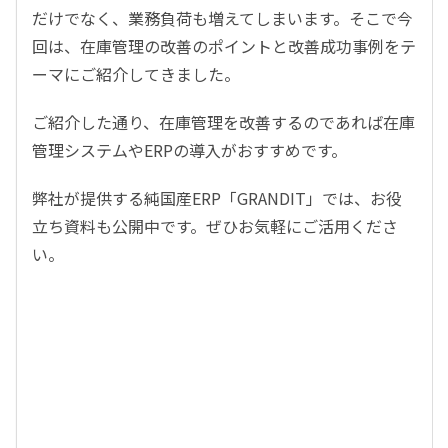
だけでなく、業務負荷も増えてしまいます。そこで今
回は、在庫管理の改善のポイントと改善成功事例をテ
ーマにご紹介してきました。
ご紹介した通り、在庫管理を改善するのであれば在庫
管理システムやERPの導入がおすすめです。
弊社が提供する純国産ERP「GRANDIT」では、お役
立ち資料も公開中です。ぜひお気軽にご活用くださ
い。