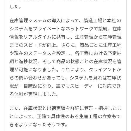
した。
在庫管理システムの導入によって、製造工場と本社の
システムをプライベートなネットワークで接続、在庫
情報をリアルタイムに共有し、生産管理から在庫管理
までのスピードが向上。さらに、商品ごとに生産工程
や現在のステータスを設定し、各工程における予定納
期と進捗状況、そして商品の状態ごとの在庫状況を管
理が可能になりました。これにより、クライアントか
らの問い合わせがあっても、システムを見れば在庫状
況が一目瞭然になり、誰でもスピーディーに対応でき
る体制が実現しました。
また、在庫状況と出荷実績を詳細に管理・把握したこ
とによって、正確で具体性のある生産工程の立案もで
きるようになったそうです。