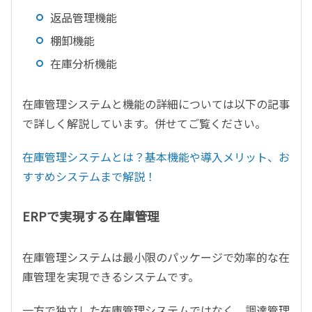
返品管理機能
棚卸機能
在庫分析機能
在庫管理システムと機能の詳細については以下の記事
で詳しく解説しています。併せてご覧ください。
在庫管理システムとは？基本機能や導入メリット、お
すすめシステムまで解説！
ERPで実現する在庫管理
在庫管理システムは最小限のパッケージで効率的な在
庫管理を実現できるシステムです。
一方で独立した在庫管理システムではなく、調達管理