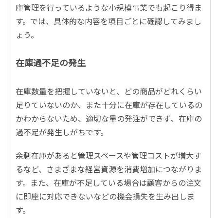
庫管理を行っているような小規模事業でも起こり得ま
す。では、具体的な内容を項目ごとに確認してみまし
ょう。
在庫過不足の発生
在庫数量を把握していないと、どの商品がどれくらい
足りていないのか、また十分に在庫が存在しているの
かわからないため、適切な量の発注ができず、在庫の
過不足が発生しがちです。
余剰在庫があると管理スペースや管理コストが増大す
るなど、さまざまな経営資源を消費増加につながりま
す。また、在庫が不足している場合は顧客からの注文
に即座に対応できないなどの機会損失を生み出しま
す。