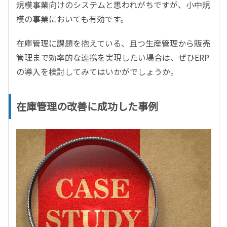
規模事業向けのシステムと思われがちですが、小中規
模の事業においても有効です。
在庫管理に課題を抱えている、且つ生産管理から販売
管理まで効率的な連携を実現したい場合は、ぜひERP
の導入を検討してみてはいかがでしょうか。
在庫管理の改善に成功した事例