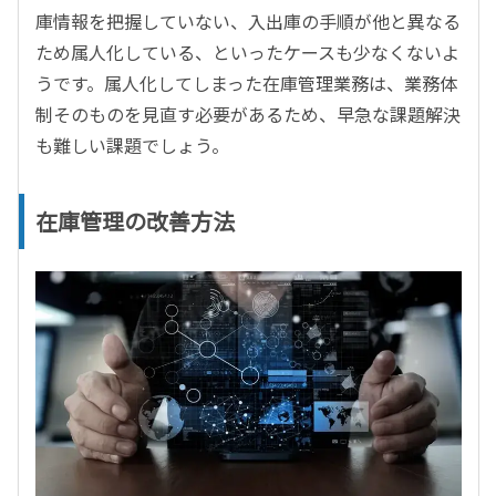
庫情報を把握していない、入出庫の手順が他と異なる
ため属人化している、といったケースも少なくないよ
うです。属人化してしまった在庫管理業務は、業務体
制そのものを見直す必要があるため、早急な課題解決
も難しい課題でしょう。
在庫管理の改善方法