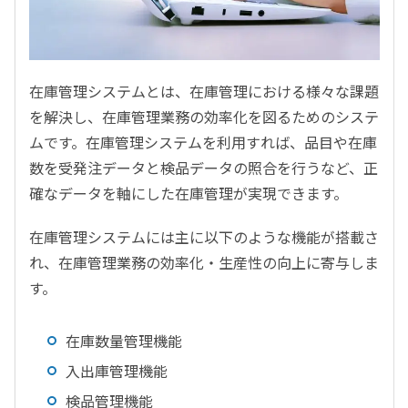
在庫管理システムとは、在庫管理における様々な課題
を解決し、在庫管理業務の効率化を図るためのシステ
ムです。在庫管理システムを利用すれば、品目や在庫
数を受発注データと検品データの照合を行うなど、正
確なデータを軸にした在庫管理が実現できます。
在庫管理システムには主に以下のような機能が搭載さ
れ、在庫管理業務の効率化・生産性の向上に寄与しま
す。
在庫数量管理機能
入出庫管理機能
検品管理機能