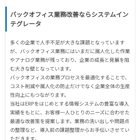
バックオフィス業務改善ならシステムイン
テグレータ
多くの企業で人手不足が大きな課題となっています
が、バックオフィス業務にはいまだに属人化した作業
やアナログ業務が残っており、企業の成長と発展を阻
む大きな壁となっています。
バックオフィスの業務プロセスを最適化することで、
コスト削減や属人化の防止だけでなく企業全体の生産
性向上にもつながります。
当社はERPをはじめとする情報システムの豊富な導入
実績をもとに、お客様一人ひとりのニーズに合わせた
最適な改善策を提案します。業務の洗い出しや問題点
の整理など、導入前の課題整理からお手伝いさせてい
ただきます。