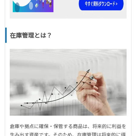
在庫管理とは？
倉庫や拠点に確保・保管する商品は、将来的に利益を
生み出す資産です。そのため、在庫管理は将来的に得