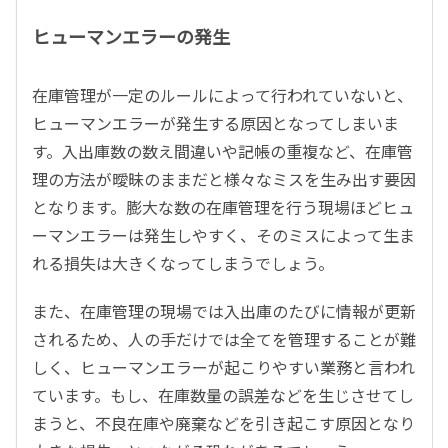
ヒューマンエラーの発生
在庫管理が一定のルールによって行われていないと、
ヒューマンエラーが発生する原因となってしまいま
す。入出庫数の数え間違いや記帳の重複など、在庫管
理の方法が曖昧のままだと様々なミスを生み出す要因
となります。膨大な数の在庫管理を行う現場ほどヒュ
ーマンエラーは発生しやすく、そのミスによって生ま
れる損失は大きくなってしまうでしょう。
また、在庫管理の現場では入出庫のたびに情報が更新
されるため、人の手だけでは全てを管理することが難
しく、ヒューマンエラーが起こりやすい業務と言われ
ています。もし、在庫数量の誤差などを生じさせてし
まうと、不良在庫や廃棄などを引き起こす原因となり