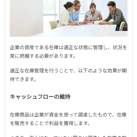
企業の資産である在庫は適正な状態に管理し、状況を
常に把握する必要があります。
適正な在庫管理を行うことで、以下のような効果が期
待できます。
キャッシュフローの維持
在庫商品は企業が資金を使って調達したもので、在庫
を販売することで利益を獲得します。