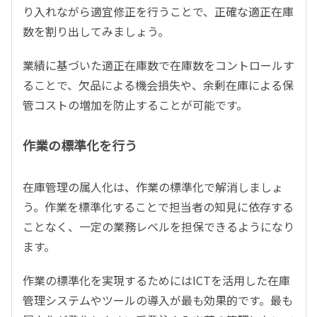
り入れながら適宜修正を行うことで、正確な適正在庫
数を割り出してみましょう。
業績に基づいた適正在庫数で在庫数をコントロールす
ることで、欠品による機会損失や、余剰在庫による保
管コストの増加を防止することが可能です。
作業の標準化を行う
在庫管理の属人化は、作業の標準化で解消しましょ
う。作業を標準化することで担当者の知見に依存する
ことなく、一定の業務レベルを担保できるようになり
ます。
作業の標準化を実現するためにはICTを活用した在庫
管理システムやツールの導入が最も効果的です。最も