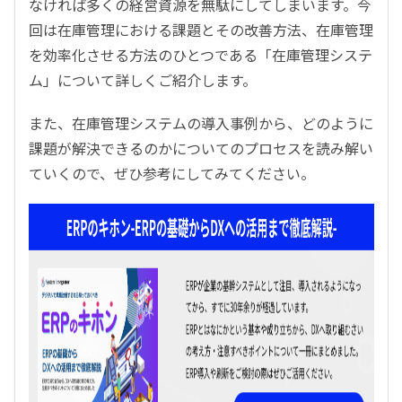
なければ多くの経営資源を無駄にしてしまいます。今
回は在庫管理における課題とその改善方法、在庫管理
を効率化させる方法のひとつである「在庫管理システ
ム」について詳しくご紹介します。
また、在庫管理システムの導入事例から、どのように
課題が解決できるのかについてのプロセスを読み解い
ていくので、ぜひ参考にしてみてください。