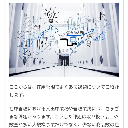
ここからは、在庫管理でよくある課題についてご紹介
します。
在庫管理における入出庫業務や管理業務には、さまざ
まな課題があります。こうした課題は取り扱う品目や
数量が多い大規模事業だけでなく、少ない商品数の在