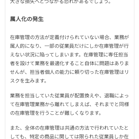
大きな損失へとつながる恐れがあるでしょう。
属人化の発生
在庫管理の方法が定義付けられていない場合、業務が
属人的になり、一部の従業員だけにしか在庫管理が行
えない状況に陥ってしまいます。在庫管理に専任担当
者を設けて業務を最適化すること自体に問題はありま
せんが、担当者個人の能力に頼り切った在庫管理はリ
スクを生みます。
業務を担当していた従業員が配置換えや、退職によっ
て在庫管理業務から離れてしまえば、それまでと同様
の在庫管理を行うことが難しくなります。
また、全体の在庫管理は共通の方法で行われていたと
しても、特定の商品に関しては限られた従業員しか在