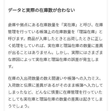
データと実際の在庫数が合わない
倉庫や拠点にある在庫数量を「実在庫」と呼び、在庫
管理を行っている帳簿上の在庫数量を「理論在庫」と
呼びます。商品が入庫したときと出荷したときに正し
く処理をしていれば、実在庫と理論在庫の数量に差異
が出ることはありません。しかし、実際にはさまざま
な原因によって実在庫と理論在庫の誤差が発生しま
す。
在庫の入出荷数量の数え間違いや帳簿への入力ミス、
入荷数と伝票に差異があるがそのまま帳簿へ入力して
しまったなど、どんなに慎重に在庫管理を行っていた
としても実在庫と理論在庫の数量の差異は起きてしま
うでしょう。