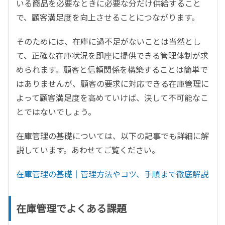
いる商品を必要なときに必要な分だけ供給すること
で、顧客満足度を向上させることにつながります。
そのためには、在庫に過不足がないことは当然とし
て、正確な在庫状況を即座に提供できる管理体制が求
められます。顧客と信頼関係を構築することは簡単で
はありませんが、顧客の要求に対応できる在庫管理に
よって顧客満足度を高めていけば、決して不可能なこ
とではないでしょう。
在庫管理の基礎については、以下の記事でも詳細に解
説しています。あわせてご覧ください。
在庫管理の基礎｜管理方法やコツ、手順まで徹底解説
在庫管理でよくある課題