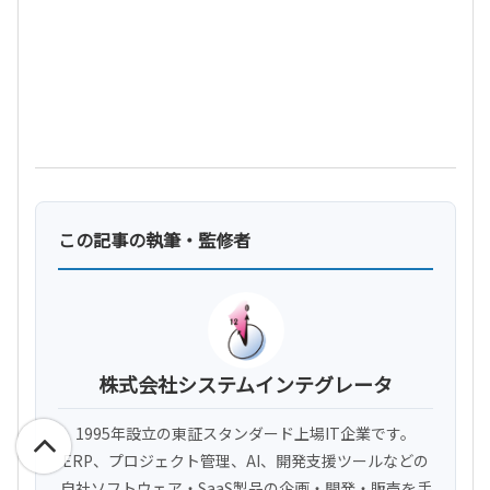
この記事の執筆・監修者
株式会社システムインテグレータ
1995年設立の東証スタンダード上場IT企業です。
ERP、プロジェクト管理、AI、開発支援ツールなどの
自社ソフトウェア・SaaS製品の企画・開発・販売を手