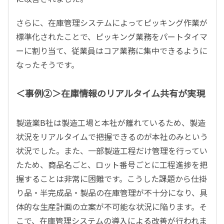
さらに、在庫管理システムによってピッキング作業が
標準化されたことで、ピッキング業務をパートタイマ
ーに割り当て、従業員はコア業務に集中できるように
なったそうです。
＜事例②＞在庫情報のリアルタイム共有が実現
製造業B社は製造工場と本社が離れているため、製造
状況をリアルタイムで把握できるのが本社のみという
状況でした。また、一部製造工程だけ管理を行ってい
たため、商品名ごと、ロット番号ごとに工程進捗を把
握することは非常に困難です。こうした課題から仕掛
り品・半完成品・製品の在庫管理が不十分になり、具
体的な生産計画の立案が不可能な状況に陥ります。そ
こで、在庫管理システムの導入による改善が行われま