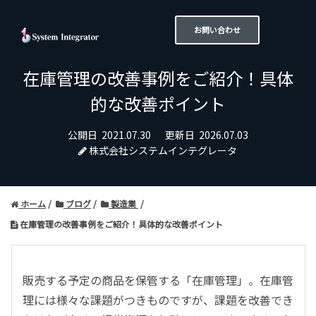
お問い合わせ
在庫管理の改善事例をご紹介！具体
的な改善ポイント
公開日
2021.07.30
更新日
2026.07.03
株式会社システムインテグレータ
ホーム
ブログ
製造業
在庫管理の改善事例をご紹介！具体的な改善ポイント
販売する予定の商品を保管する「在庫管理」。在庫管
理には様々な課題がつきものですが、課題を改善でき