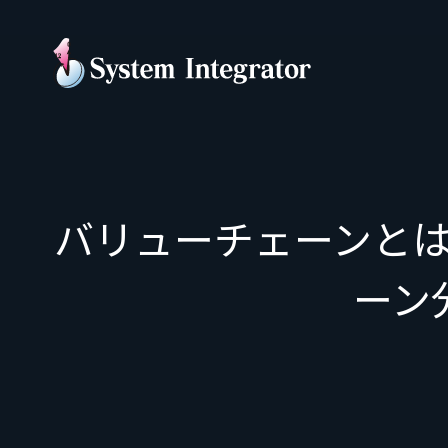
バリューチェーンと
ーン