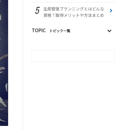
生産管理プランニングとはどんな
資格？取得メリットや方法まとめ
TOPIC
トピック一覧