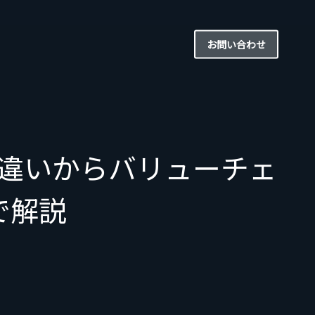
お問い合わせ
違いからバリューチェ
で解説