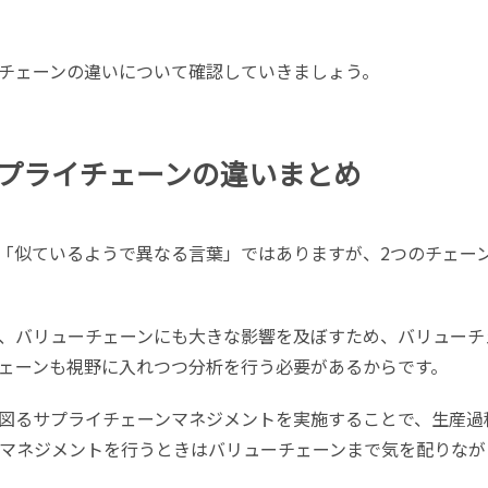
チェーンの違いについて確認していきましょう。
プライチェーンの違いまとめ
「似ているようで異なる言葉」ではありますが、2つのチェー
、バリューチェーンにも大きな影響を及ぼすため、バリューチ
ェーンも視野に入れつつ分析を行う必要があるからです。
図るサプライチェーンマネジメントを実施することで、生産過
マネジメントを行うときはバリューチェーンまで気を配りなが