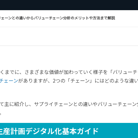
チェーンとの違いからバリューチェーン分析のメリットや方法まで解説
くまでに、さまざまな価値が加わっていく様子を「バリューチ
チェーン
がありますが、2つの「チェーン」にはどのような違
て主に紹介し、サプライチェーンとの違いやバリューチェーン
。