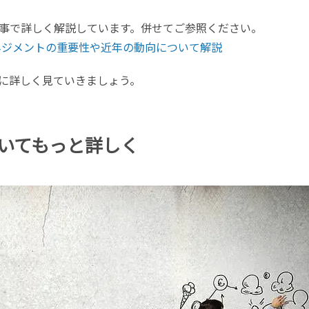
事で詳しく解説しています。併せてご参照ください。
ネジメントの重要性や近年の動向について解説
に詳しく見ていきましょう。
いてもっと詳しく