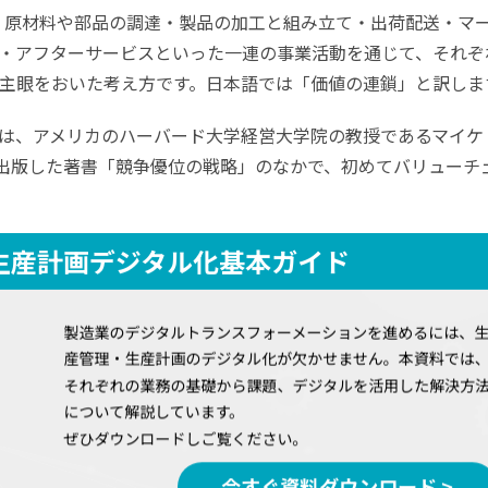
）とは、原材料や部品の調達・製品の加工と組み立て・出荷配送・マ
・アフターサービスといった一連の事業活動を通じて、それぞ
主眼をおいた考え方です。日本語では「価値の連鎖」と訳しま
は、アメリカのハーバード大学経営大学院の教授であるマイケ
年に出版した著書「競争優位の戦略」のなかで、初めてバリューチ