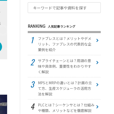
RANKING
人気記事ランキング
ファブレスとは？メリットやデメ
リット、ファブレスの代表的な企
業例を紹介
サプライチェーンとは？用語の意
味や具体例、重要性をわかりやす
く解説
MPSとMRPの違いとは？計画の立
て方、生産スケジューラの活用方
法を解説
PLCとは？シーケンサとは？仕組み
や種類、メリットなどを徹底解説