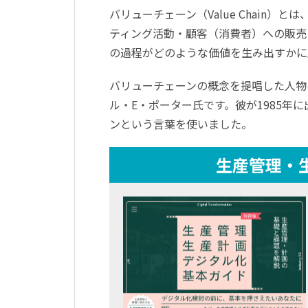
バリューチェーン（Value Chain
ティング活動・顧客（消費者）への販売
の過程がどのような価値を生み出すかに
バリューチェーンの概念を提唱した人物
ル・E・ポーター氏です。彼が1985
ンという言葉を使いました。