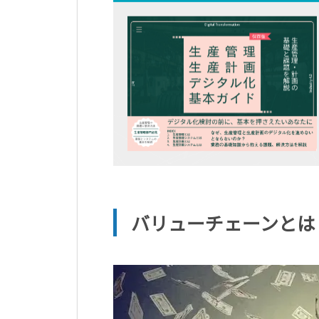
バリューチェーンとは