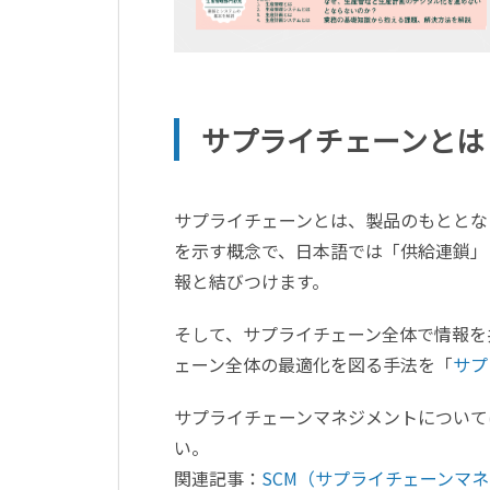
サプライチェーンとは
サプライチェーンとは、製品のもととな
を示す概念で、日本語では「供給連鎖」
報と結びつけます。
そして、サプライチェーン全体で情報を
ェーン全体の最適化を図る手法を「
サプ
サプライチェーンマネジメントについて
い。
関連記事：
SCM（サプライチェーンマ