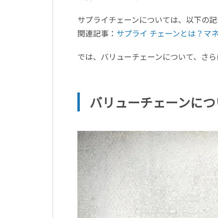
サプライチェーンについては、以下の記
関連記事：
サプライ チェーンとは？マ
では、バリューチェーンについて、さら
バリューチェーンにつ