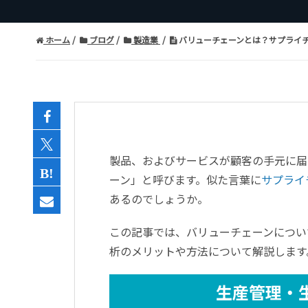
ホーム
ブログ
製造業
バリューチェーンとは？サプライ
製品、およびサービスが顧客の手元に届
ーン」と呼びます。似た言葉に
サプライ
あるのでしょうか。
この記事では、バリューチェーンについ
析のメリットや方法について解説します