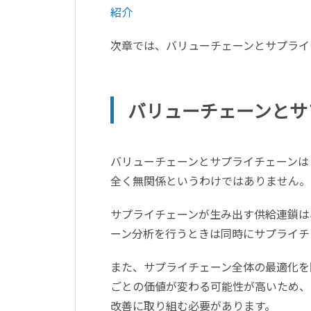
紹介
次章では、バリューチェーンとサプライ
バリューチェーンとサ
バリューチェーンとサプライチェーンは
全く無関係というわけではありません。
サプライチェーンが生み出す供給連鎖は
ーン分析を行うときは同時にサプライチ
また、サプライチェーン全体の最適化を
ごとの価値が変わる可能性が高いため、
改善に取り組む必要があります。