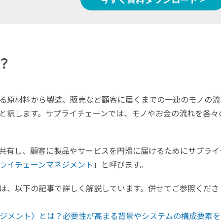
？
る原材料から製造、販売など顧客に届くまでの一連のモノの流
と訳します。サプライチェーンでは、モノやお金の流れを各々
共有し、顧客に製品やサービスを円滑に届けるためにサプライ
ライチェーンマネジメント
」と呼びます。
は、以下の記事で詳しく解説しています。併せてご参照くださ
ネジメント）とは？必要性が高まる背景やシステムの構成要素を