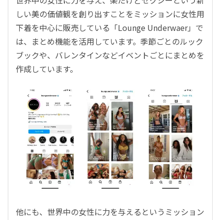
しい美の価値観を創り出すことをミッションに女性用
下着を中心に販売している「Lounge Underwaer」で
は、まとめ機能を活用しています。季節ごとのルック
ブックや、バレンタインなどイベントごとにまとめを
作成しています。
他にも、世界中の女性に力を与えるというミッション