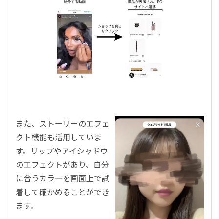
また、ストーリーのエフェ
クト機能も活用していま
す。リップやアイシャドウ
のエフェクトがあり、自分
に合うカラーを画面上で試
着して確かめることができ
ます。