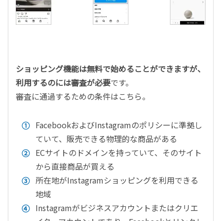
ショッピング機能は無料で始めることができますが、
利用するのには審査が必要
です
。
審査に通過するための条件はこちら。
FacebookおよびInstagramのポリシーに準拠し
ていて、販売できる物理的な商品がある
ECサイトのドメインを持っていて、そのサイト
から直接商品が買える
所在地がInstagramショッピングを利用できる
地域
Instagramがビジネスアカウントまたはクリエ