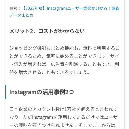
参考：
【2023年版】Instagramユーザー実態が分かる！調査
データまとめ
メリット2．コストがかからない
ショッピング機能もまとめ機能も、無料で利用するこ
とができるため、気軽に始めることができます。サイ
ト流入が増えれば、広告費を削減することもでき、利
益を増大させることもできるでしょう。
Instagramの活用事例2つ
日本企業のアカウント数は1万社を超えると言われて
おり、ただInstagramを運用しているだけではユーザ
ーの興味を惹きつけられません。そこでここからは、