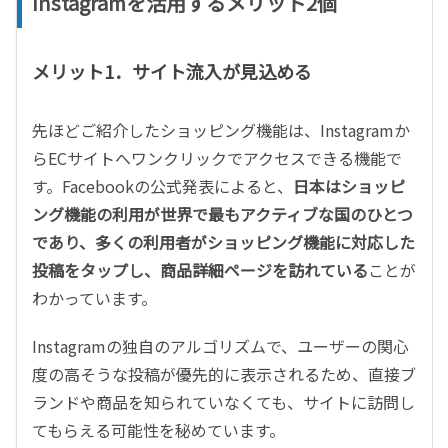
Instagramを活用するメリット2個
メリット1．サイト流入が見込める
先ほどご紹介したショッピング機能は、Instagramか
らECサイトへワンクリックでアクセスできる機能で
す。Facebookの公式発表によると、
日本はショッピ
ング機能の利用が世界で最もアクティブな国のひとつ
であり、多くの利用者がショッピング機能に対応した
投稿をタップし、商品詳細ページを訪れている
ことが
わかっています。
Instagramの独自のアルゴリズムで、ユーザーの関心
度の高そうな投稿が優先的に表示されるため、直接ブ
ランドや商品を知られていなくても、サイトに訪問し
てもらえる可能性を秘めています。