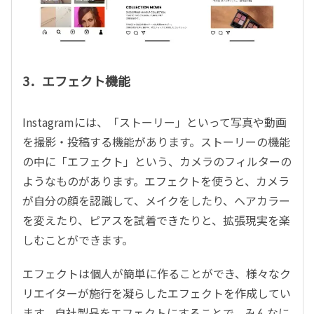
3．エフェクト機能
Instagramには、「ストーリー」といって写真や動画
を撮影・投稿する機能があります。ストーリーの機能
の中に「エフェクト」という、カメラのフィルターの
ようなものがあります。エフェクトを使うと、カメラ
が自分の顔を認識して、メイクをしたり、ヘアカラー
を変えたり、ピアスを試着できたりと、拡張現実を楽
しむことができます。
エフェクトは個人が簡単に作ることができ、様々なク
リエイターが施行を凝らしたエフェクトを作成してい
ます。自社製品をエフェクトにすることで、みんなに