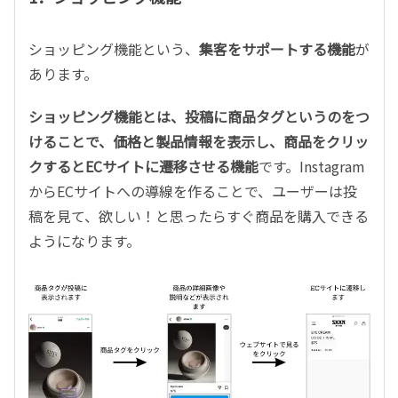
ショッピング機能という、
集客をサポートする機能
が
あります。
ショッピング機能とは、投稿に商品タグというのをつ
けることで、価格と製品情報を表示し、商品をクリッ
クするとECサイトに遷移させる機能
です
。Instagram
からECサイトへの導線を作ることで、ユーザーは投
稿を見て、欲しい！と思ったらすぐ商品を購入できる
ようになります。