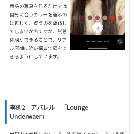
商品の写真を見るだけでは
自分に合うカラーを選ぶの
は難しく、買うのを躊躇し
てしまいがちですが、試着
体験ができることで、リア
ル店舗に近い購買体験をで
きるようにしています。
事例2 アパレル 「Lounge
Underwaer」
世界中の女性に力を与え、楽だけどセクシーという新