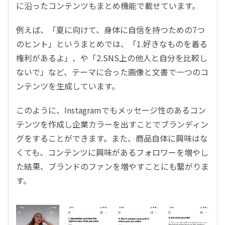
に沿ったコンテンツもまとめ機能で載せています。
例えば、「夏に向けて、身体に自信を持つための7つ
のヒント」というまとめでは、「1.好きなものを着る
権利があるよ」、や「2.SNS上の他人と自分を比較し
ないで」など、テーマに合った画像と文書で一つのコ
ンテンツを生成しています。
このように、Instagramでもメッセージ性のあるコン
テンツを作成し企業カラーを出すことでブランディン
グをすることができます。また、商品自体に興味はな
くても、コンテンツに興味があるフォロワーを増やし
た結果、ブランドのファンを増やすことにも繋がりま
す。