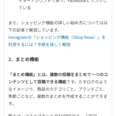
イターアカウントであり、Facebookとリンクし
ている
また、ショッピング機能の詳しい始め方については以
下の記事で解説しています。
Instagramの「ショッピング機能（Shop Now）」を
利用するには？手順を詳しく解説
2．まとめ機能
「まとめ機能」とは、複数の投稿をまとめて一つのコ
ンテンツとして投稿できる機能
です。カタログのよう
なイメージで、商品のカテゴリごと、ブランドごと、
季節ごとなど、複数のまとめを作成することができま
す。
例えば、コスメブランドのTHREEでは、「2023