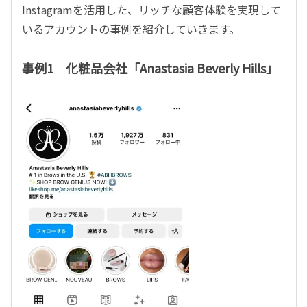
Instagramを活用した、リッチな顧客体験を実現して
いるアカウントの事例を紹介していきます。
事例1 化粧品会社「Anastasia Beverly Hills」