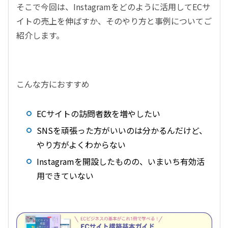
そこで今回は、Instagramをどのように活用してECサ
イトの売上を伸ばすか、そのやり方と事例についてご
紹介します。
こんな方におすすめ
ECサイトの訪問者数を増やしたい
SNSを頑張った方がいいのは分かるんだけど、
やり方がよくわからない
Instagramを開設したものの、いまいち有効活
用できていない