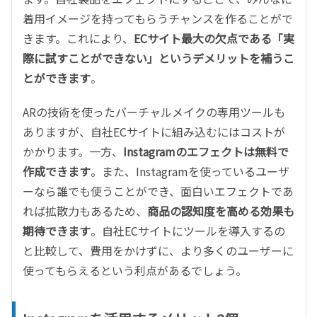
着用イメージを持ってもらうチャンスを作ることがで
きます。これにより、
ECサイト最大の欠点である「実
際に試すことができない」というデメリットを補うこ
とができます
。
ARの技術を使ったバーチャルメイクの専用ツールも
ありますが、自社ECサイトに組み込むにはコストが
かかります。一方、
Instagramのエフェクトは無料で
作成できます
。また、Instagramを使っているユーザ
ーなら誰でも使うことができ、面白いエフェクトであ
れば拡散力もあるため、
商品の認知度を高める効果も
期待できます
。自社ECサイトにツールを導入するの
と比較して、費用をかけずに、より多くのユーザーに
使ってもらえるという利点があるでしょう。