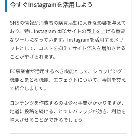
今すぐInstagramを活用しよう
SNSの情報が消費者の購買活動に大きな影響を与えて
おり、特にInstagramはECサイトの売上を上げる重要
なツールになっています。Instagramを活用するメリ
ットとして、コストを抑えてサイト流入を増加させる
ことが挙げられます。
EC事業者が活用するべき機能として、ショッピング
機能とまとめ機能、エフェクトについて、事例を交え
て紹介しました。
コンテンツを作成するのは少々手間がかかりますが、
地道に投稿を続けることでレバレッジが効き、利益を
増大させることができるでしょう！