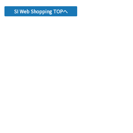
SI Web Shopping TOPへ