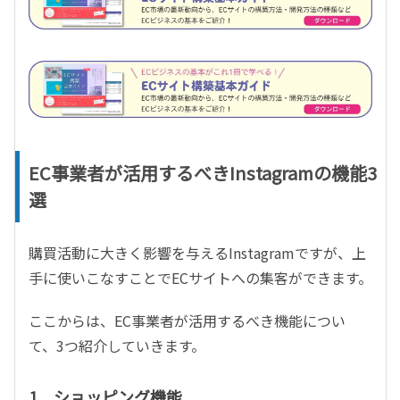
EC事業者が活用するべきInstagramの機能3
選
購買活動に大きく影響を与えるInstagramですが、上
手に使いこなすことでECサイトへの集客ができます。
ここからは、EC事業者が活用するべき機能につい
て、3つ紹介していきます。
1．ショッピング機能