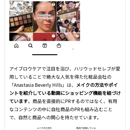
アイブロウケアで注目を浴び、ハリウッドセレブが愛
用していることで絶大な人気を得た化粧品会社の
「Anastasia Beverly Hills」は、
メイクの方法やポイ
ントを紹介している動画にショッピング機能を紐づけ
ています
。商品を直接的にPRするのではなく、有用
なコンテンツの中に自社商品のPRも組み込むこと
で、自然と商品への関心を持たせています。