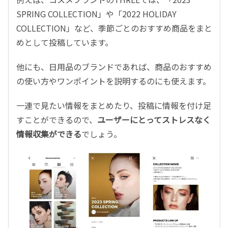
SPRING COLLECTION」や「2022 HOLIDAY
COLLECTION」など、季節ごとのおすすめ商品をまと
めとして投稿しています。
他にも、日用品のブランドであれば、商品のおすすめ
の使い方やワンポイントを説明するのにも使えます。
一連で見たい情報をまとめたり、投稿に情報を付け足
すことができるので、
ユーザーにとってストレスなく
情報収集ができる
でしょう。