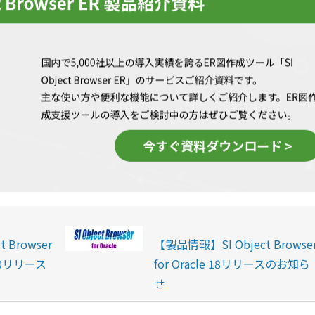
 Browser
【製品情報】SI Object Browse
.0.0リリース
for Oracle 18リリースのお知ら
せ