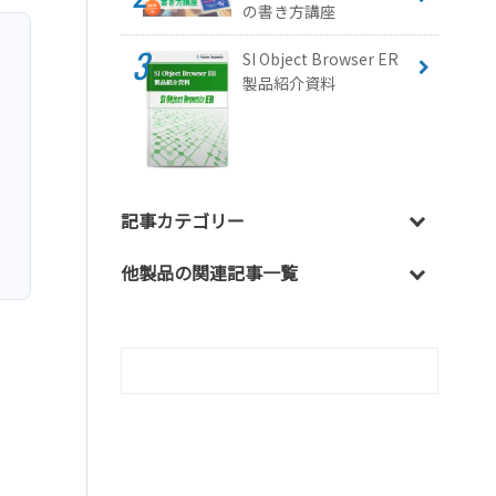
の書き方講座
SI Object Browser ER
製品紹介資料
記事カテゴリー
他製品の関連記事一覧