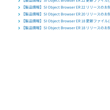
【製品情報】SI Object Browser ER 22 更新ファイル
【製品情報】SI Object Browser ER 22 リリースの
【製品情報】SI Object Browser ER 20 リリースの
【製品情報】SI Object Browser ER 18 更新ファイ
【製品情報】SI Object Browser ER 18 リリースの