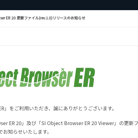
wser ER 20 更新ファイル(rev.1.0)リリースのお知らせ
wser ER」をご利用いただき、誠にありがとうございます。
r ER 20」及び「SI Object Browser ER 20 Viewer」の更新
たのでお知らせいたします。