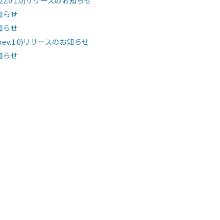
(22.0.1.0)リリースのお知らせ
お知らせ
お知らせ
ル(rev.1.0)リリースのお知らせ
お知らせ