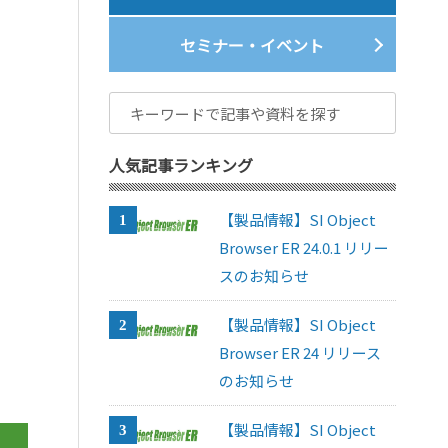
セミナー・イベント
人気記事ランキング
【製品情報】SI Object
Browser ER 24.0.1 リリー
スのお知らせ
【製品情報】SI Object
Browser ER 24 リリース
のお知らせ
【製品情報】SI Object