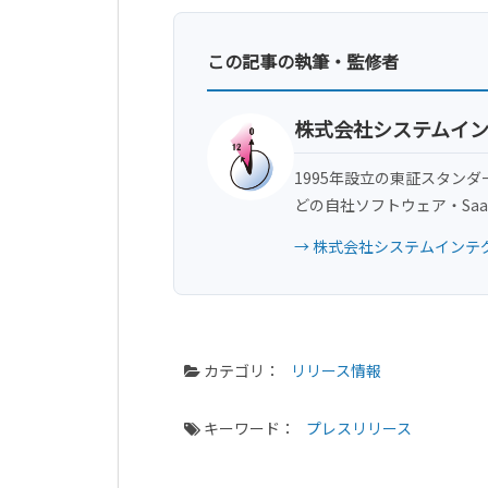
この記事の執筆・監修者
株式会社システムイ
1995年設立の東証スタンダ
どの自社ソフトウェア・Sa
→ 株式会社システムインテ
カテゴリ：
リリース情報
キーワード：
プレスリリース