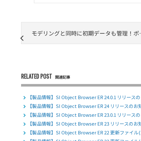
モデリングと同時に初期データも管理！ポストSQLを使ってみよう
RELATED POST
関連記事
【製品情報】SI Object Browser ER 24.0.1 リリー
【製品情報】SI Object Browser ER 24 リリースの
【製品情報】SI Object Browser ER 23.0.1 リリー
【製品情報】SI Object Browser ER 23 リリースの
【製品情報】SI Object Browser ER 22 更新ファイル