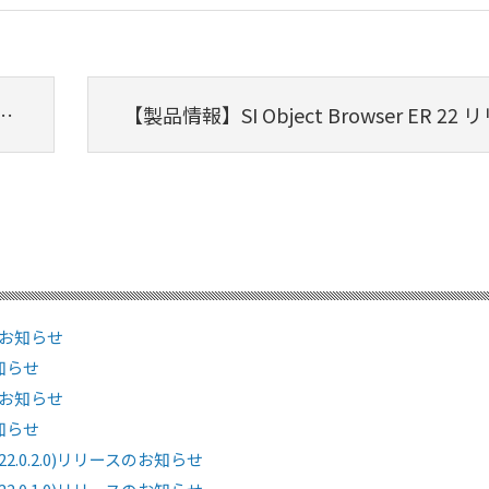
スのお知らせ
お知らせ
スのお知らせ
お知らせ
(22.0.2.0)リリースのお知らせ