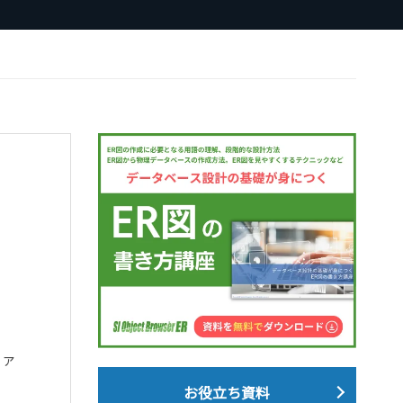
ファ
お役立ち資料