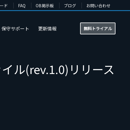
ード
FAQ
OB掲示板
ブログ
お問い合わせ
保守サポート
更新情報
無料トライアル
ァイル(rev.1.0)リリース