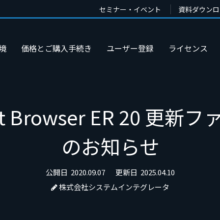
セミナー・イベント
資料ダウンロ
境
価格とご購入手続き
ユーザー登録
ライセンス
 Browser ER 20 更新フ
のお知らせ
公開日
2020.09.07
更新日
2025.04.10
株式会社システムインテグレータ