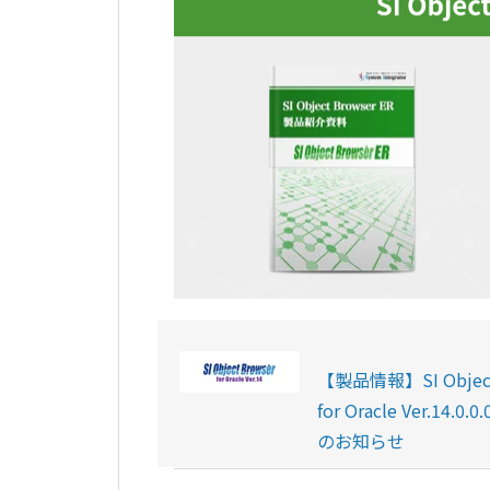
【製品情報】SI Object
for Oracle Ver.14.0
のお知らせ