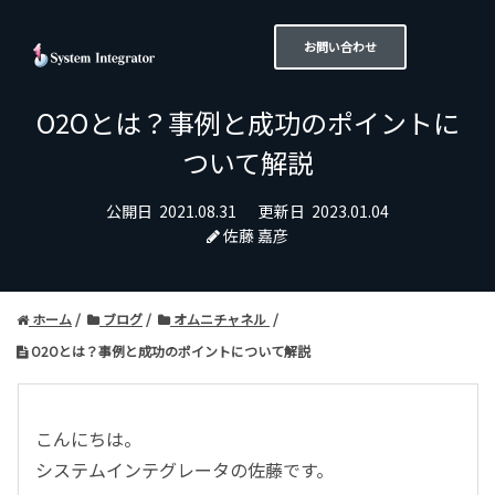
お問い合わせ
O2Oとは？事例と成功のポイントに
ついて解説
公開日
2021.08.31
更新日
2023.01.04
佐藤 嘉彦
ホーム
ブログ
オムニチャネル
O2Oとは？事例と成功のポイントについて解説
こんにちは。
システムインテグレータの佐藤です。