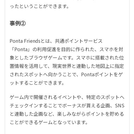
ったということができます。
事例②
Ponta Friendsとは、共通ポイントサービス
「Ponta」の利用促進を目的に作られた、スマホを対
象としたブラウザゲームです。スマホに搭載された位
置情報を活用して、現実世界と連動した地図上に指定
されたスポットへ向かうことで、Pontaポイントをゲ
ットすることができます。
ゲーム内で開催されるイベントや、特定のスポットへ
チェックインすることでボーナスが貰える企画、SNS
と連動した企画など、楽しみながらポイントを貯める
ことができるゲームとなっています。