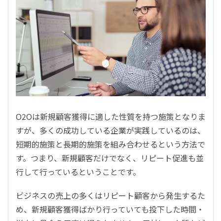
O2Oは新規顧客獲得に適した性質を持つ施策となりま
すが、多くの成功している企業が実践しているのは、
短期的施策と長期的施策を組み合わせるという方法で
す。つまり、新規顧客だけでなく、リピート促進も並
行して行っているということです。
ビジネスの売上の多くはリピート顧客から発生するた
め、新規顧客獲得ばかり行っていても投下した時間・