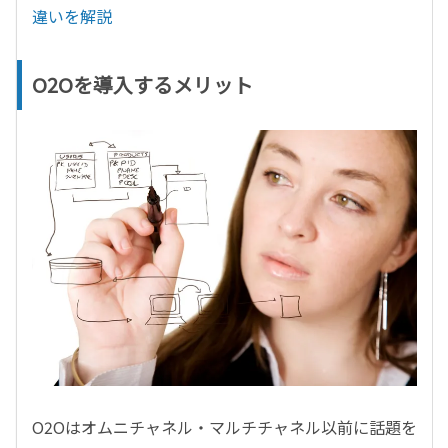
違いを解説
O2Oを導入するメリット
O2Oはオムニチャネル・マルチチャネル以前に話題を