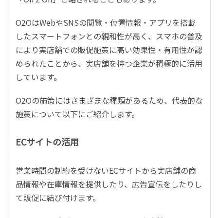
O2OはWebやSNSの閲覧・位置情報・アプリを搭載
したスマートフォンとの親和性が高く、スマホの普及
により実店舗での販促施策に高い効果性・有用性が認
められたことから、実店舗を持つ企業が積極的に活用
しています。
O2Oの施策にはさまざまな種類があるため、代表的な
施策について以下にご紹介します。
ECサイトの活用
営業時間の制約を受けないECサイトから実店舗の商
品情報や在庫情報を提供したり、広告宣伝をしたりし
て販促に結び付けます。