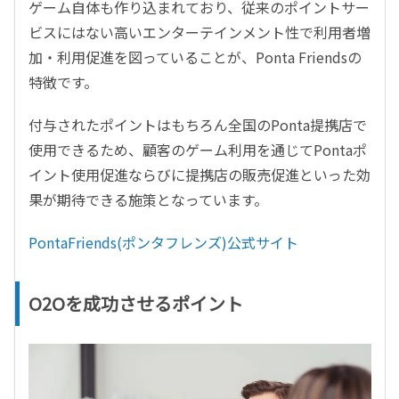
ゲーム自体も作り込まれており、従来のポイントサー
ビスにはない高いエンターテインメント性で利用者増
加・利用促進を図っていることが、Ponta Friendsの
特徴です。
付与されたポイントはもちろん全国のPonta提携店で
使用できるため、顧客のゲーム利用を通じてPontaポ
イント使用促進ならびに提携店の販売促進といった効
果が期待できる施策となっています。
PontaFriends(ポンタフレンズ)公式サイト
O2Oを成功させるポイント