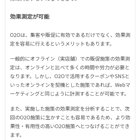
効果測定が可能
O2Oは、集客や販促に有効であるだけでなく、効果測
定を容易に行えるというメリットもあります。
一般的にオフライン（実店舗）での販促施策の効果測
定は、オンラインと比べて多くの時間や労力が必要と
なります。しかし、O2Oで活用するクーポンやSNSと
いったオンラインを契機とした施策であれば、Webマ
ーケティングと同じように計測することが可能です。
また、実施した施策の効果測定を分析することで、次
回のO2O施策に生かすことも容易であるため、より効
果性・有用性の高いO2O施策へとつなげることができ
ます。