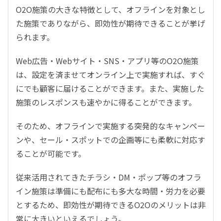
O2O施策の大きな特徴として、オフラインを対象とし
た施策でありながら、即効性が期待できることが挙げ
られます。
Web広告・Webサイト・SNS・アプリ等のO2O施策
は、設定を済ませてオンライン上で実施すれば、すぐ
にでも顧客に届けることができます。また、実施した
施策のレスポンスも速やかに得ることができます。
そのため、オフラインで実施する突発的なキャンペー
ンや、セール・スポットでの企画等にも柔軟に対応す
ることが可能です。
従来活用されてきたチラシ・DM・ポップ等のオフラ
イン施策は準備にも配布にも多大な時間・労力を必要
とするため、即効性が期待できるO2Oのメリットは非
常に大きいといえるでしょう。