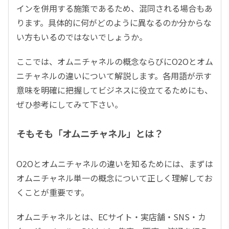
インを併用する施策であるため、混同される場合もあ
ります。具体的に何がどのように異なるのか分からな
い方もいるのではないでしょうか。
ここでは、オムニチャネルの概念ならびにO2Oとオム
ニチャネルの違いについて解説します。各用語が示す
意味を明確に把握してビジネスに役立てるためにも、
ぜひ参考にしてみて下さい。
そもそも「オムニチャネル」とは？
O2Oとオムニチャネルの違いを知るためには、まずは
オムニチャネル単一の概念について正しく理解してお
くことが重要です。
オムニチャネルとは、ECサイト・実店舗・SNS・カ