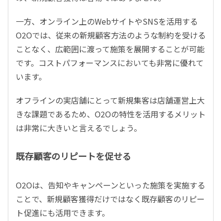
一方、オンライン上のWebサイトやSNSを活用する
O2Oでは、従来の新規顧客方法のような制約を受ける
ことなく、広範囲に渡って施策を展開することが可能
です。コストパフォーマンスにおいても非常に優れて
います。
オフラインの実店舗にとって新規集客は店舗運営上大
きな課題であるため、O2Oの特性を活用するメリット
は非常に大きいと言えるでしょう。
既存顧客のリピートを促せる
O2Oは、告知やキャンペーンといった施策を実施する
ことで、新規顧客獲得だけではなく既存顧客のリピー
ト促進にも活用できます。