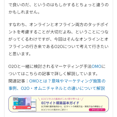
で良いのだ、というのはもしかするとちょっと違うの
かもしれません。
すなわち、オンラインとオフライン両方のタッチポイ
ントを考慮することが大切だよね、ということにつな
がってくるわけですが、今回はそんなオンラインとオ
フラインの行き来であるO2Oについて考えて行きたい
と思います。
O2Oと一緒に検討されるマーケティング手法
OMO
に
ついてはこちらの記事で詳しく解説しています。
関連記事：
OMOとは？意味やマーケティング施策の
事例、O2O・オムニチャネルとの違いについて解説