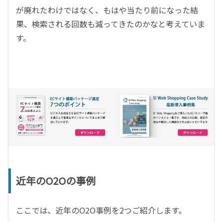
が廃れたわけではなく、もはや当たり前になった結
果、検索される回数も減ってきたのかなと考えていま
す。
近年のO2Oの事例
ここでは、近年のO2O事例を2つご紹介します。