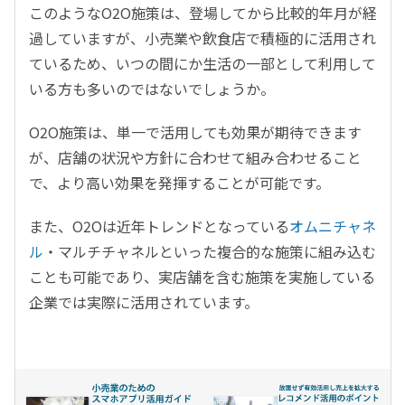
このようなO2O施策は、登場してから比較的年月が経
過していますが、小売業や飲食店で積極的に活用され
ているため、いつの間にか生活の一部として利用して
いる方も多いのではないでしょうか。
O2O施策は、単一で活用しても効果が期待できます
が、店舗の状況や方針に合わせて組み合わせること
で、より高い効果を発揮することが可能です。
また、O2Oは近年トレンドとなっている
オムニチャネ
ル
・マルチチャネルといった複合的な施策に組み込む
ことも可能であり、実店舗を含む施策を実施している
企業では実際に活用されています。