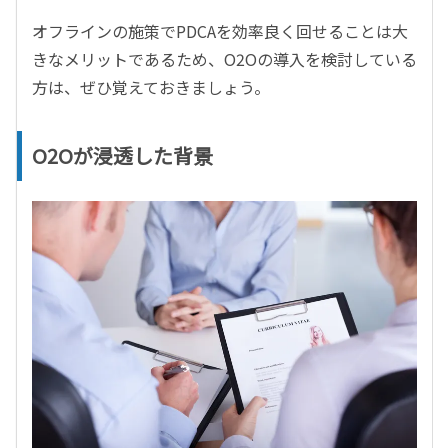
オフラインの施策でPDCAを効率良く回せることは大
きなメリットであるため、O2Oの導入を検討している
方は、ぜひ覚えておきましょう。
O2Oが浸透した背景