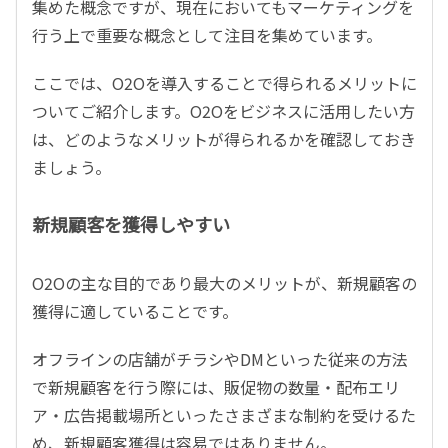
集めた概念ですが、現在においてもマーケティングを
行う上で重要な概念として注目を集めています。
ここでは、O2Oを導入することで得られるメリットに
ついてご紹介します。O2Oをビジネスに活用したい方
は、どのようなメリットが得られるかを確認しておき
ましょう。
新規顧客を獲得しやすい
O2Oの主な目的であり最大のメリットが、新規顧客の
獲得に適していることです。
オフラインの店舗がチラシやDMといった従来の方法
で新規顧客を行う際には、販促物の数量・配布エリ
ア・広告掲載場所といったさまざまな制約を受けるた
め、新規顧客獲得は容易ではありません。