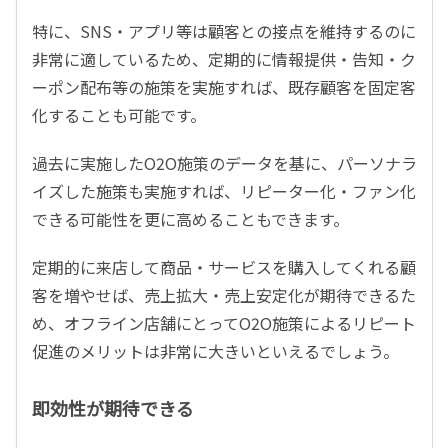
特に、SNS・アプリ等は顧客との接点を維持するのに
非常に適しているため、定期的に情報提供・告知・ク
ーポン配布等の施策を実施すれば、既存顧客を固定客
化することも可能です。
過去に実施したO2O施策のデータを基に、パーソナラ
イズした施策も実施すれば、リピーター化・ファン化
できる可能性を更に高めることもできます。
定期的に来店して商品・サービスを購入してくれる顧
客を増やせば、売上拡大・売上安定化が期待できるた
め、オフライン店舗にとってO2O施策によるリピート
促進のメリットは非常に大きいといえるでしょう。
即効性が期待できる