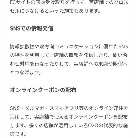
ECサイトの店頭受け取りを行って、実店舗でのクロス
セルにつなげるといった施策もあります。
SNSでの情報発信
情報拡散性や双方向コミュニケーションに優れたSNS
の特性を利用して、店舗の情報を発信したり、問い合
わせ対応を行なったりして、実店舗への来店や販促へ
とつなげます。
オンラインクーポンの配布
SNS・メルマガ・スマホアプリ等のオンライン媒体を
活用して、実店舗で使えるオンラインクーポンを配布
します。多くの店舗が活用しているO2Oの代表的な施
策です。