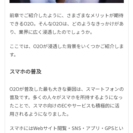
前章でご紹介したように、さまざまなメリットが期待
できるO2O。そんなO2Oは、どのようなきっかけがあ
り、業界に広く浸透したのでしょうか。
ここでは、O2Oが浸透した背景をいくつかご紹介しま
す。
スマホの普及
O2Oが普及した最も大きな要因は、スマートフォンの
普及です。多くの人々がスマホを所持するようになっ
たことで、スマホ向けのECやサービスも積極的に活
用されるようになりました。
スマホにはWebサイト閲覧・SNS・アプリ・GPSとい