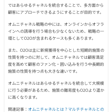
ではあらゆるチャネルを統合することで、多方面から
顧客にアプローチできるようにすることが目的です。
オムニチャネル戦略の中には、オンラインからオフラ
インへの誘導を行う場合も少なくないため、戦略の一
環としてO2Oが含まれるケースも多くあります。
また、O2Oは主に新規獲得を中心とした短期的施策の
性質を持つのに対して、オムニチャネルでは顧客満足
度を高めて顧客のファン化・囲い込みを行う中長期的
施策の性質を持つ点も大きな違いです。
オムニチャネルはあらゆるチャネルを統合して大規模
に行う必要があるため、施策の難易度もO2Oより遥か
に高くなります。
関連記事：
オムニチャネルとは？マルチチャネルとの