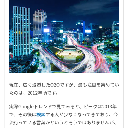
現在、広く浸透したO2Oですが、最も注目を集めてい
たのは、2012年頃です。
実際Googleトレンドで見てみると、ピークは2013年
で、その後は
検索
する人が少なくなってきており、今
流行っている言葉かというとそうではありませんが、