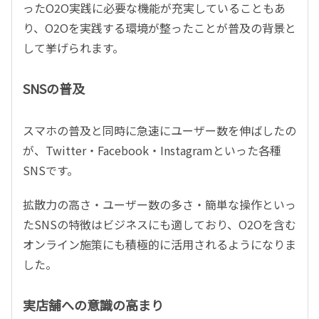
ったO2O実践に必要な機能が充実していることもあ
り、O2Oを実践する環境が整ったことが普及の背景と
して挙げられます。
SNSの普及
スマホの普及と同時に急速にユーザー数を伸ばしたの
が、Twitter・Facebook・Instagramといった各種
SNSです。
拡散力の高さ・ユーザー数の多さ・簡単な操作といっ
たSNSの特徴はビジネスにも適しており、O2Oを含む
オンライン施策にも積極的に活用されるようになりま
した。
実店舗への意識の高まり