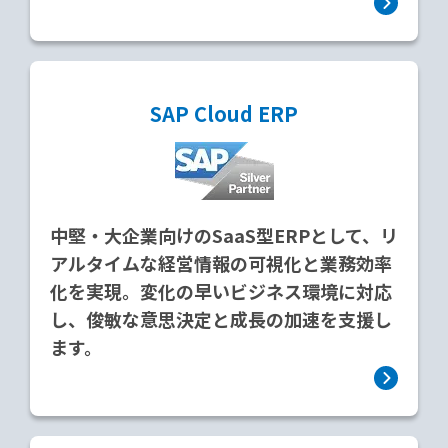
SAP Cloud ERP
中堅・大企業向けのSaaS型ERPとして、リ
アルタイムな経営情報の可視化と業務効率
化を実現。変化の早いビジネス環境に対応
し、俊敏な意思決定と成長の加速を支援し
ます。