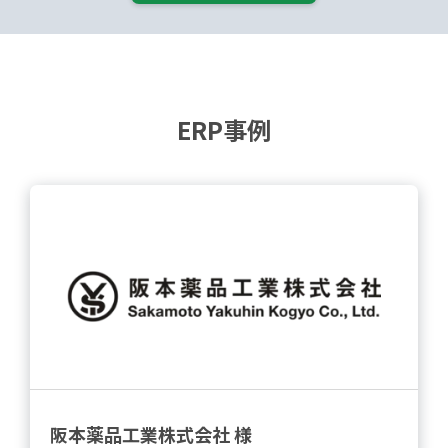
ERP事例
阪本薬品工業株式会社 様