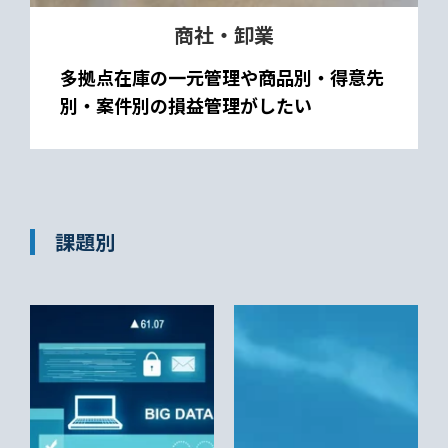
商社・卸業
多拠点在庫の一元管理や商品別・得意先
別・案件別の損益管理がしたい
課題別