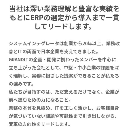
当社は深い業務理解と豊富な実績を
もとに
ERPの選定から導入まで一貫
してリードします。
システムインテグレータは創業から20年以上、業務改
善とITの両面で日本企業を支えてきました。
GRANDITの企画・開発に携わったメンバーを中心に
立ち上がった会社として、中堅・中小企業の課題を深
く理解し、実務に根ざした提案ができることが私たち
の強みです。
私たちが目指すのは、ただ支えるだけでなく、企業が
前へ進むための力になること。
業務の本質を見極め、ITを正しく活かし、お客様自身
が気づいていない課題や可能性まで引き出しながら、
変革の方向性をリードします。