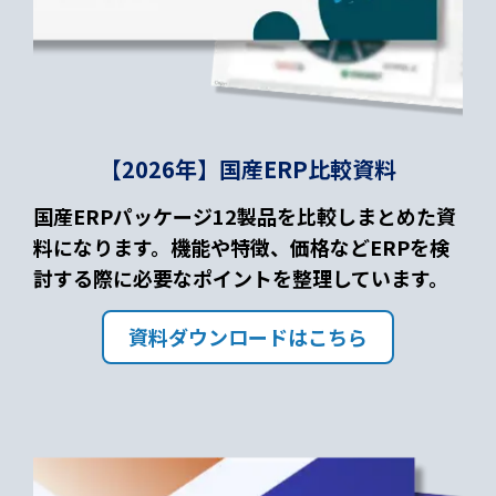
【2026年】国産ERP比較資料
国産ERPパッケージ12製品を比較しまとめた資
料になります。機能や特徴、価格などERPを検
討する際に必要なポイントを整理しています。
資料ダウンロードはこちら