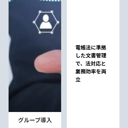
電帳法に準拠
した文書管理
で、法対応と
業務効率を両
立
グループ導入