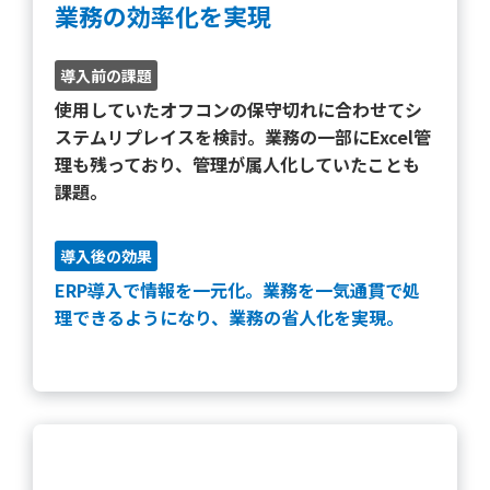
業務の効率化を実現
導入前の課題
使用していたオフコンの保守切れに合わせてシ
ステムリプレイスを検討。業務の一部にExcel管
理も残っており、
管理が属人化
していたことも
課題。
導入後の効果
ERP導入で情報を一元化。業務を一気通貫で処
理できるようになり、
業務の省人化を実現
。