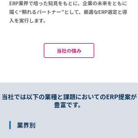
ERP業界で培った知見をもとに、企業の未来をともに
描く“頼れるパートナー”として、最適なERP選定と導
入を実行します。
当社の強み
当社では以下の業種と課題においてのERP提案が
豊富です。
業界別