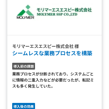
モリマーエスエスピー株式会社 様
シームレスな業務プロセスを構築
導入前の課題
業務プロセスが分断されており、システムごと
に情報の二重入力などが必要だったが、転記ミ
スも多く発生していた。
導入後の効果