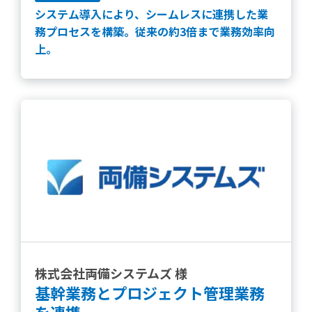
システム導入により、シームレスに連携した業
務プロセスを構築。
従来の約3倍まで業務効率向
上
。
株式会社両備システムズ 様
基幹業務とプロジェクト管理業務