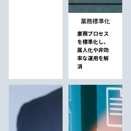
業務標準化
業務プロセス
を標準化し、
属人化や非効
率な運用を解
消