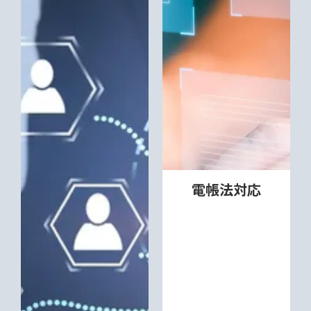
電帳法対応