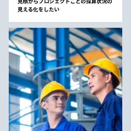
見積からプロジェクトごとの採算状況の
見える化をしたい