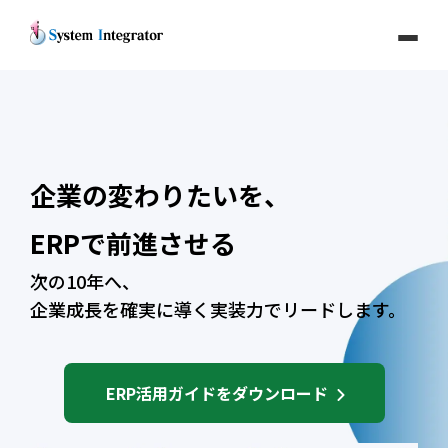
企業の変わりたいを、
ERPで前進させる
次の10年へ、
企業成長を確実に導く実装力でリードします。
ERP活用ガイドをダウンロード