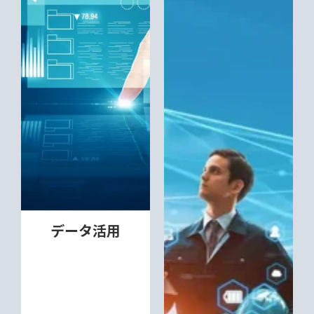
データ活用