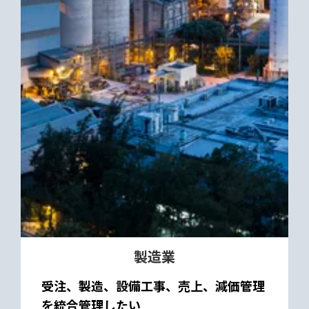
製造業
受注、製造、設備工事、売上、減価管理
を統合管理したい