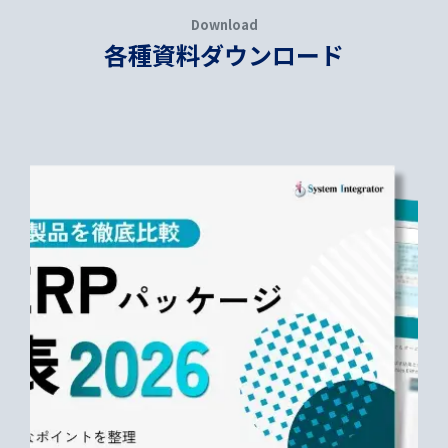
Download
各種資料ダウンロード