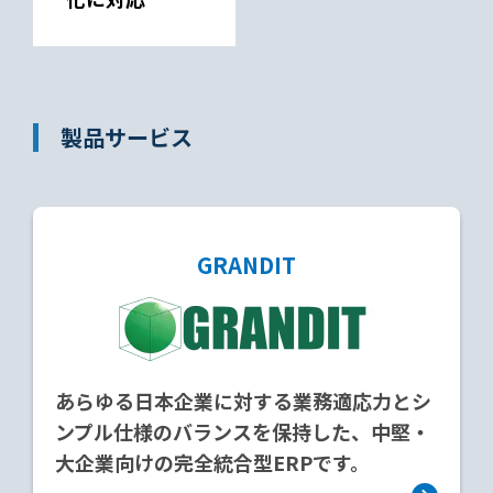
製品サービス
GRANDIT
あらゆる日本企業に対する業務適応力とシ
ンプル仕様のバランスを保持した、中堅・
大企業向けの完全統合型ERPです。