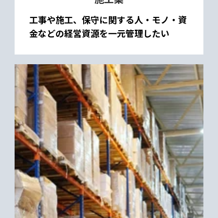
工事や施工、保守に関する人・モノ・資
金などの経営資源を一元管理したい