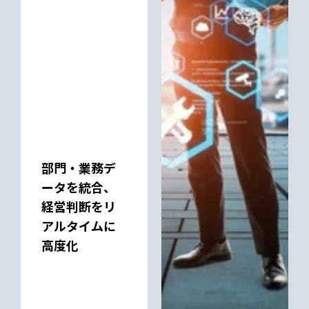
部門・業務デ
ータを統合、
経営判断をリ
アルタイムに
高度化