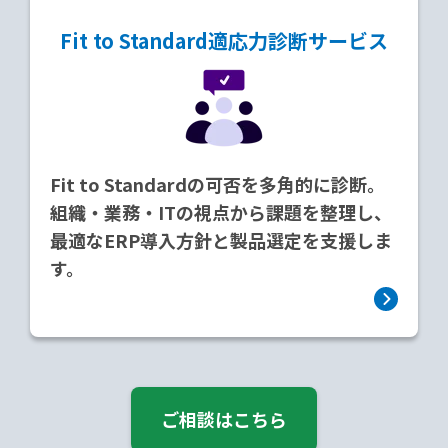
Fit to Standard
適応力診断サービス
Fit to Standardの可否を多角的に診断。
組織・業務・ITの視点から課題を整理し、
最適なERP導入方針と製品選定を支援しま
す。
ご相談はこちら