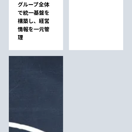
グループ全体
で統一基盤を
構築し、経営
情報を一元管
理