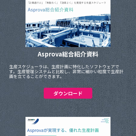
Asprova総合紹介資料
生産スケジューラは、生産計画に特化したソフトウェアで
す。生産管理システムと比較し、非常に細かい粒度で生産計
画を立てることができます。
ダウンロード