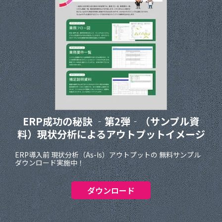
ERP成功の秘訣 ‐第2弾‐（サンプル資
料）現状分析によるアウトプットイメージ
ERP導入前 現状分析（As-Is）アウトプットの 無料サンプル
ダウンロード実施中！
ダウンロード