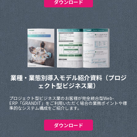
ダウンロード
業種・業態別導入モデル紹介資料
（プロジ
ェクト型ビジネス業）
プロジェクト型ビジネス業のお客様が完全統合型Web-
ERP「GRANDIT」をご利用いただく場合の業務ポイントや標
準的なシステム構成をご紹介します。
ダウンロード