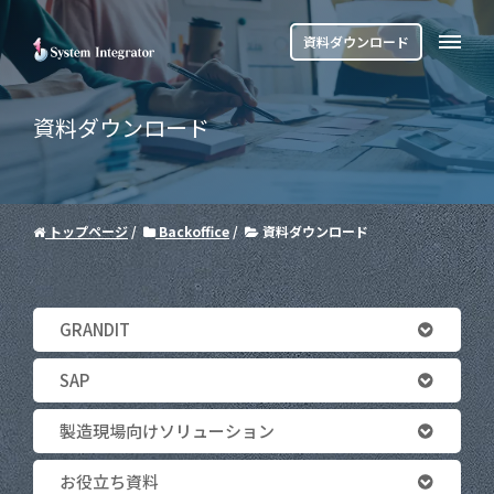
資料ダウンロード
資料ダウンロード
トップページ
Backoffice
資料ダウンロード
GRANDIT
SAP
製造現場向けソリューション
お役立ち資料