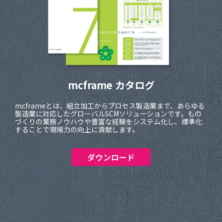
mcframe カタログ
mcframeとは、組立加工からプロセス製造業まで、あらゆる
製造業に対応したグローバルSCMソリューションです。もの
づくりの業務ノウハウや豊富な経験をシステム化し、標準化
することで現場力の向上に貢献します。
ダウンロード