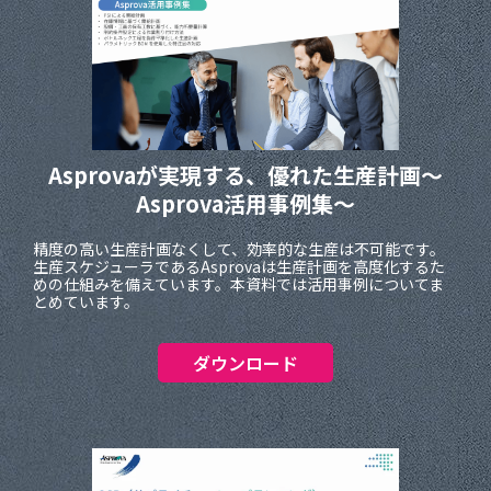
Asprovaが実現する、優れた生産計画～
Asprova活用事例集～
精度の高い生産計画なくして、効率的な生産は不可能です。
生産スケジューラであるAsprovaは生産計画を高度化するた
めの仕組みを備えています。本資料では活用事例についてま
とめています。
ダウンロード