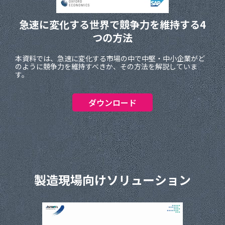
急速に変化する世界で
競争力を維持する4
つの方法
本資料では、急速に変化する市場の中で中堅・中小企業がど
のように競争力を維持すべきか、その方法を解説していま
す。
ダウンロード
製造現場向けソリューション