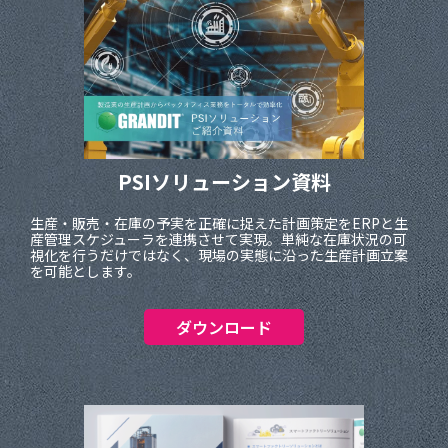
PSIソリューション資料
生産・販売・在庫の予実を正確に捉えた計画策定をERPと生
産管理スケジューラを連携させて実現。単純な在庫状況の可
視化を行うだけではなく、現場の実態に沿った生産計画立案
を可能とします。
ダウンロード