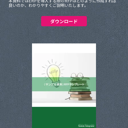
本資料ではERPを導入する際のRFPはどのように作成すれば
良いのか、わかりやすくご説明いたします。
ダウンロード