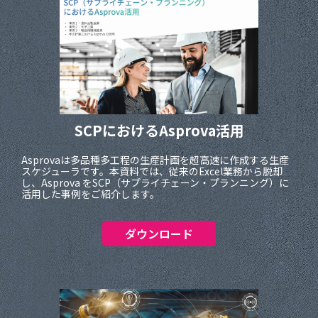
SCPにおけるAsprova活用
Asprovaは多品種多工程の生産計画を超高速に作成する生産
スケジューラです。本資料では、従来のExcel業務から脱却
し、Asprova をSCP（サプライチェーン・プランニング）に
活用した事例をご紹介します。
ダウンロード