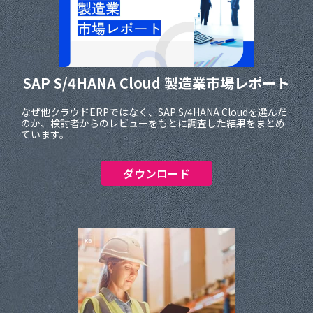
SAP S/4HANA Cloud 製造業市場
レポート
なぜ他クラウドERPではなく、SAP S/4HANA Cloudを選んだ
のか、検討者からのレビューをもとに調査した結果をまとめ
ています。
ダウンロード