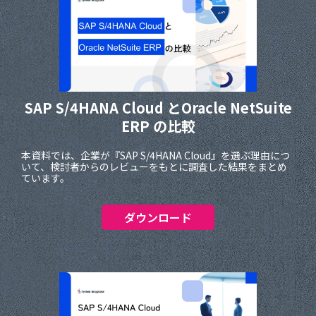
SAP S/4HANA Cloud と
Oracle NetSuite
ERP の比較
本資料では、企業が『SAP S/4HANA Cloud』を選ぶ理由につ
いて、検討者からのレビューをもとに調査した結果をまとめ
ています。
ダウンロード