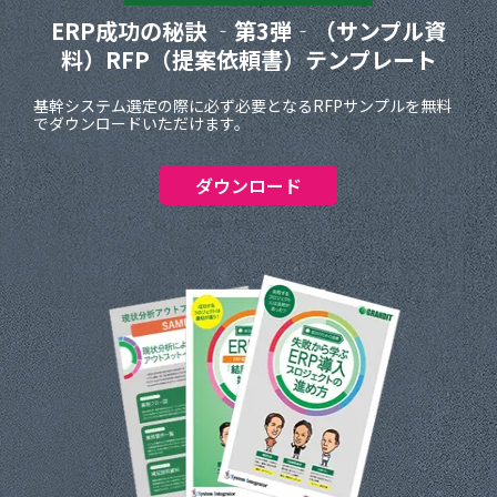
ERP成功の秘訣 ‐第3弾‐
（サンプル資
料）
RFP（提案依頼書）テンプレート
基幹システム選定の際に必ず必要となるRFPサンプルを無料
でダウンロードいただけます。
ダウンロード