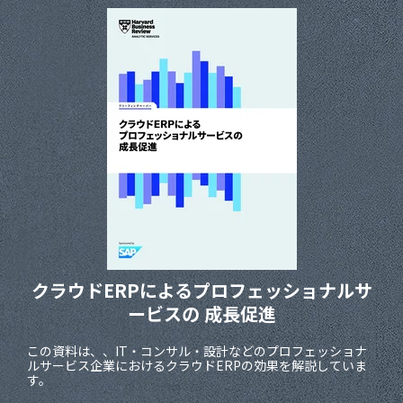
クラウドERPによる
プロフェッショナルサ
ービスの
成長促進
この資料は、、IT・コンサル・設計などのプロフェッショナ
ルサービス企業におけるクラウドERPの効果を解説していま
す。