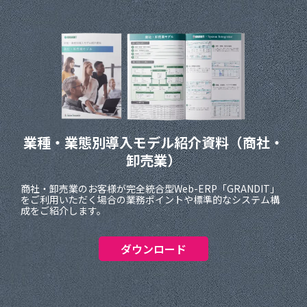
業種・業態別導入モデル紹介資料
（商社・
卸売業）
商社・卸売業のお客様が完全統合型Web-ERP「GRANDIT」
をご利用いただく場合の業務ポイントや標準的なシステム構
成をご紹介します。
ダウンロード