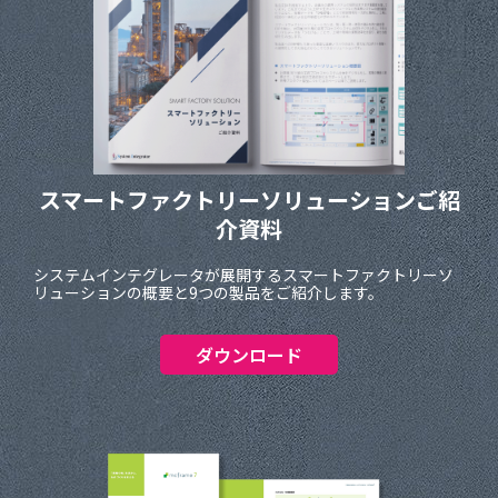
スマートファクトリーソリューションご紹
介資料
システムインテグレータが展開するスマートファクトリーソ
リューションの概要と9つの製品をご紹介します。
ダウンロード