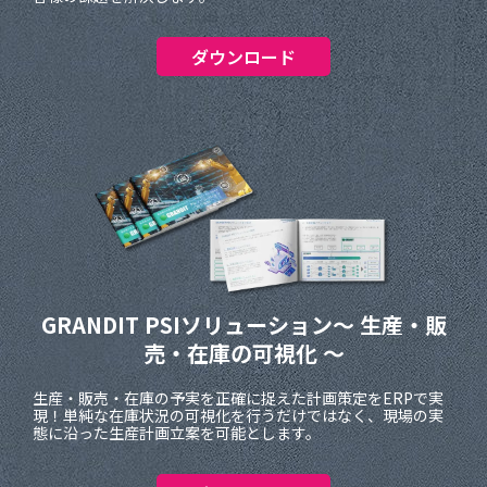
ダウンロード
GRANDIT PSIソリューション
～ 生産・販
売・在庫の可視化 ～
生産・販売・在庫の予実を正確に捉えた計画策定をERPで実
現！単純な在庫状況の可視化を行うだけではなく、現場の実
態に沿った生産計画立案を可能とします。