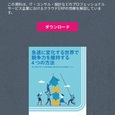
この資料は、IT・コンサル・設計などのプロフェッショナル
サービス企業におけるクラウドERPの効果を解説していま
す。
ダウンロード