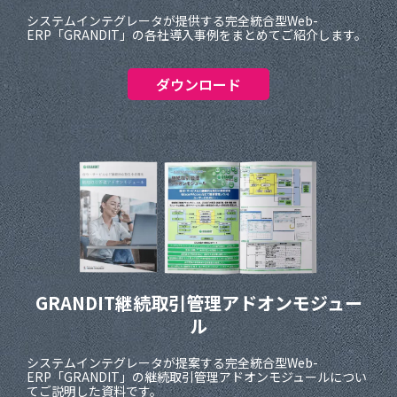
システムインテグレータが提供する完全統合型Web-
ERP「GRANDIT」の各社導入事例をまとめてご紹介します。
ダウンロード
GRANDIT継続取引管理
アドオンモジュー
ル
システムインテグレータが提案する完全統合型Web-
ERP「GRANDIT」の継続取引管理アドオンモジュールについ
てご説明した資料です。