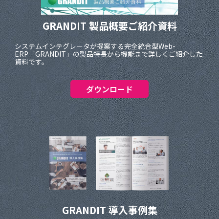
GRANDIT 製品概要ご紹介資料
システムインテグレータが提案する完全統合型Web-
ERP「GRANDIT」の製品特長から機能まで詳しくご紹介した
資料です。
ダウンロード
GRANDIT 導入事例集