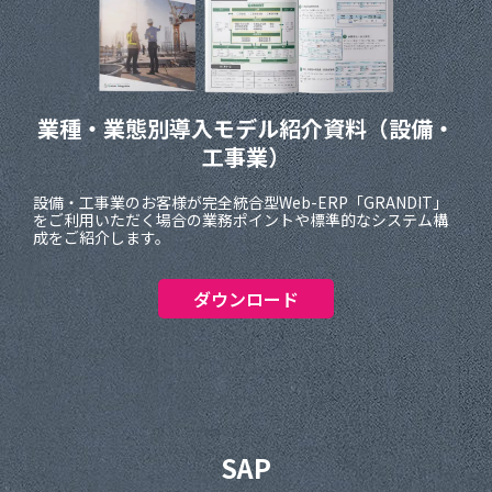
業種・業態別導入モデル紹介資料
（設備・
工事業）
設備・工事業のお客様が完全統合型Web-ERP「GRANDIT」
をご利用いただく場合の業務ポイントや標準的なシステム構
成をご紹介します。
ダウンロード
SAP