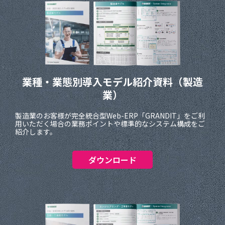
業種・業態別導入モデル紹介資料
（製造
業）
製造業のお客様が完全統合型Web-ERP「GRANDIT」をご利
用いただく場合の業務ポイントや標準的なシステム構成をご
紹介します。
ダウンロード