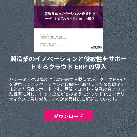
製造業のイノベーションと俊敏性を
サポー
トするクラウド ERP の導入
パンデミック以降の混乱に直面する製造業が、クラウドERP
を活用してイノベーションと俊敏性を取り戻すための戦略を
まとめた調査レポートです。品質・コスト・業務統合といっ
た課題に対し、トップ企業がどのようにクラウド化とアナリ
ティクスで乗り越えているかを具体的に解説しています。
ダウンロード