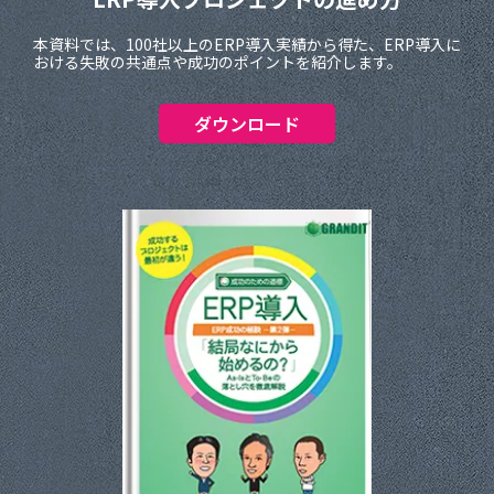
本資料では、100社以上のERP導入実績から得た、ERP導入に
おける失敗の共通点や成功のポイントを紹介します。
ダウンロード