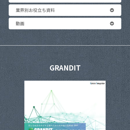
業界別お役立ち資料
動画
GRANDIT