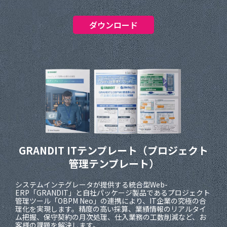
ダウンロード
GRANDIT ITテンプレート
（プロジェクト
管理テンプレート）
システムインテグレータが提供する統合型Web-
ERP「GRANDIT」と自社パッケージ製品であるプロジェクト
管理ツール「OBPM Neo」の連携により、IT企業の究極の合
理化を実現します。精度の高い採算、業績情報のリアルタイ
ム把握、保守契約の月次処理、仕入業務の工数削減など、お
客様の課題を解決します。