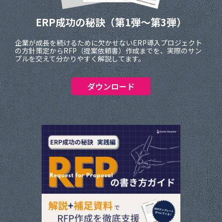
ERP成功の秘訣（第1弾～第3弾）
企業が成長を続けるために欠かせないERP導入プロジェクト
の方針策定からRFP（提案依頼書）作成までを、実際のサン
プルを交えて分かりやすく解説してます。
ダウンロード