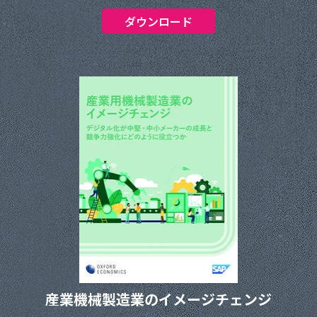
ダウンロード
産業機械製造業のイメージチェンジ