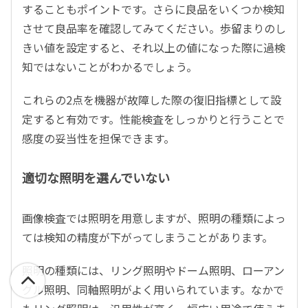
することもポイントです。さらに良品をいくつか検知
させて良品率を確認してみてください。歩留まりのし
きい値を設定すると、それ以上の値になった際に過検
知ではないことがわかるでしょう。
これらの2点を機器が故障した際の復旧指標として設
定すると有効です。性能検査をしっかりと行うことで
感度の妥当性を担保できます。
適切な照明を選んでいない
画像検査では照明を用意しますが、照明の種類によっ
ては検知の精度が下がってしまうことがあります。
照明の種類には、リング照明やドーム照明、ローアン
グル照明、同軸照明がよく用いられています。なかで