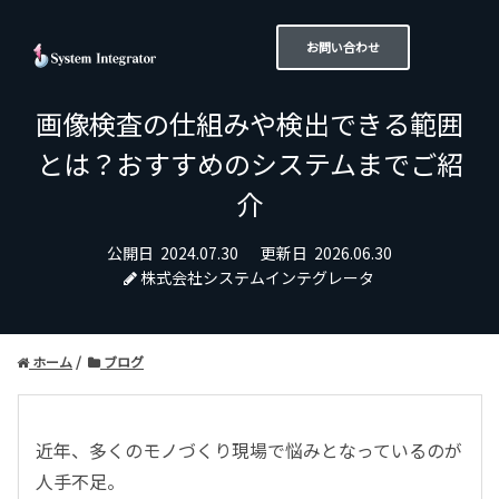
お問い合わせ
画像検査の仕組みや検出できる範囲
とは？おすすめのシステムまでご紹
介
公開日
2024.07.30
更新日
2026.06.30
株式会社システムインテグレータ
ホーム
ブログ
近年、多くのモノづくり現場で悩みとなっているのが
人手不足。