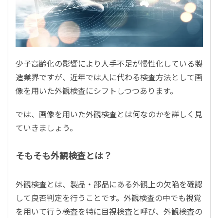
少子高齢化の影響により人手不足が慢性化している製
造業界ですが、近年では人に代わる検査方法として画
像を用いた外観検査にシフトしつつあります。
では、画像を用いた外観検査とは何なのかを詳しく見
ていきましょう。
そもそも外観検査とは？
外観検査とは、製品・部品にある外観上の欠陥を確認
して良否判定を行うことです。外観検査の中でも視覚
を用いて行う検査を特に目視検査と呼び、外観検査の