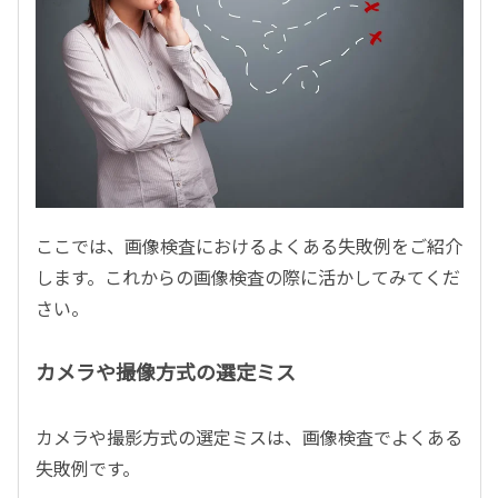
ここでは、画像検査におけるよくある失敗例をご紹介
します。これからの画像検査の際に活かしてみてくだ
さい。
カメラや撮像方式の選定ミス
カメラや撮影方式の選定ミスは、画像検査でよくある
失敗例です。