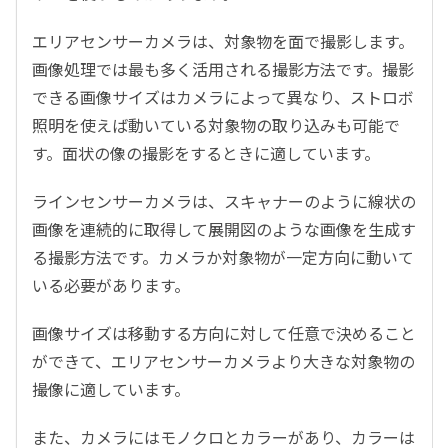
エリアセンサーカメラは、対象物を面で撮影します。
画像処理では最も多く活用される撮影方法です。撮影
できる画像サイズはカメラによって異なり、ストロボ
照明を使えば動いている対象物の取り込みも可能で
す。面状の像の撮影をするときに適しています。
ラインセンサーカメラは、スキャナーのように線状の
画像を連続的に取得して展開図のような画像を生成す
る撮影方法です。カメラか対象物が一定方向に動いて
いる必要があります。
画像サイズは移動する方向に対して任意で決めること
ができて、エリアセンサーカメラより大きな対象物の
撮像に適しています。
また、カメラにはモノクロとカラーがあり、カラーは