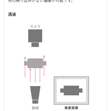
光の映り込みがない撮像が可能です。
透過