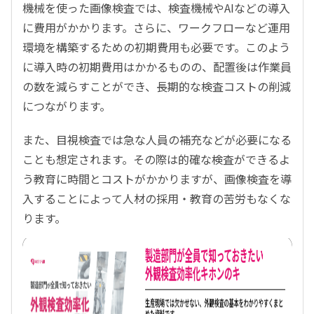
機械を使った画像検査では、検査機械やAIなどの導入
に費用がかかります。さらに、ワークフローなど運用
環境を構築するための初期費用も必要です。このよう
に導入時の初期費用はかかるものの、配置後は作業員
の数を減らすことができ、長期的な検査コストの削減
につながります。
また、目視検査では急な人員の補充などが必要になる
ことも想定されます。その際は的確な検査ができるよ
う教育に時間とコストがかかりますが、画像検査を導
入することによって人材の採用・教育の苦労もなくな
ります。