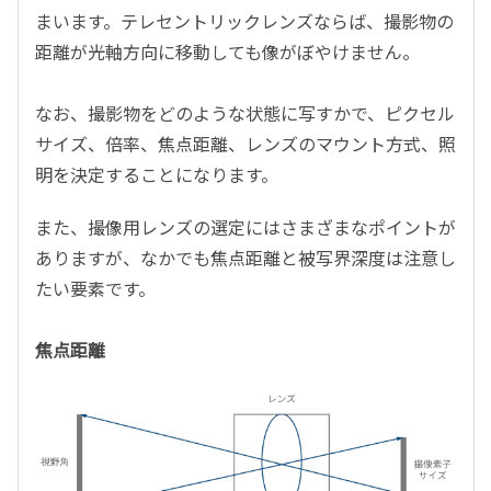
まいます。テレセントリックレンズならば、撮影物の
距離が光軸方向に移動しても像がぼやけません。
なお、撮影物をどのような状態に写すかで、ピクセル
サイズ、倍率、焦点距離、レンズのマウント方式、照
明を決定することになります。
また、撮像用レンズの選定にはさまざまなポイントが
ありますが、なかでも焦点距離と被写界深度は注意し
たい要素です。
焦点距離