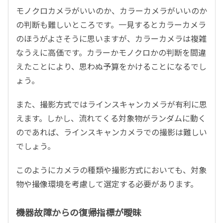
モノクロカメラがいいのか、カラーカメラがいいのか
の判断も難しいところです。一見するとカラーカメラ
のほうがよさそうに思いますが、カラーカメラは複雑
なうえに高価です。カラーかモノクロかの判断を間違
えたことにより、思わぬ予算をかけることになるでし
ょう。
また、撮影方式ではラインスキャンカメラが有利に思
えます。しかし、流れてくる対象物がランダムに動く
のであれば、ラインスキャンカメラでの撮影は難しい
でしょう。
このようにカメラの種類や撮影方式においても、対象
物や撮像環境を考慮して選定する必要があります。
機器故障からの復帰指標が曖昧