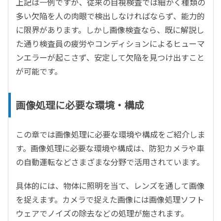
上記は一例ですが、従来の目視検査では細かく種類の
多い欠陥を人の肉眼で検出しなければならず、能力的
に限界があります。しかし画像検査なら、既に解説し
た通り検査員の疲労やコンディションによるヒューマ
ンエラーが起こさず、安定して欠陥を見つけ出すこと
が可能です。
画像処理に必要な環境・構成
この章では画像処理に必要な環境や構成をご紹介しま
す。画像処理に必要な環境や構成は、防犯カメラや車
の自動運転などさまざまな分野で活用されています。
具体的には、物体に照明を当て、レンズを通して画像
を捉えます。カメラで捉えた画像には画像処理ソフト
ウェアでノイズの除去などの処理が施されます。