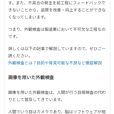
す。また、不具合の発生を前工程にフィードバックで
きないことから、品質を改善・向上することができな
くなってしまいます。
つまり、外観検査は製造業において不可欠な工程なの
です。
詳しくは以下の記事で解説していますので、ぜひご一
読ください。
外観検査とは？目的や発見可能な不良など徹底解説
画像を用いた外観検査
画像を用いた外観検査は、人間が行う目視検査の代わ
りとして普及してきています。
人間でいう目はカメラであり、脳はソフトウェアが相