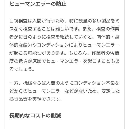
ヒューマンエラーの防止
目視検査は人間が行うため、特に数量の多い製品をミ
スなく検査することは難しいです。また、検査の作業
者が毎日のように検査を継続していくと、肉体的・身
体的な疲労やコンディションによりヒューマンエラー
が起こる可能性があります。もちろん、作業者の習熟
度の低さが原因でヒューマンエラーを起こすこともあ
るでしょう。
一方、機械ならば人間のようにコンディション不良な
どからのヒューマンエラーなどがないため、安定した
検査品質を実現できます。
長期的なコストの削減