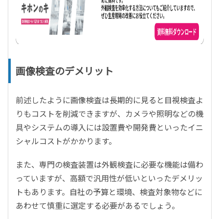
画像検査のデメリット
前述したように画像検査は長期的に見ると目視検査よ
りもコストを削減できますが、カメラや照明などの機
具やシステムの導入には設置費や開発費といったイニ
シャルコストがかかります。
また、専門の検査装置は外観検査に必要な機能は備わ
っていますが、高額で汎用性が低いといったデメリッ
トもあります。自社の予算と環境、検査対象物などに
あわせて慎重に選定する必要があるでしょう。