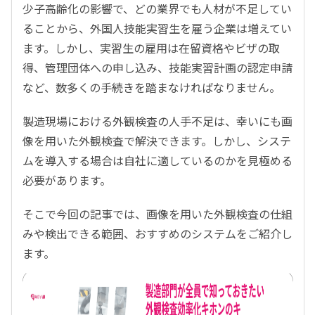
少子高齢化の影響で、どの業界でも人材が不足してい
ることから、外国人技能実習生を雇う企業は増えてい
ます。しかし、実習生の雇用は在留資格やビザの取
得、管理団体への申し込み、技能実習計画の認定申請
など、数多くの手続きを踏まなければなりません。
製造現場における外観検査の人手不足は、幸いにも画
像を用いた外観検査で解決できます。しかし、システ
ムを導入する場合は自社に適しているのかを見極める
必要があります。
そこで今回の記事では、画像を用いた外観検査の仕組
みや検出できる範囲、おすすめのシステムをご紹介し
ます。