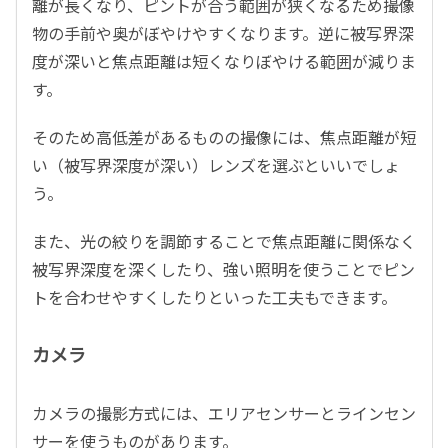
離が長くなり、ピントが合う範囲が狭くなるため撮像
物の手前や奥がぼやけやすくなります。逆に被写界深
度が深いと焦点距離は短くなりぼやける範囲が減りま
す。
そのため高低差があるものの撮像には、焦点距離が短
い（被写界深度が深い）レンズを選ぶといいでしょ
う。
また、光の絞りを調節することで焦点距離に関係なく
被写界深度を深くしたり、強い照明を使うことでピン
トを合わせやすくしたりといった工夫もできます。
カメラ
カメラの撮影方式には、エリアセンサーとラインセン
サーを使うものがあります。