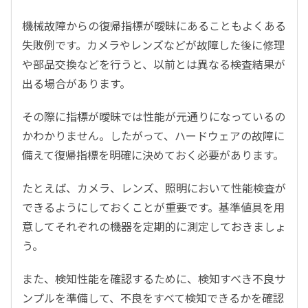
機械故障からの復帰指標が曖昧にあることもよくある
失敗例です。カメラやレンズなどが故障した後に修理
や部品交換などを行うと、以前とは異なる検査結果が
出る場合があります。
その際に指標が曖昧では性能が元通りになっているの
かわかりません。したがって、ハードウェアの故障に
備えて復帰指標を明確に決めておく必要があります。
たとえば、カメラ、レンズ、照明において性能検査が
できるようにしておくことが重要です。基準値具を用
意してそれぞれの機器を定期的に測定しておきましょ
う。
また、検知性能を確認するために、検知すべき不良サ
ンプルを準備して、不良をすべて検知できるかを確認