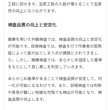
工程に回せます。生産工程の人員が増えることで生産
性の向上にもつながります。
検査品質の向上と安定化
画像を用いた外観検査では、検査品質の向上と安定化
が可能です。目視検査では、検査を行う作業者の習熟
度によって差が出てしまう点が課題とされてきまし
た。しかし、画像検査では、あらかじめ設定した基準
をもとにして良し悪しを判定していきます。
あらかじめ基準があることで検査品質が安定して、均
一化が可能になるわけです。また、目視検査では判断
や発見が難しい些細な欠陥でも検出が可能となり、検
査品質が向上します。