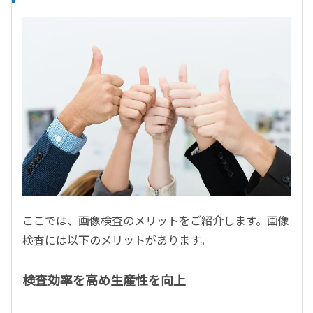
ここでは、画像検査のメリットをご紹介します。画像
検査には以下のメリットがあります。
検査効率を高め生産性を向上