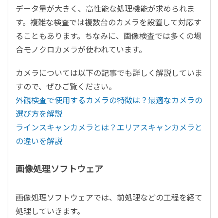
データ量が大きく、高性能な処理機能が求められま
す。複雑な検査では複数台のカメラを設置して対応す
ることもあります。ちなみに、画像検査では多くの場
合モノクロカメラが使われています。
カメラについては以下の記事でも詳しく解説していま
すので、ぜひご覧ください。
外観検査で使用するカメラの特徴は？最適なカメラの
選び方を解説
ラインスキャンカメラとは？エリアスキャンカメラと
の違いを解説
画像処理ソフトウェア
画像処理ソフトウェアでは、前処理などの工程を経て
処理していきます。