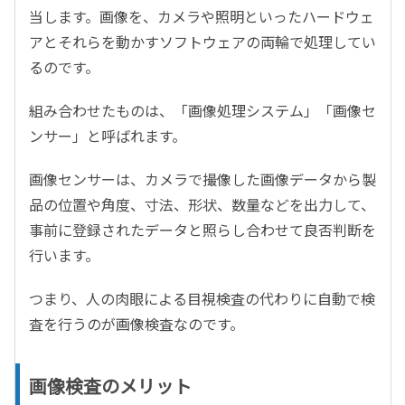
当します。画像を、カメラや照明といったハードウェ
アとそれらを動かすソフトウェアの両輪で処理してい
るのです。
組み合わせたものは、「画像処理システム」「画像セ
ンサー」と呼ばれます。
画像センサーは、カメラで撮像した画像データから製
品の位置や角度、寸法、形状、数量などを出力して、
事前に登録されたデータと照らし合わせて良否判断を
行います。
つまり、人の肉眼による目視検査の代わりに自動で検
査を行うのが画像検査なのです。
画像検査のメリット