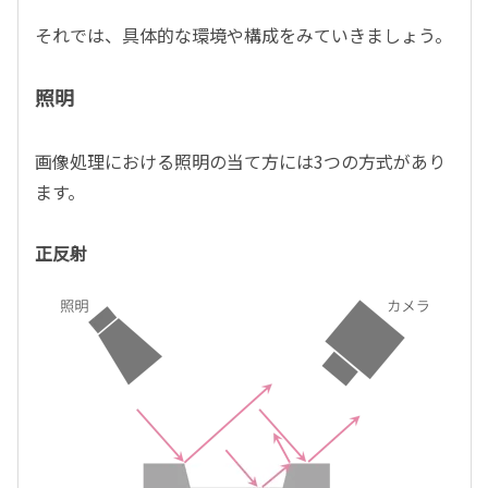
それでは、具体的な環境や構成をみていきましょう。
照明
画像処理における照明の当て方には3つの方式があり
ます。
正反射