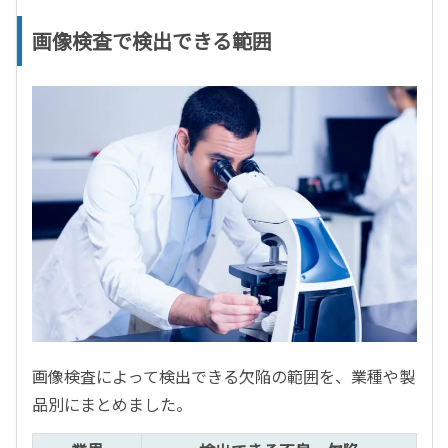
画像検査で検出できる範囲
画像検査によって検出できる欠陥の範囲を、業種や製
品別にまとめました。