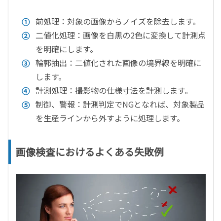
前処理：対象の画像からノイズを除去します。
二値化処理：画像を白黒の2色に変換して計測点
を明確にします。
輪郭抽出：二値化された画像の境界線を明確に
します。
計測処理：撮影物の仕様寸法を計測します。
制御、警報：計測判定でNGとなれば、対象製品
を生産ラインから外すように処理します。
画像検査におけるよくある失敗例