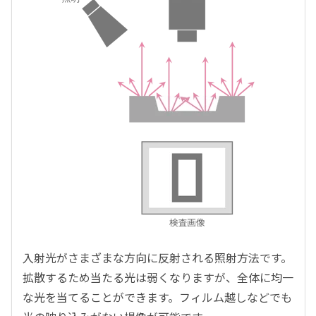
入射光がさまざまな方向に反射される照射方法です。
拡散するため当たる光は弱くなりますが、全体に均一
な光を当てることができます。フィルム越しなどでも