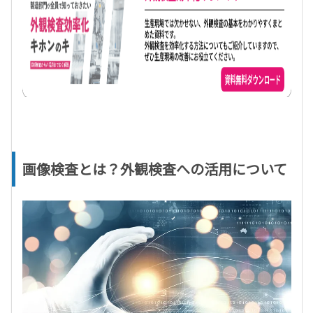
画像検査とは？外観検査への活用について