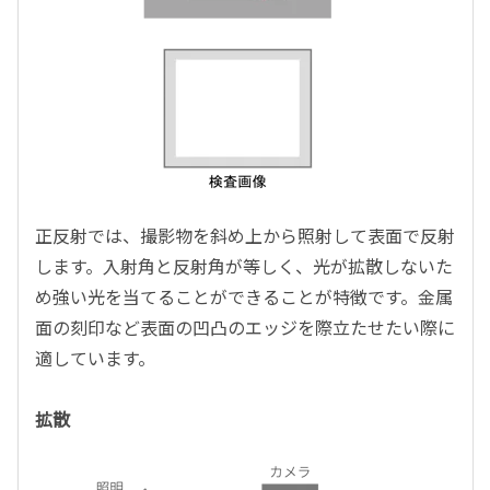
正反射では、撮影物を斜め上から照射して表面で反射
します。入射角と反射角が等しく、光が拡散しないた
め強い光を当てることができることが特徴です。金属
面の刻印など表面の凹凸のエッジを際立たせたい際に
適しています。
拡散