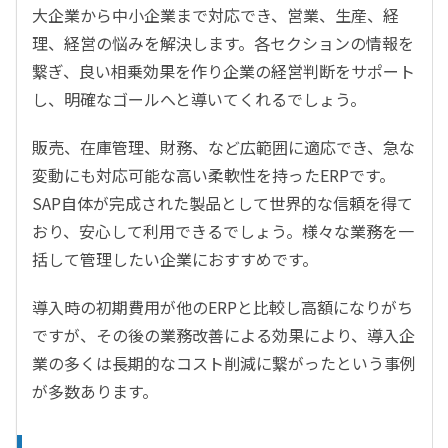
大企業から中小企業まで対応でき、営業、生産、経
理、経営の悩みを解決します。各セクションの情報を
繋ぎ、良い相乗効果を作り企業の経営判断をサポート
し、明確なゴールへと導いてくれるでしょう。
販売、在庫管理、財務、など広範囲に適応でき、急な
変動にも対応可能な高い柔軟性を持ったERPです。
SAP自体が完成された製品として世界的な信頼を得て
おり、安心して利用できるでしょう。様々な業務を一
括して管理したい企業におすすめです。
導入時の初期費用が他のERPと比較し高額になりがち
ですが、その後の業務改善による効果により、導入企
業の多くは長期的なコスト削減に繋がったという事例
が多数あります。