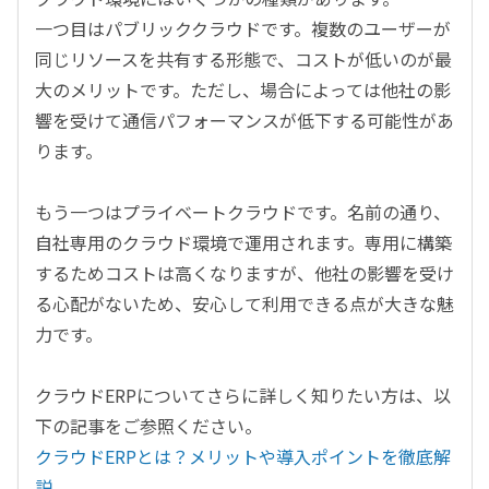
一つ目はパブリッククラウドです。複数のユーザーが
同じリソースを共有する形態で、コストが低いのが最
大のメリットです。ただし、場合によっては他社の影
響を受けて通信パフォーマンスが低下する可能性があ
ります。
もう一つはプライベートクラウドです。名前の通り、
自社専用のクラウド環境で運用されます。専用に構築
するためコストは高くなりますが、他社の影響を受け
る心配がないため、安心して利用できる点が大きな魅
力です。
クラウドERPについてさらに詳しく知りたい方は、以
下の記事をご参照ください。
クラウドERPとは？メリットや導入ポイントを徹底解
説