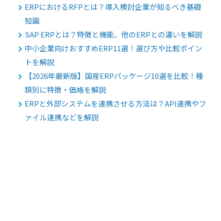
ERPにおけるRFPとは？導入検討企業が知るべき基礎
知識
SAP ERPとは？特徴と機能、他のERPとの違いを解説
中小企業向けおすすめERP11選！選び方や比較ポイン
トを解説
【2026年最新版】国産ERPパッケージ10選を比較！種
類別に特徴・価格を解説
ERPと外部システムを連携させる方法は？API連携やフ
ァイル連携などを解説