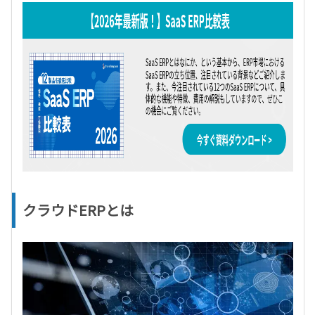
クラウドERPとは