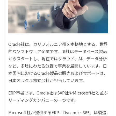
Oracle社は、カリフォルニア州を本拠地とする、世界
的なソフトウェア企業です。同社はデータベース製品
からスタートし、現在ではクラウド、AI、データ分析
など、多岐にわたる分野で事業を展開しています。日
本国内におけるOracle製品の販売およびサポートは、
日本オラクル株式会社が担当しています。
ERP市場では、Oracle社はSAP社やMicrosoft社と並ぶ
リーディングカンパニーの一つです。
Microsoft社が提供するERP「Dynamics 365」は製造