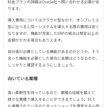
料金プランの詳細はOracle社へ問い合わせる必要があ
ります。
導入費用についてはクラウド型なので、オンプレミス
型に比べると同一システムを導入する際の費用は安く
なりますが、機能が充実したERPの場合は想定以上の
金額がかかる場合もありえます。
自分達が必要としている機能があるのかどうか、そう
言った機能を必要とした場合に金額はどうなるのか、
しっかりと確認するようにしましょう。
向いている業種
高い柔軟性を持っているので、業種の垣根を越えて
様々な業種で導入することができるでしょう。ECと
も連携されているのでネットショップを運営する小売