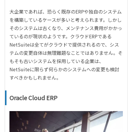
大企業であれば、恐らく既存のERPや独自のシステム
を構築しているケースが多いと考えられます。しかし
そのシステムは古くなり、メンテナンス費用がかかっ
ているのが現状のようです。クラウドERPである
NetSuiteは全てがクラウドで提供されるので、シス
テムの変更自体は無理難題なことではありません。そ
もそも古いシステムを採用している企業は、
NetSuiteに限らず何らかのシステムへの変更も検討
すべきかもしれません。
Oracle Cloud ERP