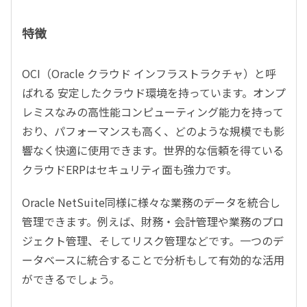
特徴
OCI（Oracle クラウド インフラストラクチャ）と呼
ばれる 安定したクラウド環境を持っています。オンプ
レミスなみの高性能コンピューティング能力を持って
おり、パフォーマンスも高く、どのような規模でも影
響なく快適に使用できます。世界的な信頼を得ている
クラウドERPはセキュリティ面も強力です。
Oracle NetSuite同様に様々な業務のデータを統合し
管理できます。例えば、財務・会計管理や業務のプロ
ジェクト管理、そしてリスク管理などです。一つのデ
ータベースに統合することで分析もして有効的な活用
ができるでしょう。