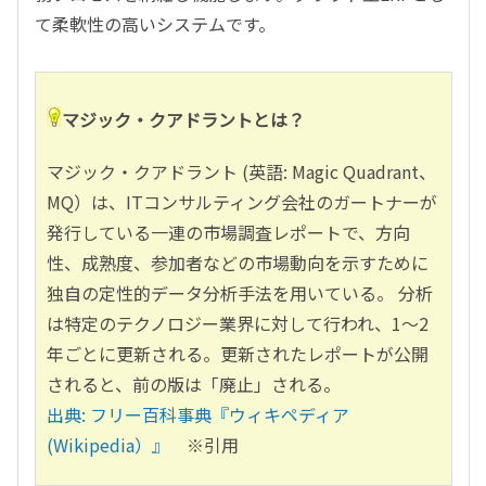
て柔軟性の高いシステムです。
マジック・クアドラントとは？
マジック・クアドラント (英語: Magic Quadrant、
MQ）は、ITコンサルティング会社のガートナーが
発行している一連の市場調査レポートで、方向
性、成熟度、参加者などの市場動向を示すために
独自の定性的データ分析手法を用いている。 分析
は特定のテクノロジー業界に対して行われ、1〜2
年ごとに更新される。更新されたレポートが公開
されると、前の版は「廃止」される。
出典: フリー百科事典『ウィキペディア
(Wikipedia）』
※引用