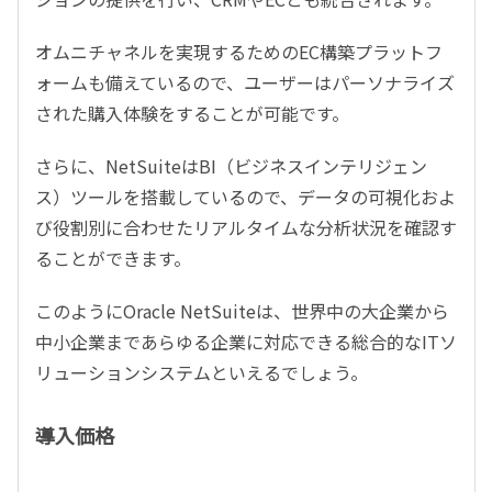
オムニチャネルを実現するためのEC構築プラットフ
ォームも備えているので、ユーザーはパーソナライズ
された購入体験をすることが可能です。
さらに、NetSuiteはBI（ビジネスインテリジェン
ス）ツールを搭載しているので、データの可視化およ
び役割別に合わせたリアルタイムな分析状況を確認す
ることができます。
このようにOracle NetSuiteは、世界中の大企業から
中小企業まであらゆる企業に対応できる総合的なITソ
リューションシステムといえるでしょう。
導入価格