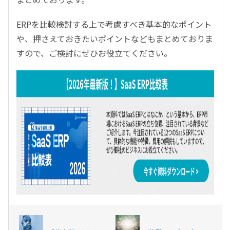
ERPを比較検討する上で考慮すべき基本的なポイント
や、押さえておきたいポイントなどもまとめておりま
すので、ご検討にぜひお役立てください。