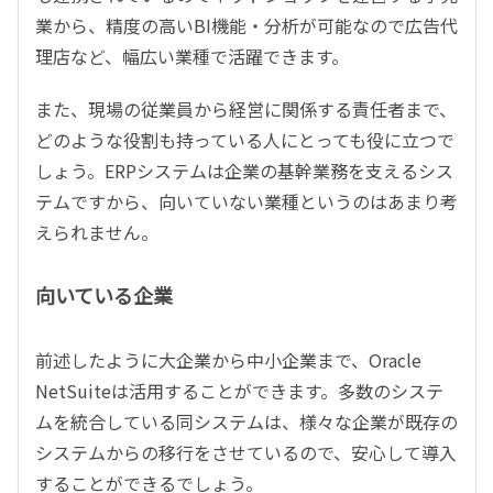
業から、精度の高いBI機能・分析が可能なので広告代
理店など、幅広い業種で活躍できます。
また、現場の従業員から経営に関係する責任者まで、
どのような役割も持っている人にとっても役に立つで
しょう。ERPシステムは企業の基幹業務を支えるシス
テムですから、向いていない業種というのはあまり考
えられません。
向いている企業
前述したように大企業から中小企業まで、Oracle
NetSuiteは活用することができます。多数のシステ
ムを統合している同システムは、様々な企業が既存の
システムからの移行をさせているので、安心して導入
することができるでしょう。