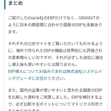
まとめ
ご紹介したOracle社のERPだけでなく、GRANDITの
ように日本の商習慣に合わせた国産のERPも多数あり
ます。
それぞれの公式サイトをご覧いただいてもわかるよう
に、海外で作られたERPの機能は世界的にも評価され
大変素晴らしいのですが、それが必ずしも自社に適合
し導入後も使いやすいとは限りません。
ERP導入についてお悩みであれば株式会社システムイ
ンテグレータにお任せ
ください。
また、国内の企業が使いやすいと思われる国産のERP
を比較した資料をご用意しました。ERPを検討する上
で、必ず比較するポイントについてマトリクス形式で
まとめております。