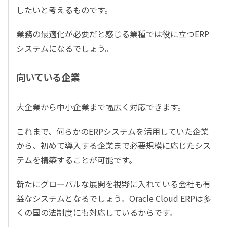
したいと考えるものです。
業務の最適化が必要だと感じる業種では役に立つERP
システムになるでしょう。
向いている企業
大企業から中小企業まで幅広く対応できます。
これまで、何らかのERPシステムを活用していた企業
から、初めて導入する企業まで必要規模に応じたシス
テムを構築することが可能です。
新たにグローバルな展開を視野に入れている会社も有
益なシステムとなるでしょう。Oracle Cloud ERPは多
くの国の法制度にも対応しているからです。