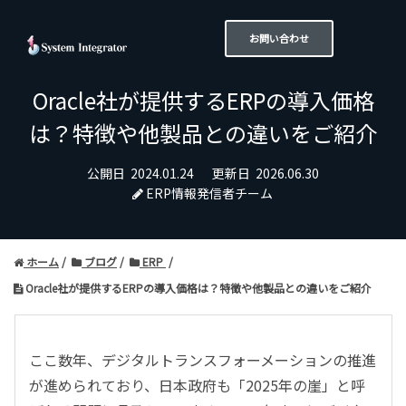
お問い合わせ
Oracle社が提供するERPの導入価格
は？特徴や他製品との違いをご紹介
公開日
2024.01.24
更新日
2026.06.30
ERP情報発信者チーム
ホーム
ブログ
ERP
Oracle社が提供するERPの導入価格は？特徴や他製品との違いをご紹介
ここ数年、デジタルトランスフォーメーションの推進
が進められており、日本政府も「2025年の崖」と呼