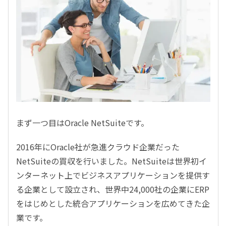
まず一つ目はOracle NetSuiteです。
2016年にOracle社が急進クラウド企業だった
NetSuiteの買収を行いました。NetSuiteは世界初イ
ンターネット上でビジネスアプリケーションを提供す
る企業として設立され、世界中24,000社の企業にERP
をはじめとした統合アプリケーションを広めてきた企
業です。