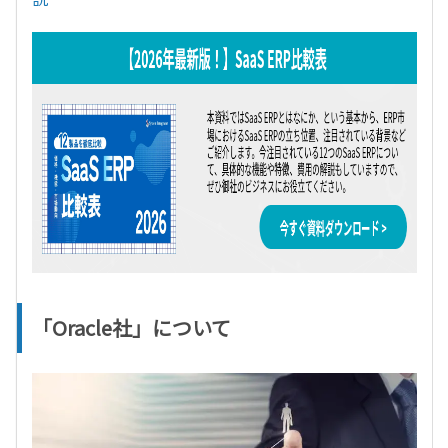
「Oracle社」について