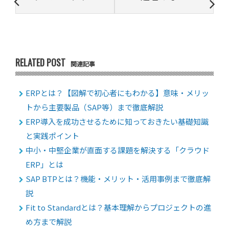
RELATED POST
関連記事
ERPとは？【図解で初心者にもわかる】意味・メリッ
トから主要製品（SAP等）まで徹底解説
ERP導入を成功させるために知っておきたい基礎知識
と実践ポイント
中小・中堅企業が直面する課題を解決する「クラウド
ERP」とは
SAP BTPとは？機能・メリット・活用事例まで徹底解
説
Fit to Standardとは？基本理解からプロジェクトの進
め方まで解説