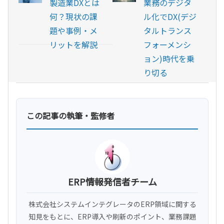
製造業DXとは
業務のデジタ
何？現状の課
ル化でDX(デジ
題や事例・メ
タルトランス
リットを解説
フォーメンシ
ョン)時代を乗
り切る
この記事の執筆・監修者
ERP情報発信者チーム
株式会社システムインテグレータのERP領域に関する
知見をもとに、ERP導入や刷新のポイント、業務課題