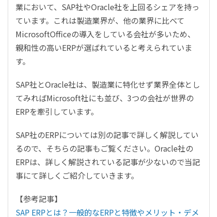
業において、SAP社やOracle社を上回るシェアを持っ
ています。これは製造業界が、他の業界に比べて
MicrosoftOfficeの導入をしている会社が多いため、
親和性の高いERPが選ばれていると考えられていま
す。
SAP社とOracle社は、製造業に特化せず業界全体とし
てみればMicrosoft社にも並び、3つの会社が世界の
ERPを牽引しています。
SAP社のERPについては別の記事で詳しく解説してい
るので、そちらの記事もご覧ください。Oracle社の
ERPは、詳しく解説されている記事が少ないので当記
事にて詳しくご紹介していきます。
【参考記事】
SAP ERPとは？一般的なERPと特徴やメリット・デメ