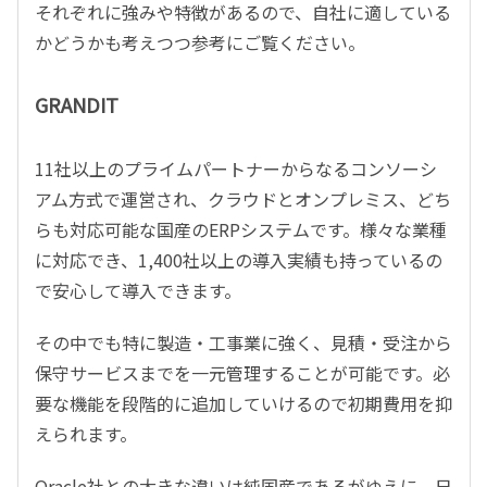
それぞれに強みや特徴があるので、自社に適している
かどうかも考えつつ参考にご覧ください。
GRANDIT
11社以上のプライムパートナーからなるコンソーシ
アム方式で運営され、クラウドとオンプレミス、どち
らも対応可能な国産のERPシステムです。様々な業種
に対応でき、1,400社以上の導入実績も持っているの
で安心して導入できます。
その中でも特に製造・工事業に強く、見積・受注から
保守サービスまでを一元管理することが可能です。必
要な機能を段階的に追加していけるので初期費用を抑
えられます。
Oracle社との大きな違いは純国産であるがゆえに、日