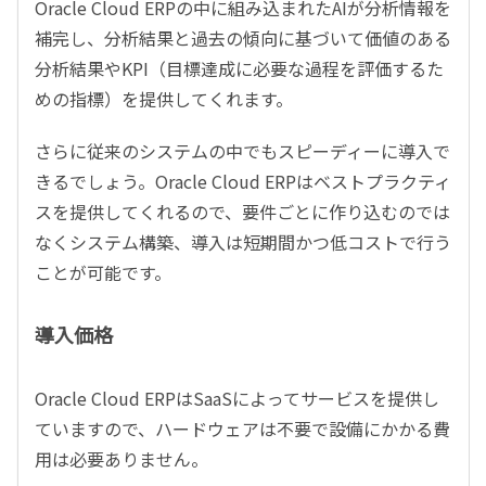
Oracle Cloud ERPの中に組み込まれたAIが分析情報を
補完し、分析結果と過去の傾向に基づいて価値のある
分析結果やKPI（目標達成に必要な過程を評価するた
めの指標）を提供してくれます。
さらに従来のシステムの中でもスピーディーに導入で
きるでしょう。Oracle Cloud ERPはベストプラクティ
スを提供してくれるので、要件ごとに作り込むのでは
なくシステム構築、導入は短期間かつ低コストで行う
ことが可能です。
導入価格
Oracle Cloud ERPはSaaSによってサービスを提供し
ていますので、ハードウェアは不要で設備にかかる費
用は必要ありません。