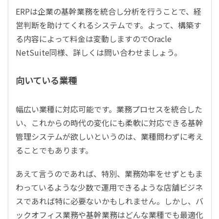
ERPは企業の基幹業務を統合し分析を行うことで、経
営判断を助けてくれるシステムです。よって、構築す
る内容によって料金は変動しますのでOracle
NetSuite同様、詳しくは問い合わせましょう。
向いている業種
幅広い業種に対応可能です。業務プロセスを統合した
い、これからの時代の変化にも柔軟に対応できる基幹
管理システムが欲しいというのは、業種問わずに考え
ることでもあります。
あえて言うのであれば、特別、業務効率をせずともま
わっているような少数で運用できるような店舗ビジネ
スであれば特に必要ないかもしれません。しかし、バ
ックオフィス業務や基幹業務はどんな業種でも最適化