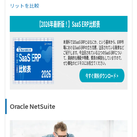
リットを比較
Oracle NetSuite