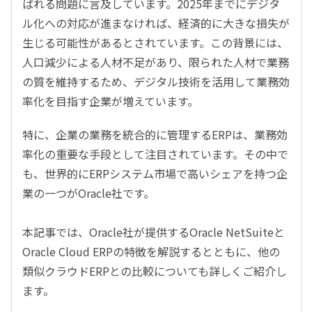
ばれる問題に言及しています。2025年までにデジタ
ル化への対応が進まなければ、経済的に大きな損失が
生じる可能性があるとされています。この背景には、
人口減少による人材不足があり、限られた人材で業務
の質を維持するため、デジタル技術を活用して業務効
率化を目指す企業が増えています。
特に、企業の業務を統合的に管理するERPは、業務効
率化の重要な手段として注目されています。その中で
も、世界的にERPシステム市場で高いシェアを持つ企
業の一つがOracle社です。
本記事では、Oracle社が提供するOracle NetSuiteと
Oracle Cloud ERPの特徴を解説するとともに、他の
類似クラウドERPとの比較についても詳しくご紹介し
ます。