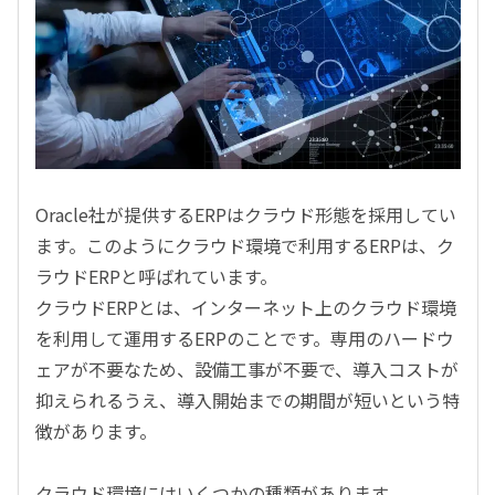
Oracle社が提供するERPはクラウド形態を採用してい
ます。このようにクラウド環境で利用するERPは、ク
ラウドERPと呼ばれています。
クラウドERPとは、インターネット上のクラウド環境
を利用して運用するERPのことです。専用のハードウ
ェアが不要なため、設備工事が不要で、導入コストが
抑えられるうえ、導入開始までの期間が短いという特
徴があります。
クラウド環境にはいくつかの種類があります。