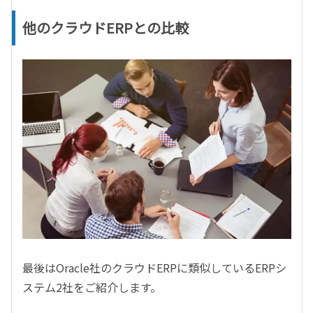
他のクラウドERPとの比較
最後はOracle社のクラウドERPに類似しているERPシ
ステム2社をご紹介します。