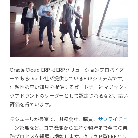
Oracle Cloud ERP はERPソリューションプロバイダ
ーであるOracle社が提供しているERPシステムです。
信頼性の高い知見を提供するガートナー社マジック・
クアドラントのリーダーとして認定されるなど、高い
評価を得ています。
モジュールが豊富で、財務会計、購買、
サプライチェ
ーン
管理など、コア機能から生産や物流まで全ての業
務プロセスを網羅し機能します。クラウド型ERPとし