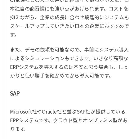
本独自の商習慣にも強い点があげられます。コストを
抑えながら、企業の成長に合わせ段階的にシステムも
スケールアップしていきたい日本の企業におすすめで
す。
また、デモの依頼も可能なので、事前にシステム導入
によるシミュレーションもできます。いきなり高額な
ERPシステムを導入するのは不安と思う場合も、しっ
かりと使い勝手を確かめてから導入可能です。
SAP
Microsoft社やOracle社と並ぶSAP社が提供している
ERPシステムです。クラウド型とオンプレミス型があ
ります。