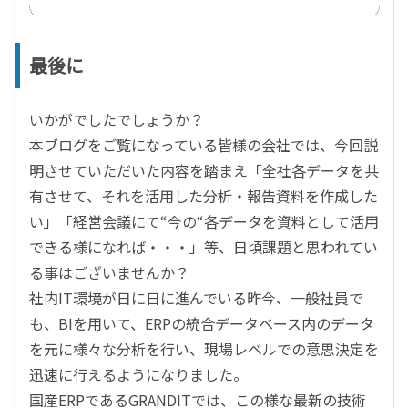
最後に
いかがでしたでしょうか？
本ブログをご覧になっている皆様の会社では、今回説
明させていただいた内容を踏まえ「全社各データを共
有させて、それを活用した分析・報告資料を作成した
い」「経営会議にて“今の“各データを資料として活用
できる様になれば・・・」等、日頃課題と思われてい
る事はございませんか？
社内IT環境が日に日に進んでいる昨今、一般社員で
も、BIを用いて、ERPの統合データベース内のデータ
を元に様々な分析を行い、現場レベルでの意思決定を
迅速に行えるようになりました。
国産ERPであるGRANDITでは、この様な最新の技術