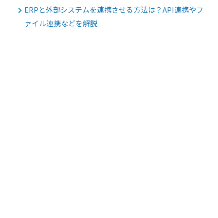
ERPと外部システムを連携させる方法は？API連携やフ
ァイル連携などを解説