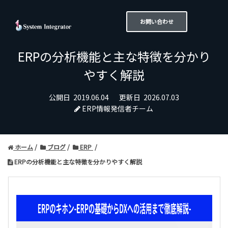
お問い合わせ
ERPの分析機能と主な特徴を分かり
やすく解説
公開日
2019.06.04
更新日
2026.07.03
ERP情報発信者チーム
ホーム
ブログ
ERP
ERPの分析機能と主な特徴を分かりやすく解説