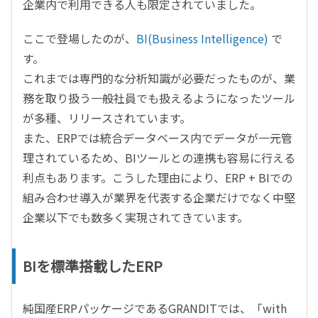
企業内で利用できる人も限定されていました。
ここで登場したのが、
BI(Business Intelligence)
で
す。
これまでは専門的な分析知識が必要だったものが、業
務を取り扱う一般社員でも扱えるようになったツール
が多種、リリースされています。
また、ERPでは統合データベース内でデータが一元管
理されているため、BIツールとの連携も容易に行える
利点もあります。こうした理由により、ERP + BIでの
組み合わせ導入が業界を代表する企業だけでなく中堅
企業以下でも数多く実現されてきています。
BIを標準搭載したERP
純国産ERPパッケージであるGRANDITでは、「with