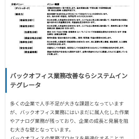
バックオフィス業務改善ならシステムイン
テグレータ
多くの企業で人手不足が大きな課題となっています
が、バックオフィス業務にはいまだに属人化した作業
やアナログ業務が残っており、企業の成長と発展を阻
む大きな壁となっています。
バックオフィスの業務プロセスを最適化することで、