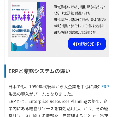
ERPと業務システムの違い
日本でも、1990年代後半から大企業を中心に海外
ERP
製品の導入がブームとなりました。
ERPとは、Enterprise Resources Planningの略で、企
業内にある経営リソースを有効活用し、かつ、その経
営リソースに関する情報を一元管理することで、迅速