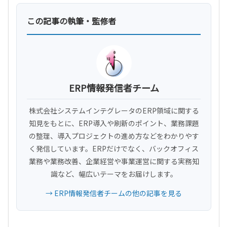
この記事の執筆・監修者
ERP情報発信者チーム
株式会社システムインテグレータのERP領域に関する
知見をもとに、ERP導入や刷新のポイント、業務課題
の整理、導入プロジェクトの進め方などをわかりやす
く発信しています。ERPだけでなく、バックオフィス
業務や業務改善、企業経営や事業運営に関する実務知
識など、幅広いテーマをお届けします。
→ ERP情報発信者チームの他の記事を見る