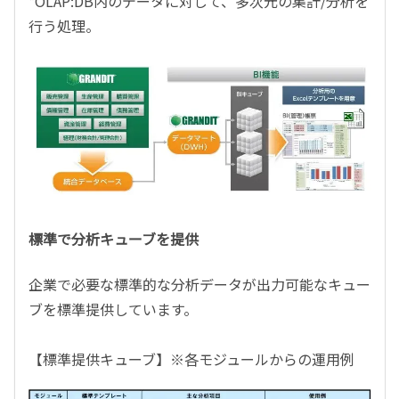
*OLAP:DB内のデータに対して、多次元の集計/分析を
行う処理。
標準で分析キューブを提供
企業で必要な標準的な分析データが出力可能なキュー
ブを標準提供しています。
【標準提供キューブ】※各モジュールからの運用例