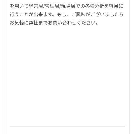
を用いて経営層/管理層/現場層での各種分析を容易に
行うことが出来ます。もし、ご興味がございましたら
お気軽に弊社までお問い合わせください。