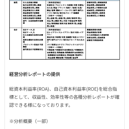
経営分析レポートの提供
総資本利益率(ROA)、自己資本利益率(ROE)を総合指
標として、収益性、効率性等の各種分析レポートが確
認できる様になっております。
※分析概要（一部）