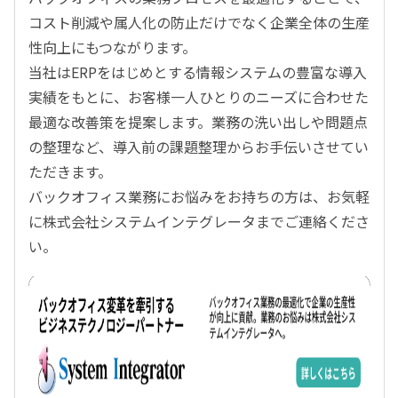
コスト削減や属人化の防止だけでなく企業全体の生産
性向上にもつながります。
当社はERPをはじめとする情報システムの豊富な導入
実績をもとに、お客様一人ひとりのニーズに合わせた
最適な改善策を提案します。業務の洗い出しや問題点
の整理など、導入前の課題整理からお手伝いさせてい
ただきます。
バックオフィス業務にお悩みをお持ちの方は、お気軽
に株式会社システムインテグレータまでご連絡くださ
い。