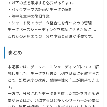
て以下の点を考慮する必要があります。
・バックアップの計画やデータの同期
・障害発生時の復旧作業
・シャード間でのデータ整合性を保つための管理
データベースシャーディングを成功させるためには、
これらの運用面での十分な準備と計画が重要です。
まとめ
本記事では、データベースシャーディングについて解
説しました。データを行または列を基準に分散するこ
とで、処理速度の改善、耐障害性の向上が期待できま
す。
一方で、分散されたデータを考慮した設計を考える必
要があるほか、分散するほど多くのサーバーが必要に
なり、管理が煩雑になるというデメリットもありま