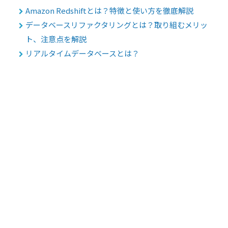
Amazon Redshiftとは？特徴と使い方を徹底解説
データベースリファクタリングとは？取り組むメリッ
ト、注意点を解説
リアルタイムデータベースとは？