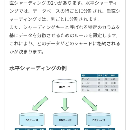
直シャーディングの2つがあります。水平シャーディ
ングでは、データベースの行ごとに分割され、垂直シ
ャーディングでは、列ごとに分割されます。
また、シャーディングキーと呼ばれる特定のカラムを
基にデータを分散させるためのルールを設定します。
これにより、どのデータがどのシャードに格納される
かが決まります。
水平シャーディングの例