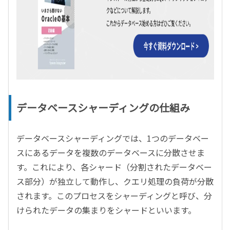
データベースシャーディングの仕組み
データベースシャーディングでは、1つのデータベー
スにあるデータを複数のデータベースに分散させま
す。これにより、各シャード（分割されたデータベー
ス部分）が独立して動作し、クエリ処理の負荷が分散
されます。このプロセスをシャーディングと呼び、分
けられたデータの集まりをシャードといいます。