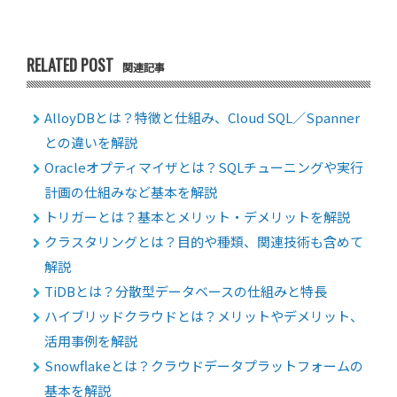
RELATED POST
関連記事
AlloyDBとは？特徴と仕組み、Cloud SQL／Spanner
との違いを解説
Oracleオプティマイザとは？SQLチューニングや実行
計画の仕組みなど基本を解説
トリガーとは？基本とメリット・デメリットを解説
クラスタリングとは？目的や種類、関連技術も含めて
解説
TiDBとは？分散型データベースの仕組みと特長
ハイブリッドクラウドとは？メリットやデメリット、
活用事例を解説
Snowflakeとは？クラウドデータプラットフォームの
基本を解説