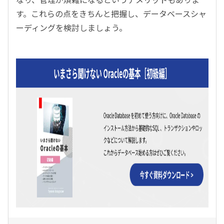
す。これらの点をきちんと把握し、データベースシャ
ーディングを検討しましょう。