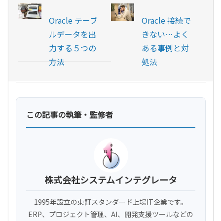
Oracle テーブ
Oracle 接続で
ルデータを出
きない…よく
力する５つの
ある事例と対
方法
処法
この記事の執筆・監修者
株式会社システムインテグレータ
1995年設立の東証スタンダード上場IT企業です。
ERP、プロジェクト管理、AI、開発支援ツールなどの