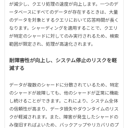
が減少し、クエリ処理の速度が向上します。一つのデ
ータベースにすべてのデータが存在するときは、大量
のデータを対象とするクエリにおいて応答時間が長く
なります。シャーディングを適用することで、クエリ
が特定のシャードに対してのみ実行されるため、検索
範囲が限定され、処理が高速化されます。
耐障害性が向上し、システム停止のリスクを軽
減する
データが複数のシャードに分散されているため、特定
のシャードが故障しても、他のシャードが正常に機能
し続けることができます。これにより、システム全体
の信頼性が高まり、データ損失やダウンタイムのリス
クが軽減されます。また、障害が発生したシャードの
み復旧すればよいため、バックアップやリカバリのプ