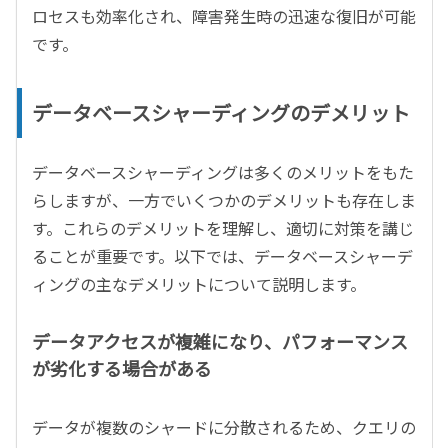
ロセスも効率化され、障害発生時の迅速な復旧が可能
です。
データベースシャーディングのデメリット
データベースシャーディングは多くのメリットをもた
らしますが、一方でいくつかのデメリットも存在しま
す。これらのデメリットを理解し、適切に対策を講じ
ることが重要です。以下では、データベースシャーデ
ィングの主なデメリットについて説明します。
データアクセスが複雑になり、パフォーマンス
が劣化する場合がある
データが複数のシャードに分散されるため、クエリの