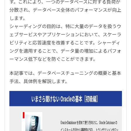
す。これにより、一つのデータベースに対する負荷が
分散され、データベース全体のパフォーマンスが向上
します。
シャーディングの目的は、特に大量のデータを扱うウ
ェブサービスやアプリケーションにおいて、スケーラ
ビリティと応答速度を改善することです。シャーディ
ングを適用することで、データ量の増加によるパフォ
ーマンス低下などを防ぐことができます。
本記事では、データベースチューニングの概要と基本
手法、具体例を解説します。