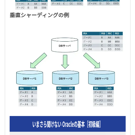
垂直シャーディングの例