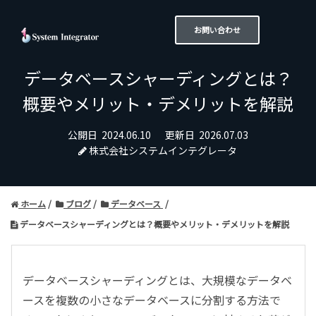
お問い合わせ
データベースシャーディングとは？
概要やメリット・デメリットを解説
公開日
2024.06.10
更新日
2026.07.03
株式会社システムインテグレータ
ホーム
ブログ
データベース
データベースシャーディングとは？概要やメリット・デメリットを解説
データベースシャーディングとは、大規模なデータベ
ースを複数の小さなデータベースに分割する方法で