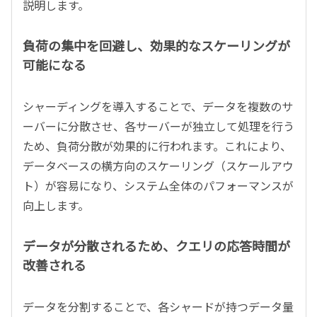
説明します。
負荷の集中を回避し、効果的なスケーリングが
可能になる
シャーディングを導入することで、データを複数のサ
ーバーに分散させ、各サーバーが独立して処理を行う
ため、負荷分散が効果的に行われます。これにより、
データベースの横方向のスケーリング（スケールアウ
ト）が容易になり、システム全体のパフォーマンスが
向上します。
データが分散されるため、クエリの応答時間が
改善される
データを分割することで、各シャードが持つデータ量