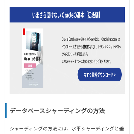
データベースシャーディングの方法
シャーディングの方法には、水平シャーディングと垂