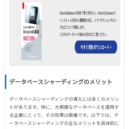
データベースシャーディングのメリット
データベースシャーディングの導入には多くのメリッ
トがあります。特に、大規模なデータベースを運用す
る企業にとって、その効果は顕著です。以下では、デ
ータベースシャーディングの主なメリットを具体的に