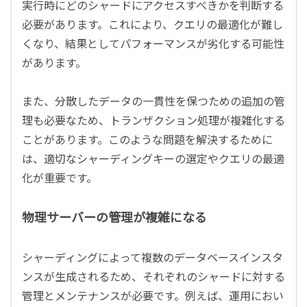
実行時にどのシャードにアクセスすべきかを判断する
必要があります。これにより、クエリの最適化が難し
くなり、結果としてパフォーマンスが劣化する可能性
があります。
また、分散したデータの一貫性を保つための追加の管
理も必要なため、トランザクション処理が複雑化する
ことがあります。このような問題を解決するために
は、適切なシャーディングキーの選定やクエリの最適
化が重要です。
物理サーバーの管理が複雑になる
シャーディングによって複数のデータベースインスタ
ンスが生成されるため、それぞれのシャードに対する
管理とメンテナンスが必要です。例えば、運用におい