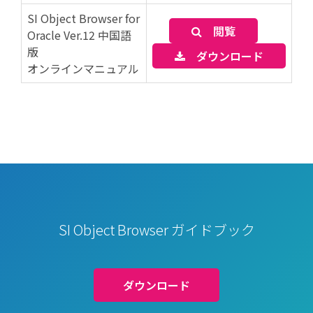
SI Object Browser for
閲覧
Oracle Ver.12 中国語
版
ダウンロード
オンラインマニュアル
SI Object Browser ガイドブック
ダウンロード