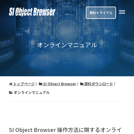
無料トライアル
オンラインマニュアル
トップページ
SI Object Browser
資料ダウンロード
オンラインマニュアル
SI Object Browser 操作方法に関するオンライ