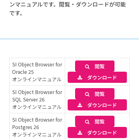
ンマニュアルです。
閲覧・ダウンロードが可能
です。
SI Object Browser for
閲覧
Oracle 25
ダウンロード
オンラインマニュアル
SI Object Browser for
閲覧
SQL Server 26
ダウンロード
オンラインマニュアル
SI Object Browser for
閲覧
Postgres 26
ダウンロード
オンラインマニュアル