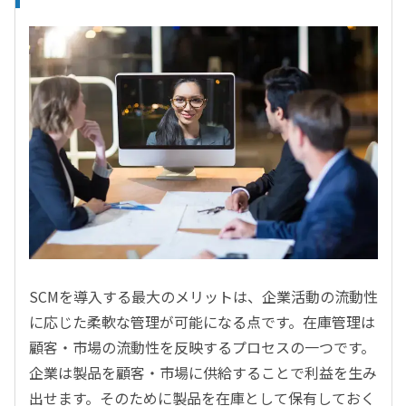
SCMを導入する最大のメリットは、企業活動の流動性
に応じた柔軟な管理が可能になる点です。在庫管理は
顧客・市場の流動性を反映するプロセスの一つです。
企業は製品を顧客・市場に供給することで利益を生み
出せます。そのために製品を在庫として保有しておく