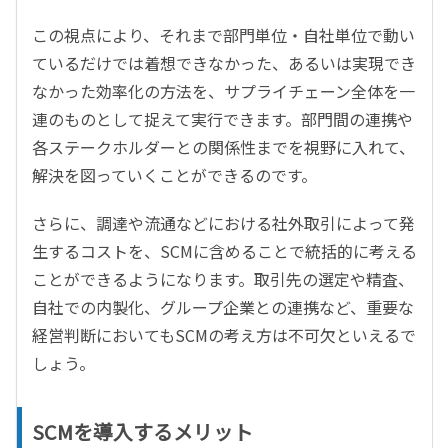
この視点により、それまで部門単位・自社単位で動い
ているだけでは着想できなかった、あるいは実現でき
なかった効率化の方法を、サプライチェーン全体を一
連のものとして捉えて実行できます。部門間の連携や
各ステークホルダーとの関係性までを視野に入れて、
解決を図っていくことができるのです。
さらに、調達や流通などにおける社外取引によって発
生するコストを、SCMに含めることで統括的に考える
ことができるようになります。取引先の選定や精査、
自社での内製化、グループ企業との連携など、重要な
経営判断においてもSCMの考え方は不可欠といえるで
しょう。
SCMを導入するメリット