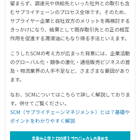
留まらず、調達元や供給先といった社外との取引も含
むサプライチェーンのプロセス全体です。そのため、
サプライヤー企業と自社双方のメリットを再検討する
きっかけになり、結果として既存取引先との正の相互
作用を促進する潤滑油にもなり得る手法といえます。
こうしたSCMの考え方が広まった背景には、企業活動
のグローバル化・競争の激化・通信販売ビジネスの普
及・物流業界の人手不足など、さまざまな要因があり
ます。
なお、SCMについてはこちらで詳しく解説しておりま
す。併せてご覧ください。
SCM（サプライチェーンマネジメント）とは？基礎や
ポイントをわかりやすく解説