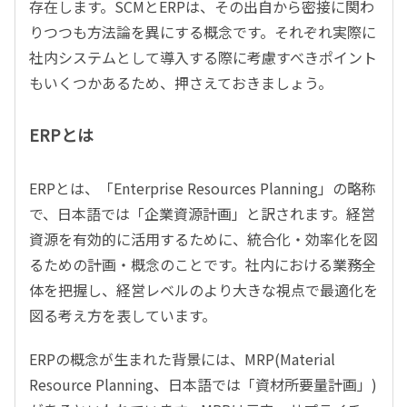
存在します。SCMとERPは、その出自から密接に関わ
りつつも方法論を異にする概念です。それぞれ実際に
社内システムとして導入する際に考慮すべきポイント
もいくつかあるため、押さえておきましょう。
ERPとは
ERPとは、「Enterprise Resources Planning」の略称
で、日本語では「企業資源計画」と訳されます。経営
資源を有効的に活用するために、統合化・効率化を図
るための計画・概念のことです。社内における業務全
体を把握し、経営レベルのより大きな視点で最適化を
図る考え方を表しています。
ERPの概念が生まれた背景には、MRP(Material
Resource Planning、日本語では「資材所要量計画」)