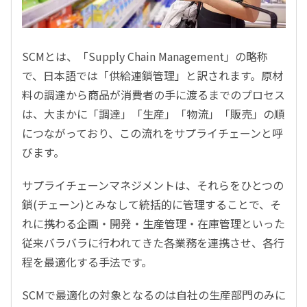
SCMとは、「Supply Chain Management」の略称
で、日本語では「供給連鎖管理」と訳されます。原材
料の調達から商品が消費者の手に渡るまでのプロセス
は、大まかに「調達」「生産」「物流」「販売」の順
につながっており、この流れをサプライチェーンと呼
びます。
サプライチェーンマネジメントは、それらをひとつの
鎖(チェーン)とみなして統括的に管理することで、そ
れに携わる企画・開発・生産管理・在庫管理といった
従来バラバラに行われてきた各業務を連携させ、各行
程を最適化する手法です。
SCMで最適化の対象となるのは自社の生産部門のみに