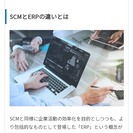
SCMとERPの違いとは
SCMと同様に企業活動の効率化を目的としつつも、よ
り包括的なものとして登場した「ERP」という概念が