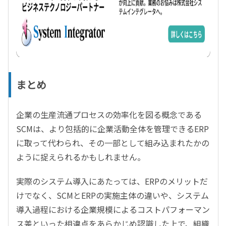
まとめ
企業の生産流通プロセスの効率化を図る概念である
SCMは、より包括的に企業活動全体を管理できるERP
に取って代わられ、その一部として組み込まれたかの
ように捉えられるかもしれません。
実際のシステム導入にあたっては、ERPのメリットだ
けでなく、SCMとERPの実施主体の違いや、システム
導入過程における企業規模によるコストパフォーマン
ス差といった相違点をあらかじめ認識した上で、組織