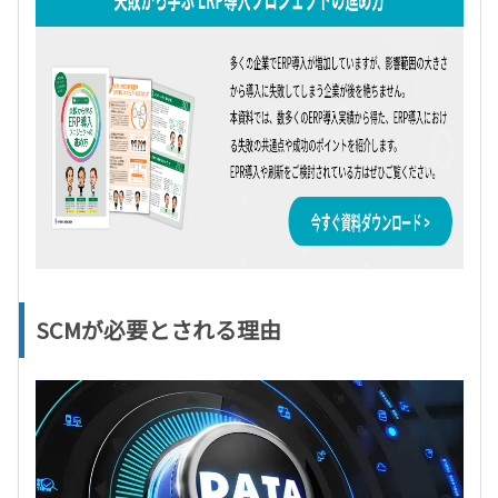
SCMが必要とされる理由