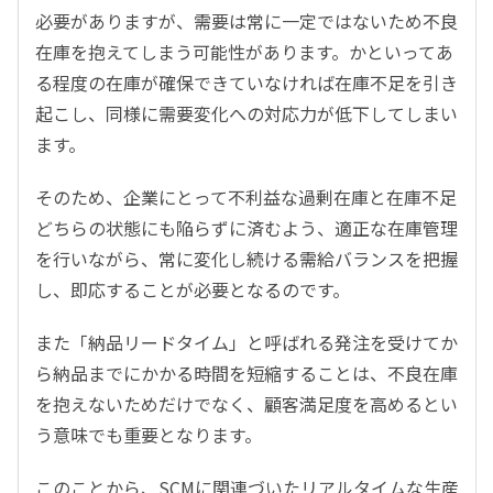
必要がありますが、需要は常に一定ではないため不良
在庫を抱えてしまう可能性があります。かといってあ
る程度の在庫が確保できていなければ在庫不足を引き
起こし、同様に需要変化への対応力が低下してしまい
ます。
そのため、企業にとって不利益な過剰在庫と在庫不足
どちらの状態にも陥らずに済むよう、適正な在庫管理
を行いながら、常に変化し続ける需給バランスを把握
し、即応することが必要となるのです。
また「納品リードタイム」と呼ばれる発注を受けてか
ら納品までにかかる時間を短縮することは、不良在庫
を抱えないためだけでなく、顧客満足度を高めるとい
う意味でも重要となります。
このことから、SCMに関連づいたリアルタイムな生産