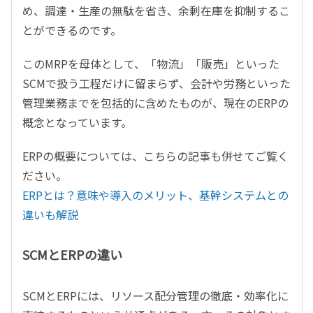
め、調達・生産の無駄を省き、余剰在庫を抑制するこ
とができるのです。
このMRPを母体として、「物流」「販売」といった
SCMで扱う工程だけに留まらず、会計や労務といった
管理業務までを包括的に含めたものが、現在のERPの
概念となっています。
ERPの概要については、こちらの記事も併せてご覧く
ださい。
ERPとは？意味や導入のメリット、基幹システムとの
違いも解説
SCMとERPの違い
SCMとERPには、リソース配分管理の徹底・効率化に