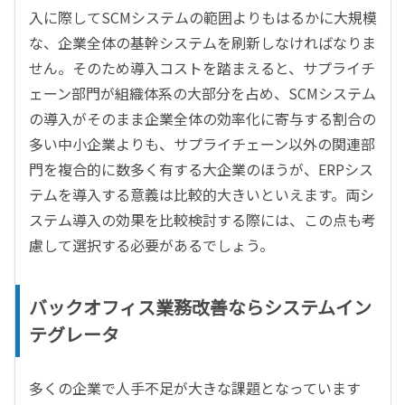
入に際してSCMシステムの範囲よりもはるかに大規模
な、企業全体の基幹システムを刷新しなければなりま
せん。そのため導入コストを踏まえると、サプライチ
ェーン部門が組織体系の大部分を占め、SCMシステム
の導入がそのまま企業全体の効率化に寄与する割合の
多い中小企業よりも、サプライチェーン以外の関連部
門を複合的に数多く有する大企業のほうが、ERPシス
テムを導入する意義は比較的大きいといえます。両シ
ステム導入の効果を比較検討する際には、この点も考
慮して選択する必要があるでしょう。
バックオフィス業務改善ならシステムイン
テグレータ
多くの企業で人手不足が大きな課題となっています