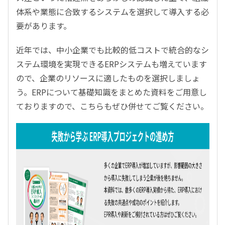
体系や業態に合致するシステムを選択して導入する必
要があります。
近年では、中小企業でも比較的低コストで統合的なシ
ステム環境を実現できるERPシステムも増えています
ので、企業のリソースに適したものを選択しましょ
う。ERPについて基礎知識をまとめた資料をご用意し
ておりますので、こちらもぜひ併せてご覧ください。