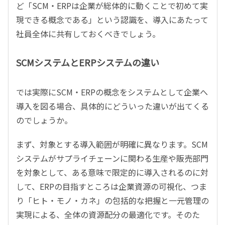
ど「SCM・ERPは企業が総体的に動くことで初めて実
現できる概念である」という認識を、導入にあたって
社員全体に共有しておくべきでしょう。
SCMシステムとERPシステムの違い
では実際にSCM・ERPの概念をシステムとして企業へ
導入を図る場合、具体的にどういった違いが出てくる
のでしょうか。
まず、対象とする導入範囲が明確に異なります。SCM
システムがサプライチェーンに関わる生産や販売部門
を対象として、ある意味で限定的に導入されるのに対
して、ERPの目指すところは企業資源の可視化、つま
り「ヒト・モノ・カネ」の包括的な把握と一元管理の
実現による、全体の資源配分の最適化です。そのた