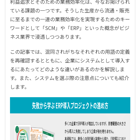
利益追求とそのための業務効率化は、今なお掲げられ
ている課題の一つです。そうした生産から流通・販売
に至るまでの一連の業務効率化を実現するためのキー
ワードとして「SCM」や「ERP」といった概念がビジ
ネス業界で浸透しつつあります。
この記事では、混同されがちなそれぞれの用語の定義
を再確認するとともに、企業にシステムとして導入す
るにあたってどのような違いがあるのかを解説しま
す。また、システムを選ぶ際の注意点についても紹介
します。