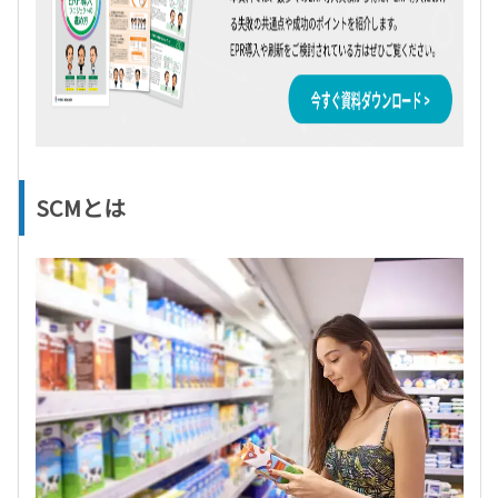
SCMとは