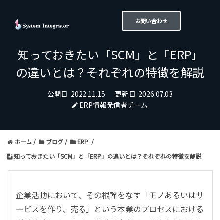
お問い合わせ
知っておきたい「SCM」と「ERP」
の違いとは？それぞれの特徴を解説
公開日
2022.11.15
更新日
2026.07.03
ERP情報発信者チーム
ホーム
ブログ
ERP
知っておきたい「SCM」と「ERP」の違いとは？それぞれの特徴を解説
企業活動において、その根幹をなす「モノあるいはサ
ービスを作り、売る」という本業のプロセスにおける