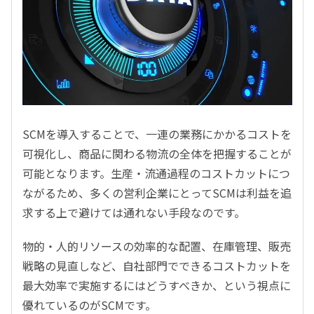
SCMを導入することで、一連の業務にかかるコストを
可視化し、商品に関わる物流の全体を把握することが
可能となります。生産・流通過程のコストカットにつ
ながるため、多くの営利企業にとってSCMは利益を追
求する上で避けては通れない手段なのです。
物的・人的リソースの効率的な配置、在庫管理、販売
戦略の見直しなど、自社部門でできるコストカットを
最大効率で実施するにはどうすべきか、という視点に
優れているのがSCMです。