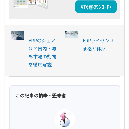
ERPのシェア
ERPライセンス
は？国内・海
価格と体系
外市場の動向
を徹底解説
この記事の執筆・監修者