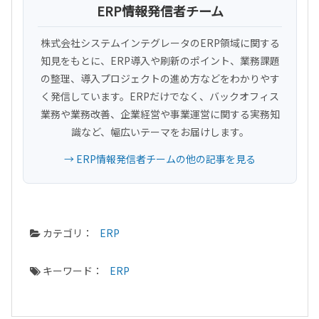
ERP情報発信者チーム
株式会社システムインテグレータのERP領域に関する
知見をもとに、ERP導入や刷新のポイント、業務課題
の整理、導入プロジェクトの進め方などをわかりやす
く発信しています。ERPだけでなく、バックオフィス
業務や業務改善、企業経営や事業運営に関する実務知
識など、幅広いテーマをお届けします。
→ ERP情報発信者チームの他の記事を見る
カテゴリ：
ERP
キーワード：
ERP