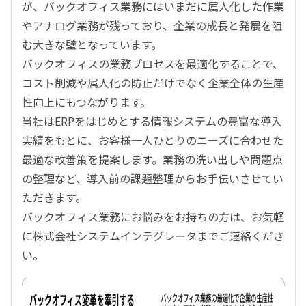
が、バックオフィス業務にはいまだに属人化した作業
やアナログ業務が残っており、企業の成長と発展を阻
む大きな壁となっています。
バックオフィスの業務プロセスを最適化することで、
コスト削減や属人化の防止だけでなく企業全体の生産
性向上にもつながります。
当社はERPをはじめとする情報システムの豊富な導入
実績をもとに、お客様一人ひとりのニーズに合わせた
最適な改善策を提案します。業務の洗い出しや問題点
の整理など、導入前の課題整理からお手伝いさせてい
ただきます。
バックオフィス業務にお悩みをお持ちの方は、お気軽
に株式会社システムインテグレータまでご連絡くださ
い。