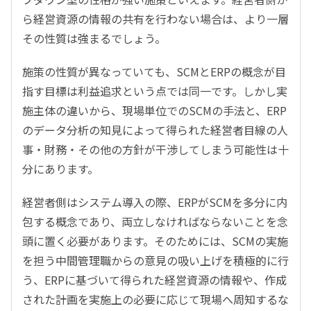
ら経営資源の情報の共有を行わない場合は、より一層
その性質は強まるでしょう。
施策の性質が異なっていても、SCMとERPの概念が目
指す目標は利益追求という点では同一です。しかし実
施主体の違いから、現場単位でのSCMの手法と、ERP
のデータ分析の知見によって得られた経営者目線の人
事・財務・その他の方針が干渉してしまう可能性は十
分にあります。
経営者側はシステム導入の際、ERPがSCMを多分に内
包する概念であり、両立しなければならないことを念
頭に置く必要があります。そのためには、SCMの実施
を担う中間管理職からの意見の吸い上げを積極的に行
う、ERPに基づいて得られた経営資源の情報や、作成
された計画を実施上の必要に応じて現場へ周知するな