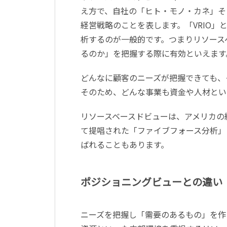
え方で、自社の「ヒト・モノ・カネ」そ
経営戦略のことを表します。「VRIO
析するのが一般的です。つまりリソース
るのか」を把握する際に有効といえます
どんなに顧客のニーズが把握できても、
そのため、どんな事業も資金や人材とい
リソースベースドビューは、アメリカの
て提唱された「ファイブフォース分析」
ばれることもあります。
ポジショニングビューとの違い
ニーズを把握し「需要のあるもの」を作