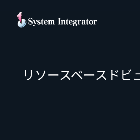
リソースベースドビュ