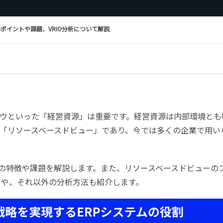
ポイントや課題、VRIO分析について解説
ウといった「経営資源」は重要です。経営資源は内部環境とも
「リソースベースドビュー」であり、今では多くの企業で用い
の特徴や課題を解説します。また、リソースベースドビューの
O」や、それ以外の分析方法も紹介します。