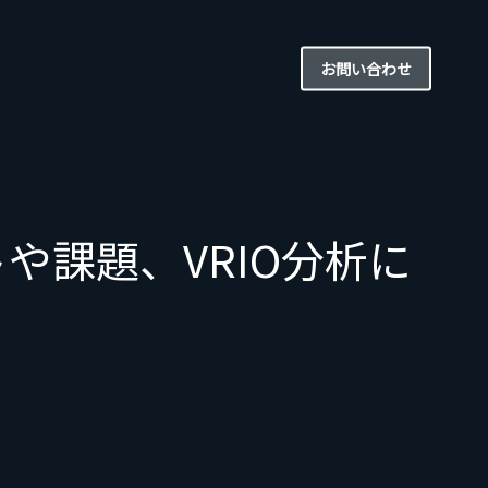
お問い合わせ
や課題、VRIO分析に