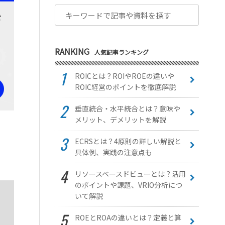
RANKING
人気記事ランキング
ROICとは？ROIやROEの違いや
ROIC経営のポイントを徹底解説
垂直統合・水平統合とは？意味や
メリット、デメリットを解説
ECRSとは？4原則の詳しい解説と
具体例、実践の注意点も
リソースベースドビューとは？活用
のポイントや課題、VRIO分析につ
いて解説
ROEとROAの違いとは？定義と算