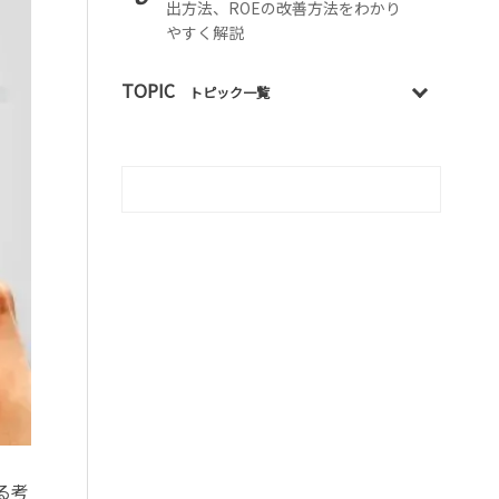
出方法、ROEの改善方法をわかり
やすく解説
TOPIC
トピック一覧
る考