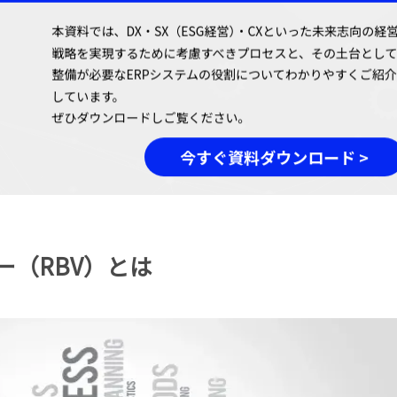
ー（RBV）とは