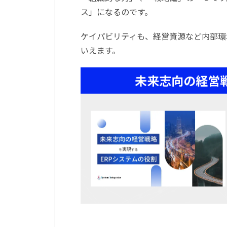
ス」になるのです。
ケイパビリティも、経営資源など内部環
いえます。