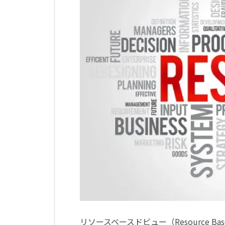
リソースベースドビュー（Resource 