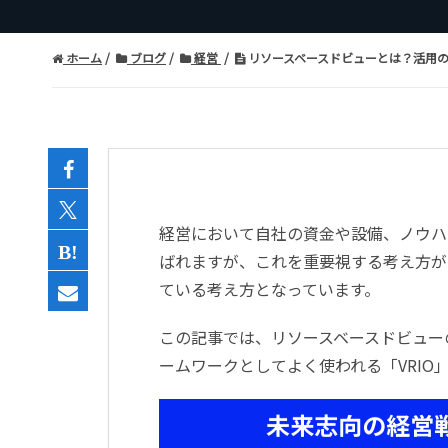
ホーム
ブログ
経営
リソースベースドビューとは？活用の
経営において自社の資金や設備、ノウハ
ばれますが、これを重要視する考え方が
ている考え方となっています。
この記事では、リソースベースドビュー
ームワークとしてよく使われる「VRI