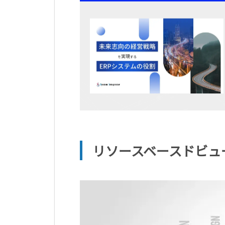
リソースベースドビュ