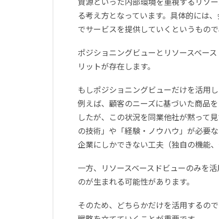
資源といった内部環境を重視するリソー
る考え方となっています。具体的には、
でサービスを提供していくというもので
ポジショニングビューとリソースベース
リットが存在します。
もしポジショニングビューだけを活用し
例えば、顧客のニーズに基づいた商品を
したが、この状況を同業他社が黙って見
の技術」や「経験・ノウハウ」が必要な
企業にしかできない工夫（独自の機能、
一方、リソースベースドビューのみを活
のが生まれる可能性があります。
そのため、どちらかだけを活用するので
戦略を立てていくことが重要です。