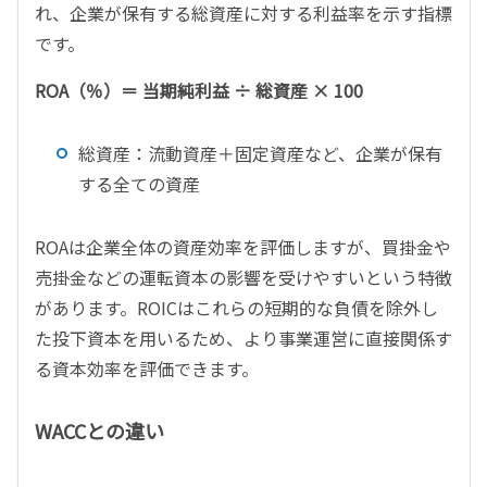
れ、企業が保有する総資産に対する利益率を示す指標
です。
ROA（％）＝ 当期純利益 ÷ 総資産 × 100
総資産：流動資産＋固定資産など、企業が保有
する全ての資産
ROAは企業全体の資産効率を評価しますが、買掛金や
売掛金などの運転資本の影響を受けやすいという特徴
があります。ROICはこれらの短期的な負債を除外し
た投下資本を用いるため、より事業運営に直接関係す
る資本効率を評価できます。
WACCとの違い