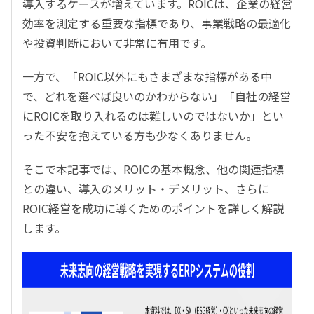
導入するケースが増えています。ROICは、企業の経営
効率を測定する重要な指標であり、事業戦略の最適化
や投資判断において非常に有用です。
一方で、「ROIC以外にもさまざまな指標がある中
で、どれを選べば良いのかわからない」「自社の経営
にROICを取り入れるのは難しいのではないか」とい
った不安を抱えている方も少なくありません。
そこで本記事では、ROICの基本概念、他の関連指標
との違い、導入のメリット・デメリット、さらに
ROIC経営を成功に導くためのポイントを詳しく解説
します。