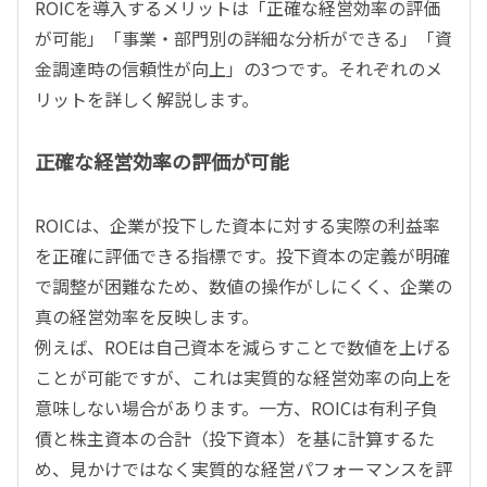
ROICを導入するメリットは「正確な経営効率の評価
が可能」「事業・部門別の詳細な分析ができる」「資
金調達時の信頼性が向上」の3つです。それぞれのメ
リットを詳しく解説します。
正確な経営効率の評価が可能
ROICは、企業が投下した資本に対する実際の利益率
を正確に評価できる指標です。投下資本の定義が明確
で調整が困難なため、数値の操作がしにくく、企業の
真の経営効率を反映します。
例えば、ROEは自己資本を減らすことで数値を上げる
ことが可能ですが、これは実質的な経営効率の向上を
意味しない場合があります。一方、ROICは有利子負
債と株主資本の合計（投下資本）を基に計算するた
め、見かけではなく実質的な経営パフォーマンスを評