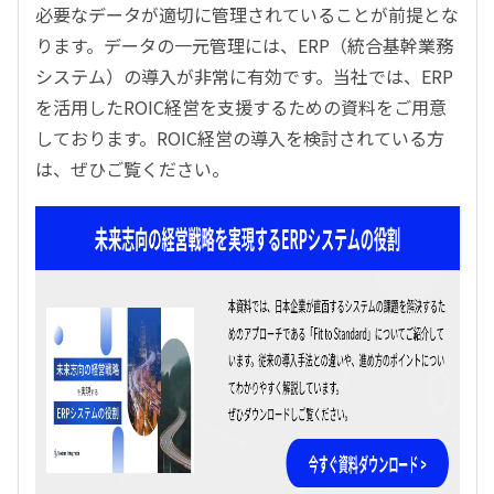
必要なデータが適切に管理されていることが前提とな
ります。データの一元管理には、ERP（統合基幹業務
システム）の導入が非常に有効です。当社では、ERP
を活用したROIC経営を支援するための資料をご用意
しております。ROIC経営の導入を検討されている方
は、ぜひご覧ください。