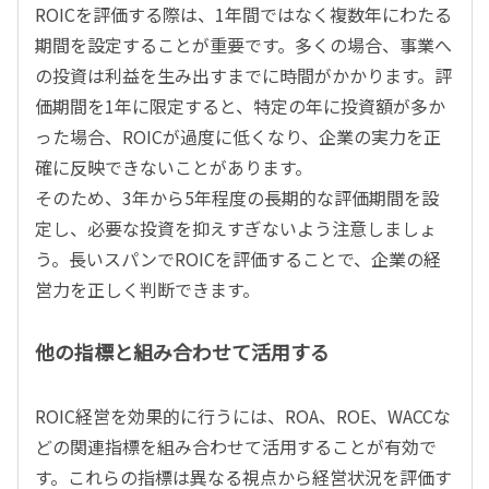
ROICを評価する際は、1年間ではなく複数年にわたる
期間を設定することが重要です。多くの場合、事業へ
の投資は利益を生み出すまでに時間がかかります。評
価期間を1年に限定すると、特定の年に投資額が多か
った場合、ROICが過度に低くなり、企業の実力を正
確に反映できないことがあります。
そのため、3年から5年程度の長期的な評価期間を設
定し、必要な投資を抑えすぎないよう注意しましょ
う。長いスパンでROICを評価することで、企業の経
営力を正しく判断できます。
他の指標と組み合わせて活用する
ROIC経営を効果的に行うには、ROA、ROE、WACCな
どの関連指標を組み合わせて活用することが有効で
す。これらの指標は異なる視点から経営状況を評価す