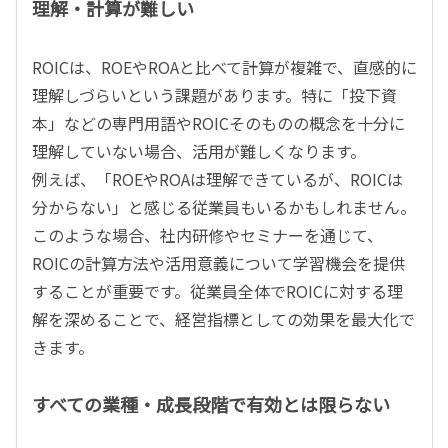
理解・計算が難しい
ROICは、ROEやROAと比べて計算が複雑で、直感的に
理解しづらいという課題があります。特に「投下資
本」などの専門用語やROICそのものの概念を十分に
理解していない場合、活用が難しくなります。
例えば、「ROEやROAは理解できているが、ROICは
分からない」と感じる従業員もいるかもしれません。
このような場合、社内研修やセミナーを通じて、
ROICの計算方法や活用意義について学習機会を提供
することが重要です。従業員全体でROICに対する理
解を深めることで、経営指標としての効果を最大化で
きます。
すべての業種・成長段階で有効とは限らない