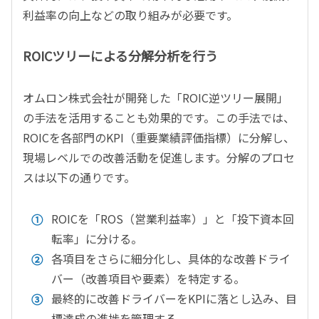
利益率の向上などの取り組みが必要です。
ROICツリーによる分解分析を行う
オムロン株式会社が開発した「ROIC逆ツリー展開」
の手法を活用することも効果的です。この手法では、
ROICを各部門のKPI（重要業績評価指標）に分解し、
現場レベルでの改善活動を促進します。分解のプロセ
スは以下の通りです。
ROICを「ROS（営業利益率）」と「投下資本回
転率」に分ける。
各項目をさらに細分化し、具体的な改善ドライ
バー（改善項目や要素）を特定する。
最終的に改善ドライバーをKPIに落とし込み、目
標達成の進捗を管理する。