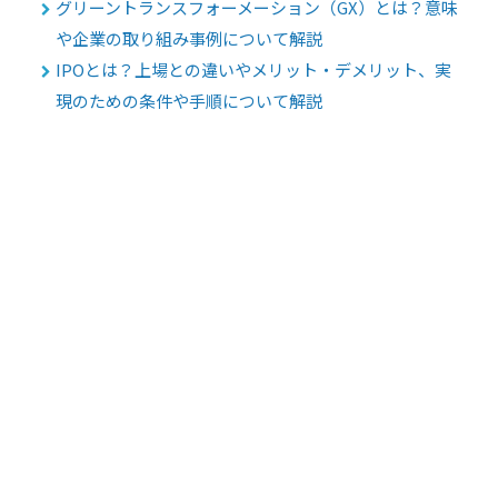
グリーントランスフォーメーション（GX）とは？意味
や企業の取り組み事例について解説
IPOとは？上場との違いやメリット・デメリット、実
現のための条件や手順について解説