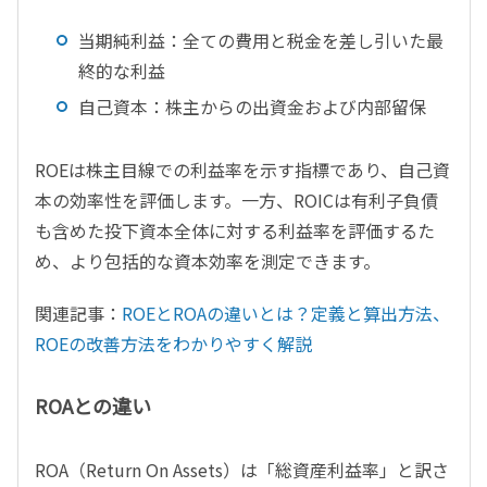
当期純利益：全ての費用と税金を差し引いた最
終的な利益
自己資本：株主からの出資金および内部留保
ROEは株主目線での利益率を示す指標であり、自己資
本の効率性を評価します。一方、ROICは有利子負債
も含めた投下資本全体に対する利益率を評価するた
め、より包括的な資本効率を測定できます。
関連記事：
ROEとROAの違いとは？定義と算出方法、
ROEの改善方法をわかりやすく解説
ROAとの違い
ROA（Return On Assets）は「総資産利益率」と訳さ