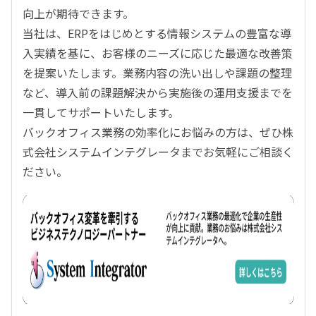
向上が期待できます。
当社は、ERPをはじめとする情報システムの豊富な導
入実績を基に、お客様のニーズに応じた最適な改善策
を提案いたします。業務内容の洗い出しや課題の整理
など、導入前の課題解決から実施後の運用支援までを
一貫してサポートいたします。
バックオフィス業務の効率化にお悩みの方は、ぜひ株
式会社システムインテグレータまでお気軽にご相談く
ださい。