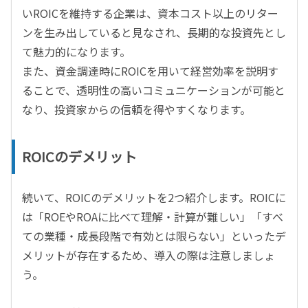
いROICを維持する企業は、資本コスト以上のリター
ンを生み出していると見なされ、長期的な投資先とし
て魅力的になります。
また、資金調達時にROICを用いて経営効率を説明す
ることで、透明性の高いコミュニケーションが可能と
なり、投資家からの信頼を得やすくなります。
ROICのデメリット
続いて、ROICのデメリットを2つ紹介します。ROICに
は「ROEやROAに比べて理解・計算が難しい」「すべ
ての業種・成長段階で有効とは限らない」といったデ
メリットが存在するため、導入の際は注意しましょ
う。