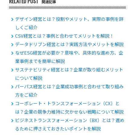
RELATED POST
関連記事
デザイン経営とは？役割やメリット、実際の事例を詳
しくご紹介
CSV経営とは？事例と合わせてメリットを解説！
データドリブン経営とは？実践方法やメリットを解説
なぜESG経営が必要か？意味や、具体的な進め方、企
業事例までを簡単に解説
サステナビリティ経営とは？企業が取り組むメリット
について解説
パーパス経営とは？企業成功事例と合わせて取り組み
方をご紹介
コーポレート・トランスフォーメーション（CX）と
は？企業の競争力維持に欠かせない戦略について解説
ビジネストランスフォーメーション（BX）とは？進め
るために押さえておきたいポイントを解説