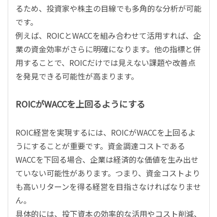
るため、投資家や株主の目線でも多角的な分析が可能
です。
例えば、ROICとWACCを組み合わせて活用すれば、企
業の資金効率がさらに明確になります。他の指標と併
用することで、ROICだけでは見えない課題や改善点
を発見できる可能性が高まります。
ROICがWACCを上回るようにする
ROIC経営を実現するには、ROICがWACCを上回るよ
うにすることが重要です。資金調達コストである
WACCを下回る場合、企業は経済的な価値を生み出せ
ていない可能性があります。つまり、資金コストより
も高いリターンを得る経営を目指さなければなりませ
ん。
具体的には、投下資本の効率的な活用やコスト削減、