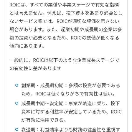
ROICは、すべての業種や事業ステージで有効な指標
とは言えません。例えば、投下資本をあまり必要とし
ないサービス業では、ROICが適切な評価を示さない
場合があります。また、起業初期や成長期の企業は多
額の投資が必要となるため、ROICの数値が低くなる
傾向にあります。
一般的に、ROICは以下のような企業成長ステージで
の有効性に差があります
創業期・成長期初期：多額の投資が必要である
ため、ROICは低くなりがちで有効性は低い。
成長期中期～安定期：事業が軌道に乗り、投下
資本に対する利益率が安定しているため、ROIC
が有効に活用できる。
衰退期：利益効率よりも財務の健全性を重視す