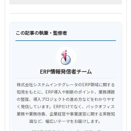
この記事の執筆・監修者
ERP情報発信者チーム
株式会社システムインテグレータのERP領域に関する
知見をもとに、ERP導入や刷新のポイント、業務課題
の整理、導入プロジェクトの進め方などをわかりやす
く発信しています。ERPだけでなく、バックオフィス
業務や業務改善、企業経営や事業運営に関する実務知
識など、幅広いテーマをお届けします。