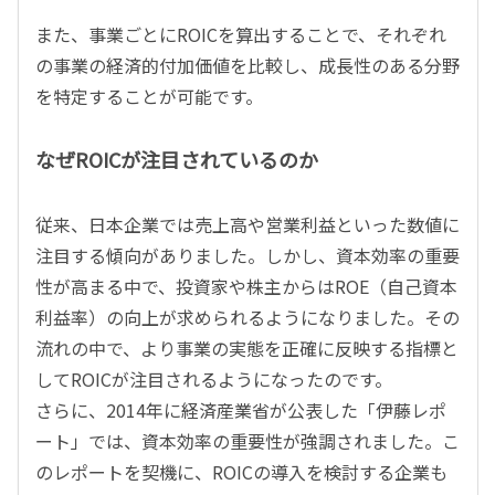
また、事業ごとにROICを算出することで、それぞれ
の事業の経済的付加価値を比較し、成長性のある分野
を特定することが可能です。
なぜROICが注目されているのか
従来、日本企業では売上高や営業利益といった数値に
注目する傾向がありました。しかし、資本効率の重要
性が高まる中で、投資家や株主からはROE（自己資本
利益率）の向上が求められるようになりました。その
流れの中で、より事業の実態を正確に反映する指標と
してROICが注目されるようになったのです。
さらに、2014年に経済産業省が公表した「伊藤レポ
ート」では、資本効率の重要性が強調されました。こ
のレポートを契機に、ROICの導入を検討する企業も