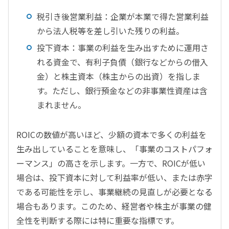
税引き後営業利益：企業が本業で得た営業利益
から法人税等を差し引いた残りの利益。
投下資本：事業の利益を生み出すために運用さ
れる資金で、有利子負債（銀行などからの借入
金）と株主資本（株主からの出資）を指しま
す。ただし、銀行預金などの非事業性資産は含
まれません。
ROICの数値が高いほど、少額の資本で多くの利益を
生み出していることを意味し、「事業のコストパフォ
ーマンス」の高さを示します。一方で、ROICが低い
場合は、投下資本に対して利益率が低い、または赤字
である可能性を示し、事業継続の見直しが必要となる
場合もあります。このため、経営者や株主が事業の健
全性を判断する際には特に重要な指標です。