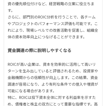
資の優先順位付けなど、経営戦略の立案に役立ちま
す。
さらに、部門別のROIC分析を行うことで、各チーム
やプロジェクトのパフォーマンス評価も可能です。こ
れにより、現場レベルでの改善活動を促進し、組織全
体の資本効率向上につなげることができます。
資金調達の際に説明しやすくなる
ROICが高い企業は、資本を効率的に活用して高いリ
ターンを生み出していると評価されるため、投資家や
金融機関からの信頼性が向上します。この結果、資金
調達が容易になり、より有利な条件での借入や増資が
可能になる場合があります。
特に、ROICは投下資本全体に対する利益率を示すた
め、債権者と株主の双方にとって重要な指標です。高