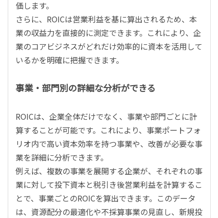
価します。
さらに、ROICは営業利益を基に算出されるため、本
業の収益力を直接的に測定できます。これにより、企
業のコアビジネスがどれだけ効率的に資本を活用して
いるかを明確に把握できます。
事業・部門別の詳細な分析ができる
ROICは、企業全体だけでなく、事業や部門ごとに計
算することが可能です。これにより、事業ポートフォ
リオ内で高い資本効率を持つ事業や、改善が必要な事
業を詳細に分析できます。
例えば、複数の事業を展開する企業が、それぞれの事
業に対して投下資本と税引き後営業利益を計算するこ
とで、事業ごとのROICを算出できます。このデータ
は、資源配分の最適化や不採算事業の見直し、新規投