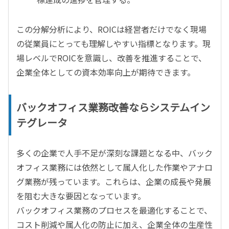
この分解分析により、ROICは経営者だけでなく現場
の従業員にとっても理解しやすい指標となります。現
場レベルでROICを意識し、改善を推進することで、
企業全体としての資本効率向上が期待できます。
バックオフィス業務改善ならシステムイン
テグレータ
多くの企業で人手不足が深刻な課題となる中、バック
オフィス業務には依然として属人化した作業やアナロ
グ業務が残っています。これらは、企業の成長や発展
を阻む大きな要因となっています。
バックオフィス業務のプロセスを最適化することで、
コスト削減や属人化の防止に加え、企業全体の生産性