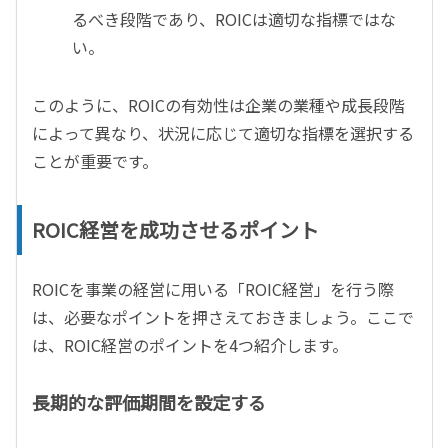
るべき段階であり、ROICは適切な指標ではな
い。
このように、ROICの有効性は企業の業種や成長段階
によって異なり、状況に応じて適切な指標を選択する
ことが重要です。
ROIC経営を成功させるポイント
ROICを事業の経営に用いる「ROIC経営」を行う際
は、必要なポイントを押さえておきましょう。ここで
は、ROIC経営のポイントを4つ紹介します。
長期的な評価期間を設定する