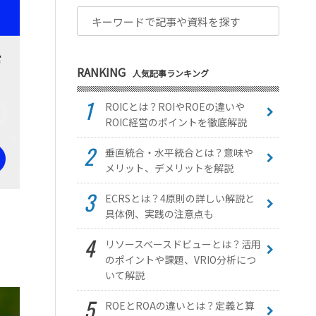
RANKING
人気記事ランキング
ROICとは？ROIやROEの違いや
ROIC経営のポイントを徹底解説
垂直統合・水平統合とは？意味や
メリット、デメリットを解説
ECRSとは？4原則の詳しい解説と
具体例、実践の注意点も
リソースベースドビューとは？活用
のポイントや課題、VRIO分析につ
いて解説
ROEとROAの違いとは？定義と算