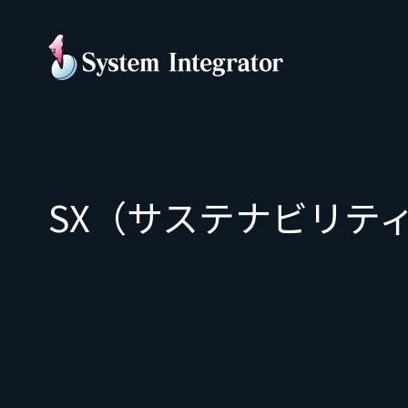
SX（サステナビリテ