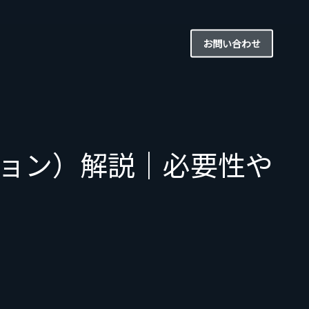
お問い合わせ
ション）解説｜必要性や