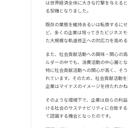
は世界経済全体に大きな打撃を与えると
る契機となりました。
既存の業態を維持あるいは転換するにせ
ど、多くの企業は培ってきたビジネスモ
た大規模な軌道修正への対応力を高める
また、社会貢献活動への興味・関心の高
ルダーの中でも、消費活動の中心層となり
特に社会貢献活動への関心が高く、そう
れています。そのため、社会貢献活動を
企業はマイナスのイメージを持たれかね
そのような環境下で、企業は自らの利益
ける社会のサステナビリティに合致する
て認識する機会となったのです。