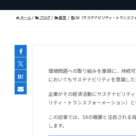
ホーム
ブログ
経営
SX（サステナビリティ・トランスフ
環境問題への取り組みを筆頭に、持続可
においてもサステナビリティを意識した
企業がその経済活動にサステナビリティ
リティ・トランスフォーメーション）と
この記事では、SXの概要と注目される
します。