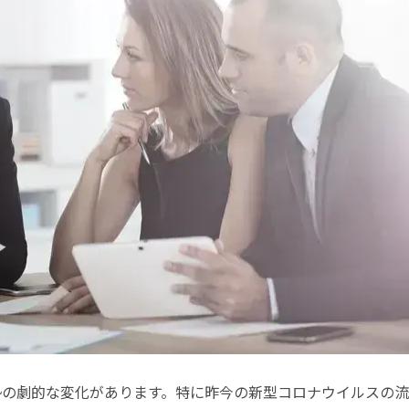
勢の劇的な変化があります。特に昨今の新型コロナウイルスの