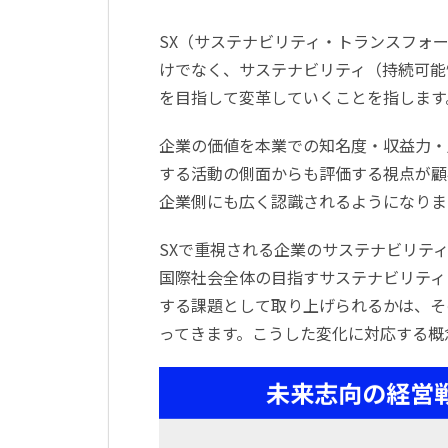
SX（サステナビリティ・トランスフォ
けでなく、サステナビリティ（持続可能
を目指して変革していくことを指します
企業の価値を本業での知名度・収益力・
する活動の側面からも評価する視点が顧
企業側にも広く認識されるようになりま
SXで重視される企業のサステナビリテ
国際社会全体の目指すサステナビリティ
する課題として取り上げられるかは、そ
ってきます。こうした変化に対応する概