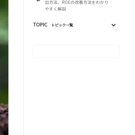
出方法、ROEの改善方法をわかり
やすく解説
TOPIC
トピック一覧