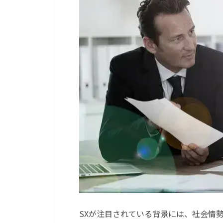
SXが注目されている背景には、社会情