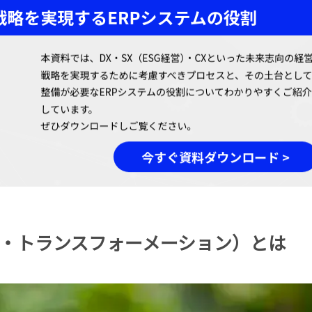
ィ・トランスフォーメーション）とは