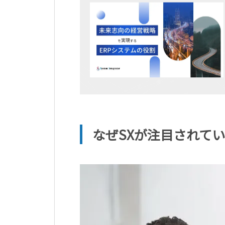
なぜSXが注目されて