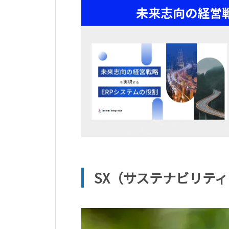
SX（サステナビリテ