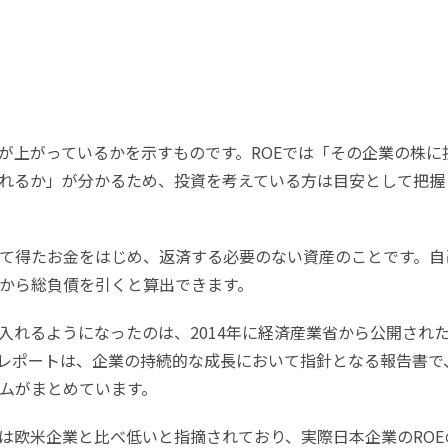
益が上がっているかを示すものです。ROEでは「その企業の株に
れるか」が分かるため、投資を考えている方は目安として把握
て得たお金をはじめ、返済する必要のない資産のことです。自
から総負債を引くと算出できます。
入れるようになったのは、2014年に経済産業省から公開され
レポートは、企業の持続的な成長において指針となる報告書で
ムがまとめています。
Eは欧米企業と比べ低いと指摘されており、実際日本企業のROE