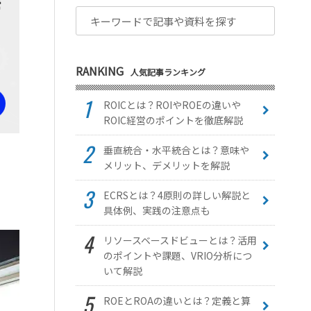
RANKING
人気記事ランキング
ROICとは？ROIやROEの違いや
ROIC経営のポイントを徹底解説
垂直統合・水平統合とは？意味や
メリット、デメリットを解説
ECRSとは？4原則の詳しい解説と
具体例、実践の注意点も
リソースベースドビューとは？活用
のポイントや課題、VRIO分析につ
いて解説
ROEとROAの違いとは？定義と算