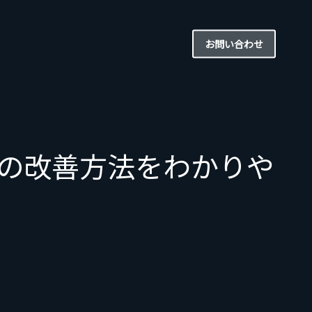
お問い合わせ
Eの改善方法をわかりや