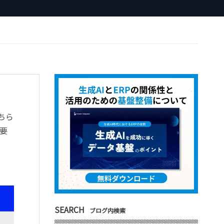
ちら
要
SEARCH
ブログ内検索