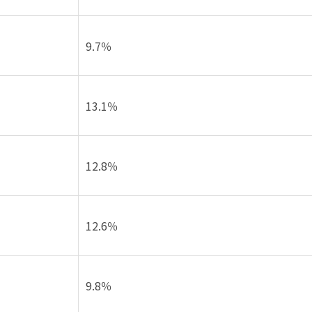
9.7％
13.1％
12.8％
12.6％
9.8％