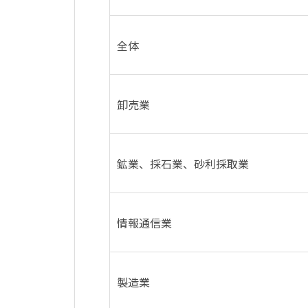
全体
卸売業
鉱業、採石業、砂利採取業
情報通信業
製造業