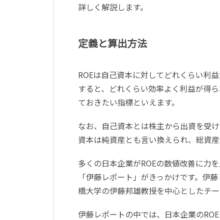
詳しく解説します。
定義と算出方法
ROEは自己資本に対してどれくらい利
すると、どれくらい効率よく利益が得ら
ておきたい指標といえます。
なお、自己資本とは株主から出資を受け
資本は純資産とも言い換えられ、総資産
多くの日本企業がROEの数値改善に力を
「伊藤レポート」がきっかけです。伊藤
橋大学の伊藤邦雄教授を中心としたチー
伊藤レポートの中では、日本企業のRO