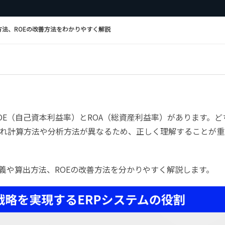
方法、ROEの改善方法をわかりやすく解説
OE（自己資本利益率）とROA（総資産利益率）があります。ど
れ計算方法や分析方法が異なるため、正しく理解することが重
定義や算出方法、ROEの改善方法を分かりやすく解説します。