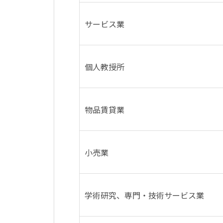
サービス業
個人教授所
物品賃貸業
小売業
学術研究、専門・技術サービス業