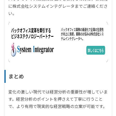
に株式会社システムインテグレータまでご連絡くださ
い。
まとめ
変化の激しい現代では経営分析の重要性が増していま
す。経営分析のポイントを押さえて丁寧に行うこと
で、より有用で現実的な経営戦略の立案が可能です。