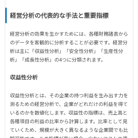
経営分析の代表的な手法と重要指標
経営分析の効果を生かすためには、各種財務諸表から
のデータを客観的に分析することが必要です。経営分
析は主に「収益性分析」「安全性分析」「生産性分
析」「成長性分析」の4つに分類されます。
収益性分析
収益性分析とは、その企業の持つ利益を生み出す力を
測るための経営分析で、企業がどれだけの利益を得て
いるのかを数値化します。収益性の指標は、売上高と
各種項目の利益の比率から計算します。比率として見
ていくため、規模が大きく異なるような企業間でも比