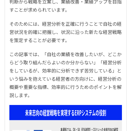
判断から戦略を立案し、業績改善・業績アップを目指
すことが求められています。
そのためには、経営分析を正確に行うことで自社の経
営状況を的確に把握し、状況に沿った新たな経営戦略
を策定することが必要です。
この記事では、「自社の業績を改善したいが、どこか
らどう取り組んだらよいのか分からない」「経営分析
をしているが、効率的に分析できず苦労している」と
いう悩みを抱えている経営者の方向けに、経営分析の
概要や重要な指標、効率的に行うためのポイントを解
説します。