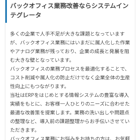
バックオフィス業務改善ならシステムイン
テグレータ
多くの企業で人手不足が大きな課題となっています
が、バックオフィス業務にはいまだに属人化した作業
やアナログ業務が残っており、企業の成長と発展を阻
む大きな壁となっています。
バックオフィスの業務プロセスを最適化することで、
コスト削減や属人化の防止だけでなく企業全体の生産
性向上にもつながります。
当社はERPをはじめとする情報システムの豊富な導入
実績をもとに、お客様一人ひとりのニーズに合わせた
最適な改善策を提案します。業務の洗い出しや問題点
の整理など、導入前の課題整理からお手伝いさせてい
ただきます。
バックオフィス業務にお悩みをお持ちの方は、お気軽