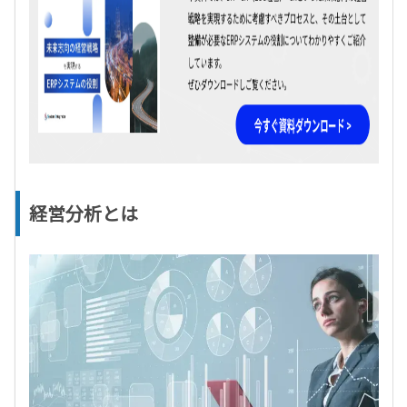
経営分析とは