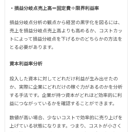
・損益分岐点売上高＝固定費÷限界利益率
損益分岐点分析の観点から経営の黒字化を図るには、
売上を損益分岐点売上高よりも高めるか、コストカッ
トによって損益分岐点を下げるかのどちらかの方法を
とる必要があります。
資本利益率分析
投入した資本に対してどれだけ利益が生み出せたの
か、実際に企業にどれだけの稼ぐ力があるのかを分析
する手法です。企業が持つ資本がどれほど効率的に利
益につながっているかを確認することができます。
数値が高い場合、少ないコストで効率的に売り上げを
上げている状態になります。つまり、コストが小さく