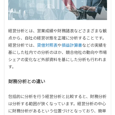
経営分析とは、営業成績や財務諸表などさまざまな観
点から、自社の経営状態を正確に分析することです。
経営分析では、
貸借対照表
や
損益計算書
などの実績を
基にした社内での分析のほか、競合他社の動向や市場
シェアの変化など外部資料を基にした分析も行われま
す。
財務分析との違い
包括的に分析を行う経営分析と比較すると、財務分析
は分析する範囲が狭くなっています。経営分析の中心
に財務分析があるという位置づけとなっており、簡単