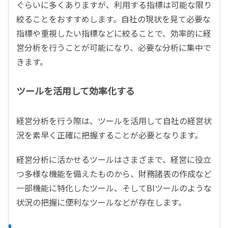
ぐらいに多くありますが、利用する指標は可能な限り
絞ることをおすすめします。自社の現状を見て必要な
指標や重視したい指標などに絞ることで、効率的に経
営分析を行うことが可能になり、必要な分析に集中で
きます。
ツールを活用して効率化する
経営分析を行う際は、ツールを活用して自社の経営状
況を素早く正確に把握することが必要となります。
経営分析に活かせるツールはさまざまで、経営に役立
つ多様な機能を備えたものから、財務諸表の作成など
一部機能に特化したツール、そしてBIツールのような
状況の把握に便利なツールなどが存在します。