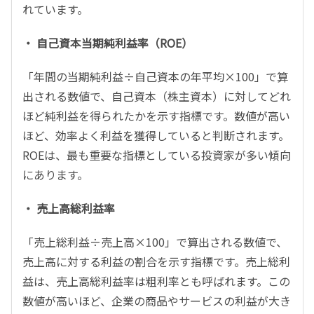
れています。
・ 自己資本当期純利益率（ROE）
「年間の当期純利益÷自己資本の年平均×100」で算
出される数値で、自己資本（株主資本）に対してどれ
ほど純利益を得られたかを示す指標です。数値が高い
ほど、効率よく利益を獲得していると判断されます。
ROEは、最も重要な指標としている投資家が多い傾向
にあります。
・ 売上高総利益率
「売上総利益÷売上高×100」で算出される数値で、
売上高に対する利益の割合を示す指標です。売上総利
益は、売上高総利益率は粗利率とも呼ばれます。この
数値が高いほど、企業の商品やサービスの利益が大き