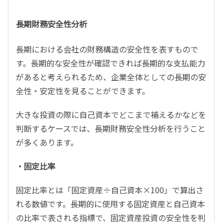
長期財務安全性分析
長期における会社の財務構造の安全性を表すもので
す。長期的な安全性が確認できれば長期的な支払能力
があると考えられるため、企業全体としての長期の安
全性・安定性を見ることができます。
大きな投資の際に自己資本でどこまで補えるかなどを
判断するケースでは、長期財務安全性分析を行うこと
が多くあります。
・固定比率
固定比率とは「固定資産÷自己資本×100」で算出さ
れる数値です。長期的に使用する固定資産と自己資本
の比率で表される指標で、固定資産投資の安全性を判