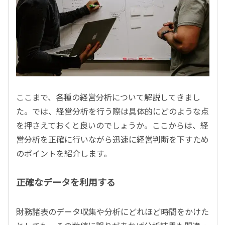
ここまで、各種の経営分析について解説してきまし
た。では、経営分析を行う際は具体的にどのような点
を押さえておくと良いのでしょうか。ここからは、経
営分析を正確に行いながら迅速に経営判断を下すため
のポイントを紹介します。
正確なデータを利用する
財務諸表のデータ収集や分析にどれほど時間をかけた