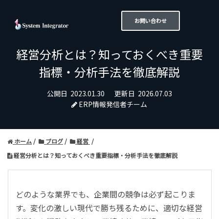
お問い合わせ
経営分析とは？知っておくべき重要
指標・分析手法を徹底解説
公開日
2023.01.30
更新日
2026.07.03
ERP情報発信者チーム
ホーム
ブログ
経営
経営分析とは？知っておくべき重要指標・分析手法を徹底解説
どのような業界でも、企業間の競争は必ず起こりま
す。変化の激しい現代で勝ち残るために、適切な経営