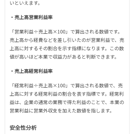
いといえます。
・売上高営業利益率
「営業利益÷売上高×100」で算出される数値です。
売上高から経費などを差し引いたのが営業利益で、売
上高に対するその割合を示す指標になります。この数
値が高いほど本業で収益力があると判断できます。
・売上高経常利益率
「経常利益÷売上高×100」で算出される数値で、売
上高に対する経常利益の割合を表す指標です。経常利
益は、企業の通常の業務で得た利益のことで、本業の
営業利益に営業外収支を加えた数値を指します。
安全性分析