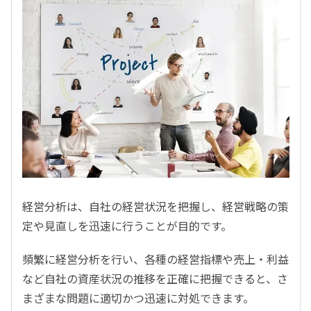
経営分析は、自社の経営状況を把握し、経営戦略の策
定や見直しを迅速に行うことが目的です。
頻繁に経営分析を行い、各種の経営指標や売上・利益
など自社の資産状況の推移を正確に把握できると、さ
まざまな問題に適切かつ迅速に対処できます。