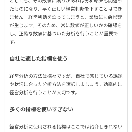
としても、その数値に誤りがあれば分析結果も間違っ
たものになり、早く正しい経営判断を下すことはでき
ません。経営判断を誤ってしまうと、業績にも悪影響
が生じます。そのため、常に数値が正しいかの確認を
し、正確な数値に基づいた分析を行うことが重要で
す。
自社に適した指標を使う
経営分析の方法は様々ですが、自社で感じている課題
や状況に合った分析方法を選択しましょう。効率的に
経営分析を行うことが大切です。
多くの指標を使いすぎない
経営分析に使用される指標はここでは紹介しきれない