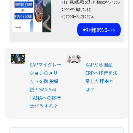
SAPマイグレー
SAPから国産
ションのメリ
ERPへ移行を決
ットを徹底解
意した理由と
説！SAP S/4
は？
HANAへの移行
はどうする？