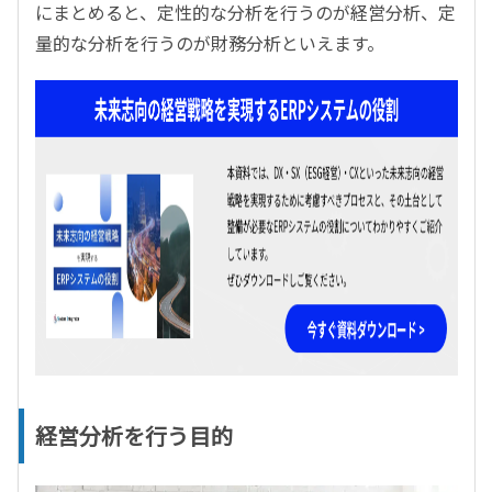
にまとめると、定性的な分析を行うのが経営分析、定
量的な分析を行うのが財務分析といえます。
経営分析を行う目的