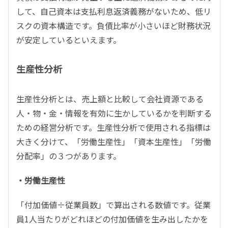
して、自己資本は支払利息返済義務がないため、低リ
スクの資本構造です。負債比率が小さいほど財務状況
が安定しているといえます。
生産性分析
生産性分析とは、売上額と比較して会社資源である
人・物・金・情報を有効に生かしているかを判断する
ための経営分析です。生産性分析で使用される指標は
大きく分けて、「労働生産性」「資本生産性」「労働
分配率」の３つがあります。
・労働生産性
「付加価値÷従業員数」で算出される数値です。従業
員1人当たりがどれほどの付加価値を生み出したかを