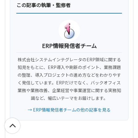
この記事の執筆・監修者
ERP情報発信者チーム
株式会社システムインテグレータのERP領域に関する
知見をもとに、ERP導入や刷新のポイント、業務課題
の整理、導入プロジェクトの進め方などをわかりやす
く発信しています。ERPだけでなく、バックオフィス
業務や業務改善、企業経営や事業運営に関する実務知
識など、幅広いテーマをお届けします。
→ ERP情報発信者チームの他の記事を見る