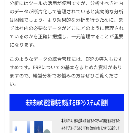
分析にはツールの活用が便利ですが、分析すべき社内
のデータが断片化して管理されていると実効的な分析
は困難でしょう。より効果的な分析を行うために、ま
ずは社内の必要なデータがどこにどのように管理され
ているのかを正確に把握し、一元管理することが重要
になります。
このようなデータの統合管理には、ERPの導入もおす
すめです。ERPについての基本をまとめた資料があり
ますので、経営分析でお悩みの方はぜひご覧くださ
い。