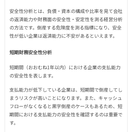
安全性分析とは、負債・資本の構成や比率を見て会社
の返済能力や財務面の安全性・安定性を測る経営分析
の方法です。倒産する危険度を測る指標になり、安全
性が低い企業は返済能力に不安があるといえます。
短期財務安全性分析
短期間（おおむね1年以内）における企業の支払能力
の安全性を表します。
支払能力が低下している企業は、短期間で倒産してし
まうリスクが高いことになります。また、キャッシュ
フローがなくなると黒字倒産のケースもあるため、短
期間における支払能力の安全性を確認するのは重要で
す。