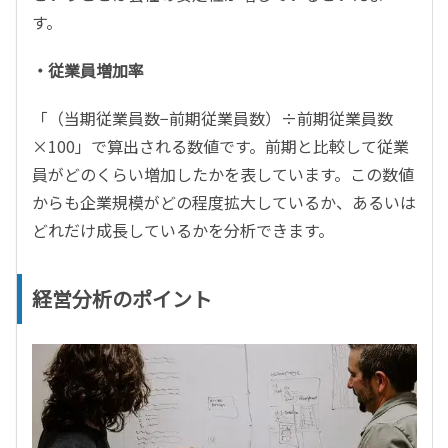
す。
・従業員増加率
「（当期従業員数−前期従業員数）÷前期従業員数
×100」で算出される数値です。前期と比較して従業
員がどのくらい増加したかを表しています。この数値
からも企業規模がどの程度拡大しているか、あるいは
どれだけ成長しているかを分析できます。
経営分析のポイント