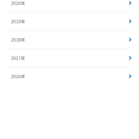
2020年
2019年
2018年
2017年
2016年