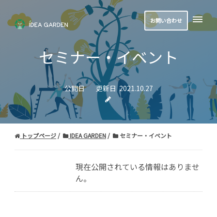
お問い合わせ
セミナー・イベント
公開日
更新日
2021.10.27
トップページ
IDEA GARDEN
セミナー・イベント
現在公開されている情報はありませ
ん。