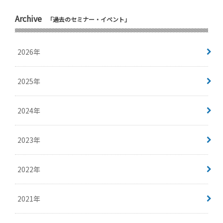
Archive
「過去のセミナー・イベント」
2026年
2025年
2024年
2023年
2022年
2021年