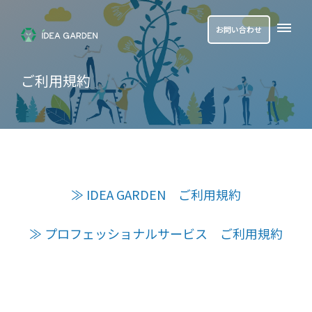
お問い合わせ
ご利用規約
≫ IDEA GARDEN ご利用規約
≫ プロフェッショナルサービス ご利用規約