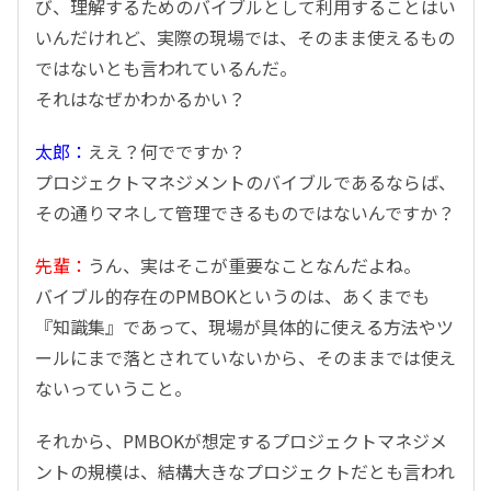
び、理解するためのバイブルとして利用することはい
いんだけれど、実際の現場では、そのまま使えるもの
ではないとも言われているんだ。
それはなぜかわかるかい？
太郎：
ええ？何でですか？
プロジェクトマネジメントのバイブルであるならば、
その通りマネして管理できるものではないんですか？
先輩：
うん、実はそこが重要なことなんだよね。
バイブル的存在のPMBOKというのは、あくまでも
『知識集』であって、現場が具体的に使える方法やツ
ールにまで落とされていないから、そのままでは使え
ないっていうこと。
それから、PMBOKが想定するプロジェクトマネジメ
ントの規模は、結構大きなプロジェクトだとも言われ