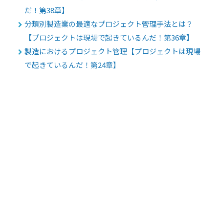
だ！第38章】
分類別製造業の最適なプロジェクト管理手法とは？
【プロジェクトは現場で起きているんだ！第36章】
製造におけるプロジェクト管理【プロジェクトは現場
で起きているんだ！第24章】