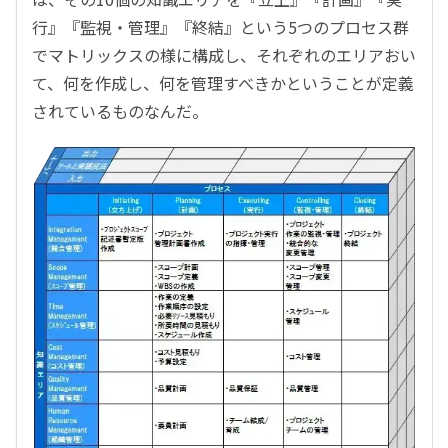
行』『監視・管理』『終結』という5つのプロセス群
でマトリックスの様に構成し、それぞれのエリアおい
て、何を作成し、何を管理すべきかということが定義
されているものなんだ。