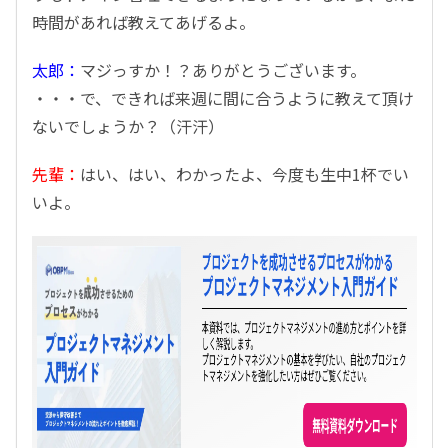
時間があれば教えてあげるよ。
太郎：
マジっすか！？ありがとうございます。
・・・で、できれば来週に間に合うように教えて頂け
ないでしょうか？（汗汗）
先輩：
はい、はい、わかったよ、今度も生中1杯でい
いよ。