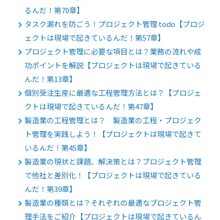
るんだ！第70章】
タスク漏れを防ごう！プロジェクト管理 todo【プロジ
ェクトは現場で起きているんだ！第57章】
プロジェクト管理に必要な項目とは？業務の流れや成
功ポイントを解説【プロジェクトは現場で起きている
んだ！第13章】
個別受注生産に最適な工程管理方法とは？【プロジェ
クトは現場で起きているんだ！第47章】
製造業の工程管理とは？ 製造業の工程・プロジェク
ト管理を実践しよう！【プロジェクトは現場で起きて
いるんだ！第45章】
製造業の現状と課題、解決策とは？プロジェクト管理
で他社と差別化！【プロジェクトは現場で起きている
んだ！第39章】
製造業の種類とは？それぞれの最適なプロジェクト管
理手法をご紹介【プロジェクトは現場で起きているん