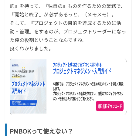
的』を持って、『独自の』ものを作るための業務で、
『開始と終了』が必ずあるっと、（メモメモ）。
そして、『プロジェクトの目的を達成するために活
動・管理』をするのが、プロジェクトリーダーになっ
た僕の役割ということなんですね。
良くわかりました。
PMBOKって使えない？