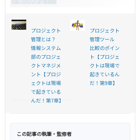
プロジェクト
プロジェクト
管理とは？
管理ツール
情報システム
比較のポイン
部のプロジェ
ト【プロジェ
クトマネジメ
クトは現場で
ント【プロジ
起きているん
ェクトは現場
だ！第9章】
で起きている
んだ！第7章】
この記事の執筆・監修者