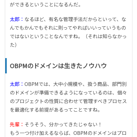
ができるということになるんだ。
太郎：
なるほど、有名な管理手法だからといって、な
んでもかんでもそれに則ってやればいいっていうもの
ではないということなんですね。（それは知らなかっ
た）
OBPMのドメインは生きたノウハウ
太郎：
OBPMでは、大中小規模や、扱う商品、部門別
のドメインが準備できるようになっているのは、個々
のプロジェクトの性質に合わせて管理すべきプロセス
を最適化する前提があるってことですね。
先輩：
そうそう、分かってきたじゃない！
もう一つ付け加えるならば、OBPMのドメインはプロ