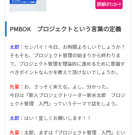
PMBOK プロジェクトという言葉の定義
太郎：
センパイ！今日、お時間よろしいでしょうか？
そもそも、プロジェクト管理の始まりから終わりま
で、プロジェクト管理を理論的に進めるために意識す
べきポイントなんかを教えて頂けないでしょうか。
先輩：
お、さっそく来たな。よし、分かった。
今日は『新人プロジェクトリーダー新米太郎 プロジ
ェクト管理 入門』っていうテーマで話をしよう。
太郎：
はい！宜しくお願いします！！
先輩：
太郎、まずは『プロジェクト管理 入門』とい