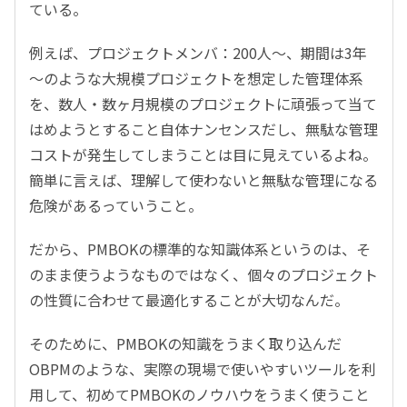
ている。
例えば、プロジェクトメンバ：200人～、期間は3年
～のような大規模プロジェクトを想定した管理体系
を、数人・数ヶ月規模のプロジェクトに頑張って当て
はめようとすること自体ナンセンスだし、無駄な管理
コストが発生してしまうことは目に見えているよね。
簡単に言えば、理解して使わないと無駄な管理になる
危険があるっていうこと。
だから、PMBOKの標準的な知識体系というのは、そ
のまま使うようなものではなく、個々のプロジェクト
の性質に合わせて最適化することが大切なんだ。
そのために、PMBOKの知識をうまく取り込んだ
OBPMのような、実際の現場で使いやすいツールを利
用して、初めてPMBOKのノウハウをうまく使うこと