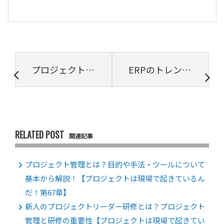
プロジェクト管理とは？ 情報システム部のプロジェクトマネジメント【プロジェクトは現場で起きているんだ！第7章】
ERPのトレンド：クラウドERPに移行するべきか？
RELATED POST
関連記事
プロジェクト管理とは？目的や手法・ツールについて
基本から解説！【プロジェクトは現場で起きているん
だ！第67章】
新人のプロジェクトリーダー研修とは？プロジェクト
管理と研修の重要性【プロジェクトは現場で起きてい