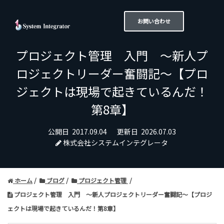
お問い合わせ
プロジェクト管理 入門 〜新人プ
ロジェクトリーダー奮闘記～【プロ
ジェクトは現場で起きているんだ！
第8章】
公開日
2017.09.04
更新日
2026.07.03
株式会社システムインテグレータ
ホーム
ブログ
プロジェクト管理
プロジェクト管理 入門 〜新人プロジェクトリーダー奮闘記～【プロジ
ェクトは現場で起きているんだ！第8章】