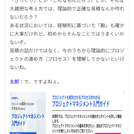
大雑把な考え方では、理論的で正確な見積なんか作れ
ないだろう？
ある状況においては、経験則に基づいた「勘」も確か
に大事だけれど、初めからそんなことではうまくいか
ないぞ。
見積の話だけではなく、今のうちから理論的にプロジ
ェクトの進め方（プロセス）を理解してかないといけ
ないね。
太郎：
で、ですよねぇ。