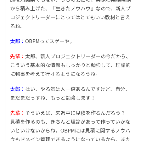
から積み上げた、『生きたノウハウ』なので、新人プ
ロジェクトリーダーにとってはとてもいい教材と言え
るね。
太郎：
OBPMってスゲーや。
先輩：
太郎、新人プロジェクトリーダーの今だから、
こういう基本的な情報もしっかりと勉強して、理論的
に物事を考えて行けるようになろうね。
太郎：
はい、やる気は人一倍あるんですけど、自分、
まだまだっすね、もっと勉強します！
先輩：
そういえば、来週中に見積を作るんだろう？
見積を作るのも、きちんと理論があって作っていかな
いといけないからね。OBPMには見積に関するノウハ
ウもドメイン管理できるようになっているから、また