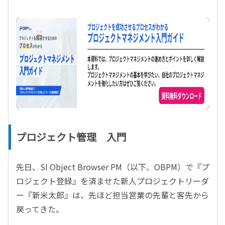
プロジェクト管理 入門
先日、SI Object Browser PM（以下、OBPM）で『プ
ロジェクト登録』を済ませた新人プロジェクトリーダ
ー『新米太郎』は、先ほど担当営業の先輩と客先から
戻ってきた。