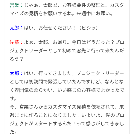
営業：
じゃぁ、太郎君、お客様要件の整理と、カスタ
マイズの見積をお願いするね。来週中にお願い。
太郎：
はい、お任せください！（ビシッ）
先輩：
よぉ、太郎、お帰り。今日はどうだった？プロ
ジェクトリーダーとして初めて客先に行って来たんだ
ろう？
太郎：
はい、行ってきました。プロジェクトリーダー
としては初訪問で緊張していたんですけど、なんとな
く雰囲気の柔らかい、いい感じのお客様でよかったで
す。
今、営業さんからカスタマイズ見積を依頼されて、来
週までに作ることになりました。いよいよ、僕のプロ
ジェクトがスタートするんだ！って感じがしてきまし
た。