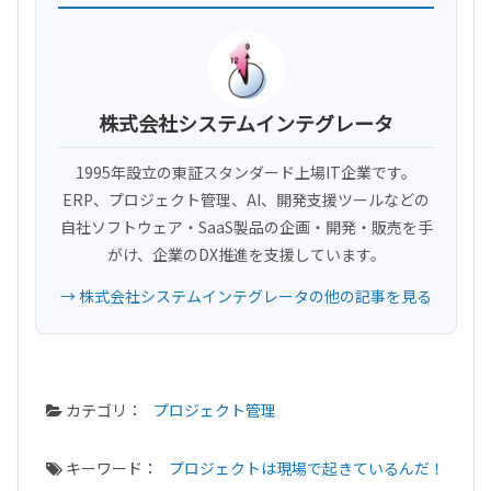
株式会社システムインテグレータ
1995年設立の東証スタンダード上場IT企業です。
ERP、プロジェクト管理、AI、開発支援ツールなどの
自社ソフトウェア・SaaS製品の企画・開発・販売を手
がけ、企業のDX推進を支援しています。
→ 株式会社システムインテグレータの他の記事を見る
カテゴリ：
プロジェクト管理
キーワード：
プロジェクトは現場で起きているんだ！