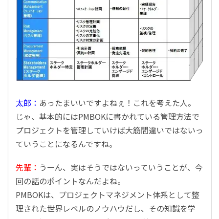
太郎：
あったまいいですよねぇ！これを考えた人。
じゃ、基本的にはPMBOKに書かれている管理方法で
プロジェクトを管理していけば大筋間違いではないっ
ていうことになるんですね。
先輩：
うーん、実はそうではないっていうことが、今
回の話のポイントなんだよね。
PMBOKは、プロジェクトマネジメント体系として整
理された世界レベルのノウハウだし、その知識を学