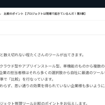
ル 比較のポイント【プロジェクトは現場で起きているんだ！第9章】
と数え切れない程たくさんのツールが出てきます。
クラウド型やアプリインストール型、単機能のものから複数の
企業の担当者様はそれら多くの選択肢から自社に最適のツール
準で「比較」を行なっています。
わらず、思い通りの効果を得られていない企業様も多いように
ジェクト管理ツール比較のポイントをお伝えします。