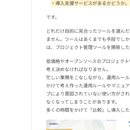
・導入支援サービスがあるかどうか。
です。
どれだけ目的に見合ったツールを選んだ
ません。ツールはあくまでも手段でしか
は、プロジェクト管理ツールを開発した
低価格やオープンソースのプロジェクト
考え決めなければなりません。
忙しい業務をこなしながら、運用ルール
かけて考え作った運用ルールやマニュア
プにより意図されていない使い方がされ
なくなってしまうことがあります。
多くの時間をかけて「比較」し導入した