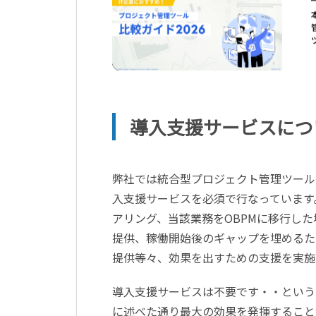
導入支援サービスにつ
弊社では統合型プロジェクト管理ツール「SI 
入支援サービスを必須で行なっています
アリング、当該業務をOBPMに移行し
提供、稼働開始後のギャップを埋めるた
提供等々、効果を出すための支援を実施
導入支援サービスは不要です・・という
に述べた通り最大の効果を発揮すること