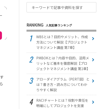
RANKING
人気記事ランキング
WBSとは？目的やメリット、作成
方法について解説【プロジェクト
マネジメント講座 第7章】
PMBOKとは？内容や目的、活用メ
リットなど基本を徹底解説【プロ
ジェクトマネジメント講座 第1章】
す
アローダイアグラム（PERT図）と
ら
は？書き方・読み方についてわか
りやすく解説
RACIチャートとは？役割や責任を
明確にしてプロジェクトを支援