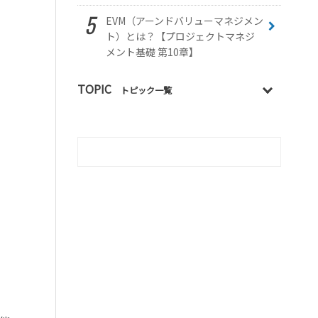
EVM（アーンドバリューマネジメン
ト）とは？【プロジェクトマネジ
メント基礎 第10章】
TOPIC
トピック一覧