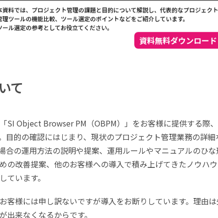
いて
Object Browser PM（OBPM）」をお客様に提供する際
。目的の確認にはじまり、現状のプロジェクト管理業務の詳細
た場合の運用方法の説明や提案、運用ルールやマニュアルのひな
めの改善提案、他のお客様への導入で積み上げてきたノウハウ
しています。
お客様には申し訳ないですが導入をお断りしています。理由は
が出来なくなるからです。