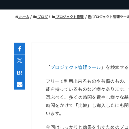
ホーム
ブログ
プロジェクト管理
プロジェクト管理ツー
「
プロジェクト管理ツール
」を検索する
フリーで利用出来るものや有償のもの、
能を持っているものなど様々あります。
選ぶべく、多くの時間を費やし様々な基
時間をかけて「比較」し導入したにも関
います。
今回はしっかりと効果を出すためのプロ