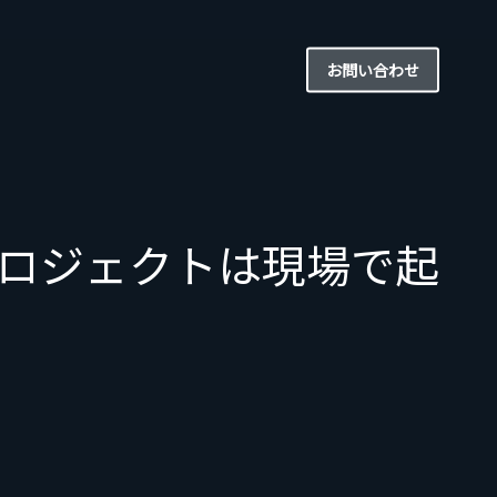
お問い合わせ
ロジェクトは現場で起