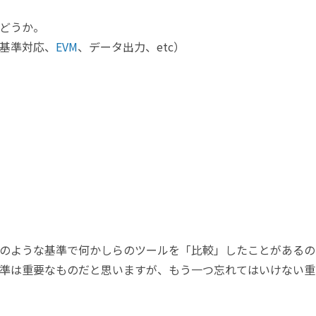
どうか。
基準対応、
EVM
、データ出力、etc）
のような基準で何かしらのツールを「比較」したことがあるの
準は重要なものだと思いますが、もう一つ忘れてはいけない重