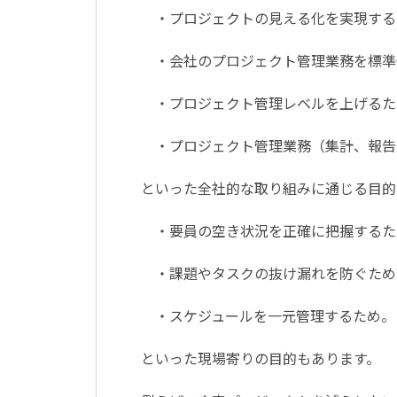
・プロジェクトの見える化を実現する
・会社のプロジェクト管理業務を標準
・プロジェクト管理レベルを上げるた
・プロジェクト管理業務（集計、報告、
といった全社的な取り組みに通じる目的
・要員の空き状況を正確に把握するた
・課題やタスクの抜け漏れを防ぐため
・スケジュールを一元管理するため。
といった現場寄りの目的もあります。