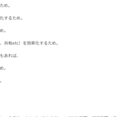
ため。
化するため。
め。
共有etc）を効率化するため。
もあれば、
め。
。