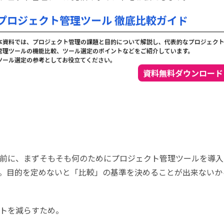
前に、まずそもそも何のためにプロジェクト管理ツールを導入
。目的を定めないと「比較」の基準を決めることが出来ないか
トを減らすため。