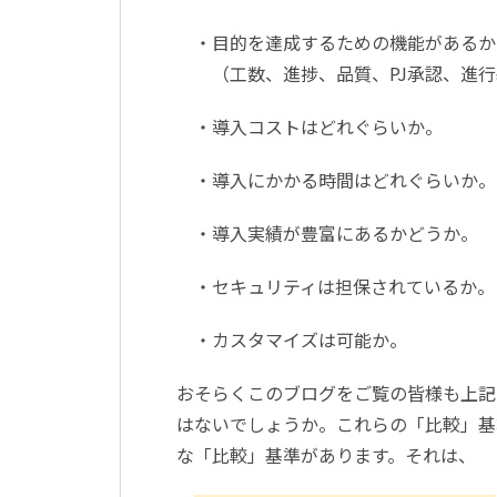
・目的を達成するための機能があるか
（工数、進捗、品質、PJ承認、進行
・導入コストはどれぐらいか。
・導入にかかる時間はどれぐらいか。
・導入実績が豊富にあるかどうか。
・セキュリティは担保されているか。
・カスタマイズは可能か。
おそらくこのブログをご覧の皆様も上記
はないでしょうか。これらの「比較」基
な「比較」基準があります。それは、