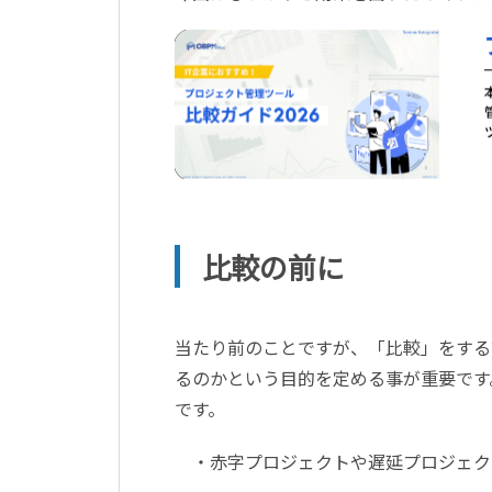
比較の前に
当たり前のことですが、「比較」をする
るのかという目的を定める事が重要です
です。
・赤字プロジェクトや遅延プロジェク