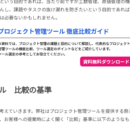
という目的であれば、当たり前ですが工数管理、原価管理の機
んし、課題やタスクの抜け漏れを防ぎたいという目的であれば
は必要ないかもしれません。
ル 比較の基準
考えていきます。弊社はプロジェクト管理ツールを提供する側
、お客様への提案時によく聞く「比較」基準に以下のようなも