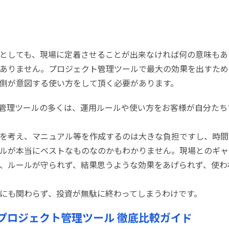
としても、現場に定着させることが出来なければ何の意味もあ
ありません。プロジェクト管理ツールで最大の効果を出すため
側が意図する使い方をして頂く必要があります。
管理ツールの多くは、運用ルールや使い方をお客様が自分たち
を考え、マニュアル等を作成するのは大きな負担ですし、時間
ルが本当にベストなものなのかもわかりません。現場とのギャ
、ルールが守られず、結果思うような効果をあげられず、使わ
にも関わらず、投資が無駄に終わってしまうわけです。