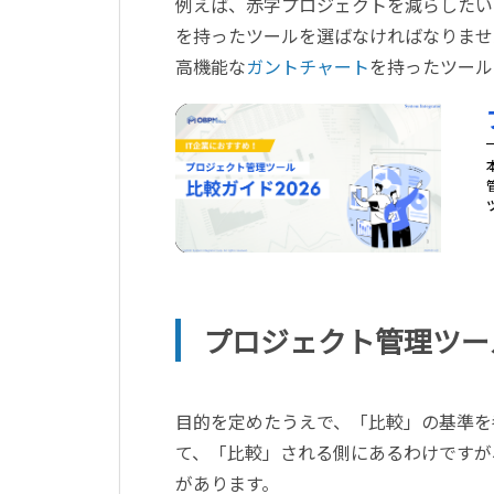
例えば、赤字プロジェクトを減らしたい
を持ったツールを選ばなければなりませ
高機能な
ガントチャート
を持ったツール
プロジェクト管理ツー
目的を定めたうえで、「比較」の基準を
て、「比較」される側にあるわけですが
があります。