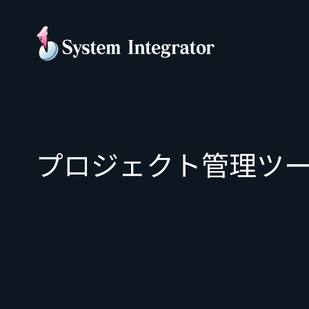
プロジェクト管理ツ