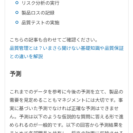
リスク分析の実行
製品ロスの記録
品質テストの実施
こちらの記事も合わせてご確認ください。
品質管理とは？いまさら聞けない基礎知識や品質保証
との違いを解説
予測
これまでのデータを参考に今後の予測を立て、製品の
需要を見定めることもマネジメントには大切です。事
実に基づいた予測でなければ正確な予測はできませ
ん。予測は以下のような仮説的な質問に答える形で進
められるのが一般的です。以下の回答から予測結果を
まとめて各部門長と共有し、将来の計画に反映させる