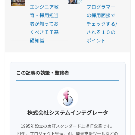
エンジニア教
プログラマー
育・採用担当
の採用面接で
者が知ってお
チェックする/
くべきＩＴ基
される１０の
礎知識
ポイント
この記事の執筆・監修者
株式会社システムインテグレータ
1995年設立の東証スタンダード上場IT企業です。
ERP、プロジェクト管理、AI、開発支援ツールなどの