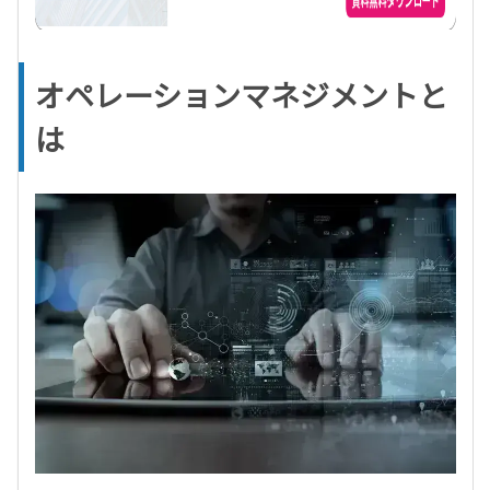
オペレーションマネジメントと
は