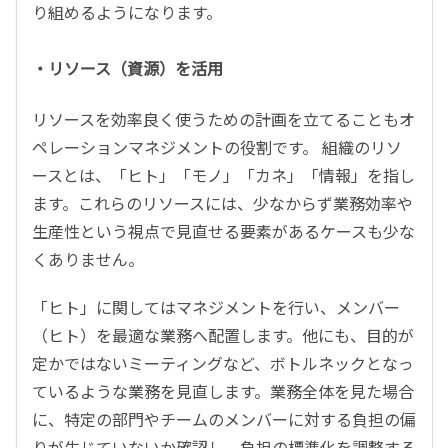
り組めるようになります。
・リソース（資源）を活用
リソースを効率良く使うための計画を立てることもオ
ペレーションマネジメントの役割です。 組織のリソ
ースとは、「ヒト」「モノ」「カネ」「情報」を指し
ます。これらのリソースには、少なからず業務効率や
生産性という視点で見直せる要素があるケースも少な
くありません。
「ヒト」に関してはマネジメントを行い、メンバー
（ヒト）を最適な業務へ配置します。他にも、目的が
定かではないミーティングなど、ボトルネックとなっ
ているような業務を見直します。業務全体を見た場合
に、特定の部門やチームのメンバーに対する負担の偏
りが生じていないか確認し、負担の標準化を調整する