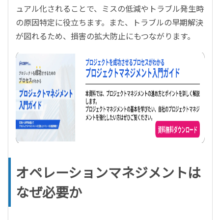
ュアル化されることで、ミスの低減やトラブル発生時
の原因特定に役立ちます。また、トラブルの早期解決
が図れるため、損害の拡大防止にもつながります。
オペレーションマネジメントは
なぜ必要か