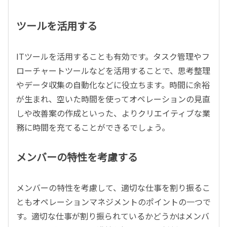
ツールを活用する
ITツールを活用することも有効です。タスク管理やフ
ローチャートツールなどを活用することで、思考整理
やデータ収集の自動化などに役立ちます。時間に余裕
が生まれ、空いた時間を使ってオペレーションの見直
しや改善案の作成といった、よりクリエイティブな業
務に時間を充てることができるでしょう。
メンバーの特性を考慮する
メンバーの特性を考慮して、適切な仕事を割り振るこ
ともオペレーションマネジメントのポイントの一つで
す。適切な仕事が割り振られているかどうかはメンバ