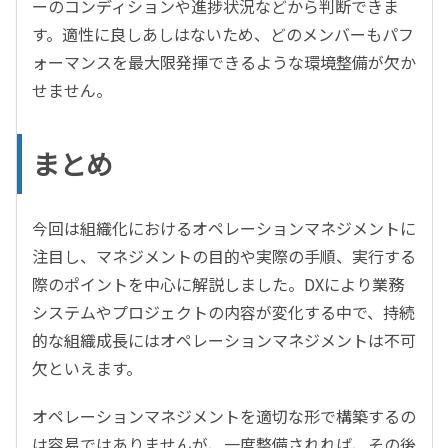
ーのコンディションや進捗状況などから判断できま
す。適性に良しあしはないため、どのメンバーもパフ
ォーマンスを最大限発揮できるような環境整備が欠か
せません。
まとめ
今回は組織化におけるオペレーションマネジメントに
注目し、マネジメントの目的や実際の手順、実行する
際のポイントを中心に解説しました。DXにより業務
システムやプロジェクトの内容が変化する中で、持続
的な組織成長にはオペレーションマネジメントは不可
欠といえます。
オペレーションマネジメントを適切な形で構築するの
は容易ではありませんが、一度整備されれば、その後