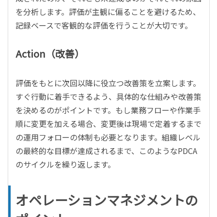
を分析します。評価が主観に偏ることを避けるため、
記録ベースで客観的な評価を行うことが大切です。
Action（改善）
評価をもとに次回以降に役立つ改善策を立案します。
すぐ行動に着手できるよう、具体的な仕組みや改善策
を決めるのがポイントです。もし業務フローや作業手
順に変更を加える場合、変更後は現場で定着するまで
の運用フォローの体制も必要となります。組織レベル
の最終的な目標が達成されるまで、このようなPDCA
のサイクルを繰り返します。
オペレーションマネジメントの