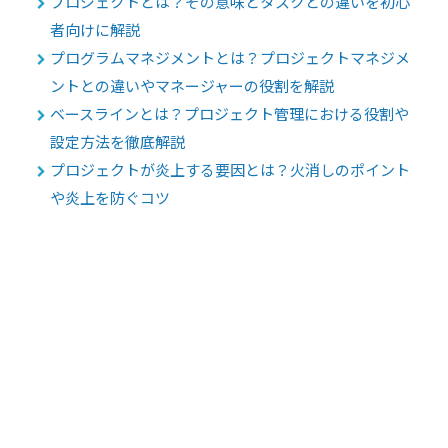
プロジェクトとは？その意味とタスクとの違いを初心
者向けに解説
プログラムマネジメントとは？プロジェクトマネジメ
ントとの違いやマネージャーの役割を解説
ベースラインとは？プロジェクト管理における役割や
設定方法を徹底解説
プロジェクトが炎上する要因とは？火消しのポイント
や炎上を防ぐコツ