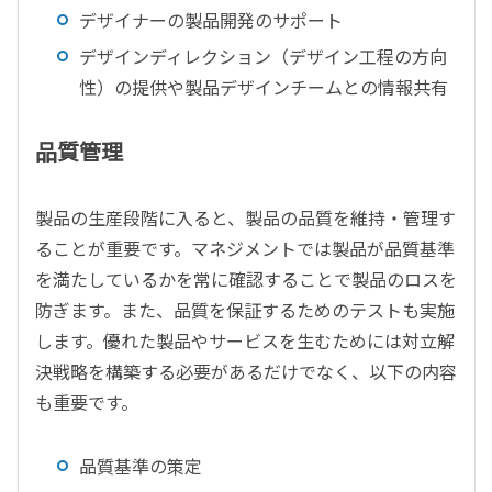
デザイナーの製品開発のサポート
デザインディレクション（デザイン工程の方向
性）の提供や製品デザインチームとの情報共有
品質管理
製品の生産段階に入ると、製品の品質を維持・管理す
ることが重要です。マネジメントでは製品が品質基準
を満たしているかを常に確認することで製品のロスを
防ぎます。また、品質を保証するためのテストも実施
します。優れた製品やサービスを生むためには対立解
決戦略を構築する必要があるだけでなく、以下の内容
も重要です。
品質基準の策定