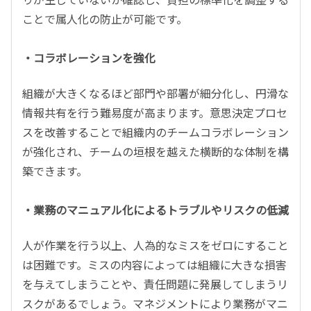
ことで属人化の防止が可能です。
・コラボレーションを強化
組織が大きくなるほど部門や部署が細分化し、円滑な
情報共有を行う難易度が高まります。意思決定プロセ
スを改善することで組織内のチームコラボレーション
が強化され、チームの垣根を越えた横断的な体制を構
築できます。
・業務のマニュアル化によるトラブルやリスクの低減
人が作業を行う以上、人為的なミスをゼロにすること
は困難です。ミスの内容によっては組織に大きな損害
を与えてしまうことや、責任問題に発展してしまうリ
スクがあるでしょう。マネジメントにより業務がマニ