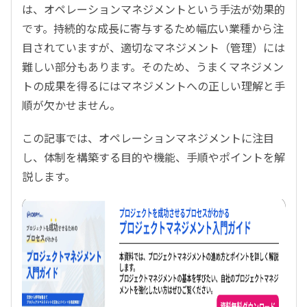
は、オペレーションマネジメントという手法が効果的
です。持続的な成長に寄与するため幅広い業種から注
目されていますが、適切なマネジメント（管理）には
難しい部分もあります。そのため、うまくマネジメン
トの成果を得るにはマネジメントへの正しい理解と手
順が欠かせません。
この記事では、オペレーションマネジメントに注目
し、体制を構築する目的や機能、手順やポイントを解
説します。