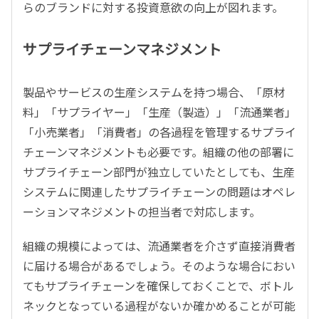
らのブランドに対する投資意欲の向上が図れます。
サプライチェーンマネジメント
製品やサービスの生産システムを持つ場合、「原材
料」「サプライヤー」「生産（製造）」「流通業者」
「小売業者」「消費者」の各過程を管理するサプライ
チェーンマネジメントも必要です。組織の他の部署に
サプライチェーン部門が独立していたとしても、生産
システムに関連したサプライチェーンの問題はオペレ
ーションマネジメントの担当者で対応します。
組織の規模によっては、流通業者を介さず直接消費者
に届ける場合があるでしょう。そのような場合におい
てもサプライチェーンを確保しておくことで、ボトル
ネックとなっている過程がないか確かめることが可能