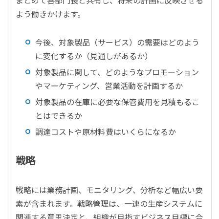
よう働きかけます。
今後、対象製品（サービス）の需要はどのよう
に変化するか（見通しがあるか）
対象製品に関して、どのようなプロモーション
やマーケティング、営業活動を計画するか
対象製品の在庫に必要な保管費用を見積もるこ
とはできるか
調達コストや原材料費はいくらになるか
戦略
戦略には業務計画、モニタリング、分析など幅広い要
素が含まれます。戦略管理は、一連の生産システムに
関連する意思決定と、組織が目指すビジネス目標に合