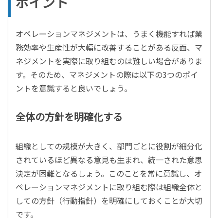
ポイント
オペレーションマネジメントは、うまく機能すれば業
務効率や生産性が大幅に改善することがある反面、マ
ネジメントを実際に取り組むのは難しい場合がありま
す。そのため、マネジメントの際は以下の3つのポイ
ントを意識すると良いでしょう。
全体の方針を明確化する
組織としての規模が大きく、部門ごとに役割が細分化
されているほど異なる意見も生まれ、統一された意思
決定が困難となるしょう。このことを常に意識し、オ
ペレーションマネジメントに取り組む際は組織全体と
しての方針（行動指針）を明確にしておくことが大切
です。