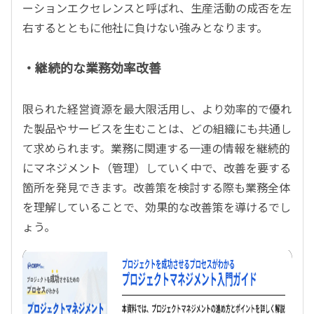
ーションエクセレンスと呼ばれ、生産活動の成否を左
右するとともに他社に負けない強みとなります。
・継続的な業務効率改善
限られた経営資源を最大限活用し、より効率的で優れ
た製品やサービスを生むことは、どの組織にも共通し
て求められます。業務に関連する一連の情報を継続的
にマネジメント（管理）していく中で、改善を要する
箇所を発見できます。改善策を検討する際も業務全体
を理解していることで、効果的な改善策を導けるでし
ょう。