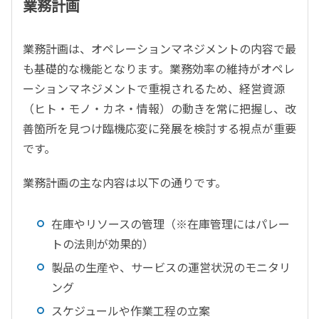
業務計画
業務計画は、オペレーションマネジメントの内容で最
も基礎的な機能となります。業務効率の維持がオペレ
ーションマネジメントで重視されるため、経営資源
（ヒト・モノ・カネ・情報）の動きを常に把握し、改
善箇所を見つけ臨機応変に発展を検討する視点が重要
です。
業務計画の主な内容は以下の通りです。
在庫やリソースの管理（※在庫管理にはパレー
トの法則が効果的）
製品の生産や、サービスの運営状況のモニタリ
ング
スケジュールや作業工程の立案