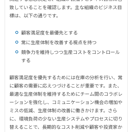
致していることを確認します。主な組織のビジネス目
標は、以下の通りです。
顧客満足度を最優先とする
常に生産体制を改善する視点を持つ
競争力を維持しつつ生産コストをコントロール
する
顧客満足度を優先するためには在庫の分析を行い、常
に顧客の需要に応えつづけることが重要です。また、
最適な生産体制を維持するためにチーム間のコラボレ
ーションを強化し、コミュニケーション機会の増加や
ミスの低減、生産体制の改善に働きかけます。さら
に、環境負荷の少ない生産システムやプロセスに切り
替えることで、長期的なコスト削減や顧客や投資家か