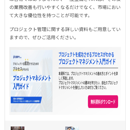
の業務改善も行いやすくなるだけでなく、市場におい
て大きな優位性を持つことが可能です。
プロジェクト管理に関する詳しい資料もご用意してい
ますので、ぜひご活用ください。