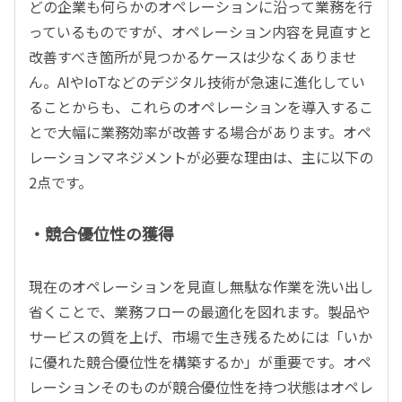
どの企業も何らかのオペレーションに沿って業務を行
っているものですが、オペレーション内容を見直すと
改善すべき箇所が見つかるケースは少なくありませ
ん。AIやIoTなどのデジタル技術が急速に進化してい
ることからも、これらのオペレーションを導入するこ
とで大幅に業務効率が改善する場合があります。オペ
レーションマネジメントが必要な理由は、主に以下の
2点です。
・競合優位性の獲得
現在のオペレーションを見直し無駄な作業を洗い出し
省くことで、業務フローの最適化を図れます。製品や
サービスの質を上げ、市場で生き残るためには「いか
に優れた競合優位性を構築するか」が重要です。オペ
レーションそのものが競合優位性を持つ状態はオペレ