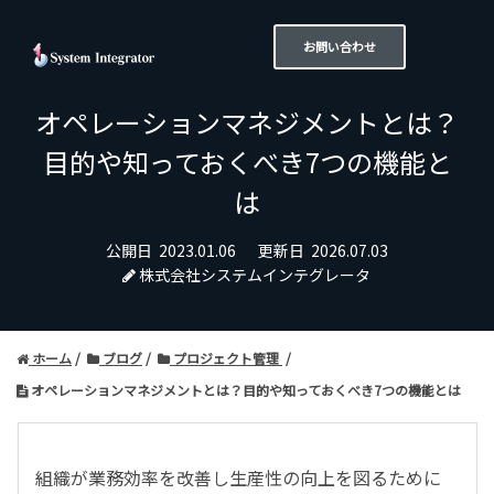
お問い合わせ
オペレーションマネジメントとは？
目的や知っておくべき7つの機能と
は
公開日
2023.01.06
更新日
2026.07.03
株式会社システムインテグレータ
ホーム
ブログ
プロジェクト管理
オペレーションマネジメントとは？目的や知っておくべき7つの機能とは
組織が業務効率を改善し生産性の向上を図るために