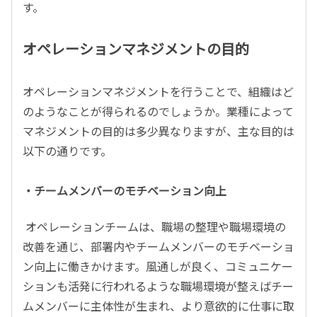
す。
オペレーションマネジメントの目的
オペレーションマネジメントを行うことで、組織はど
のようなことが得られるのでしょうか。業種によって
マネジメントの目的は多少異なりますが、主な目的は
以下の通りです。
・チームメンバーのモチベーション向上
オペレーションチームは、職場の整理や職場環境の
改善を通じ、部署内やチームメンバーのモチベーショ
ン向上に働きかけます。風通しが良く、コミュニケー
ションも活発に行われるような職場環境が整えばチー
ムメンバーに主体性が生まれ、より意欲的に仕事に取