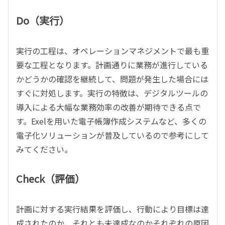
Do（実行）
実行の工程は、オペレーションマネジメントで最も重
要な工程となります。計画通りに業務が進行している
かどうかの確認を継続して、問題が発生した場合には
すぐに対処します。実行の特徴は、デジタルツールの
導入による大幅な業務効率の改善が期待できる点で
す。Exelを用いた電子帳簿作成システムなど、多くの
電子化ソリューションが普及しているので参考にして
みてください。
Check（評価）
計画に対する実行結果を評価し、行動により目標は達
成されたのか、それとも未達成なのかそれぞれの原因