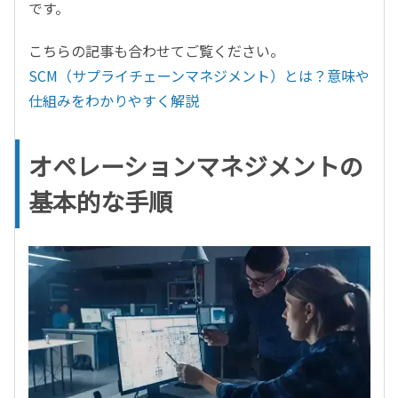
です。
こちらの記事も合わせてご覧ください。
SCM（サプライチェーンマネジメント）とは？意味や
仕組みをわかりやすく解説
オペレーションマネジメントの
基本的な手順