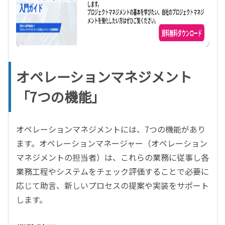
オペレーションマネジメント
「7つの機能」
オペレーションマネジメントには、7つの機能があり
ます。オペレーションマネージャー（オペレーション
マネジメントの担当者）は、これらの業務に従事し各
業務工程やシステムをチェック評価することで必要に
応じて助言、新しいプロセスの提案や実装をサポート
します。