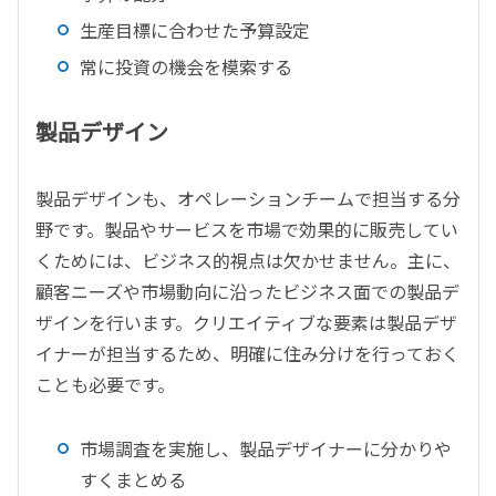
生産目標に合わせた予算設定
常に投資の機会を模索する
製品デザイン
製品デザインも、オペレーションチームで担当する分
野です。製品やサービスを市場で効果的に販売してい
くためには、ビジネス的視点は欠かせません。主に、
顧客ニーズや市場動向に沿ったビジネス面での製品デ
ザインを行います。クリエイティブな要素は製品デザ
イナーが担当するため、明確に住み分けを行っておく
ことも必要です。
市場調査を実施し、製品デザイナーに分かりや
すくまとめる