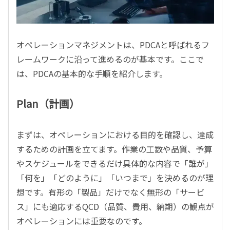
オペレーションマネジメントは、PDCAと呼ばれるフ
レームワークに沿って進めるのが基本です。ここで
は、PDCAの基本的な手順を紹介します。
Plan（計画）
まずは、オペレーションにおける目的を確認し、達成
するための計画を立てます。作業の工数や品質、予算
やスケジュールをできるだけ具体的な内容で「誰が」
「何を」「どのように」「いつまで」を決めるのが理
想です。有形の「製品」だけでなく無形の「サービ
ス」にも適応するQCD（品質、費用、納期）の観点が
オペレーションには重要なのです。