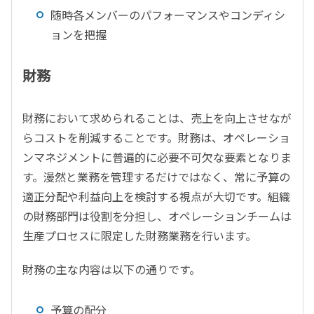
随時各メンバーのパフォーマンスやコンディシ
ョンを把握
財務
財務において求められることは、売上を向上させなが
らコストを削減することです。財務は、オペレーショ
ンマネジメントに普遍的に必要不可欠な要素となりま
す。漫然と業務を管理するだけではなく、常に予算の
適正分配や利益向上を検討する視点が大切です。組織
の財務部門は役割を分担し、オペレーションチームは
生産プロセスに限定した財務業務を行います。
財務の主な内容は以下の通りです。
予算の配分