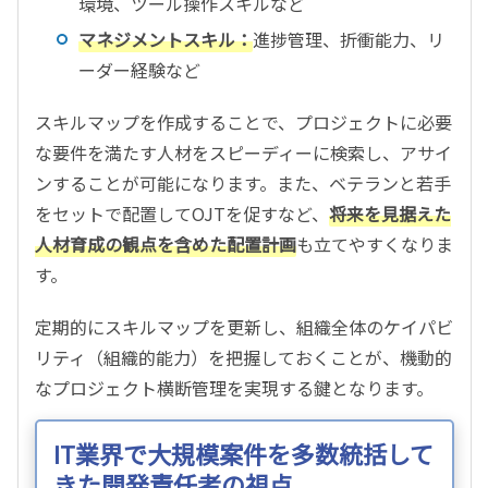
環境、ツール操作スキルなど
マネジメントスキル：
進捗管理、折衝能力、リ
ーダー経験など
スキルマップを作成することで、プロジェクトに必要
な要件を満たす人材をスピーディーに検索し、アサイ
ンすることが可能になります。また、ベテランと若手
をセットで配置してOJTを促すなど、
将来を見据えた
人材育成の観点を含めた配置計画
も立てやすくなりま
す。
定期的にスキルマップを更新し、組織全体のケイパビ
リティ（組織的能力）を把握しておくことが、機動的
なプロジェクト横断管理を実現する鍵となります。
IT業界で大規模案件を多数統括して
きた開発責任者の視点