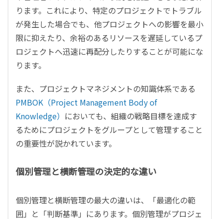
ります。これにより、特定のプロジェクトでトラブル
が発生した場合でも、他プロジェクトへの影響を最小
限に抑えたり、余裕のあるリソースを遅延しているプ
ロジェクトへ迅速に再配分したりすることが可能にな
ります。
また、プロジェクトマネジメントの知識体系である
PMBOK（Project Management Body of
Knowledge）
においても、組織の戦略目標を達成す
るためにプロジェクトをグループとして管理すること
の重要性が説かれています。
個別管理と横断管理の決定的な違い
個別管理と横断管理の最大の違いは、「最適化の範
囲」と「判断基準」にあります。個別管理がプロジェ