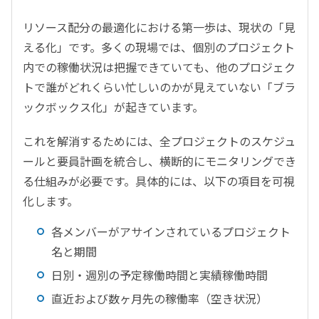
リソース配分の最適化における第一歩は、現状の「見
える化」です。多くの現場では、個別のプロジェクト
内での稼働状況は把握できていても、他のプロジェク
トで誰がどれくらい忙しいのかが見えていない「ブラ
ックボックス化」が起きています。
これを解消するためには、全プロジェクトのスケジュ
ールと要員計画を統合し、横断的にモニタリングでき
る仕組みが必要です。具体的には、以下の項目を可視
化します。
各メンバーがアサインされているプロジェクト
名と期間
日別・週別の予定稼働時間と実績稼働時間
直近および数ヶ月先の稼働率（空き状況）