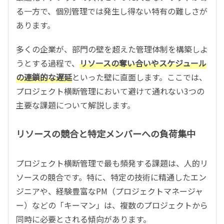
る一方で、個別管理では発生し得ない特有の難しさが
あります。
多くの企業が、部門の壁を超えた管理体制を構築しよ
うとする過程で、
リソースの奪い合いやスケジュール
の連鎖的な遅延
といった壁に直面します。ここでは、
プロジェクト横断管理において避けて通れない3つの
主要な課題について解説します。
リソースの競合と特定メンバーへの負荷集中
プロジェクト横断管理で最も頻発する課題は、人的リ
ソースの競合です。特に、特定の技術に精通したエン
ジニアや、経験豊富なPM（プロジェクトマネージャ
ー）などの「キーマン」は、複数のプロジェクトから
同時に必要とされる傾向があります。