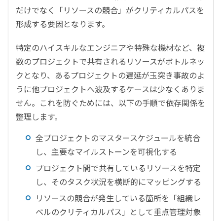
だけでなく「リソースの競合」がクリティカルパスを
形成する要因となります。
特定のハイスキルなエンジニアや特殊な機材など、複
数のプロジェクトで共有されるリソースがボトルネッ
クとなり、あるプロジェクトの遅延が玉突き事故のよ
うに他プロジェクトへ波及するケースは少なくありま
せん。これを防ぐためには、以下の手順で依存関係を
整理します。
全プロジェクトのマスタースケジュールを統合
し、主要なマイルストーンを可視化する
プロジェクト間で共有しているリソースを特定
し、そのタスク状況を横断的にマッピングする
リソースの競合が発生している箇所を「組織レ
ベルのクリティカルパス」として重点管理対象