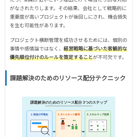
がなされたりします。その結果、会社として戦略的に
重要度が高いプロジェクトが後回しにされ、機会損失
を生む可能性があります。
プロジェクト横断管理を成功させるためには、個別の
事情や感情論ではなく、
経営戦略に基づいた客観的な
優先順位付けのルールを策定すること
が不可欠です。
課題解決のためのリソース配分テクニック
課題解決のためのリソース配分 3つのステップ
1. 状況の可視化
3. スキルマップ活用
2. ボトルネック解消
Before
After
Skill
Dev
Mgt
A氏
B氏