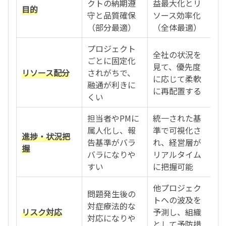
クトの納期遵
益最大化とリ
目的
守と品質確保
ソース効率化
（部分最適）
（全体最適）
プロジェクト
全社の状況を
ごとに固定化
見て、優先度
リソース配分
されがちで、
に応じて柔軟
融通が利きに
に再配置する
くい
担当者やPMに
統一された基
属人化し、報
準で可視化さ
進捗・状況把
告基準がバラ
れ、経営層が
握
バラになりや
リアルタイム
すい
に把握可能
他プロジェク
問題発生後の
トへの波及を
対症療法的な
リスク対応
予測し、組織
対応になりや
として予防措