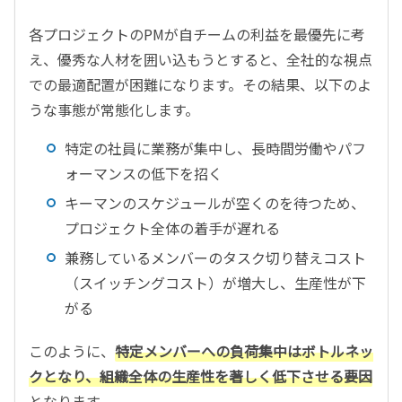
各プロジェクトのPMが自チームの利益を最優先に考
え、優秀な人材を囲い込もうとすると、全社的な視点
での最適配置が困難になります。その結果、以下のよ
うな事態が常態化します。
特定の社員に業務が集中し、長時間労働やパフ
ォーマンスの低下を招く
キーマンのスケジュールが空くのを待つため、
プロジェクト全体の着手が遅れる
兼務しているメンバーのタスク切り替えコスト
（スイッチングコスト）が増大し、生産性が下
がる
このように、
特定メンバーへの負荷集中はボトルネッ
クとなり、組織全体の生産性を著しく低下させる要因
となります。