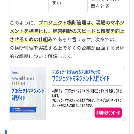
すい
置をとる
このように、
プロジェクト横断管理は、現場のマネジ
メントを標準化し、経営判断のスピードと精度を向上
させるための仕組み
であると言えます。次章では、こ
の横断管理を実践する上で多くの企業が直面する具体
的な課題について解説します。