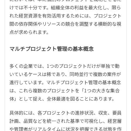
けでは不十分です。組織全体の利益を最大化し、限ら
れた経営資源を有効活用するためには、プロジェクト
間の依存関係やリソースの競合を調整する横断的な視
点が求められます。
マルチプロジェクト管理の基本概念
多くの企業では、1つのプロジェクトだけが単独で動
いているケースは稀であり、同時並行で複数の案件が
進行しています。マルチプロジェクト管理の基本概念
は、これら複数のプロジェクトを「1つの大きな集合
体」として捉え、全体最適を図ることにあります。
具体的には、各プロジェクトの進捗状況、収支、要員
計画、品質などを統一された基準で可視化し、経営層
や管理者がリアルタイムに状況を把握できる状態を作