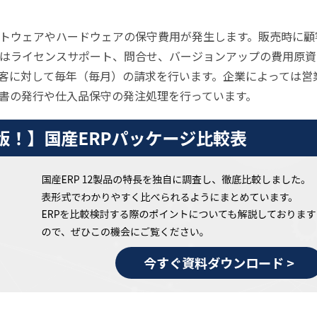
トウェアやハードウェアの保守費用が発生します。販売時に顧
はライセンスサポート、問合せ、バージョンアップの費用原資
客に対して毎年（毎月）の請求を行います。企業によっては営
書の発行や仕入品保守の発注処理を行っています。