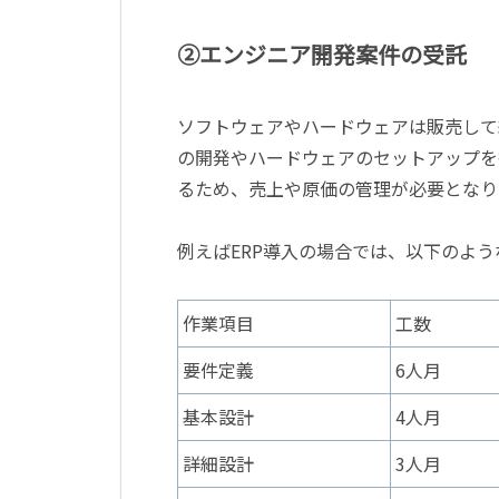
②エンジニア開発案件の受託
ソフトウェアやハードウェアは販売して
の開発やハードウェアのセットアップを
るため、売上や原価の管理が必要となり
例えばERP導入の場合では、以下のよ
作業項目
工数
要件定義
6人月
基本設計
4人月
詳細設計
3人月