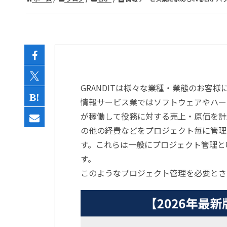
GRANDITは様々な業種・業態のお客
情報サービス業ではソフトウェアやハー
が稼働して役務に対する売上・原価を計
の他の経費などをプロジェクト毎に管理
す。これらは一般にプロジェクト管理と
す。
このようなプロジェクト管理を必要とさ