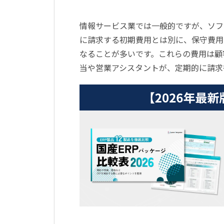
情報サービス業では一般的ですが、ソフ
に請求する初期費用とは別に、保守費用
なることが多いです。これらの費用は顧
当や営業アシスタントが、定期的に請求