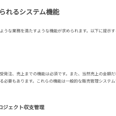
られるシステム機能
ような業務を満たすような機能が求められます。以下に提示す
受発注、売上までの機能は必須です。また、当然売上の金額だ
る必要もあります。これらの機能は一般的な販売管理システム
ロジェクト収支管理