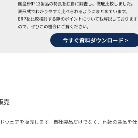
販売
ドウェアを販売します。自社製品だけでなく、他社の製品を仕