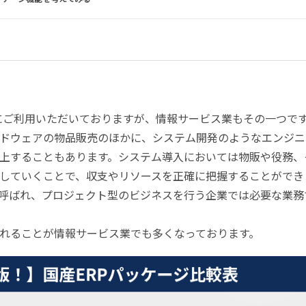
様にご利用いただいておりますが、情報サービス業もその一つで
ドウェアの物品販売のほかに、システム開発のようなエンジニ
上することもあります。システム導入においては物販や役務、
していくことで、収支やリソースを正確に把握することができ
呼ばれ、プロジェクト型のビジネスを行う企業では必要な業務
れることが情報サービス業でも多くなっております。