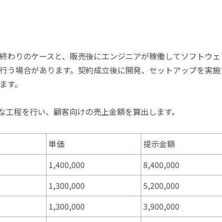
終わりのケースと、販売後にエンジニアが稼働してソフトウェ
行う場合があります。契約成立後に開発、セットアップを実施
ます。
うな工程を行い、顧客向けの売上金額を算出します。
単価
提示金額
1,400,000
8,400,000
1,300,000
5,200,000
1,300,000
3,900,000