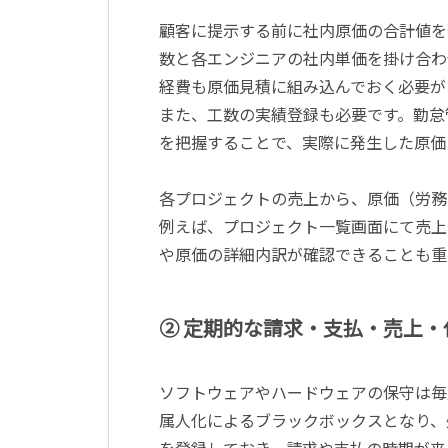
顧客に提示する前に社内原価の合計値を
数と各エンジニアの社内単価を掛け合わ
経費も原価見積に組み込んでおく必要が
また、工数の実績登録も必要です。勤怠
を把握することで、実際に発生した原価
各プロジェクトの売上から、原価（労務
例えば、プロジェクト一覧画面にて売上
や原価の詳細内訳が確認できることも重
② 定期的な請求・支払・売上・
ソフトウェアやハードウェアの保守は毎
属人化によるブラックボックスとなり、