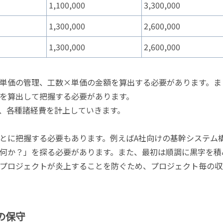
1,100,000
3,300,000
1,300,000
2,600,000
1,300,000
2,600,000
単価の管理、工数×単価の金額を算出する必要があります。ま
を算出して把握する必要があります。
、各種諸経費を計上していきます。
とに把握する必要もあります。例えばA社向けの基幹システム
何か？」を探る必要があります。また、最初は順調に黒字を積
プロジェクトが炎上することを防ぐため、プロジェクト毎の収
の保守