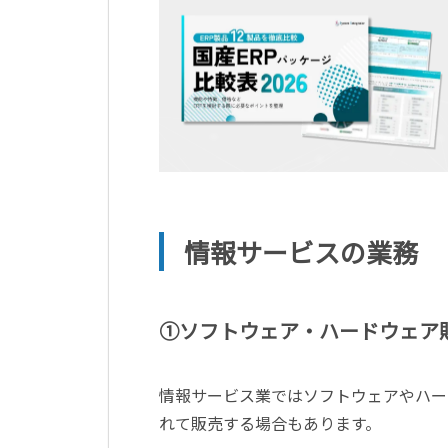
情報サービスの業務
①ソフトウェア・ハードウェア
情報サービス業ではソフトウェアやハー
れて販売する場合もあります。