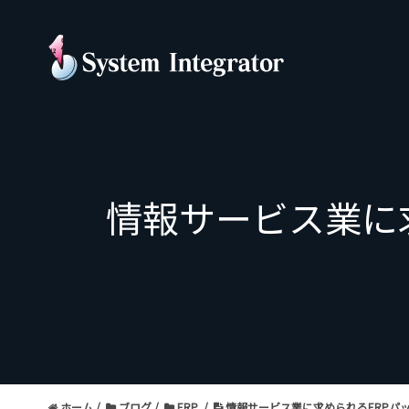
情報サービス業に
ホーム
ブログ
ERP
情報サービス業に求められるERPパ