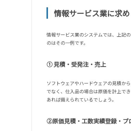
情報サービス業に求め
情報サービス業のシステムでは、上記の
のはその一例です。
① 見積・受発注・売上
ソフトウェアやハードウェアの見積から
でなく、仕入品の場合は原価を計上でき
あれば備えられているでしょう。
②原価見積・工数実績登録・プ