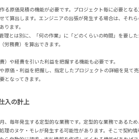
作る原価見積の機能が必要です。プロジェクト毎に必要となる
せて算出します。エンジニアの出張が発生する場合は、それら
あります。
管理とは別に、「何の作業」に「どのくらいの時間」を要した
（労務費）を算出できます。
費）や経費を引いた利益を把握する機能も必要です。
や原価・利益を把握し、指定したプロジェクトの詳細を見て売
要となってきます。
仕入の計上
月、毎年発生する定型的な業務です。定型的な業務であるため
処理のヌケ・モレが発生する可能性があります。そこで契約情