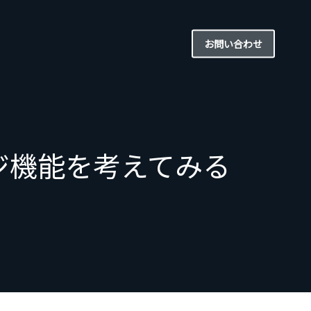
お問い合わせ
ジ機能を考えてみる