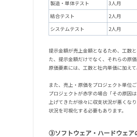
製造・単体テスト
3人月
結合テスト
2人月
システムテスト
2人月
提示金額が売上金額となるため、工数と
た、提示金額だけでなく、それらの原価
原価要素には、工数と社内単価に加えて
また、売上・原価をプロジェクト単位ご
プロジェクトが赤字の場合「その原因は
上げてきたが徐々に収支状況が悪くなり
状況を可視化する必要もあります。
③ソフトウェア・ハードウェア