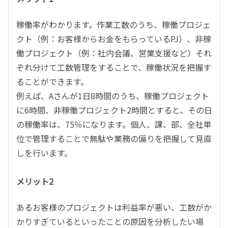
稼働率がわかります。作業工数のうち、稼働プロジェ
クト（例：お客様からお金をもらっているPJ）、非稼
働プロジェクト（例：社内会議、営業支援など）それ
ぞれ分けて工数管理をすることで、稼働状況を把握す
ることができます。
例えば、Aさんが1日8時間のうち、稼働プロジェクト
に6時間、非稼働プロジェクト2時間とすると、その日
の稼働率は、75％になります。個人、課、部、全社単
位で管理することで無駄や業務の偏りを把握して見直
しを行います。
メリット2
あるお客様のプロジェクトは利益率が悪い、工数がか
かりすぎているといったことの原因を分析したい場