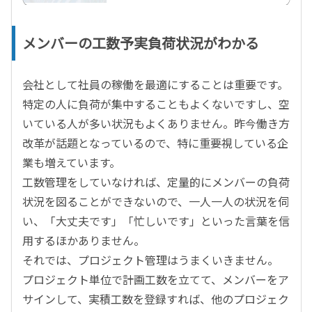
メンバーの工数予実負荷状況がわかる
会社として社員の稼働を最適にすることは重要です。
特定の人に負荷が集中することもよくないですし、空
いている人が多い状況もよくありません。昨今働き方
改革が話題となっているので、特に重要視している企
業も増えています。
工数管理をしていなければ、定量的にメンバーの負荷
状況を図ることができないので、一人一人の状況を伺
い、「大丈夫です」「忙しいです」といった言葉を信
用するほかありません。
それでは、プロジェクト管理はうまくいきません。
プロジェクト単位で計画工数を立てて、メンバーをア
サインして、実積工数を登録すれば、他のプロジェク