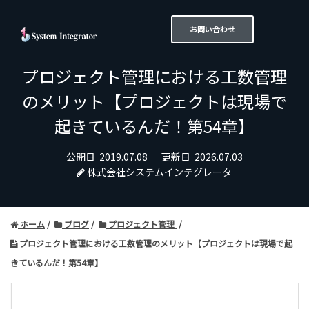
お問い合わせ
プロジェクト管理における工数管理
のメリット【プロジェクトは現場で
起きているんだ！第54章】
公開日
2019.07.08
更新日
2026.07.03
株式会社システムインテグレータ
ホーム
ブログ
プロジェクト管理
プロジェクト管理における工数管理のメリット【プロジェクトは現場で起
きているんだ！第54章】