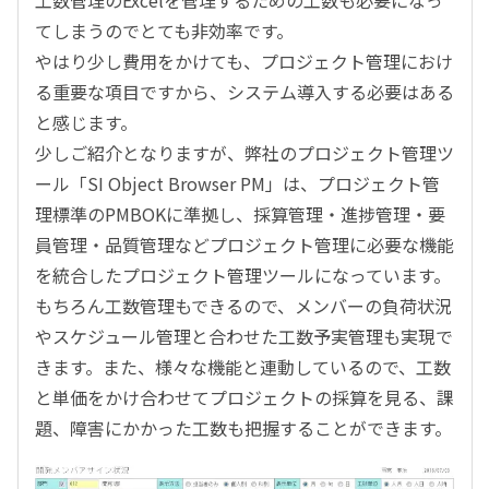
工数管理のExcelを管理するための工数も必要になっ
てしまうのでとても非効率です。
やはり少し費用をかけても、プロジェクト管理におけ
る重要な項目ですから、システム導入する必要はある
と感じます。
少しご紹介となりますが、弊社のプロジェクト管理ツ
ール「SI Object Browser PM」は、プロジェクト管
理標準のPMBOKに準拠し、採算管理・進捗管理・要
員管理・品質管理などプロジェクト管理に必要な機能
を統合したプロジェクト管理ツールになっています。
もちろん工数管理もできるので、メンバーの負荷状況
やスケジュール管理と合わせた工数予実管理も実現で
きます。また、様々な機能と連動しているので、工数
と単価をかけ合わせてプロジェクトの採算を見る、課
題、障害にかかった工数も把握することができます。