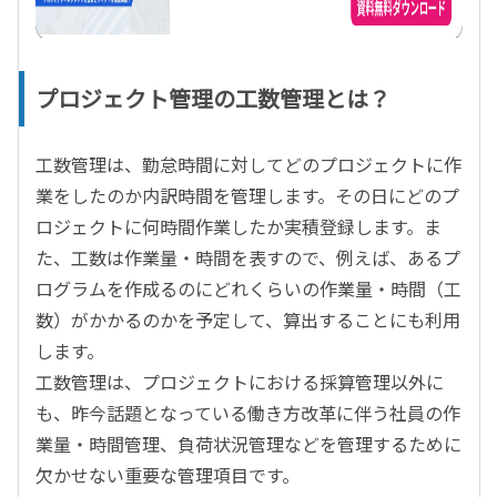
プロジェクト管理の工数管理とは？
工数管理は、勤怠時間に対してどのプロジェクトに作
業をしたのか内訳時間を管理します。その日にどのプ
ロジェクトに何時間作業したか実積登録します。ま
た、工数は作業量・時間を表すので、例えば、あるプ
ログラムを作成るのにどれくらいの作業量・時間（工
数）がかかるのかを予定して、算出することにも利用
します。
工数管理は、プロジェクトにおける採算管理以外に
も、昨今話題となっている働き方改革に伴う社員の作
業量・時間管理、負荷状況管理などを管理するために
欠かせない重要な管理項目です。