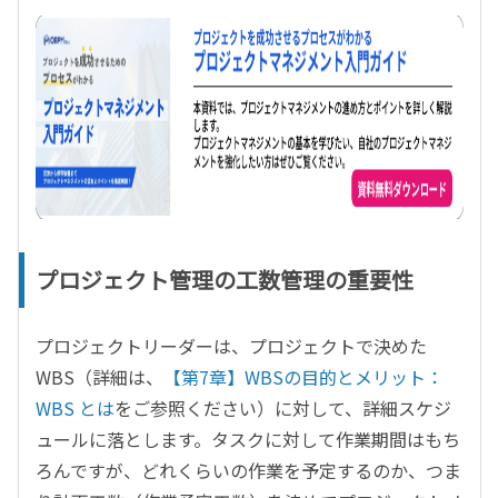
プロジェクト管理の工数管理の重要性
プロジェクトリーダーは、プロジェクトで決めた
WBS（詳細は、
【第7章】WBSの目的とメリット：
WBS とは
をご参照ください）に対して、詳細スケジ
ュールに落とします。タスクに対して作業期間はもち
ろんですが、どれくらいの作業を予定するのか、つま