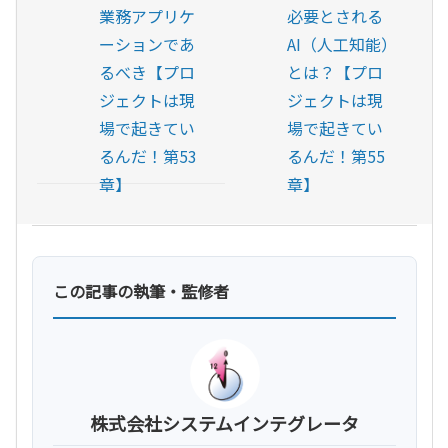
業務アプリケ
必要とされる
ーションであ
AI（人工知能）
るべき【プロ
とは？【プロ
ジェクトは現
ジェクトは現
場で起きてい
場で起きてい
るんだ！第53
るんだ！第55
章】
章】
この記事の執筆・監修者
株式会社システムインテグレータ