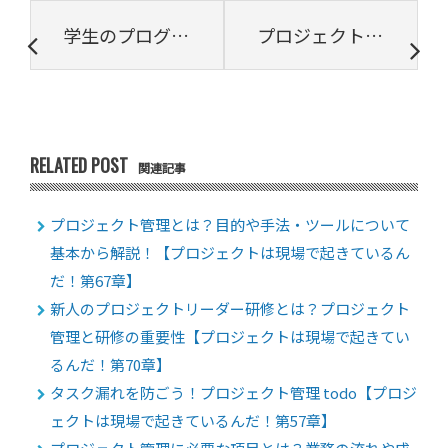
学生のプログラミング教育「やる気を出させるための3つのヒント」
プロジェクト管理ツールに必要とされるAI（人工知能）とは？【プロジェクトは現場で起きているんだ！第55章】
RELATED POST
関連記事
プロジェクト管理とは？目的や手法・ツールについて
基本から解説！【プロジェクトは現場で起きているん
だ！第67章】
新人のプロジェクトリーダー研修とは？プロジェクト
管理と研修の重要性【プロジェクトは現場で起きてい
るんだ！第70章】
タスク漏れを防ごう！プロジェクト管理 todo【プロジ
ェクトは現場で起きているんだ！第57章】