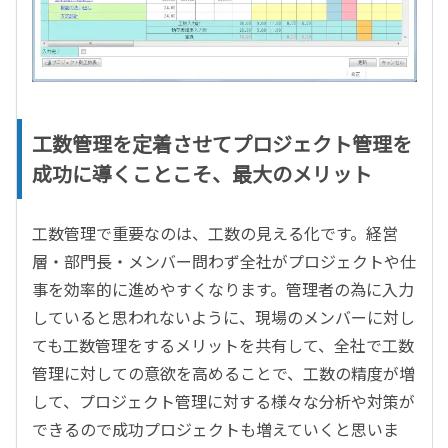
工数管理を定着させてプロジェクト管理を
成功に導くことこそ、最大のメリット
工数管理で重要なのは、工数の見える化です。経営
層・部門長・メンバー問わず全社がプロジェクトや仕
事を効率的に進めやすくなります。管理者の為に入力
していると思われないように、現場のメンバーに対し
ても工数管理をするメリットを共有して、全社で工数
管理に対しての意欲を高めることで、工数の精度が増
して、プロジェクト管理に対する様々な分析や対策が
できるので成功プロジェクトも増えていくと思いま