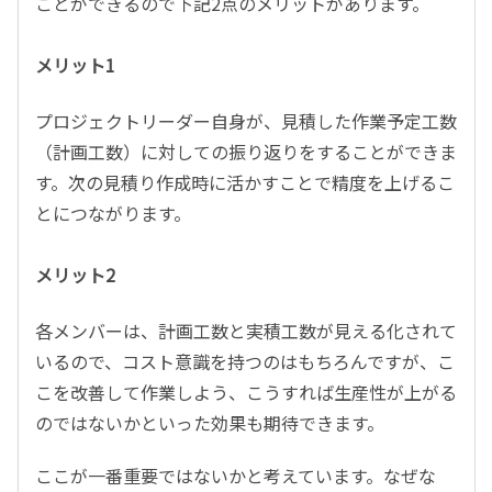
ことができるので下記2点のメリットがあります。
メリット1
プロジェクトリーダー自身が、見積した作業予定工数
（計画工数）に対しての振り返りをすることができま
す。次の見積り作成時に活かすことで精度を上げるこ
とにつながります。
メリット2
各メンバーは、計画工数と実積工数が見える化されて
いるので、コスト意識を持つのはもちろんですが、こ
こを改善して作業しよう、こうすれば生産性が上がる
のではないかといった効果も期待できます。
ここが一番重要ではないかと考えています。なぜな