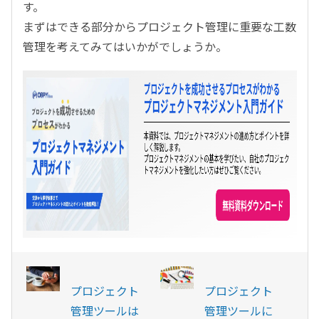
す。
まずはできる部分からプロジェクト管理に重要な工数
管理を考えてみてはいかがでしょうか。
プロジェクト
プロジェクト
管理ツールは
管理ツールに