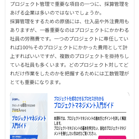
プロジェクト管理で重要な項目の一つに、採算管理を
あげる企業は多いのではないでしょうか。
採算管理をするための原価には、仕入品や外注費用も
ありますが、一番重要なのはプロジェクトにかかわる
社員の労務費です。一つのプロジェクトに専任してい
れば100％そのプロジェクトにかかった費用として計
上すればいいですが、複数のプロジェクトを掛持ちし
ている社員も多くいます。どのプロジェクト対してど
れだけ作業をしたのかを把握するためには工数管理が
とても重要になります。