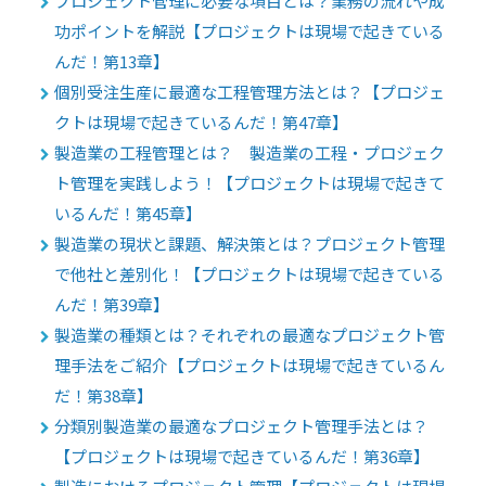
プロジェクト管理に必要な項目とは？業務の流れや成
功ポイントを解説【プロジェクトは現場で起きている
んだ！第13章】
個別受注生産に最適な工程管理方法とは？【プロジェ
クトは現場で起きているんだ！第47章】
製造業の工程管理とは？ 製造業の工程・プロジェク
ト管理を実践しよう！【プロジェクトは現場で起きて
いるんだ！第45章】
製造業の現状と課題、解決策とは？プロジェクト管理
で他社と差別化！【プロジェクトは現場で起きている
んだ！第39章】
製造業の種類とは？それぞれの最適なプロジェクト管
理手法をご紹介【プロジェクトは現場で起きているん
だ！第38章】
分類別製造業の最適なプロジェクト管理手法とは？
【プロジェクトは現場で起きているんだ！第36章】