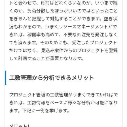
トと合わせて、負荷はどれくらいなのか、いつまで続
くのか、負荷分散したほうがいいのではといったこと
をきちんと把握して対処することができます。空き状
況もわかるので、うまくリソースマネージメントがで
きれば、稼働率も高めて、不要な外注先を発注しなく
ても済みます。そのためにも、受注したプロジェクト
だけではなく、見込み案件からのプロジェクトを登録
して計画することが重要となります。
工数管理から分析できるメリット
プロジェクト管理の工数管理がうまくできていればで
きれば、工数情報をベースに様々な分析が可能になり
ます。下記に一例を挙げます。
メリット1