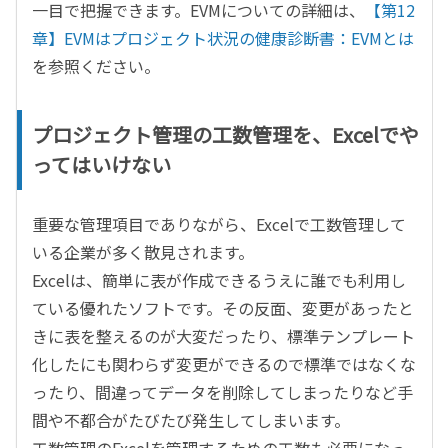
一目で把握できます。EVMについての詳細は、
【第12
章】EVMはプロジェクト状況の健康診断書：EVMとは
を参照ください。
プロジェクト管理の工数管理を、Excelでや
ってはいけない
重要な管理項目でありながら、Excelで工数管理して
いる企業が多く散見されます。
Excelは、簡単に表が作成できるうえに誰でも利用し
ている優れたソフトです。その反面、変更があったと
きに表を整えるのが大変だったり、標準テンプレート
化したにも関わらず変更ができるので標準ではなくな
ったり、間違ってデータを削除してしまったりなど手
間や不都合がたびたび発生してしまいます。