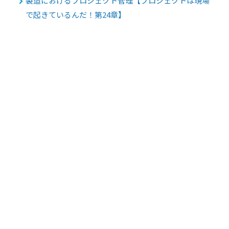
製造におけるプロジェクト管理【プロジェクトは現場
で起きているんだ！第24章】