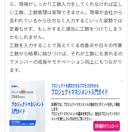
ら、現場がしっかり工数入力をしてくれなければ正し
い工数、工数管理は実現できません。現場が会社から
言われているから仕方なく入力するといった姿勢では
定着もせず、もしかすると適当に工数をつけてしまう
かもしれません。
工数を入力することで見えてくる改善点や日々の作業
工数から結果に結びつけば、それが工数にも表れるの
でメンバーの成長やモチベーション向上にもつながり
ます。