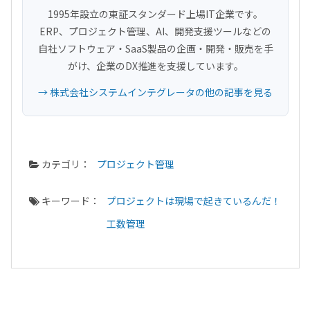
1995年設立の東証スタンダード上場IT企業です。
ERP、プロジェクト管理、AI、開発支援ツールなどの
自社ソフトウェア・SaaS製品の企画・開発・販売を手
がけ、企業のDX推進を支援しています。
→ 株式会社システムインテグレータの他の記事を見る
カテゴリ：
プロジェクト管理
キーワード：
プロジェクトは現場で起きているんだ！
工数管理