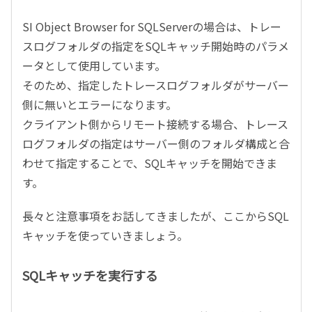
SI Object Browser for SQLServerの場合は、トレー
スログフォルダの指定をSQLキャッチ開始時のパラメ
ータとして使用しています。
そのため、指定したトレースログフォルダがサーバー
側に無いとエラーになります。
クライアント側からリモート接続する場合、トレース
ログフォルダの指定はサーバー側のフォルダ構成と合
わせて指定することで、SQLキャッチを開始できま
す。
長々と注意事項をお話してきましたが、ここからSQL
キャッチを使っていきましょう。
SQLキャッチを実行する