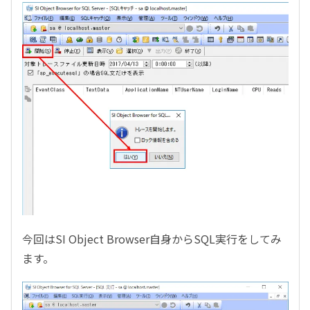
今回はSI Object Browser自身からSQL実行をしてみ
ます。