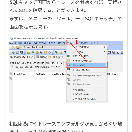
SQLキャッチ画面からトレースを開始すれば、実行さ
れたSQLを確認することができます。
まずは、メニューの「ツール」→「SQLキャッチ」で
画面を表示します。
初回起動時やトレースログフォルダが見つからない場
合は、フォルダの指定が促されます。