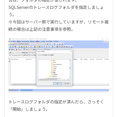
SQLServerのトレースログフォルダを指定しましょ
う。
※今回はサーバー側で実行していますが、リモート接
続の場合は上記の注意事項を参照。
トレースログフォルダの指定が済んだら、さっそく
「開始」しましょう。