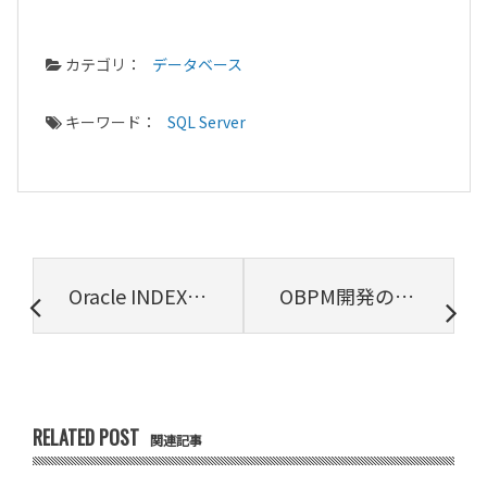
カテゴリ：
データベース
キーワード：
SQL Server
Oracle INDEXを作成したときのパフォーマンスへの効果を探る
OBPM開発の背景を弊社梅田が語る
RELATED POST
関連記事