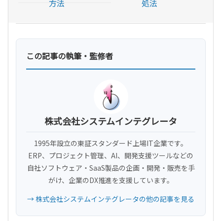
方法
処法
この記事の執筆・監修者
株式会社システムインテグレータ
1995年設立の東証スタンダード上場IT企業です。
ERP、プロジェクト管理、AI、開発支援ツールなどの
自社ソフトウェア・SaaS製品の企画・開発・販売を手
がけ、企業のDX推進を支援しています。
→ 株式会社システムインテグレータの他の記事を見る