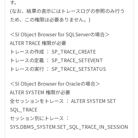
す。
(なお、結果の表示にはトレースログの参照のみ行う
ため、この権限は必要ありません。)
＜SI Object Browser for SQLServerの場合＞
ALTER TRACE 権限が必要
トレースの作成 ： SP_TRACE_CREATE
トレースの定義 ： SP_TRACE_SETEVENT
トレースの実行 ： SP_TRACE_SETSTATUS
＜SI Object Browser for Oracleの場合＞
ALTER SYSTEM 権限が必要
全セッションをトレース ： ALTER SYSTEM SET
SQL_TRACE
セッション別にトレース ：
SYS.DBMS_SYSTEM.SET_SQL_TRACE_IN_SESSION