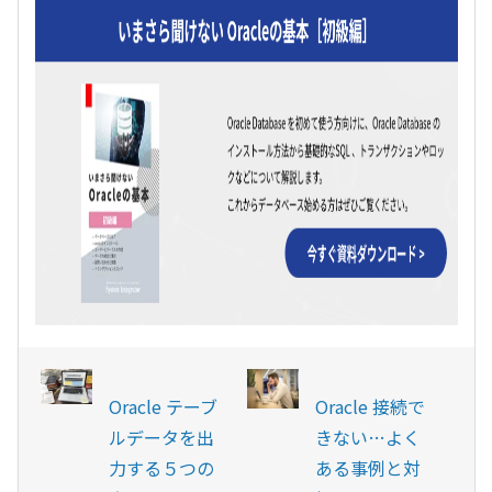
Oracle テーブ
Oracle 接続で
ルデータを出
きない…よく
力する５つの
ある事例と対