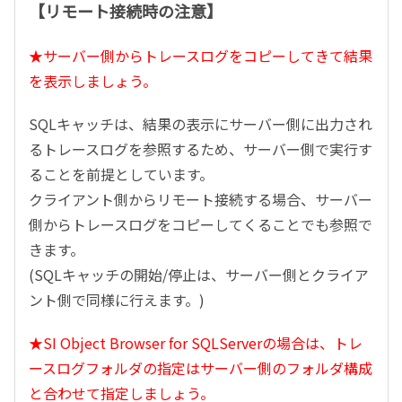
【リモート接続時の注意】
★サーバー側からトレースログをコピーしてきて結果
を表示しましょう。
SQLキャッチは、結果の表示にサーバー側に出力され
るトレースログを参照するため、サーバー側で実行す
ることを前提としています。
クライアント側からリモート接続する場合、サーバー
側からトレースログをコピーしてくることでも参照で
きます。
(SQLキャッチの開始/停止は、サーバー側とクライア
ント側で同様に行えます。)
★SI Object Browser for SQLServerの場合は、トレ
ースログフォルダの指定はサーバー側のフォルダ構成
と合わせて指定しましょう。