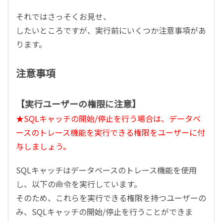
それではさっそくお見せ、
したいところですが、実行前にいくつか注意事項があ
ります。
注意事項
【実行ユーザーの権限に注意】
★SQLキャッチの開始/停止を行う場合は、データベ
ースのトレース機能を実行できる権限をユーザーに付
与しましょう。
SQLキャッチはデータベースのトレース機能を使用
し、以下の命令を実行しています。
そのため、これらを実行できる権限を持つユーザーの
み、SQLキャッチの開始/停止を行うことができま