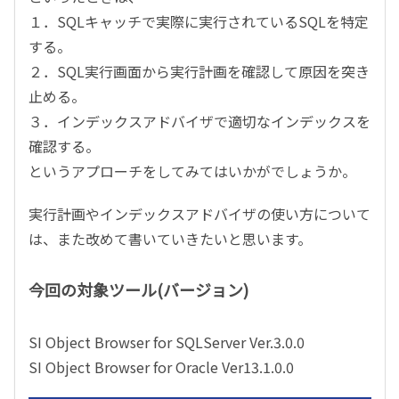
１．SQLキャッチで実際に実行されているSQLを特定
する。
２．SQL実行画面から実行計画を確認して原因を突き
止める。
３．インデックスアドバイザで適切なインデックスを
確認する。
というアプローチをしてみてはいかがでしょうか。
実行計画やインデックスアドバイザの使い方について
は、また改めて書いていきたいと思います。
今回の対象ツール(バージョン)
SI Object Browser for SQLServer Ver.3.0.0
SI Object Browser for Oracle Ver13.1.0.0