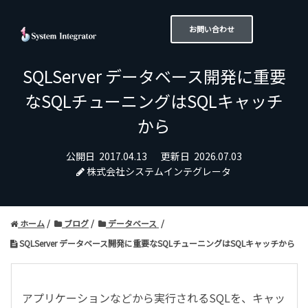
お問い合わせ
SQLServer データベース開発に重要
なSQLチューニングはSQLキャッチ
から
公開日
2017.04.13
更新日
2026.07.03
株式会社システムインテグレータ
ホーム
ブログ
データベース
SQLServer データベース開発に重要なSQLチューニングはSQLキャッチから
アプリケーションなどから実行されるSQLを、キャッ