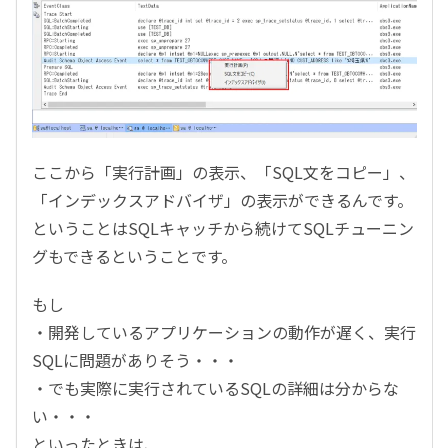
ここから「実行計画」の表示、「SQL文をコピー」、
「インデックスアドバイザ」の表示ができるんです。
ということはSQLキャッチから続けてSQLチューニン
グもできるということです。
もし
・開発しているアプリケーションの動作が遅く、実行
SQLに問題がありそう・・・
・でも実際に実行されているSQLの詳細は分からな
い・・・
といったときは、