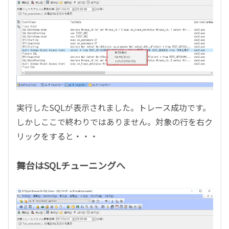
実行したSQLが表示されました。トレース成功です。
しかしここで終わりではありません。対象の行を右ク
リックをすると・・・
舞台はSQLチューニングへ