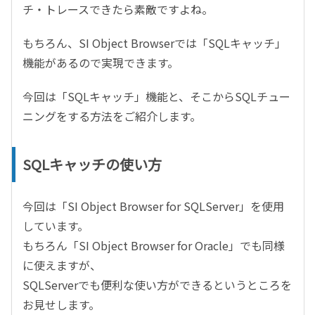
チ・トレースできたら素敵ですよね。
もちろん、SI Object Browserでは「SQLキャッチ」
機能があるので実現できます。
今回は「SQLキャッチ」機能と、そこからSQLチュー
ニングをする方法をご紹介します。
SQLキャッチの使い方
今回は「SI Object Browser for SQLServer」を使用
しています。
もちろん「SI Object Browser for Oracle」でも同様
に使えますが、
SQLServerでも便利な使い方ができるというところを
お見せします。