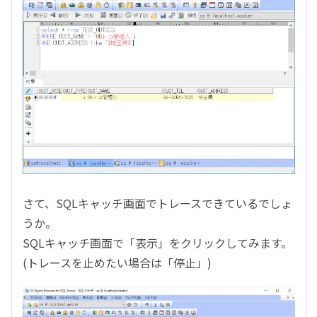
さて、SQLキャッチ画面でトレースできているでしょ
うか。
SQLキャッチ画面で「表示」をクリックしてみます。
(トレースを止めたい場合は「停止」)