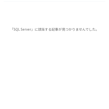
「SQL Server」に該当する記事が見つかりませんでした。