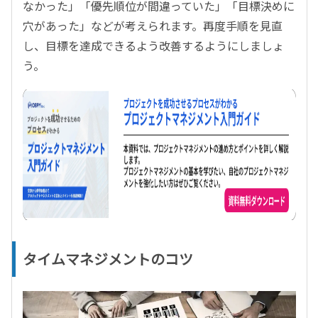
なかった」「優先順位が間違っていた」「目標決めに
穴があった」などが考えられます。再度手順を見直
し、目標を達成できるよう改善するようにしましょ
う。
タイムマネジメントのコツ