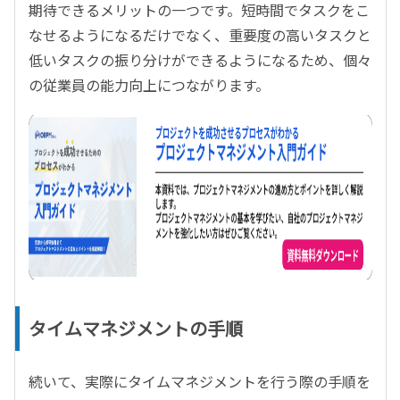
期待できるメリットの一つです。短時間でタスクをこ
なせるようになるだけでなく、重要度の高いタスクと
低いタスクの振り分けができるようになるため、個々
の従業員の能力向上につながります。
タイムマネジメントの手順
続いて、実際にタイムマネジメントを行う際の手順を