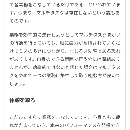
て各業務をこなしているだけである、といわれていま
す。つまり、マルチタスクは存在しないという説もあ
るのです。
業務を効率的に遂行しようとしてマルチタスクまがい
の行為を行っていても、脳に疲労が蓄積されていくだ
けでミスの多発につながり、むしろ非効率である恐れ
があります。自身のできる範囲で行う分には問題あり
ませんが、効率的ではないと感じた場合はマルチタス
クをやめて一つの業務に集中して取り組む方が良いで
しょう。
休憩を取る
ただひたすらに業務をこなしていても、心身ともに疲
れがたまっていき、本来のパフォーマンスを発揮でき