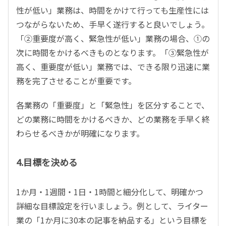
性が低い」業務は、時間をかけて行っても生産性には
つながらないため、手早く遂行すると良いでしょう。
「②重要度が高く、緊急性が低い」業務の場合、①の
次に時間をかけるべきものとなります。「③緊急性が
高く、重要度が低い」業務では、できる限り迅速に業
務を完了させることが重要です。
各業務の「重要度」と「緊急性」を区分することで、
どの業務に時間をかけるべきか、どの業務を手早く終
わらせるべきかが明確になります。
4.目標を決める
1か月・1週間・1日・1時間と細分化して、明確かつ
詳細な目標設定を行いましょう。例として、ライター
業の「1か月に30本の記事を納品する」という目標を