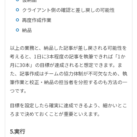
クライアント側の確認と差し戻しの可能性
再度作成作業
納品
以上の業務と、納品した記事が差し戻される可能性を
考えると、1日に3本程度の記事を執筆できれば「1か
月に30本」の目標が達成されると想定できます。ま
た、記事作成はチームの協力体制が不可欠なため、執
筆作業と校正・納品の担当者を分担するのも方法の一
つです。
目標を設定したら確実に達成できるよう、細かいとこ
ろまで決めておくことが重要といえます。
5.実行