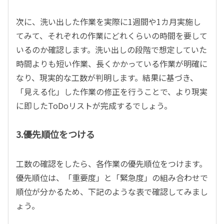
次に、洗い出した作業を実際に1週間や1カ月実施し
てみて、それぞれの作業にどれくらいの時間を要して
いるのか確認します。洗い出しの段階で想定していた
時間よりも短い作業、長くかかっている作業が明確に
なり、現実的な工数が判明します。結果に基づき、
「見える化」した作業の修正を行うことで、より現実
に即したToDoリストが完成するでしょう。
3.優先順位をつける
工数の確認をしたら、各作業の優先順位をつけます。
優先順位は、「重要度」と「緊急度」の組み合わせで
順位が分かるため、下記のような表で確認してみまし
ょう。