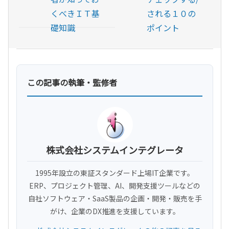
くべきＩＴ基
される１０の
礎知識
ポイント
この記事の執筆・監修者
株式会社システムインテグレータ
1995年設立の東証スタンダード上場IT企業です。
ERP、プロジェクト管理、AI、開発支援ツールなどの
自社ソフトウェア・SaaS製品の企画・開発・販売を手
がけ、企業のDX推進を支援しています。