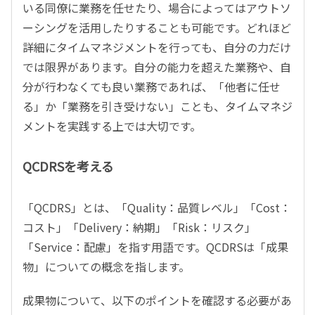
いる同僚に業務を任せたり、場合によってはアウトソ
ーシングを活用したりすることも可能です。どれほど
詳細にタイムマネジメントを行っても、自分の力だけ
では限界があります。自分の能力を超えた業務や、自
分が行わなくても良い業務であれば、「他者に任せ
る」か「業務を引き受けない」ことも、タイムマネジ
メントを実践する上では大切です。
QCDRSを考える
「QCDRS」とは、「Quality：品質レベル」「Cost：
コスト」「Delivery：納期」「Risk：リスク」
「Service：配慮」を指す用語です。QCDRSは「成果
物」についての概念を指します。
成果物について、以下のポイントを確認する必要があ