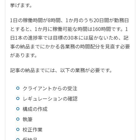
挙げます。
1日の稼働時間が8時間、1か月のうち20日間が勤務日
とすると、1か月に稼働可能な時間は160時間です。1
日1本の進捗率では目標の30本には届かないため、記
事の納品までにかかる各業務の時間配分を見直す必要
があります。
記事の納品までには、以下の業務が必要です。
クライアントからの受注
レギュレーションの確認
構成の作成
執筆
校正作業
仮納品