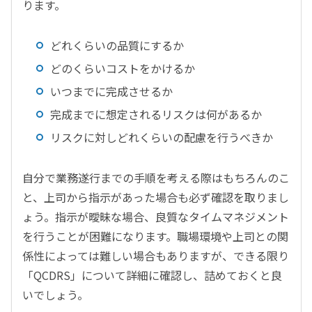
ります。
どれくらいの品質にするか
どのくらいコストをかけるか
いつまでに完成させるか
完成までに想定されるリスクは何があるか
リスクに対しどれくらいの配慮を行うべきか
自分で業務遂行までの手順を考える際はもちろんのこ
と、上司から指示があった場合も必ず確認を取りまし
ょう。指示が曖昧な場合、良質なタイムマネジメント
を行うことが困難になります。職場環境や上司との関
係性によっては難しい場合もありますが、できる限り
「QCDRS」について詳細に確認し、詰めておくと良
いでしょう。