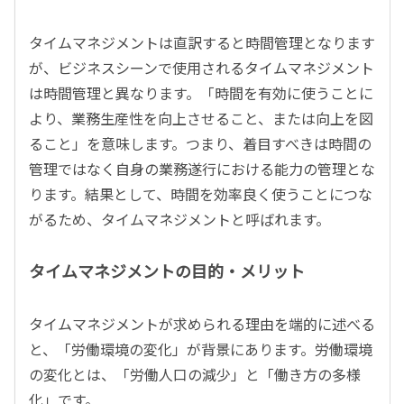
タイムマネジメントは直訳すると時間管理となります
が、ビジネスシーンで使用されるタイムマネジメント
は時間管理と異なります。「時間を有効に使うことに
より、業務生産性を向上させること、または向上を図
ること」を意味します。つまり、着目すべきは時間の
管理ではなく自身の業務遂行における能力の管理とな
ります。結果として、時間を効率良く使うことにつな
がるため、タイムマネジメントと呼ばれます。
タイムマネジメントの目的・メリット
タイムマネジメントが求められる理由を端的に述べる
と、「労働環境の変化」が背景にあります。労働環境
の変化とは、「労働人口の減少」と「働き方の多様
化」です。