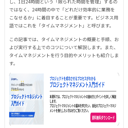
し、1日24時間という「限られた時間を管理」するの
ではなく、24時間の中で「どれだけ効率的に業務を
こなせるか」に着目することが重要です。ビジネス用
語ではこれを「タイムマネジメント」と呼びます。
この記事では、タイムマネジメントの概要と手順、お
よび実行する上でのコツについて解説します。また、
タイムマネジメントを行う目的やメリットも紹介しま
す。