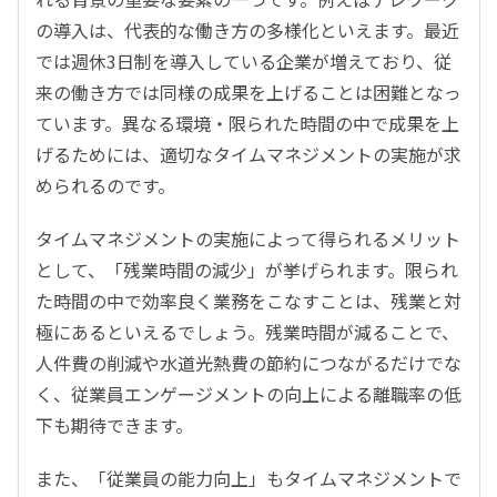
の導入は、代表的な働き方の多様化といえます。最近
では週休3日制を導入している企業が増えており、従
来の働き方では同様の成果を上げることは困難となっ
ています。異なる環境・限られた時間の中で成果を上
げるためには、適切なタイムマネジメントの実施が求
められるのです。
タイムマネジメントの実施によって得られるメリット
として、「残業時間の減少」が挙げられます。限られ
た時間の中で効率良く業務をこなすことは、残業と対
極にあるといえるでしょう。残業時間が減ることで、
人件費の削減や水道光熱費の節約につながるだけでな
く、従業員エンゲージメントの向上による離職率の低
下も期待できます。
また、「従業員の能力向上」もタイムマネジメントで