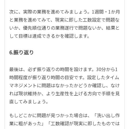
次に、実際の業務を進めてみましょう。1週間・1か月
と業務を進めてみて、現実に即した工数設定で問題な
いか、優先順位通りの業務遂行で問題ないか、結果と
して目標は達成できるかを確認します。
6.振り返り
最後は、必ず振り返りの時間を設けます。30分から1
時間程度が振り返り時間の目安です。設定したタイム
マネジメントに問題はなかったかどうか確認し、なけ
れば現状維持か、より生産性を上げる方向で手順を見
直してみましょう。
もしどこかに問題が見つかった場合は、「洗い出し作
業に粗があった」「工数確認が現実に即したものでは