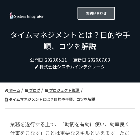
お問い合わせ
タイムマネジメントとは？目的や手
順、コツを解説
公開日
2023.05.11
更新日
2026.07.03
株式会社システムインテグレータ
ホーム
ブログ
プロジェクト管理
タイムマネジメントとは？目的や手順、コツを解説
業務を遂行する上で、「時間を有効に使い、効率良く
仕事をこなす」ことは重要なスキルといえます。ただ