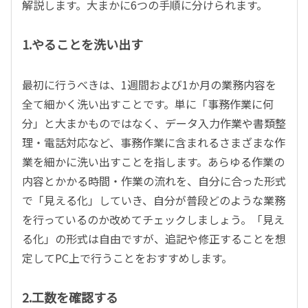
解説します。大まかに6つの手順に分けられます。
1.やることを洗い出す
最初に行うべきは、1週間および1か月の業務内容を
全て細かく洗い出すことです。単に「事務作業に何
分」と大まかものではなく、データ入力作業や書類整
理・電話対応など、事務作業に含まれるさまざまな作
業を細かに洗い出すことを指します。あらゆる作業の
内容とかかる時間・作業の流れを、自分に合った形式
で「見える化」していき、自分が普段どのような業務
を行っているのか改めてチェックしましょう。「見え
る化」の形式は自由ですが、追記や修正することを想
定してPC上で行うことをおすすめします。
2.工数を確認する