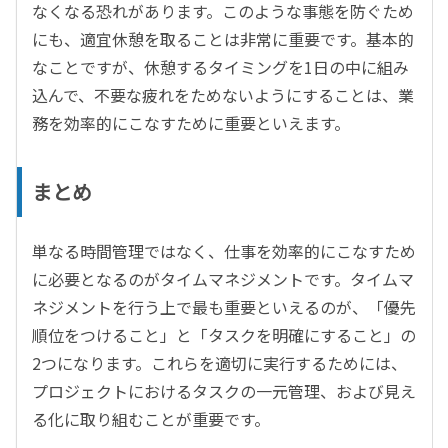
なくなる恐れがあります。このような事態を防ぐため
にも、適宜休憩を取ることは非常に重要です。基本的
なことですが、休憩するタイミングを1日の中に組み
込んで、不要な疲れをためないようにすることは、業
務を効率的にこなすために重要といえます。
まとめ
単なる時間管理ではなく、仕事を効率的にこなすため
に必要となるのがタイムマネジメントです。タイムマ
ネジメントを行う上で最も重要といえるのが、「優先
順位をつけること」と「タスクを明確にすること」の
2つになります。これらを適切に実行するためには、
プロジェクトにおけるタスクの一元管理、および見え
る化に取り組むことが重要です。