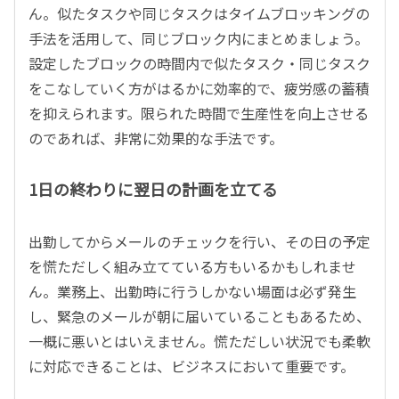
ん。似たタスクや同じタスクはタイムブロッキングの
手法を活用して、同じブロック内にまとめましょう。
設定したブロックの時間内で似たタスク・同じタスク
をこなしていく方がはるかに効率的で、疲労感の蓄積
を抑えられます。限られた時間で生産性を向上させる
のであれば、非常に効果的な手法です。
1日の終わりに翌日の計画を立てる
出勤してからメールのチェックを行い、その日の予定
を慌ただしく組み立てている方もいるかもしれませ
ん。業務上、出勤時に行うしかない場面は必ず発生
し、緊急のメールが朝に届いていることもあるため、
一概に悪いとはいえません。慌ただしい状況でも柔軟
に対応できることは、ビジネスにおいて重要です。