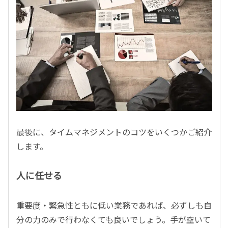
最後に、タイムマネジメントのコツをいくつかご紹介
します。
人に任せる
重要度・緊急性ともに低い業務であれば、必ずしも自
分の力のみで行わなくても良いでしょう。手が空いて