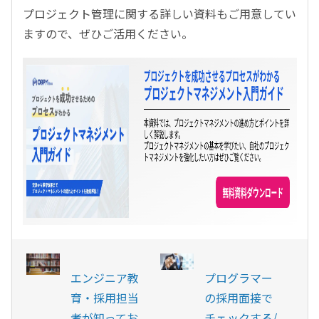
プロジェクト管理に関する詳しい資料もご用意してい
ますので、ぜひご活用ください。
エンジニア教
プログラマー
育・採用担当
の採用面接で
者が知ってお
チェックする/