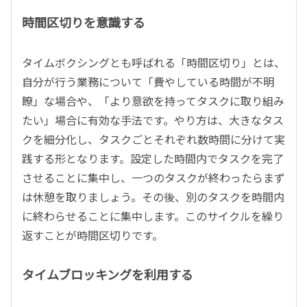
時間区切りを意識する
タイムボクシングとも呼ばれる「時間区切り」とは、
自分が行う業務について「費やしている時間が不明
瞭」な場合や、「より意欲を持ってタスクに取り組み
たい」場合に有効な手法です。やり方は、大きなタス
クを細分化し、タスクごとそれぞれ数時間に分けて実
践する形となります。設定した時間内でタスクを完了
させることに集中し、一つのタスクが終わったらまず
は休憩を取りましょう。その後、別のタスクを時間内
に終わらせることに集中します。このサイクルを繰り
返すことが時間区切りです。
タイムブロッキングを利用する