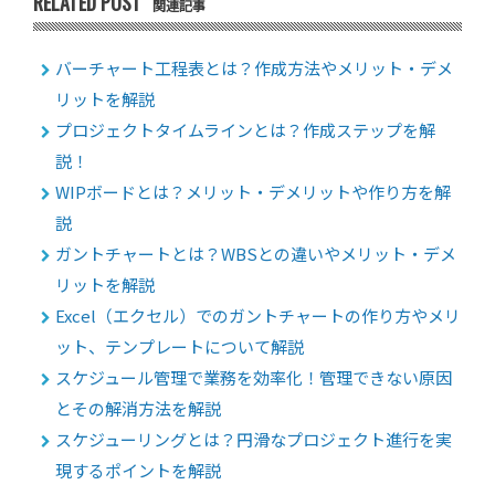
RELATED POST
関連記事
バーチャート工程表とは？作成方法やメリット・デメ
リットを解説
プロジェクトタイムラインとは？作成ステップを解
説！
WIPボードとは？メリット・デメリットや作り方を解
説
ガントチャートとは？WBSとの違いやメリット・デメ
リットを解説
Excel（エクセル）でのガントチャートの作り方やメリ
ット、テンプレートについて解説
スケジュール管理で業務を効率化！管理できない原因
とその解消方法を解説
スケジューリングとは？円滑なプロジェクト進行を実
現するポイントを解説