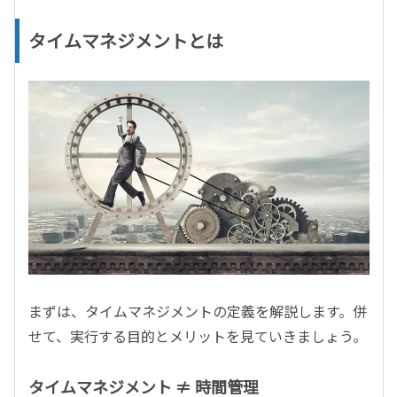
タイムマネジメントとは
まずは、タイムマネジメントの定義を解説します。併
せて、実行する目的とメリットを見ていきましょう。
タイムマネジメント ≠ 時間管理