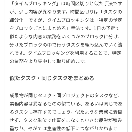
「タイムブロッキング」は時間区切りと似た手法です
が、少し内容が異なります。時間区切りは「タスクの
細分化」ですが、タイムブロッキングは「特定の予定
をブロックごとにまとめる」手法です。1日の予定で
似たような内容の業務をいくつかのブロックに分け、
分けたブロックの中で行うタスクを組み込んでいく流
れです。タイムブロッキングを利用することで、特定
の業務をより集中して取り組めます。
似たタスク・同じタスクをまとめる
成果物が同じタスク・同プロジェクトのタスクなど、
業務内容は異なるものの似ている、あるいは同じであ
るタスクも存在するでしょう。似たような業務に着目
せず、タスク単位で仕事をこなすと小さな疲労が積み
重なり、やがては生産性の低下につながりかねませ