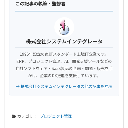
この記事の執筆・監修者
株式会社システムインテグレータ
1995年設立の東証スタンダード上場IT企業です。
ERP、プロジェクト管理、AI、開発支援ツールなどの
自社ソフトウェア・SaaS製品の企画・開発・販売を手
がけ、企業のDX推進を支援しています。
→ 株式会社システムインテグレータの他の記事を見る
カテゴリ：
プロジェクト管理