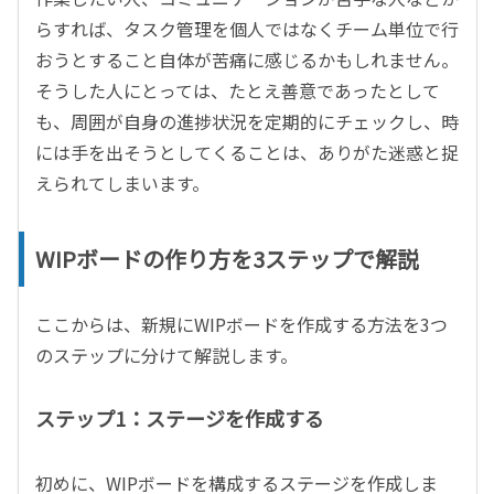
らすれば、タスク管理を個人ではなくチーム単位で行
おうとすること自体が苦痛に感じるかもしれません。
そうした人にとっては、たとえ善意であったとして
も、周囲が自身の進捗状況を定期的にチェックし、時
には手を出そうとしてくることは、ありがた迷惑と捉
えられてしまいます。
WIPボードの作り方を3ステップで解説
ここからは、新規にWIPボードを作成する方法を3つ
のステップに分けて解説します。
ステップ1：ステージを作成する
初めに、WIPボードを構成するステージを作成しま