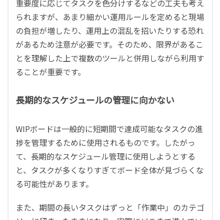
重要度に応じてタスクを色分けするなどの工夫も考え
られますが、あまり細かい運用ルールを定めると現場
の負担が増したり、運用上の混乱を招いたりする恐れ
があるため注意が必要です。そのため、限界があるこ
とを理解した上で複数のツールと併用しながら利用す
ることが重要です。
長期的なスケジュールの管理に向かない
WIPボードは一般的に短期間で達成可能なタスクの進
捗を管理するために使用されるものです。したがっ
て、長期的なスケジュール管理に使用しようとする
と、タスクが多くなりすぎてボード全体が見づらくな
る可能性があります。
また、期間の長いタスクはずっと「作業中」のカテゴ