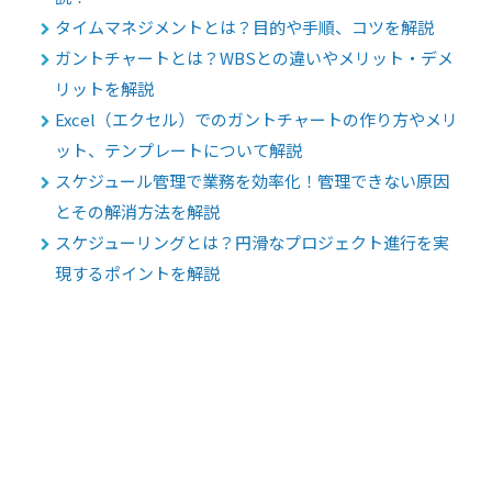
タイムマネジメントとは？目的や手順、コツを解説
ガントチャートとは？WBSとの違いやメリット・デメ
リットを解説
Excel（エクセル）でのガントチャートの作り方やメリ
ット、テンプレートについて解説
スケジュール管理で業務を効率化！管理できない原因
とその解消方法を解説
スケジューリングとは？円滑なプロジェクト進行を実
現するポイントを解説