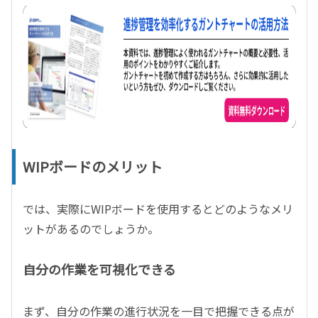
WIPボードのメリット
では、実際にWIPボードを使用するとどのようなメリ
ットがあるのでしょうか。
自分の作業を可視化できる
まず、自分の作業の進行状況を一目で把握できる点が