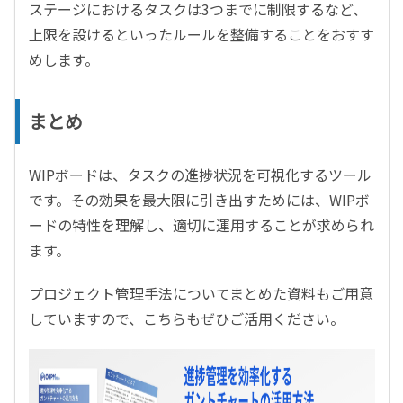
ステージにおけるタスクは3つまでに制限するなど、
上限を設けるといったルールを整備することをおすす
めします。
まとめ
WIPボードは、タスクの進捗状況を可視化するツール
です。その効果を最大限に引き出すためには、WIPボ
ードの特性を理解し、適切に運用することが求められ
ます。
プロジェクト管理手法についてまとめた資料もご用意
していますので、こちらもぜひご活用ください。