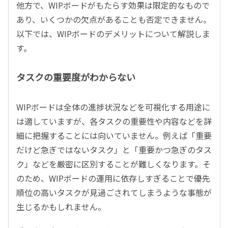
他方で、WIPボードがもたらす効果は限定的なもので
あり、いくつかの欠点があることも否定できません。
以下では、WIPボードのデメリットについて解説しま
す。
タスクの重要度がわからない
WIPボードは全体の進捗状況などを可視化する用途に
は適していますが、各タスクの重要性や内容などを詳
細に把握することには向いていません。例えば「重要
だけど急ぎではないタスク」と「重要かつ急ぎのタス
ク」などを厳密に区別することが難しくなります。そ
のため、WIPボードの運用に依存しすぎることで優先
順位の高いタスクが見過ごされてしまうような事態が
生じるかもしれません。