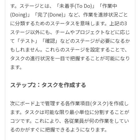
す。ステージとは、「未着手(To Do)」「作業中
(Doing)」「完了(Done)」など、作業を進捗状況ごと
に分類するためのステータスを意味します。上記の3
ステージ以外にも、チームやプロジェクトなどに応じ
て「テスト」「確認」などのステージが必要になるか
もしれません。これらのステージを設定することで、
タスクの進行状況を一目で把握することが可能になり
ます。
ステップ2：タスクを作成する
次にボード上で管理する各作業項目(タスク)を作成し
ます。タスクは可能な限り最小単位に分割することが
コツです。これにより、各従業員が何の作業をしてい
るのかがすぐに把握できるようになります。