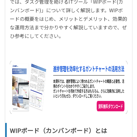
では、タスク管理を助けるITツール「WIPボード(カ
ンバンボード)」について詳しく解説します。WIPボ
ードの概要をはじめ、メリットとデメリット、効果的
な運用方法まで分かりやすく解説していますので、ぜ
ひ参考にしてください。
WIPボード（カンバンボード）とは