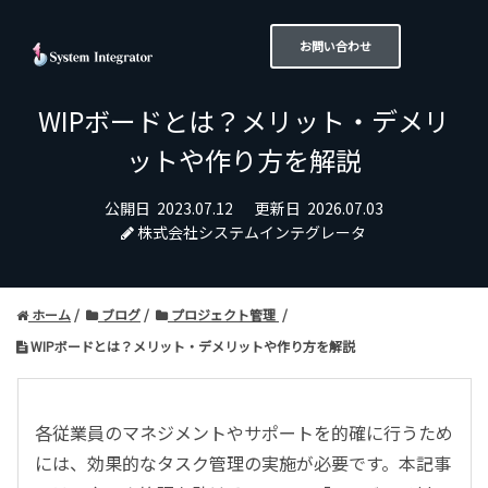
お問い合わせ
WIPボードとは？メリット・デメリ
ットや作り方を解説
公開日
2023.07.12
更新日
2026.07.03
株式会社システムインテグレータ
ホーム
ブログ
プロジェクト管理
WIPボードとは？メリット・デメリットや作り方を解説
各従業員のマネジメントやサポートを的確に行うため
には、効果的なタスク管理の実施が必要です。本記事