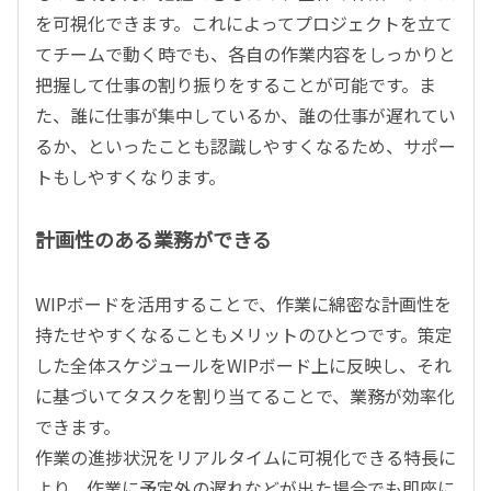
を可視化できます。これによってプロジェクトを立て
てチームで動く時でも、各自の作業内容をしっかりと
把握して仕事の割り振りをすることが可能です。ま
た、誰に仕事が集中しているか、誰の仕事が遅れてい
るか、といったことも認識しやすくなるため、サポー
トもしやすくなります。
計画性のある業務ができる
WIPボードを活用することで、作業に綿密な計画性を
持たせやすくなることもメリットのひとつです。策定
した全体スケジュールをWIPボード上に反映し、それ
に基づいてタスクを割り当てることで、業務が効率化
できます。
作業の進捗状況をリアルタイムに可視化できる特長に
より、作業に予定外の遅れなどが出た場合でも即座に