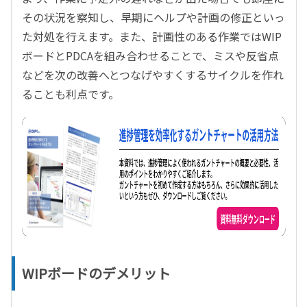
その状況を察知し、早期にヘルプや計画の修正といっ
た対処を行えます。また、計画性のある作業ではWIP
ボードとPDCAを組み合わせることで、ミスや反省点
などを次の改善へとつなげやすくするサイクルを作れ
ることも利点です。
WIPボードのデメリット