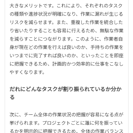
大きなメリットです。これにより、それぞれのタスク
の種類や進捗状況が明確になり、作業に漏れが生じる
リスクを減らせます。また、重複した作業を統合した
り省いたりすることも容易に行えるため、無駄な作業
を減らすことにつながります。このように、作業者自
身が現在どの作業を行えば良いのか、手持ちの作業を
いつまでに完了すれば良いのか、といったことを即座
に把握できるため、計画的かつ効率的に仕事をこなし
やすくなります。
だれにどんなタスクが割り振られているか分か
る
次に、チーム全体の作業状況の把握が容易になる点が
挙げられます。プロジェクトごとに誰に何を振ってい
るかを明示的に把握できるため、全体の作業バランス