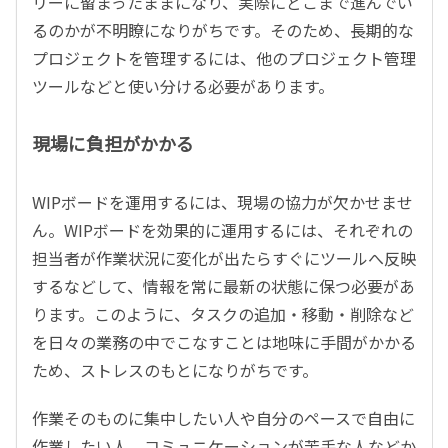
リーに留まったままになり、実際にどこまで進んでい
るのかが不明瞭になりがちです。そのため、長期的な
プロジェクトを管理するには、他のプロジェクト管理
ツールなどと使い分ける必要があります。
現場に負担がかかる
WIPボードを運用するには、現場の協力が欠かせませ
ん。WIPボードを効果的に運用するには、それぞれの
担当者が作業状況に変化が出たらすぐにツールへ反映
するなどして、情報を常に最新の状態に保つ必要があ
ります。このように、タスクの追加・移動・削除など
を日々の業務の中でこなすことは地味に手間がかかる
ため、ストレスのもとになりがちです。
作業そのものに集中したい人や自分のペースで自由に
作業したい人、コミュニケーションが苦手な人などか