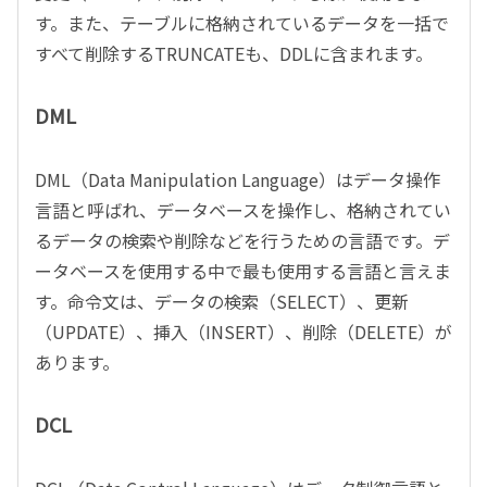
す。また、テーブルに格納されているデータを一括で
すべて削除するTRUNCATEも、DDLに含まれます。
DML
DML（Data Manipulation Language）はデータ操作
言語と呼ばれ、データベースを操作し、格納されてい
るデータの検索や削除などを行うための言語です。デ
ータベースを使用する中で最も使用する言語と言えま
す。命令文は、データの検索（SELECT）、更新
（UPDATE）、挿入（INSERT）、削除（DELETE）が
あります。
DCL