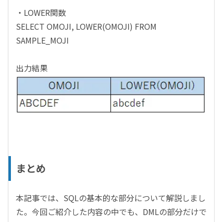
・LOWER関数
SELECT OMOJI, LOWER(OMOJI) FROM
SAMPLE_MOJI
出力結果
まとめ
本記事では、SQLの基本的な部分について解説しまし
た。今回ご紹介した内容の中でも、DMLの部分だけで