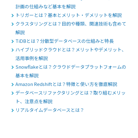
計画の仕組みなど基本を解説
トリガーとは？基本とメリット・デメリットを解説
クラスタリングとは？目的や種類、関連技術も含めて
解説
TiDBとは？分散型データベースの仕組みと特長
ハイブリッドクラウドとは？メリットやデメリット、
活用事例を解説
Snowflakeとは？クラウドデータプラットフォームの
基本を解説
Amazon Redshiftとは？特徴と使い方を徹底解説
データベースリファクタリングとは？取り組むメリッ
ト、注意点を解説
リアルタイムデータベースとは？