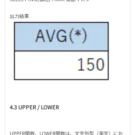
出力結果
4.3 UPPER / LOWER
UPPER関数、LOWER関数は、文字列型（英字）にお