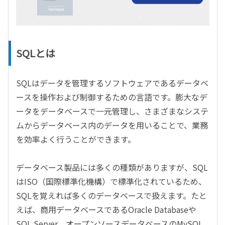
SQLとは
SQLはデータを管理するソフトウェアであるデータベ
ースを操作および制御するための言語です。膨大なデ
ータをデータベースで一元管理し、さまざまなシステ
ムからデータベース内のデータを用いることで、業務
を効率よく行うことができます。
データベース製品には多くの種類がありますが、SQL
はISO（国際標準化機構）で標準化されているため、
SQLを覚えれば多くのデータベースで扱えます。たと
えば、商用データベースであるOracle Databaseや
SQL Server、オープンソースデータベースのMySQL