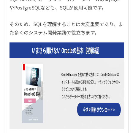
やPostgreSQLなども、SQLが使用可能です。
そのため、SQLを理解することは大変重要であり、ま
た多くのシステム開発業務で役立ちます。