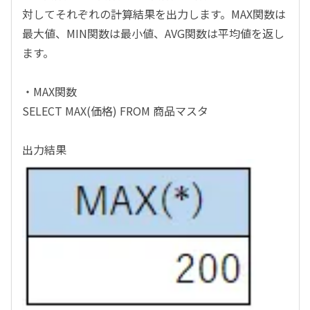
対してそれぞれの計算結果を出力します。MAX関数は
最大値、MIN関数は最小値、AVG関数は平均値を返し
ます。
・MAX関数
SELECT MAX(価格) FROM 商品マスタ
出力結果