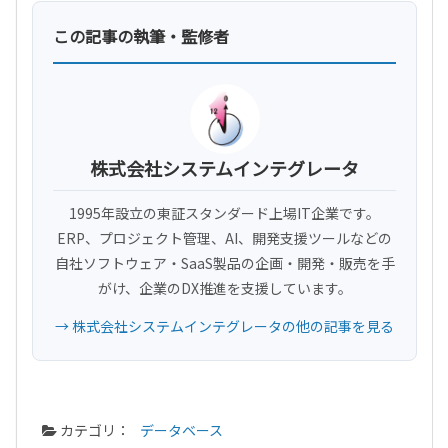
この記事の執筆・監修者
株式会社システムインテグレータ
1995年設立の東証スタンダード上場IT企業です。
ERP、プロジェクト管理、AI、開発支援ツールなどの
自社ソフトウェア・SaaS製品の企画・開発・販売を手
がけ、企業のDX推進を支援しています。
→ 株式会社システムインテグレータの他の記事を見る
カテゴリ：
データベース