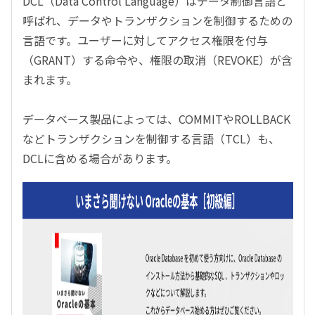
DCL（Data Control Language）はデータ制御言語と
呼ばれ、データやトランザクションを制御するための
言語です。ユーザーに対してアクセス権限を付与
（GRANT）する命令や、権限の取消（REVOKE）が含
まれます。
データベース製品によっては、COMMITやROLLBACK
などトランザクションを制御する言語（TCL）も、
DCLに含める場合があります。