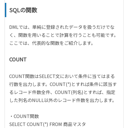
SQLの関数
DMLでは、単純に登録されたデータを扱うだけでな
く、関数を用いることで計算を行うことも可能です。
ここでは、代表的な関数をご紹介します。
COUNT
COUNT関数はSELECT文において条件に当てはまる
行数を出力します。COUNT(*)とすれば条件に該当す
るレコード件数全件、COUNT(列名)とすれば、指定
した列名のNULL以外のレコード件数を出力します。
・COUNT関数
SELECT COUNT(*) FROM 商品マスタ