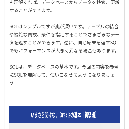
も理解すれば、データベースからデータを検索、更新
することができます。
SQLはシンプルですが奥が深いです。テーブルの結合
や複雑な関数、条件を指定することでさまざまなデー
タを返すことができます。逆に、同じ結果を返すSQL
でもパフォーマンスが大きく異なる場合もあります。
SQLは、データベースの基本です。今回の内容を参考
にSQLを理解して、使いこなせるようになりましょ
う。