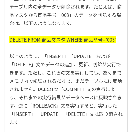
テーブル内の全データが削除されます。たとえば、商
品マスタから商品番号「003」のデータを削除する場
合は、以下のようになります。
DELETE FROM 商品マスタ WHERE 商品番号=’003’
以上のように、「INSERT」「UPDATE」および
「DELETE」文でデータの追加、更新、削除が実行で
きます。ただし、これらの文を実行しても、あくまで
メモリ内で処理されるだけで、まだテーブルには反映
されません。DCLの1つ「COMMIT」文の実行によ
り、それまでの実行結果がデータベースに反映されま
す。逆に「ROLLBACK」文を実行すると、実行した
「INSERT」「UPDATE」「DELETE」文は取り消され
ます。