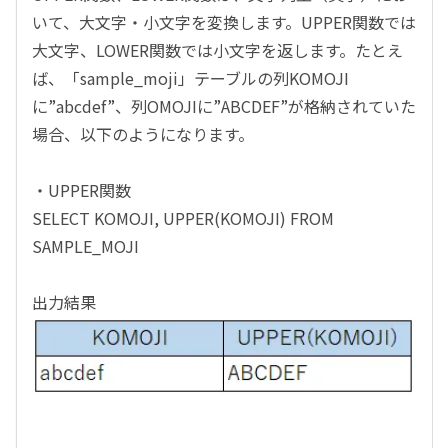
いて、大文字・小文字を変換します。UPPER関数では
大文字、LOWER関数では小文字を返します。たとえ
ば、「sample_moji」テーブルの列KOMOJI
に”abcdef”、列OMOJIに”ABCDEF”が格納されていた
場合、以下のようになります。
・UPPER関数
SELECT KOMOJI, UPPER(KOMOJI) FROM
SAMPLE_MOJI
出力結果