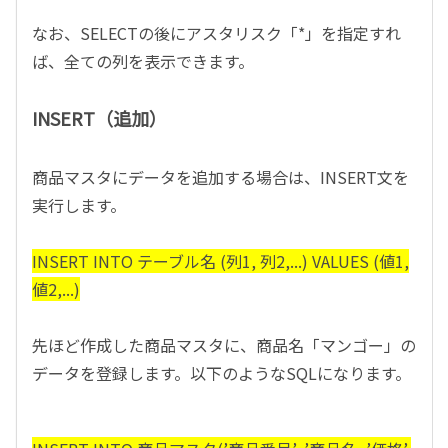
なお、SELECTの後にアスタリスク「*」を指定すれ
ば、全ての列を表示できます。
INSERT（追加）
商品マスタにデータを追加する場合は、INSERT文を
実行します。
INSERT INTO テーブル名 (列1, 列2,...) VALUES (値1,
値2,...)
先ほど作成した商品マスタに、商品名「マンゴー」の
データを登録します。以下のようなSQLになります。