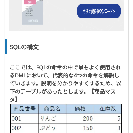
SQLの構文
ここでは、SQLの命令の中で最もよく使用され
るDMLにおいて、代表的な4つの命令を解説し
ていきます。説明を分かりやすくするため、以
下のテーブルがあったとします。
【商品マス
タ】