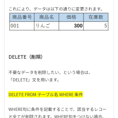
これにより、データは以下の通りに変更されます。
DELETE（削除）
不要なデータを削除したい、という場合は、
「DELETE」文を用います。
DELETE FROM テーブル名 WHERE 条件
WHERE句に条件を記載することで、該当するレコー
ド全てが削除されます。WHERE句をつけない場合、