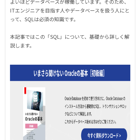
よいほどデータベースが稼働しています。そのため、
ITエンジニアを目指す人やデータベースを扱う人にと
って、SQLは必須の知識です。
本記事ではこの「SQL」について、基礎から詳しく解
説します。