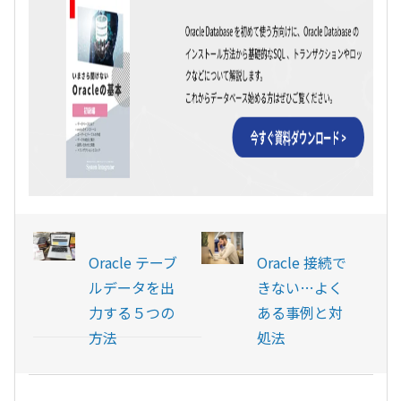
Oracle テーブ
Oracle 接続で
ルデータを出
きない…よく
力する５つの
ある事例と対
方法
処法