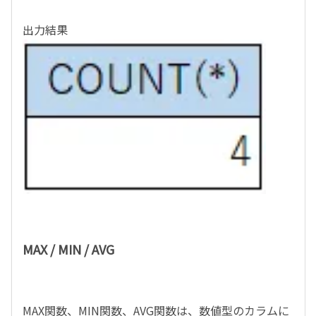
出力結果
MAX / MIN / AVG
MAX関数、MIN関数、AVG関数は、数値型のカラムに