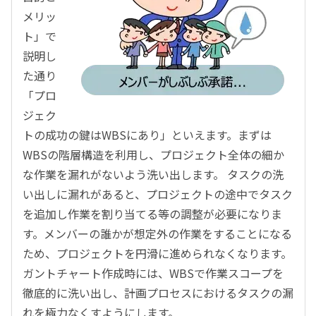
メリッ
ト」で
説明し
た通り
「プロ
ジェク
トの成功の鍵はWBSにあり」といえます。まずは
WBSの階層構造を利用し、プロジェクト全体の細か
な作業を漏れがないよう洗い出します。 タスクの洗
い出しに漏れがあると、プロジェクトの途中でタスク
を追加し作業を割り当てる等の調整が必要になりま
す。メンバーの誰かが想定外の作業をすることになる
ため、プロジェクトを円滑に進められなくなります。
ガントチャート作成時には、WBSで作業スコープを
徹底的に洗い出し、計画プロセスにおけるタスクの漏
れを極力なくすようにします。