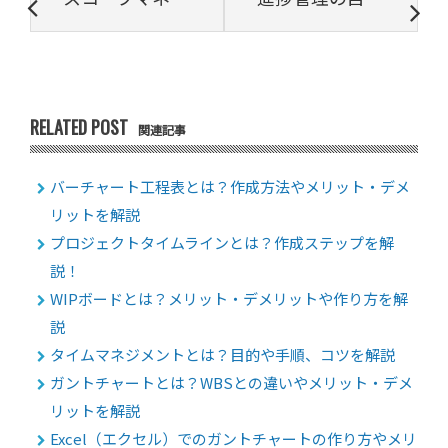
RELATED POST
関連記事
バーチャート工程表とは？作成方法やメリット・デメ
リットを解説
プロジェクトタイムラインとは？作成ステップを解
説！
WIPボードとは？メリット・デメリットや作り方を解
説
タイムマネジメントとは？目的や手順、コツを解説
ガントチャートとは？WBSとの違いやメリット・デメ
リットを解説
Excel（エクセル）でのガントチャートの作り方やメリ