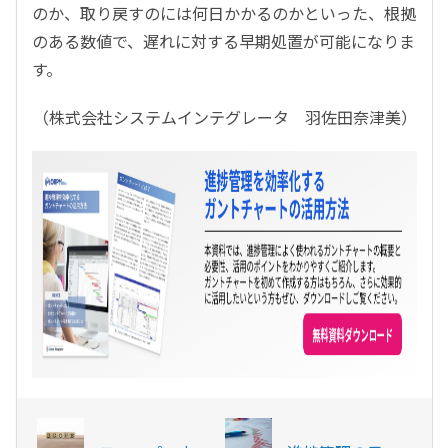
のか、取り戻すのには何日かかるのかといった、根拠
のある数値で、遅れに対する早期処置が可能になりま
す。
（株式会社システムインテグレータ 羽佐田奈津美）