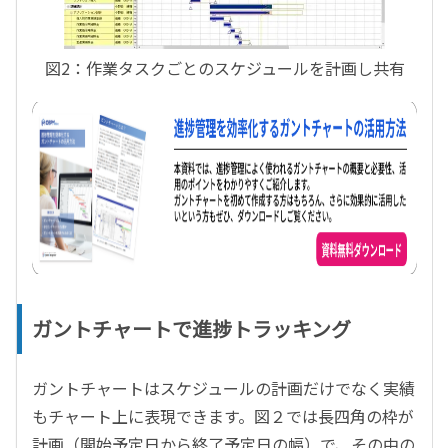
図2：作業タスクごとのスケジュールを計画し共有
ガントチャートで進捗トラッキング
ガントチャートはスケジュールの計画だけでなく実績
もチャート上に表現できます。図２では長四角の枠が
計画（開始予定日から終了予定日の幅）で、その中の