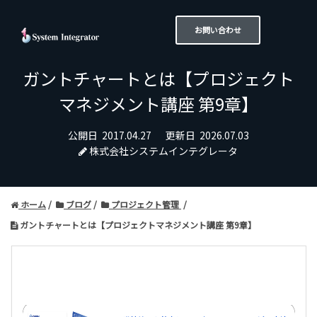
お問い合わせ
ガントチャートとは【プロジェクト
マネジメント講座 第9章】
公開日
2017.04.27
更新日
2026.07.03
株式会社システムインテグレータ
ホーム
ブログ
プロジェクト管理
ガントチャートとは【プロジェクトマネジメント講座 第9章】