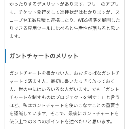
かったりするデメリットがあります。フリーのアプリ
も、チケット発行をして進捗状況はわかりますが、ス
コープや工数見積と連携したり、WBS標準を展開した
りできる専用ツールに比べると生産性が落ちると思い
ます。
ガントチャートのメリット
ガントチャートを書かない人、おおざっぱなガントチ
ャートで済ます人、最初に書いたっきり放っておく
人、世の中にはいろいろな人がいます。でも「ガント
チャートを制すものはプロジェクトを制す！」と言う
ほど、私はガントチャートを使いこなすことの重要さ
を認識しています。そこで、最後にガントチャートを
使う上での３つのポイントを述べたいと思います。