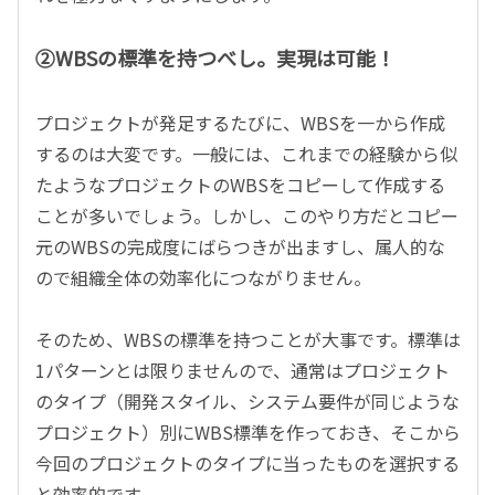
②WBSの標準を持つべし。実現は可能！
プロジェクトが発足するたびに、WBSを一から作成
するのは大変です。一般には、これまでの経験から似
たようなプロジェクトのWBSをコピーして作成する
ことが多いでしょう。しかし、このやり方だとコピー
元のWBSの完成度にばらつきが出ますし、属人的な
ので組織全体の効率化につながりません。
そのため、WBSの標準を持つことが大事です。標準は
1パターンとは限りませんので、通常はプロジェクト
のタイプ（開発スタイル、システム要件が同じような
プロジェクト）別にWBS標準を作っておき、そこから
今回のプロジェクトのタイプに当ったものを選択する
と効率的です。