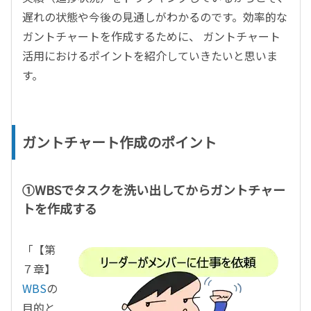
遅れの状態や今後の見通しがわかるのです。効率的な
ガントチャートを作成するために、
ガントチャート
活用におけるポイントを紹介していきたいと思いま
す。
ガントチャート作成のポイント
①WBSでタスクを洗い出してからガントチャー
トを作成する
「【第
７章】
WBS
の
目的と