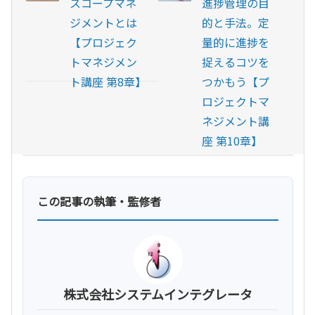
スコープマネ
進捗管理の目
ジメントとは
的と手法。定
【プロジェク
量的に進捗を
トマネジメン
捉えるコツを
ト講座 第8章】
つかもう【プ
ロジェクトマ
ネジメント講
座 第10章】
この記事の執筆・監修者
株式会社システムインテグレータ