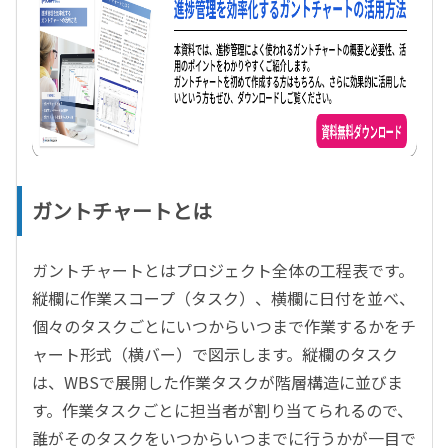
ガントチャートとは
ガントチャートとはプロジェクト全体の工程表です。
縦欄に作業スコープ（タスク）、横欄に日付を並べ、
個々のタスクごとにいつからいつまで作業するかをチ
ャート形式（横バー）で図示します。縦欄のタスク
は、WBSで展開した作業タスクが階層構造に並びま
す。作業タスクごとに担当者が割り当てられるので、
誰がそのタスクをいつからいつまでに行うかが一目で