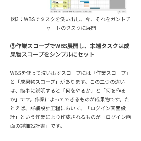
図3：WBSでタスクを洗い出し、今、それをガントチ
ャートのタスクに展開
③作業スコープでWBS展開し、末端タスクは成
果物スコープをシンプルにセット
WBSを使って洗い出すスコープには「作業スコープ」
と「成果物スコープ」があります。この二つの違い
は、簡単に説明すると「何をやるか」と「何を作る
か」です。作業によってできるものが成果物です。た
とえば、詳細設計工程において、「ログイン画面設
計」という作業により作成されるものが「ログイン画
面の詳細設計書」です。