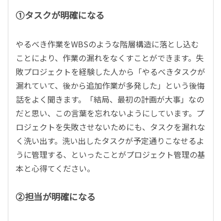
①タスクが明確になる
やるべき作業をWBSのような階層構造に落とし込む
ことにより、作業の漏れをなくすことができます。失
敗プロジェクトを経験した人から「やるべきタスクが
漏れていて、後から追加作業が多発した」という後悔
話をよく聞きます。「結局、最初の計画が大事」なの
だと思い、この言葉を忘れないようにしています。プ
ロジェクトを失敗させないためにも、タスクを漏れな
く洗い出す。洗い出したタスクが予定通りこなせるよ
うに管理する、といったことがプロジェクト管理の基
本と心得てください。
②担当が明確になる