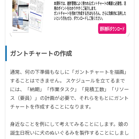
ガントチャートの作成
通常、何の下準備もなしに「ガントチャートを描画」
することはできません。
スケジュールを立てるまで
には、「納期」「作業タスク」「見積工数」「リソー
ス（要員）」の計画が必要で、それらをもとにガント
チャートを作成することになります。
身近なことを例にして考えてみることにします。娘の
誕生日祝いに犬のぬいぐるみを製作することにしまし