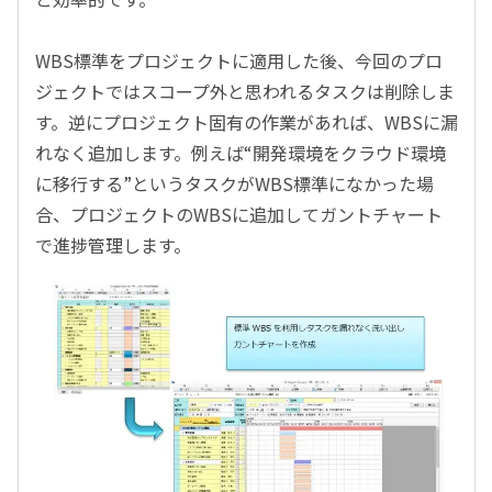
WBS標準をプロジェクトに適用した後、今回のプロ
ジェクトではスコープ外と思われるタスクは削除しま
す。逆にプロジェクト固有の作業があれば、WBSに漏
れなく追加します。例えば“開発環境をクラウド環境
に移行する”というタスクがWBS標準になかった場
合、プロジェクトのWBSに追加してガントチャート
で進捗管理します。