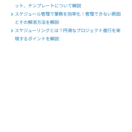
ット、テンプレートについて解説
スケジュール管理で業務を効率化！管理できない原因
とその解消方法を解説
スケジューリングとは？円滑なプロジェクト進行を実
現するポイントを解説