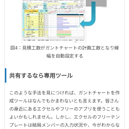
図4：見積工数がガントチャートの計画工数となり線
幅を自動設定する
共有するなら専用ツール
このような手法を見につければ、ガントチャートを作
成ツールはなんでもかまわないとも言えます。皆さん
の身近にあるエクセルやフリーのアプリを使うことも
よいかもしれません。しかし、エクセルのフリーテン
プレートは結局メンバーの入力状況や、今がわからな