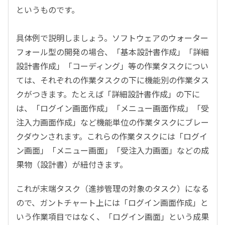
というものです。
具体例で説明しましょう。ソフトウェアのウォーター
フォール型の開発の場合、「基本設計書作成」「詳細
設計書作成」「コーディング」等の作業タスクについ
ては、それぞれの作業タスクの下に機能別の作業タス
クがつきます。たとえば「詳細設計書作成」の下に
は、「ログイン画面作成」「メニュー画面作成」「受
注入力画面作成」など機能単位の作業タスクにブレー
クダウンされます。これらの作業タスクには「ログイ
ン画面」「メニュー画面」「受注入力画面」などの成
果物（設計書）が紐付きます。
これが末端タスク（進捗管理の対象のタスク）になる
ので、ガントチャート上には「ログイン画面作成」と
いう作業項目ではなく、「ログイン画面」
という成果