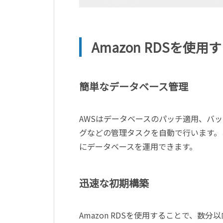
Amazon RDSを使
簡単なデータベース管理
AWSはデータベースのパッチ適用、バ
グなどの管理タスクを自動で行います。
にデータベースを運用できます。
迅速な初期構築
Amazon RDSを使用することで、数分以内