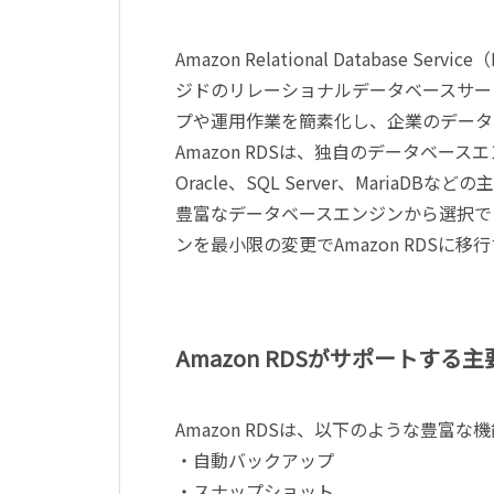
Amazon Relational Database S
ジドのリレーショナルデータベースサー
プや運用作業を簡素化し、企業のデータ
Amazon RDSは、独自のデータベースエンジ
Oracle、SQL Server、Mari
豊富なデータベースエンジンから選択で
ンを最小限の変更でAmazon RDSに
Amazon RDSがサポートする
Amazon RDSは、以下のような豊富
・自動バックアップ
・スナップショット