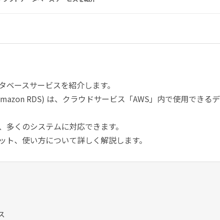
データベースサービスを紹介します。
Service (Amazon RDS) は、クラウドサービス「AWS」内で使用できる
、多くのシステムに対応できます。
メリット、使い方について詳しく解説します。
ス