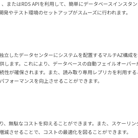
、またはRDS APIを利用して、簡単にデータベースインスタン
開発やテスト環境のセットアップがスムーズに行われます。
複数の独立したデータセンターにシステムを配置するマルチAZ構成
供します。これにより、データベースの自動フェイルオーバー
続性が確保されます。また、読み取り専用レプリカを利用する
パフォーマンスを向上させることができます。
しており、無駄なコストを抑えることができます。また、スケーリン
増減させることで、コストの最適化を図ることができます。