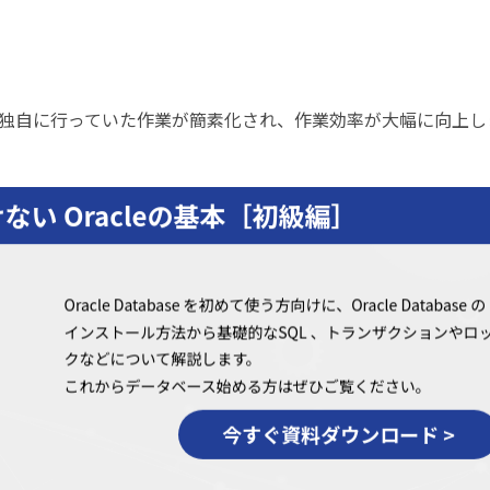
独自に行っていた作業が簡素化され、作業効率が大幅に向上し