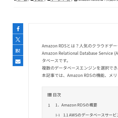
Amazon RDSとは？人気のクラウド
Amazon Relational Database 
タベースです。
複数のデータベースエンジンを選択でき
本記事では、Amazon RDSの機能、
目次
1．Amazon RDSの概要
1.1 AWSのデータベースサービ