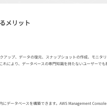
用するメリット
ックアップ、データの復元、スナップショットの作成、モニタリ
これにより、データベースの専門知識を持たないユーザーでも
にデータベースを構築できます。AWS Management Consol