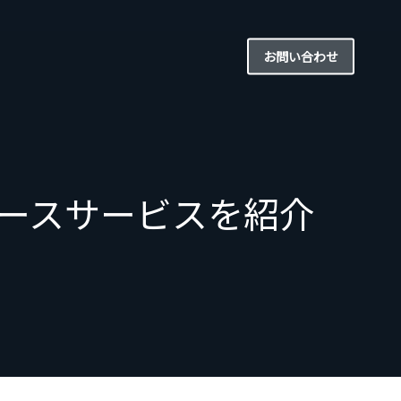
お問い合わせ
タベースサービスを紹介