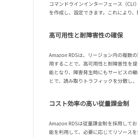
コマンドラインインターフェース（CLI）
を作成し、設定できます。これにより、
高可用性と耐障害性の確保
Amazon RDSは、リージョン内の
用することで、高可用性と耐障害性を提
能となり、障害発生時にもサービスの継
とで、読み取りトラフィックを分散し、
コスト効率の高い従量課金制
Amazon RDSは従量課金制を採用
能を利用して、必要に応じてリソースを