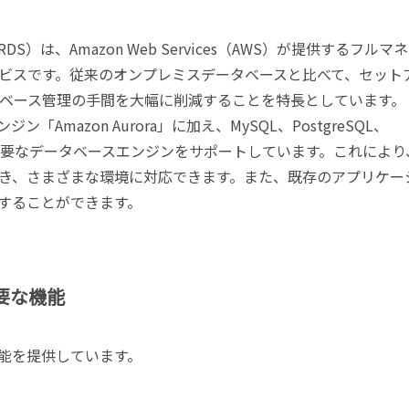
ervice（RDS）は、Amazon Web Services（AWS）が提供するフルマ
ビスです。従来のオンプレミスデータベースと比べて、セット
ベース管理の手間を大幅に削減することを特長としています。
ン「Amazon Aurora」に加え、MySQL、PostgreSQL、
aDBなどの主要なデータベースエンジンをサポートしています。これにより
き、さまざまな環境に対応できます。また、既存のアプリケー
移行することができます。
主要な機能
な機能を提供しています。