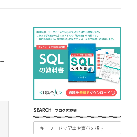
デー
SEARCH
ブログ内検索