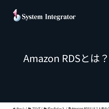
Amazon RDS
ホーム
ブログ
データベース
Amazon RDSとは？人