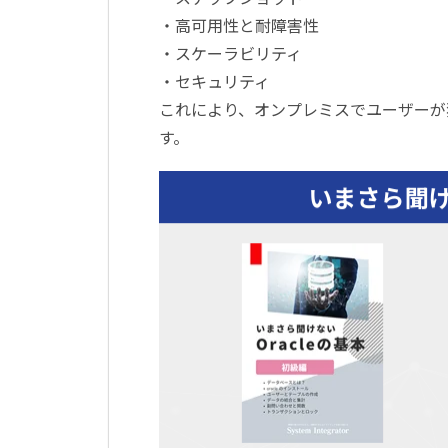
・高可用性と耐障害性
・スケーラビリティ
・セキュリティ
これにより、オンプレミスでユーザーが
す。