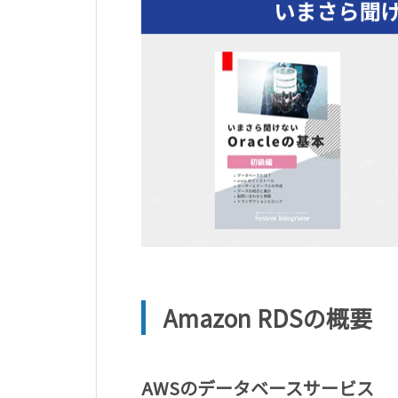
Amazon RDSの概要
AWSのデータベースサービス