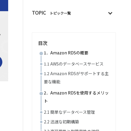
TOPIC
トピック一覧
目次
1．Amazon RDSの概要
1.1 AWSのデータベースサービス
1.2 Amazon RDSがサポートする主
要な機能
2．Amazon RDSを使用するメリッ
ト
2.1 簡単なデータベース管理
2.2 迅速な初期構築