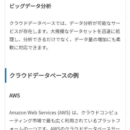
ビッグデータ分析
クラウドデータベースでは、データ分析が可能なサー
ビスが存在します。大規模なデータセットを迅速に処
理し、分析できるだけでなく、データ量の増加にも柔
軟に対応できます。
クラウドデータベースの例
AWS
Amazon Web Services (AWS) は、クラウドコンピュ
ーティング市場で最も広く利用されているプラットフ
ォームの一つです。AWSのクラウドデータベースサー