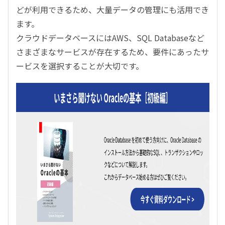
どが利用できるため、大量データの管理にも活用でき
ます。
クラウドデータベースにはAWS、SQL Databaseなど
さまざまなサービスが存在するため、要件にあったサ
ービスを選択することが大切です。