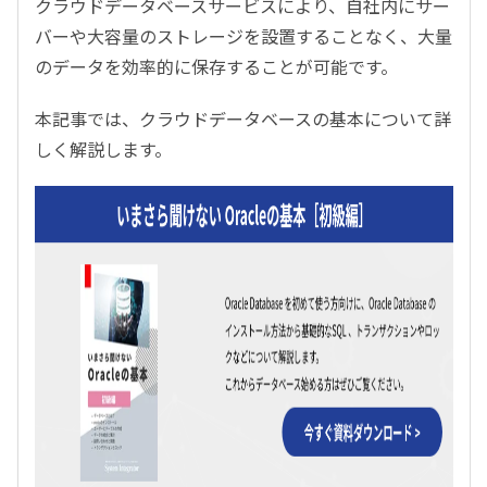
クラウドデータベースサービスにより、自社内にサー
バーや大容量のストレージを設置することなく、大量
のデータを効率的に保存することが可能です。
本記事では、クラウドデータベースの基本について詳
しく解説します。