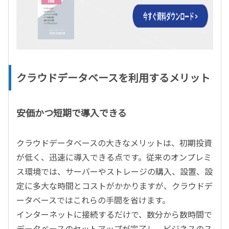
クラウドデータベースを利用するメリット
安価かつ短期で導入できる
クラウドデータベースの大きなメリットは、初期投資
が低く、迅速に導入できる点です。従来のオンプレミ
ス環境では、サーバーやストレージの購入、設置、設
定に多大な時間とコストがかかりますが、クラウドデ
ータベースではこれらの手間を省けます。
インターネットに接続するだけで、数分から数時間で
データベースのセットアップが完了し、ビジネスのス