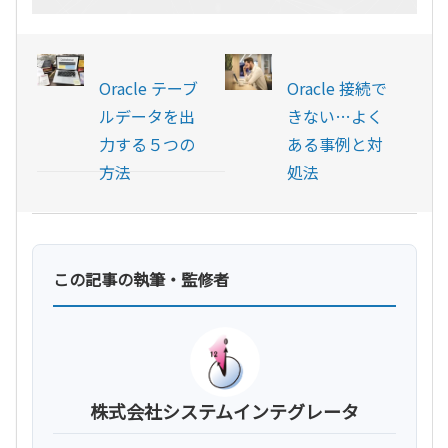
Oracle テーブ
Oracle 接続で
ルデータを出
きない…よく
力する５つの
ある事例と対
方法
処法
この記事の執筆・監修者
株式会社システムインテグレータ