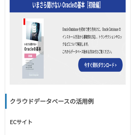
クラウドデータベースの活用例
ECサイト