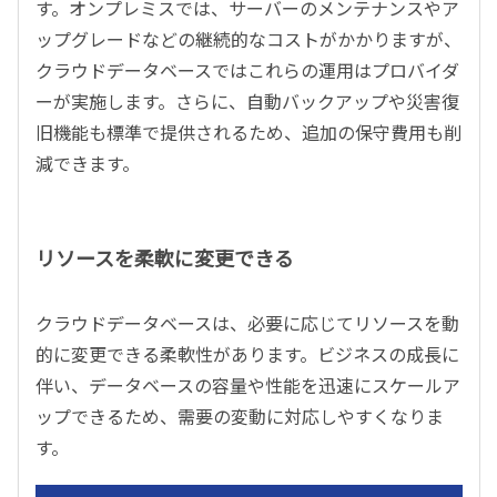
す。オンプレミスでは、サーバーのメンテナンスやア
ップグレードなどの継続的なコストがかかりますが、
クラウドデータベースではこれらの運用はプロバイダ
ーが実施します。さらに、自動バックアップや災害復
旧機能も標準で提供されるため、追加の保守費用も削
減できます。
リソースを柔軟に変更できる
クラウドデータベースは、必要に応じてリソースを動
的に変更できる柔軟性があります。ビジネスの成長に
伴い、データベースの容量や性能を迅速にスケールア
ップできるため、需要の変動に対応しやすくなりま
す。