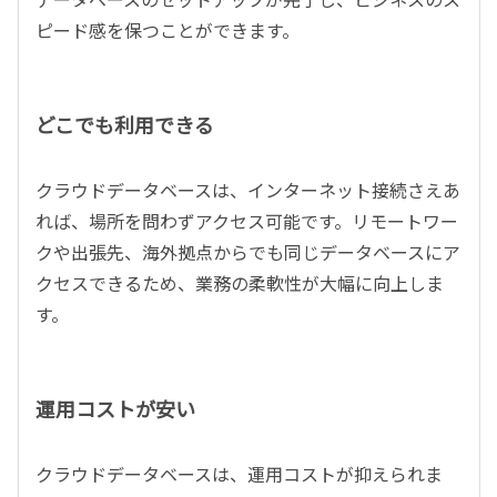
ピード感を保つことができます。
どこでも利用できる
クラウドデータベースは、インターネット接続さえあ
れば、場所を問わずアクセス可能です。リモートワー
クや出張先、海外拠点からでも同じデータベースにア
クセスできるため、業務の柔軟性が大幅に向上しま
す。
運用コストが安い
クラウドデータベースは、運用コストが抑えられま