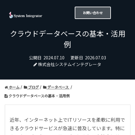
お問い合わせ
クラウドデータベースの基本・活用
例
公開日
2024.07.10
更新日
2026.07.03
株式会社システムインテグレータ
ホーム
ブログ
データベース
クラウドデータベースの基本・活用例
近年、インターネット上でITリソースを柔軟に利用で
きるクラウドサービスが急速に普及しています。特に