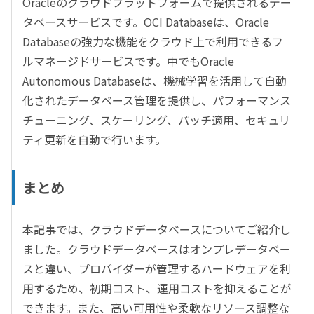
Oracleのクラウドプラットフォームで提供されるデー
タベースサービスです。OCI Databaseは、Oracle
Databaseの強力な機能をクラウド上で利用できるフ
ルマネージドサービスです。中でもOracle
Autonomous Databaseは、機械学習を活用して自動
化されたデータベース管理を提供し、パフォーマンス
チューニング、スケーリング、パッチ適用、セキュリ
ティ更新を自動で行います。
まとめ
本記事では、クラウドデータベースについてご紹介し
ました。クラウドデータベースはオンプレデータベー
スと違い、プロバイダーが管理するハードウェアを利
用するため、初期コスト、運用コストを抑えることが
できます。また、高い可用性や柔軟なリソース調整な