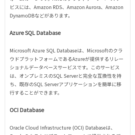
ビスには、Amazon RDS、Amazon Aurora、Amazon
DynamoDBなどがあります。
Azure SQL Database
Microsoft Azure SQL Databaseは、Microsoftのクラ
ウドプラットフォームであるAzureが提供するリレー
ショナルデータベースサービスです。このサービス
は、オンプレミスのSQL Serverと完全な互換性を持
ち、既存のSQL Serverアプリケーションを簡単に移
行することができます。
OCI Database
Oracle Cloud Infrastructure (OCI) Databaseは、