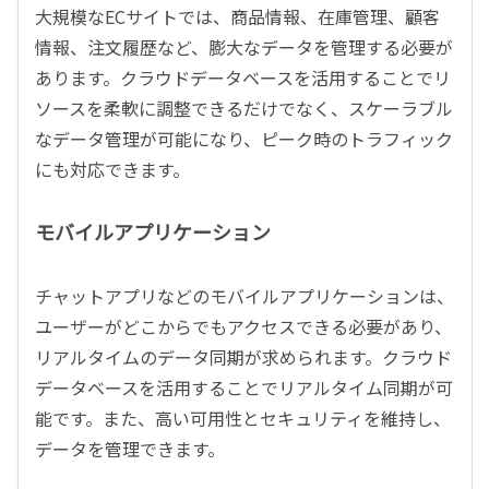
大規模なECサイトでは、商品情報、在庫管理、顧客
情報、注文履歴など、膨大なデータを管理する必要が
あります。クラウドデータベースを活用することでリ
ソースを柔軟に調整できるだけでなく、スケーラブル
なデータ管理が可能になり、ピーク時のトラフィック
にも対応できます。
モバイルアプリケーション
チャットアプリなどのモバイルアプリケーションは、
ユーザーがどこからでもアクセスできる必要があり、
リアルタイムのデータ同期が求められます。クラウド
データベースを活用することでリアルタイム同期が可
能です。また、高い可用性とセキュリティを維持し、
データを管理できます。