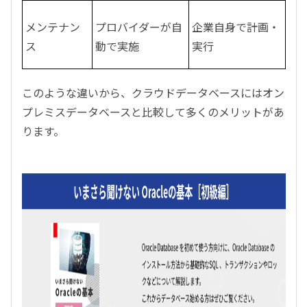
メンテナン
プロバイダーが自
企業自身で計画・
ス
動で実施
実行
このような違いから、クラウドデータベースにはオン
プレミスデータベースと比較して多くのメリットがあ
ります。