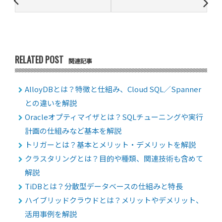
RELATED POST
関連記事
AlloyDBとは？特徴と仕組み、Cloud SQL／Spanner
との違いを解説
Oracleオプティマイザとは？SQLチューニングや実行
計画の仕組みなど基本を解説
トリガーとは？基本とメリット・デメリットを解説
クラスタリングとは？目的や種類、関連技術も含めて
解説
TiDBとは？分散型データベースの仕組みと特長
ハイブリッドクラウドとは？メリットやデメリット、
活用事例を解説