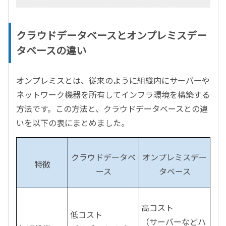
クラウドデータベースとオンプレミスデー
タベースの違い
オンプレミスとは、従来のように組織内にサーバーや
ネットワーク機器を所有してインフラ環境を構築する
方法です。この方法と、クラウドデータベースとの違
いを以下の表にまとめました。
クラウドデータベ
オンプレミスデー
特徴
ース
タベース
高コスト
低コスト
（サーバーなどハ