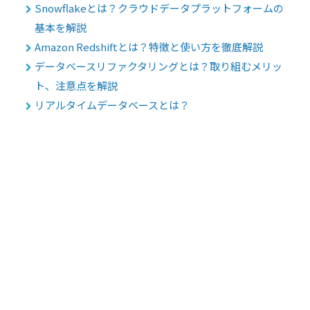
Snowflakeとは？クラウドデータプラットフォームの
基本を解説
Amazon Redshiftとは？特徴と使い方を徹底解説
データベースリファクタリングとは？取り組むメリッ
ト、注意点を解説
リアルタイムデータベースとは？