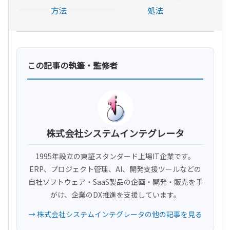
方法
処法
この記事の執筆・監修者
株式会社システムインテグレータ
1995年設立の東証スタンダード上場IT企業です。
ERP、プロジェクト管理、AI、開発支援ツールなどの
自社ソフトウェア・SaaS製品の企画・開発・販売を手
がけ、企業のDX推進を支援しています。
→ 株式会社システムインテグレータの他の記事を見る