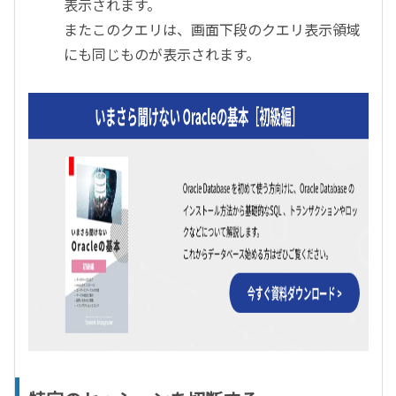
表示されます。
またこのクエリは、画面下段のクエリ表示領域
にも同じものが表示されます。