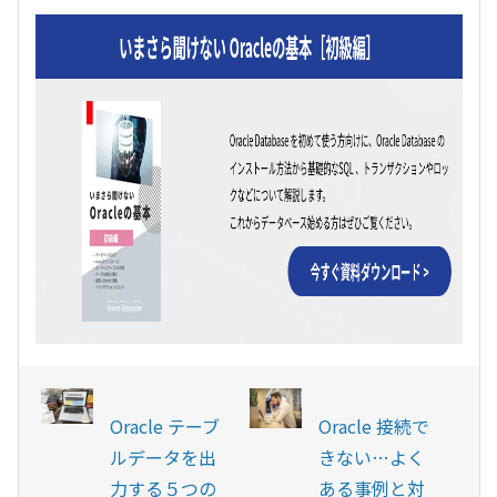
Oracle テーブ
Oracle 接続で
ルデータを出
きない…よく
力する５つの
ある事例と対