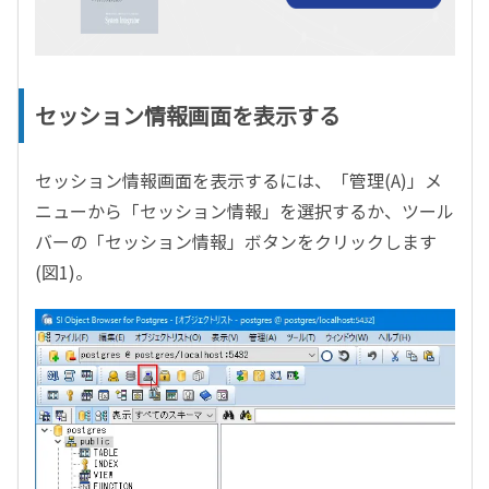
セッション情報画面を表示する
セッション情報画面を表示するには、「管理(A)」メ
ニューから「セッション情報」を選択するか、ツール
バーの「セッション情報」ボタンをクリックします
(図1)。