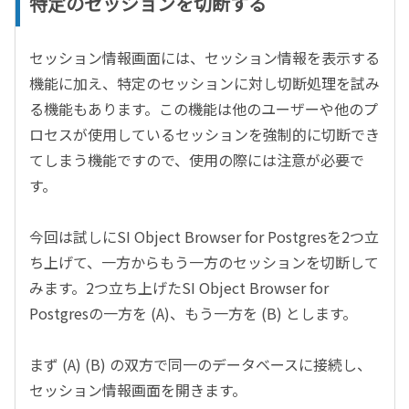
特定のセッションを切断する
セッション情報画面には、セッション情報を表示する
機能に加え、特定のセッションに対し切断処理を試み
る機能もあります。この機能は他のユーザーや他のプ
ロセスが使用しているセッションを強制的に切断でき
てしまう機能ですので、使用の際には注意が必要で
す。
今回は試しにSI Object Browser for Postgresを2つ立
ち上げて、一方からもう一方のセッションを切断して
みます。2つ立ち上げたSI Object Browser for
Postgresの一方を (A)、もう一方を (B) とします。
まず (A) (B) の双方で同一のデータベースに接続し、
セッション情報画面を開きます。