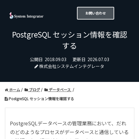
お問い合わせ
PostgreSQL セッション情報を確認
する
公開日
2018.09.03
更新日
2026.07.03
株式会社システムインテグレータ
ホーム
ブログ
データベース
PostgreSQL セッション情報を確認する
PostgreSQLデータベースの管理業務において、だれ
のどのようなプロセスがデータベースと通信している