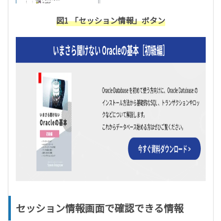
図1 「セッション情報」ボタン
セッション情報画面で確認できる情報