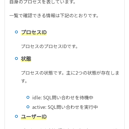
自身のプロセスを表しています。
一覧で確認できる情報は下記のとおりです。
プロセスID
プロセスのプロセスIDです。
状態
プロセスの状態です。主に2つの状態が存在しま
す。
idle: SQL問い合わせを待機中
active: SQL問い合わせを実行中
ユーザーID