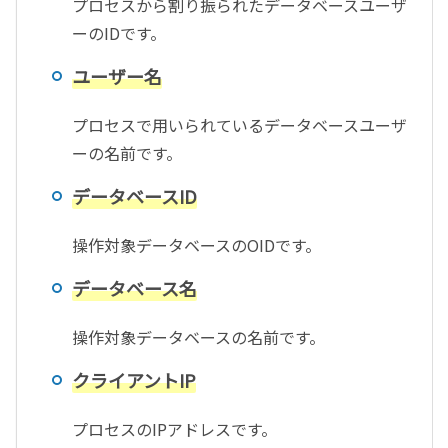
プロセスから割り振られたデータベースユーザ
ーのIDです。
ユーザー名
プロセスで用いられているデータベースユーザ
ーの名前です。
データベースID
操作対象データベースのOIDです。
データベース名
操作対象データベースの名前です。
クライアントIP
プロセスのIPアドレスです。