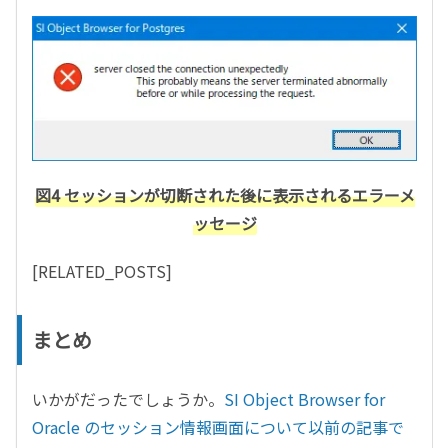
図4 セッションが切断された後に表示されるエラーメ
ッセージ
[RELATED_POSTS]
まとめ
いかがだったでしょうか。
SI Object Browser for
Oracle のセッション情報画面について以前の記事で