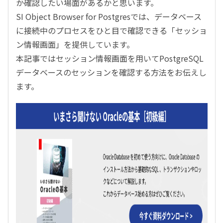
か確認したい場面があるかと思います。
SI Object Browser for Postgresでは、データベース
に接続中のプロセスをひと目で確認できる「セッショ
ン情報画面」を提供しています。
本記事ではセッション情報画面を用いてPostgreSQL
データベースのセッションを確認する方法をお伝えし
ます。