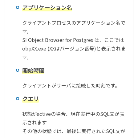
アプリケーション名
クライアントプロセスのアプリケーション名で
す。
SI Object Browser for Postgres は、ここでは
obpXX.exe (XXはバージョン番号)と表示されま
す。
開始時間
クライアントがサーバに接続した時刻です。
クエリ
状態がactiveの場合、現在実行中のSQL文が表
示されます
その他の状態では、最後に実行されたSQL文が