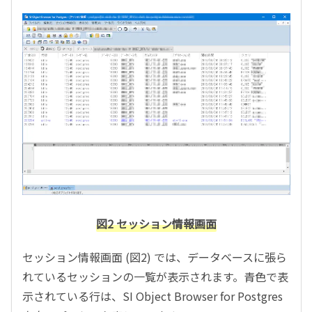
図2 セッション情報画面
セッション情報画面 (図2) では、データベースに張ら
れているセッションの一覧が表示されます。青色で表
示されている行は、SI Object Browser for Postgres