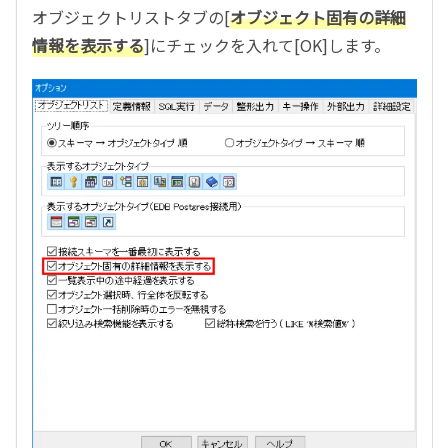
オブジェクトリストタブの
[
オブジェクト固有の詳細
情報を表示する
]
にチェックを入れて
[OK]
します。