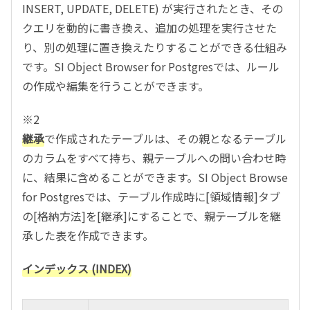
INSERT, UPDATE, DELETE) が実行されたとき、その
クエリを動的に書き換え、追加の処理を実行させた
り、別の処理に置き換えたりすることができる仕組み
です。SI Object Browser for Postgresでは、ルール
の作成や編集を行うことができます。
※2
継承
で作成されたテーブルは、その親となるテーブル
のカラムをすべて持ち、親テーブルへの問い合わせ時
に、結果に含めることができます。SI Object Browse
for Postgresでは、テーブル作成時に[領域情報]タブ
の[格納方法]を[継承]にすることで、親テーブルを継
承した表を作成できます。
インデックス (INDEX)