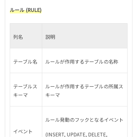
ルール (RULE)
列名
説明
テーブル名
ルールが作用するテーブルの名称
テーブルス
ルールが作用するテーブルの所属ス
キーマ
キーマ
ルール発動のフックとなるイベント
イベント
(INSERT, UPDATE, DELETE,