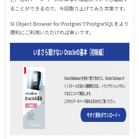
ることができるので、今回取り上げてみた次第です。
SI Object Browser for Postgres
で
PostgreSQL
をより
便利にご利用いただければ幸いです。