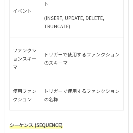
ト
イベント
(INSERT, UPDATE, DELETE,
TRUNCATE)
ファンクシ
トリガーで使用するファンクション
ョンスキー
のスキーマ
マ
使用ファン
トリガーで使用するファンクション
クション
の名称
シーケンス (SEQUENCE)