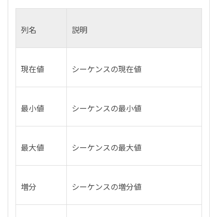
列名
説明
現在値
シーケンスの現在値
最小値
シーケンスの最小値
最大値
シーケンスの最大値
増分
シーケンスの増分値