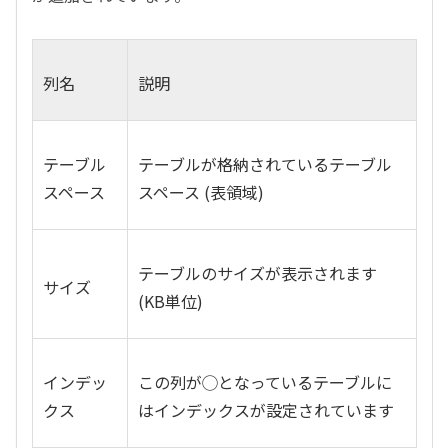
列名
説明
テーブル
テーブルが格納されているテーブル
スペース
スペース (表領域)
テーブルのサイズが表示されます
サイズ
(KB単位)
インデッ
この列が◯となっているテーブルに
クス
はインデックスが設定されています