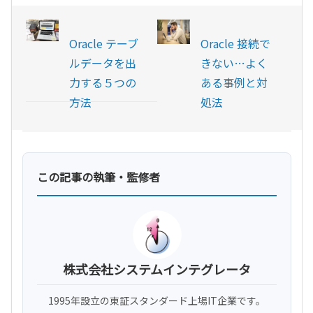
Oracle テーブ
Oracle 接続で
ルデータを出
きない…よく
力する５つの
ある事例と対
方法
処法
この記事の執筆・監修者
株式会社システムインテグレータ
1995年設立の東証スタンダード上場IT企業です。