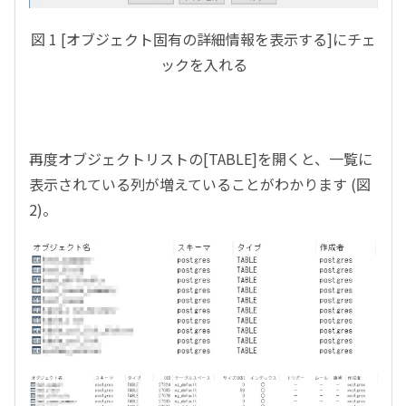
図
1
[
オブジェクト固有の詳細情報を表示する
]
にチェ
ックを入れる
再度オブジェクトリストの
[TABLE]
を開くと、一覧に
表示されている列が増えていることがわかります
(
図
2)
。