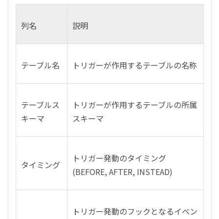
列名
説明
テーブル名
トリガーが作用するテーブルの名称
テーブルス
トリガーが作用するテーブルの所属
キーマ
スキーマ
トリガー発動のタイミング
タイミング
(BEFORE, AFTER, INSTEAD)
トリガー発動のフックとなるイベン