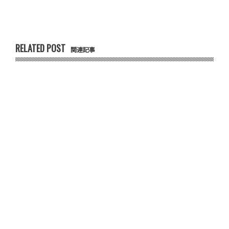
RELATED POST
関連記事