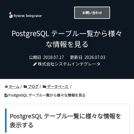
お問い合わせ
PostgreSQL テーブル一覧から様々
な情報を見る
公開日
2018.07.17
更新日
2026.07.03
株式会社システムインテグレータ
ホーム
ブログ
データベース
PostgreSQL テーブル一覧から様々な情報を見る
PostgreSQL テーブル一覧に様々な情報を
表示する