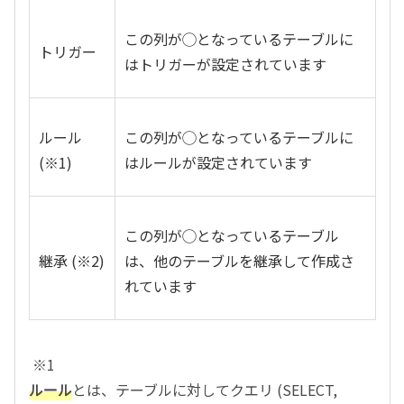
この列が◯となっているテーブルに
トリガー
はトリガーが設定されています
ルール
この列が◯となっているテーブルに
(※1)
はルールが設定されています
この列が◯となっているテーブル
継承 (※2)
は、他のテーブルを継承して作成さ
れています
※1
ルール
とは、テーブルに対してクエリ (SELECT,