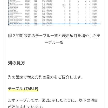
図
2
初期設定のテーブル一覧と表示項目を増やしたテ
ーブル一覧
列の見方
先の設定で増えた列の見方をご紹介します。
テーブル (TABLE)
まずテーブルです。図
2
に示したように、以下の項目
が追加されています。