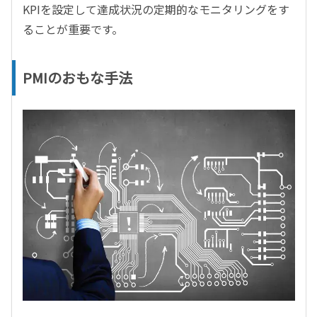
KPIを設定して達成状況の定期的なモニタリングをす
ることが重要です。
PMIのおもな手法