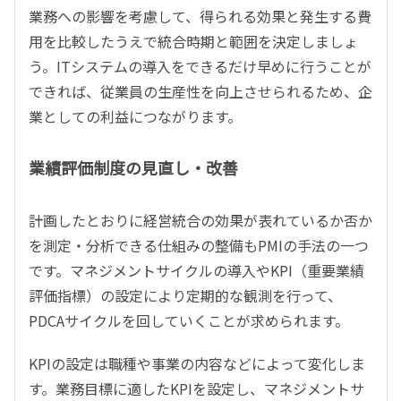
業務への影響を考慮して、得られる効果と発生する費
用を比較したうえで統合時期と範囲を決定しましょ
う。ITシステムの導入をできるだけ早めに行うことが
できれば、従業員の生産性を向上させられるため、企
業としての利益につながります。
業績評価制度の見直し・改善
計画したとおりに経営統合の効果が表れているか否か
を測定・分析できる仕組みの整備もPMIの手法の一つ
です。マネジメントサイクルの導入やKPI（重要業績
評価指標）の設定により定期的な観測を行って、
PDCAサイクルを回していくことが求められます。
KPIの設定は職種や事業の内容などによって変化しま
す。業務目標に適したKPIを設定し、マネジメントサ