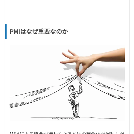
PMIはなぜ重要なのか
M&Aによる統合が行われたあとは企業全体が混乱しが