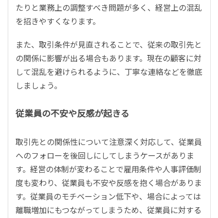
たりと業務上の調整すべき問題が多く、経営上の混乱
を招きやすくなります。
また、取引条件が見直されることで、従来の取引先と
の関係に影響が出る場合もあります。現在の顧客に対
して混乱を避けられるように、丁寧な連絡などを徹底
しましょう。
従業員の不安や反感が起きる
取引先との関係性について注意深く対応して、従業員
へのフォローを後回しにしてしまうケースがありま
す。経営の体制が変わることで雇用条件や人事評価制
度も変わり、従業員も不安や反感を抱く場合がありま
す。従業員のモチベーション低下や、場合によっては
離職増加にもつながってしまうため、従業員に対する