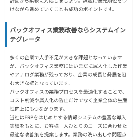
計画から柔軟に対応しましょう。課題に優先順位をつ
けながら進めていくことも成功のポイントです。
バックオフィス業務改善ならシステムイン
テグレータ
多くの企業で人手不足が大きな課題となっています
が、バックオフィス業務にはいまだに属人化した作業
やアナログ業務が残っており、企業の成長と発展を阻
む大きな壁となっています。
バックオフィスの業務プロセスを最適化することで、
コスト削減や属人化の防止だけでなく企業全体の生産
性向上にもつながります。
当社はERPをはじめとする情報システムの豊富な導入
実績をもとに、お客様一人ひとりのニーズに合わせた
最適な改善策を提案します。業務の洗い出しや問題点