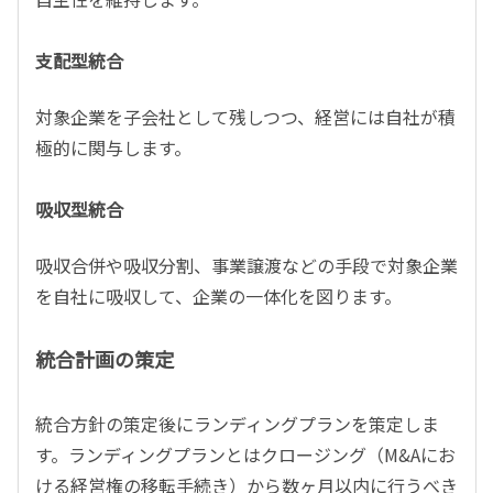
支配型統合
対象企業を子会社として残しつつ、経営には自社が積
極的に関与します。
吸収型統合
吸収合併や吸収分割、事業譲渡などの手段で対象企業
を自社に吸収して、企業の一体化を図ります。
統合計画の策定
統合方針の策定後にランディングプランを策定しま
す。ランディングプランとはクロージング（M&Aにお
ける経営権の移転手続き）から数ヶ月以内に行うべき