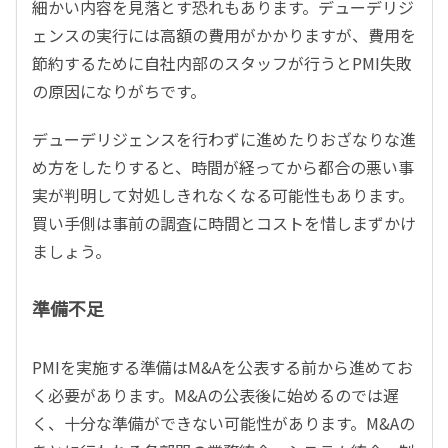
細かい内容を見落とす恐れもあります。デューデリジ
ェンスの実行には高額の費用がかかりますが、費用を
節約するために自社内部のスタッフが行うとPMI失敗
の原因になりがちです。
デューデリジェンスを行わずに進めたりおざなりな進
め方をしたりすると、時間が経ってから都合の悪い事
実が判明して対処しきれなくなる可能性もあります。
買い手側は事前の調査に時間とコストを惜しまずかけ
ましょう。
準備不足
PMIを実施する準備はM&Aを公表する前から進めてお
く必要があります。M&Aの公表後に始めるのでは遅
く、十分な準備ができない可能性があります。M&Aの