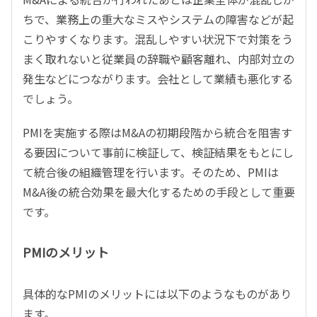
ちで、業務上の重大なミスやシステムの障害などが起
こりやすくなります。混乱しやすい状況下で対策をう
まく取れないと従業員の辞職や顧客離れ、内部対立の
発生などにつながります。会社として業績も悪化する
でしょう。
PMIを実施する際はM&Aの初期段階から統合を阻害す
る要因について事前に検証して、検証結果をもとにし
て統合後の組織管理を行います。そのため、PMIは
M&A後の統合効果を最大化するための手段として重要
です。
PMIのメリット
具体的なPMIのメリットには以下のようなものがあり
ます。