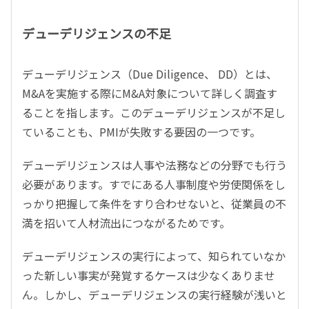
デューデリジェンスの不足
デューデリジェンス（Due Diligence、 DD）とは、
M&Aを実施する際にM&A対象について詳しく調査す
ることを指します。このデューデリジェンスが不足し
ていることも、PMIが失敗する要因の一つです。
デューデリジェンスは人事や法務などの分野でも行う
必要があります。すでにある人事制度や労使関係をし
っかり把握して条件をすり合わせないと、従業員の不
満を招いて人材流出につながるためです。
デューデリジェンスの実行によって、知られていなか
った新しい事実が発覚するケースは少なくありませ
ん。しかし、デューデリジェンスの実行経験が浅いと