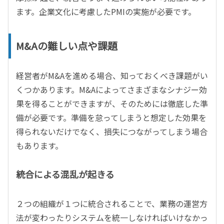
ます。企業文化に考慮したPMIの実施が必要です。
M&Aの難しい点や課題
経営者がM&Aを進める場合、知っておくべき課題がい
くつかあります。M&Aによってさまざまなシナジー効
果を得ることができますが、そのためには徹底した準
備が必要です。準備を怠ってしまうと想定した効果を
得られないだけでなく、損失につながってしまう場合
もあります。
統合による混乱が起きる
２つの組織が１つに統合されることで、業務の運営方
法が変わったりシステムを統一しなければいけなかっ