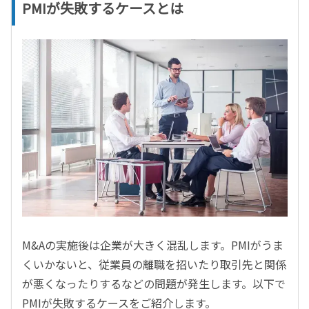
PMIが失敗するケースとは
M&Aの実施後は企業が大きく混乱します。PMIがうま
くいかないと、従業員の離職を招いたり取引先と関係
が悪くなったりするなどの問題が発生します。以下で
PMIが失敗するケースをご紹介します。