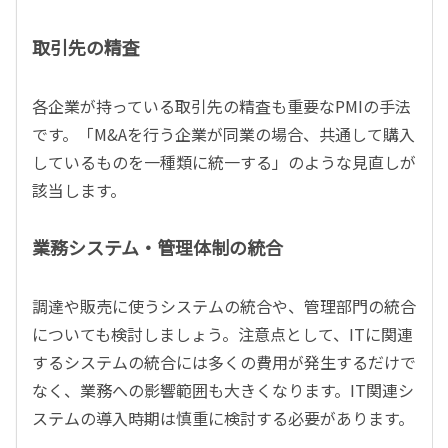
取引先の精査
各企業が持っている取引先の精査も重要なPMIの手法
です。「M&Aを行う企業が同業の場合、共通して購入
しているものを一種類に統一する」のような見直しが
該当します。
業務システム・管理体制の統合
調達や販売に使うシステムの統合や、管理部門の統合
についても検討しましょう。注意点として、ITに関連
するシステムの統合には多くの費用が発生するだけで
なく、業務への影響範囲も大きくなります。IT関連シ
ステムの導入時期は慎重に検討する必要があります。