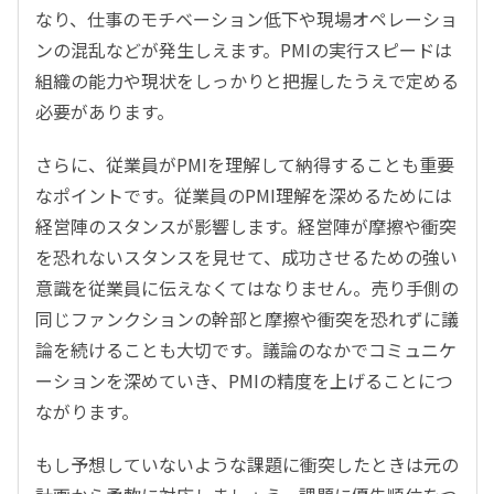
なり、仕事のモチベーション低下や現場オペレーショ
ンの混乱などが発生しえます。PMIの実行スピードは
組織の能力や現状をしっかりと把握したうえで定める
必要があります。
さらに、従業員がPMIを理解して納得することも重要
なポイントです。従業員のPMI理解を深めるためには
経営陣のスタンスが影響します。経営陣が摩擦や衝突
を恐れないスタンスを見せて、成功させるための強い
意識を従業員に伝えなくてはなりません。売り手側の
同じファンクションの幹部と摩擦や衝突を恐れずに議
論を続けることも大切です。議論のなかでコミュニケ
ーションを深めていき、PMIの精度を上げることにつ
ながります。
もし予想していないような課題に衝突したときは元の