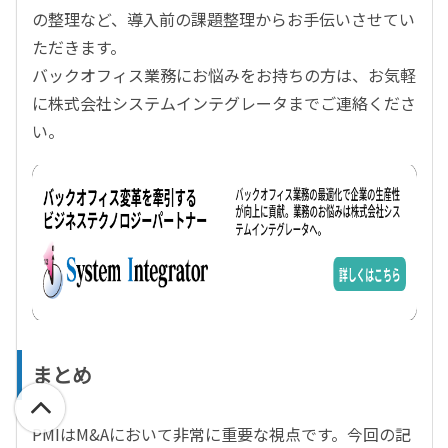
の整理など、導入前の課題整理からお手伝いさせてい
ただきます。
バックオフィス業務にお悩みをお持ちの方は、お気軽
に株式会社システムインテグレータまでご連絡くださ
い。
まとめ
PMIはM&Aにおいて非常に重要な視点です。今回の記