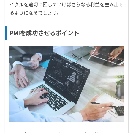
イクルを適切に回していけばさらなる利益を生み出せ
るようになるでしょう。
PMIを成功させるポイント