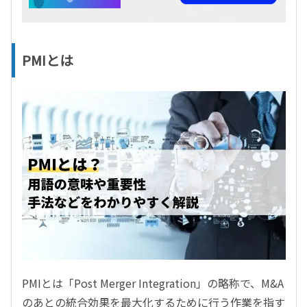
PMIとは
PMIとは「Post Merger Integration」の略称で、M&A
のあとの統合効果を最大化するために行う作業を指す