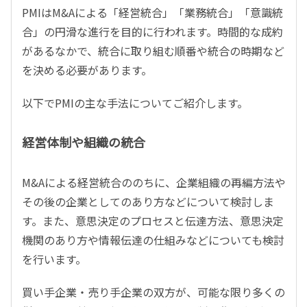
PMIはM&Aによる「経営統合」「業務統合」「意識統
合」の円滑な進行を目的に行われます。時間的な成約
があるなかで、統合に取り組む順番や統合の時期など
を決める必要があります。
以下でPMIの主な手法についてご紹介します。
経営体制や組織の統合
M&Aによる経営統合ののちに、企業組織の再編方法や
その後の企業としてのあり方などについて検討しま
す。また、意思決定のプロセスと伝達方法、意思決定
機関のあり方や情報伝達の仕組みなどについても検討
を行います。
買い手企業・売り手企業の双方が、可能な限り多くの