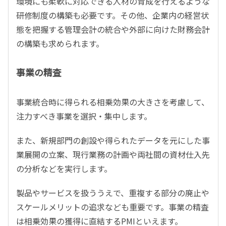
環境にも柔軟に対応できる人材の育成を行えるような
研修制度の構築も必要です。その他、企業内の経営状
態を把握する管理会計の統合や外部に向けた財務会計
の構築も求められます。
事業の精査
事業統合時に得られる相乗効果の大きさを考慮して、
注力すべき事業を選択・集中します。
また、新規部門の創設や得られたデータを元にした事
業展開の立案、現行業務の計画や両社間の資材仕入先
の分析などを実行します。
製品やサービスを扱ううえで、重複する部分の廃止や
スケールメリットの追求なども重要です。事業の精査
は相乗効果の獲得に直結するPMIといえます。