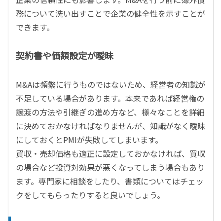
務について洗い出すことで企業の健全性を示すことが
できます。
契約書や価額設定が曖昧
M&Aは頻繁に行うものではないため、経営者の知識が
不足している場合があります。本来であれば経営権の
譲渡の方法や引継ぎの進め方など、様々なことを詳細
に決めておかなければなりませんが、知識がなく曖昧
にしておくとPMIが失敗してしまいます。
買収・売却価格も適正に設定しておかなければ、買収
の場合など投資対効果が悪くなってしまう場合もあり
ます。専門家に相談をしたり、書類についてはチェッ
クをしてもらったりすると良いでしょう。