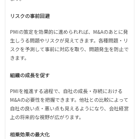
リスクの事前回避
PMIの策定を効果的に進められれば、M&Aのあとに発
生しうる問題やリスクが見えてきます。各種問題・リ
スクを予測して事前に対応を取り、問題発生を防止で
きます。
組織の成長を促す
PMIを推進する過程で、自社の成長・存続における
M&Aの必要性を把握できます。他社との比較によって
自社の良い点・悪い点も見えるようになり、会社経営
上の将来的な視野が広がります。
相乗効果の最大化