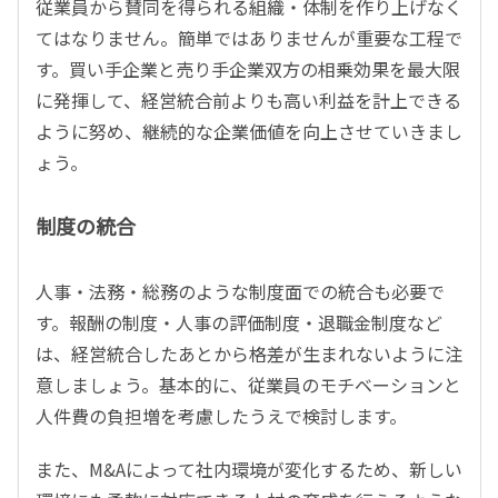
従業員から賛同を得られる組織・体制を作り上げなく
てはなりません。簡単ではありませんが重要な工程で
す。買い手企業と売り手企業双方の相乗効果を最大限
に発揮して、経営統合前よりも高い利益を計上できる
ように努め、継続的な企業価値を向上させていきまし
ょう。
制度の統合
人事・法務・総務のような制度面での統合も必要で
す。報酬の制度・人事の評価制度・退職金制度など
は、経営統合したあとから格差が生まれないように注
意しましょう。基本的に、従業員のモチベーションと
人件費の負担増を考慮したうえで検討します。
また、M&Aによって社内環境が変化するため、新しい