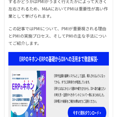
するかどうかはPMIがうまく行えたかによって大きく
左右されるため、M&AにおいてPMIは重要性が高い作
業として挙げられます。
この記事ではPMIについて、PMIが重要視される理由
とPMIの実施プロセス、そしてPMIの主な手法につい
てご紹介します。