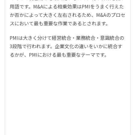
用語です。M&Aによる相乗効果はPMIをうまく行えた
か否かによって大きく左右されるため、M&Aのプロセ
スにおいて最も重要な作業であるとされます。
PMIは大きく分けて経営統合・業務統合・意識統合の
3段階で行われます。企業文化の違いをいかに統合す
るかが、PMIにおける最も重要なテーマです。