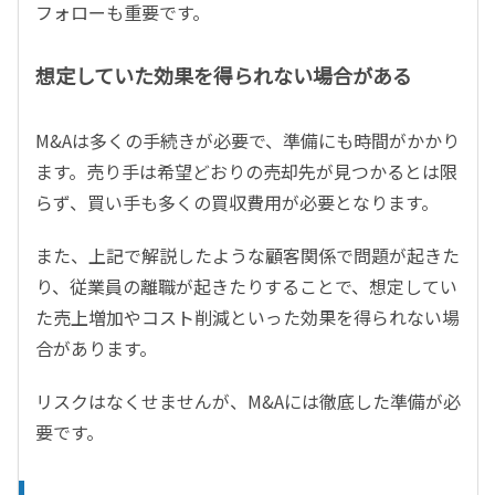
フォローも重要です。
想定していた効果を得られない場合がある
M&Aは多くの手続きが必要で、準備にも時間がかかり
ます。売り手は希望どおりの売却先が見つかるとは限
らず、買い手も多くの買収費用が必要となります。
また、上記で解説したような顧客関係で問題が起きた
り、従業員の離職が起きたりすることで、想定してい
た売上増加やコスト削減といった効果を得られない場
合があります。
リスクはなくせませんが、M&Aには徹底した準備が必
要です。