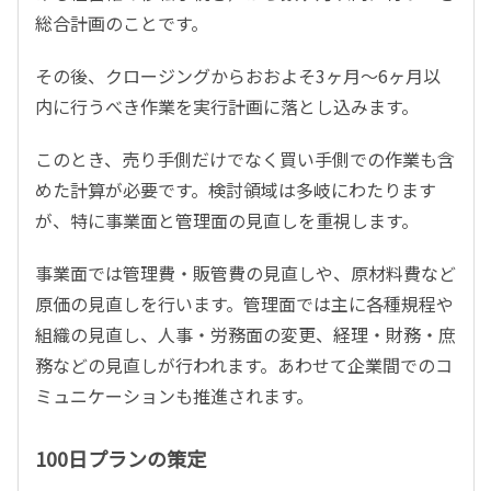
総合計画のことです。
その後、クロージングからおおよそ3ヶ月～6ヶ月以
内に行うべき作業を実行計画に落とし込みます。
このとき、売り手側だけでなく買い手側での作業も含
めた計算が必要です。検討領域は多岐にわたります
が、特に事業面と管理面の見直しを重視します。
事業面では管理費・販管費の見直しや、原材料費など
原価の見直しを行います。管理面では主に各種規程や
組織の見直し、人事・労務面の変更、経理・財務・庶
務などの見直しが行われます。あわせて企業間でのコ
ミュニケーションも推進されます。
100日プランの策定