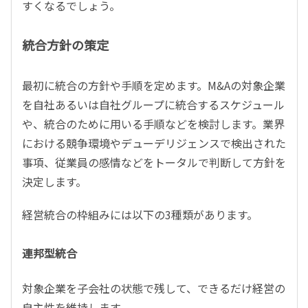
すくなるでしょう。
統合方針の策定
最初に統合の方針や手順を定めます。M&Aの対象企業
を自社あるいは自社グループに統合するスケジュール
や、統合のために用いる手順などを検討します。業界
における競争環境やデューデリジェンスで検出された
事項、従業員の感情などをトータルで判断して方針を
決定します。
経営統合の枠組みには以下の3種類があります。
連邦型統合
対象企業を子会社の状態で残して、できるだけ経営の
自主性を維持します。