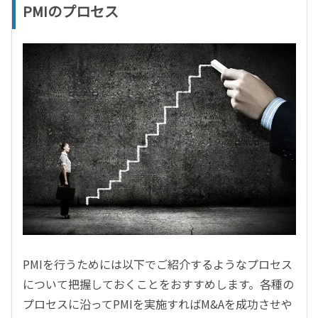
PMIのプロセス
PMIを行うためには以下でご紹介するようなプロセス
について把握しておくことをおすすめします。各種の
プロセスに沿ってPMIを実施すればM&Aを成功させや