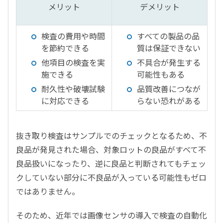
メリット
デメリット
検査の費用や時間
すべての製品の品
を節約できる
質は保証できない
他項目の検査を実
不具合が発生する
施できる
可能性もある
耐久性や破壊試験
品質改善につなが
に対応できる
らない恐れがある
抜き取り検査はサンプルでのチェックとなるため、不
良品が発見された場合、対象ロットの良品がすべて不
良品扱いになったり、逆に良品と判断されてもチェッ
クしていない部分に不良品が入っている可能性もゼロ
ではありません。
そのため、近年では画像センサの導入で検査の自動化