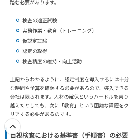
踏む必要があります。
検査の適正試験
実務作業・教育（トレーニング）
仮認定試験
認定の取得
検査精度の維持・向上活動
上記からわかるように、認定制度を導入するには十分
な時間や予算を確保する必要があるので、導入できる
会社は限られます。人材の確保というハードルを乗り
越えたとしても、次に「教育」という困難な課題をク
リアする必要があるのです。
目視検査における基準書（手順書）の必要