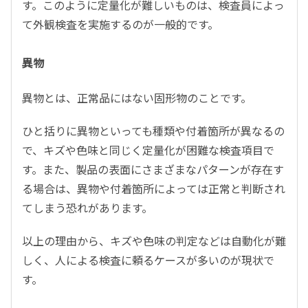
す。このように定量化が難しいものは、検査員によっ
て外観検査を実施するのが一般的です。
異物
異物とは、正常品にはない固形物のことです。
ひと括りに異物といっても種類や付着箇所が異なるの
で、キズや色味と同じく定量化が困難な検査項目で
す。また、製品の表面にさまざまなパターンが存在す
る場合は、異物や付着箇所によっては正常と判断され
てしまう恐れがあります。
以上の理由から、キズや色味の判定などは自動化が難
しく、人による検査に頼るケースが多いのが現状で
す。