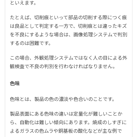
といえます。
たとえば、切削痕といって部品の切削する際につく痕
は良品として判定する一方で、切削痕とは違ったキズ
を不良にするような場合は、画像処理システムで判別
するのは困難です。
この場合、外観処理システムではなく人の目による外
観検査で不良の判別を行わなければなりません。
色味
色味とは、製品の色の濃淡や色合いのことです。
製品表面にある色味の違いは定量化が難しいことか
ら、自動化は難しい傾向にあります。焼成のしすぎに
よるガラスの色ムラや銅基板の酸化などが主な例で