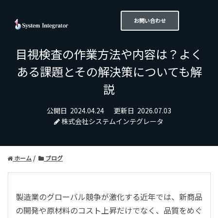
お問い合わせ
目視検査の作業方法や内容は？よく
ある課題とその解決策についても解
説
公開日
2024.04.24
更新日
2026.07.03
株式会社システムインテグレータ
ホーム
ブログ
製造業のグローバル競争が激化する近年では、新商品
の開発や原材料のコスト上昇だけでなく、品質をめぐ