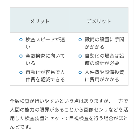
メリット
デメリット
検査スピードが速
設備の設置に手間
い
がかかる
全数検査に向いて
自動化の場合は設
いる
備の設計が必要
自動化が容易で人
人件費や設備投資
件費を軽減できる
に費用がかかる
全数検査が行いやすいという点はありますが、一方で
人間の能力の限界があることから画像センサなどを活
用した検査装置とセットで目視検査を行う場合がほと
んどです。