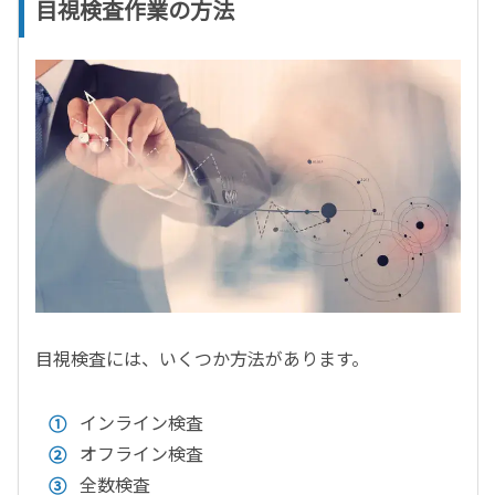
目視検査作業の方法
目視検査には、いくつか方法があります。
インライン検査
オフライン検査
全数検査