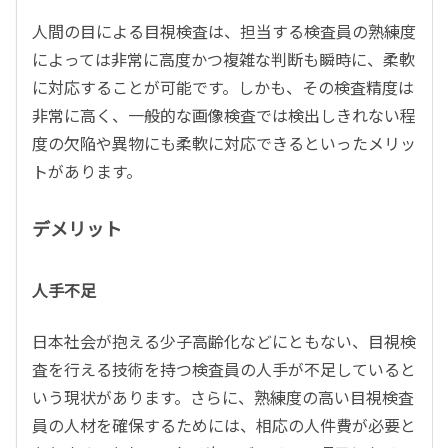
人間の目による目視検査は、担当する検査員の熟練度
によっては非常に高度かつ複雑な判断も瞬時に、柔軟
に対応することが可能です。しかも、その検査精度は
非常に高く、一般的な画像検査では検出しきれない程
度の欠陥や異物にも柔軟に対応できるといったメリッ
トがあります。
デメリット
人手不足
日本社会が抱える少子高齢化などにともない、目視検
査を行える技術を持つ検査員の人手が不足していると
いう現状があります。さらに、熟練度の高い目視検査
員の人材を確保するためには、相応の人件費が必要と