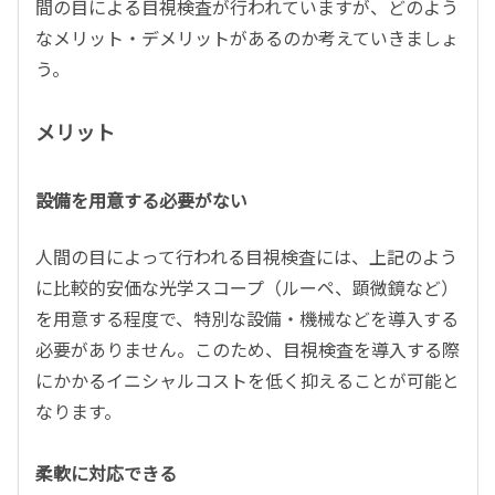
間の目による目視検査が行われていますが、どのよう
なメリット・デメリットがあるのか考えていきましょ
う。
メリット
設備を用意する必要がない
人間の目によって行われる目視検査には、上記のよう
に比較的安価な光学スコープ（ルーペ、顕微鏡など）
を用意する程度で、特別な設備・機械などを導入する
必要がありません。このため、目視検査を導入する際
にかかるイニシャルコストを低く抑えることが可能と
なります。
柔軟に対応できる