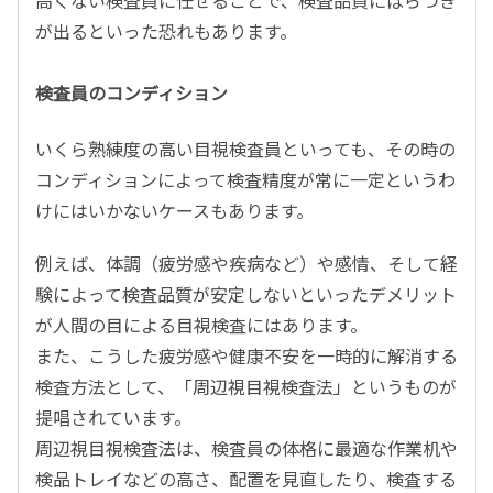
が出るといった恐れもあります。
検査員のコンディション
いくら熟練度の高い目視検査員といっても、その時の
コンディションによって検査精度が常に一定というわ
けにはいかないケースもあります。
例えば、体調（疲労感や疾病など）や感情、そして経
験によって検査品質が安定しないといったデメリット
が人間の目による目視検査にはあります。
また、こうした疲労感や健康不安を一時的に解消する
検査方法として、「周辺視目視検査法」というものが
提唱されています。
周辺視目視検査法は、検査員の体格に最適な作業机や
検品トレイなどの高さ、配置を見直したり、検査する