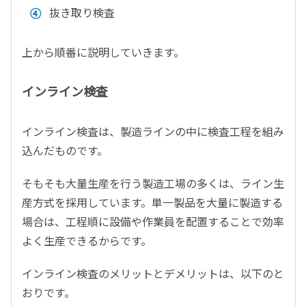
抜き取り検査
上から順番に説明していきます。
インライン検査
インライン検査は、製造ラインの中に検査工程を組み
込んだものです。
そもそも大量生産を行う製造工場の多くは、ライン生
産方式を採用しています。単一製品を大量に製造する
場合は、工程順に設備や作業員を配置することで効率
よく生産できるからです。
インライン検査のメリットとデメリットは、以下のと
おりです。