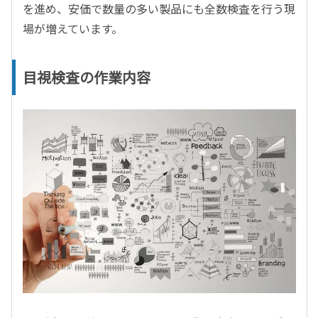
を進め、安価で数量の多い製品にも全数検査を行う現
場が増えています。
目視検査の作業内容