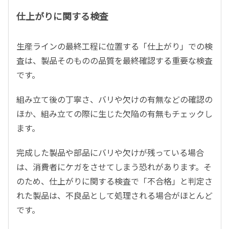
仕上がりに関する検査
生産ラインの最終工程に位置する「仕上がり」での検
査は、製品そのものの品質を最終確認する重要な検査
です。
組み立て後の丁寧さ、バリや欠けの有無などの確認の
ほか、組み立ての際に生じた欠陥の有無もチェックし
ます。
完成した製品や部品にバリや欠けが残っている場合
は、消費者にケガをさせてしまう恐れがあります。そ
のため、仕上がりに関する検査で「不合格」と判定さ
れた製品は、不良品として処理される場合がほとんど
です。