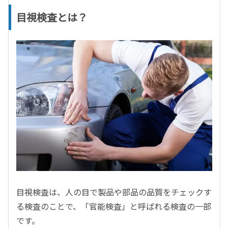
目視検査とは？
目視検査は、人の目で製品や部品の品質をチェックす
る検査のことで、「官能検査」と呼ばれる検査の一部
です。