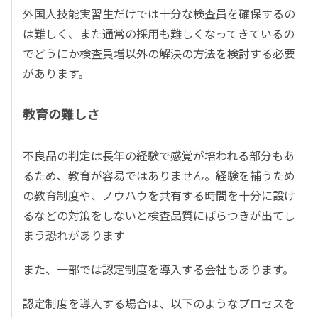
外国人技能実習生だけでは十分な検査員を確保するの
は難しく、また通常の採用も難しくなってきているの
でどうにか検査員増以外の解決の方法を検討する必要
があります。
教育の難しさ
不良品の判定は長年の経験で感覚が培われる部分もあ
るため、教育が容易ではありません。経験を補うため
の教育制度や、ノウハウを共有する時間を十分に設け
るなどの対策をしないと検査品質にばらつきが出てし
まう恐れがあります
また、一部では認定制度を導入する会社もあります。
認定制度を導入する場合は、以下のようなプロセスを