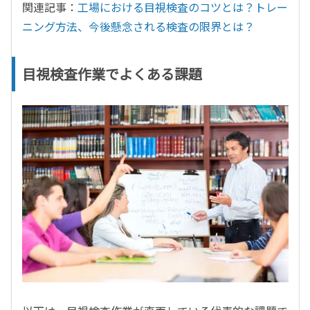
関連記事：
工場における目視検査のコツとは？トレー
ニング方法、今後懸念される検査の限界とは？
目視検査作業でよくある課題