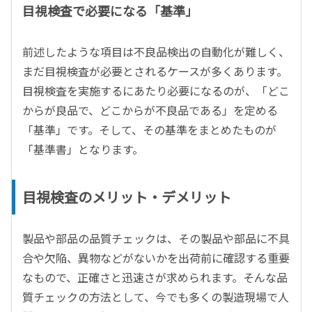
目視検査で必要になる「基準」
前述したような項目は不良品検出の自動化が難しく、
まだ目視検査が必要とされるケースが多くあります。
目視検査を実施するにあたり必要になるのが、「どこ
からが良品で、どこからが不良品である」を定める
「基準」です。そして、その基準をまとめたものが
「基準書」となります。
目視検査のメリット・デメリット
製品や部品の品質チェックは、その製品や部品に不具
合や欠陥、異物などがないかを出荷前に確認する重要
なもので、正確さと迅速さが求められます。そんな品
質チェックの方法として、今でも多くの製造現場で人