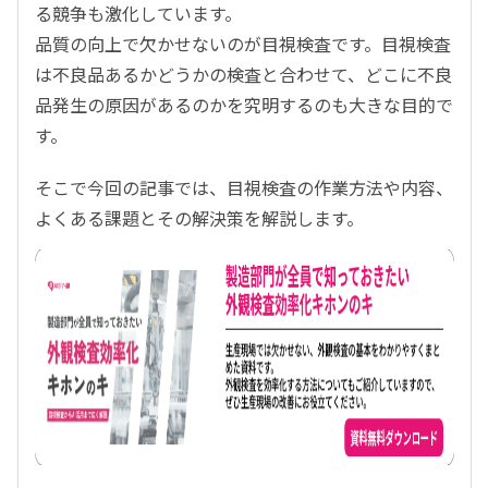
る競争も激化しています。
品質の向上で欠かせないのが目視検査です。目視検査
は不良品あるかどうかの検査と合わせて、どこに不良
品発生の原因があるのかを究明するのも大きな目的で
す。
そこで今回の記事では、目視検査の作業方法や内容、
よくある課題とその解決策を解説します。