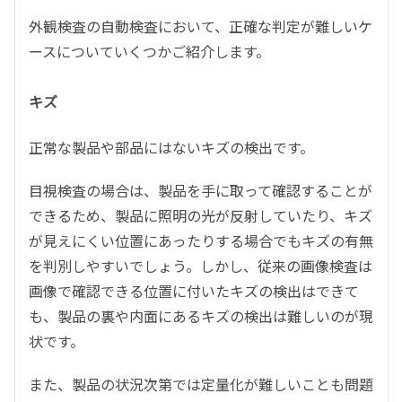
外観検査の自動検査において、正確な判定が難しいケ
ースについていくつかご紹介します。
キズ
正常な製品や部品にはないキズの検出です。
目視検査の場合は、製品を手に取って確認することが
できるため、製品に照明の光が反射していたり、キズ
が見えにくい位置にあったりする場合でもキズの有無
を判別しやすいでしょう。しかし、従来の画像検査は
画像で確認できる位置に付いたキズの検出はできて
も、製品の裏や内面にあるキズの検出は難しいのが現
状です。
また、製品の状況次第では定量化が難しいことも問題