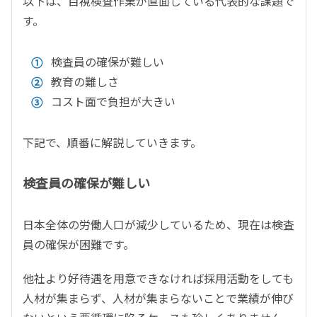
以下は、目視検査作業が直面している代表的な課題で
す。
検査員の確保が難しい
教育の難しさ
コスト面で負担が大きい
下記で、順番に解説していきます。
検査員の確保が難しい
日本全体の労働人口が減少しているため、現在は検査
員の確保が困難です。
他社より好待遇を用意できなければ採用活動をしても
人材が集まらず、人材が集まらないことで業績が伸び