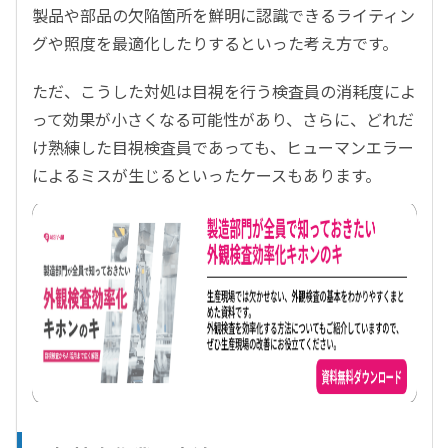
製品や部品の欠陥箇所を鮮明に認識できるライティン
グや照度を最適化したりするといった考え方です。
ただ、こうした対処は目視を行う検査員の消耗度によ
って効果が小さくなる可能性があり、さらに、どれだ
け熟練した目視検査員であっても、ヒューマンエラー
によるミスが生じるといったケースもあります。