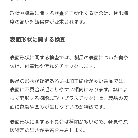
形状や構造に関する検査を自動化する場合は、検出精
度の高い外観検査が要求されます。
表面形状に関する検査
表面形状に関する検査では、製品の表面についた傷や
欠け、付着物や汚れをチェックします。
製品の形状が複雑あるいは加工箇所が多い製品では、
表面に不具合が起こりやすい傾向にあります。熱によ
って変形する樹脂成形（プラスチック）は、製品の表
面に亀裂や凹みが生じやすいのが特徴です。
表面形状に関する不具合は種類が多いので、発見や原
因特定の早さが品質を左右します。