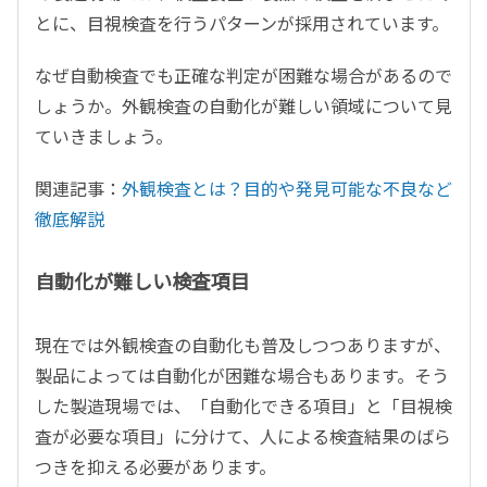
とに、目視検査を行うパターンが採用されています。
なぜ自動検査でも正確な判定が困難な場合があるので
しょうか。外観検査の自動化が難しい領域について見
ていきましょう。
関連記事：
外観検査とは？目的や発見可能な不良など
徹底解説
自動化が難しい検査項目
現在では外観検査の自動化も普及しつつありますが、
製品によっては自動化が困難な場合もあります。そう
した製造現場では、「自動化できる項目」と「目視検
査が必要な項目」に分けて、人による検査結果のばら
つきを抑える必要があります。