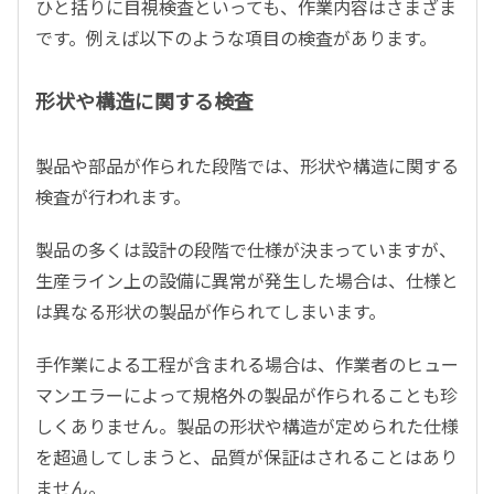
ひと括りに目視検査といっても、作業内容はさまざま
です。例えば以下のような項目の検査があります。
形状や構造に関する検査
製品や部品が作られた段階では、形状や構造に関する
検査が行われます。
製品の多くは設計の段階で仕様が決まっていますが、
生産ライン上の設備に異常が発生した場合は、仕様と
は異なる形状の製品が作られてしまいます。
手作業による工程が含まれる場合は、作業者のヒュー
マンエラーによって規格外の製品が作られることも珍
しくありません。製品の形状や構造が定められた仕様
を超過してしまうと、品質が保証はされることはあり
ません。