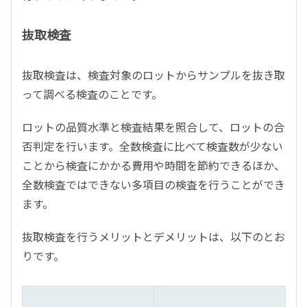
抜取検査
抜取検査は、検査対象のロットからサンプルを抜き取
って調べる検査のことです。
ロットの品質水準と検査結果を照合して、ロットの合
否判定を行います。全数検査に比べて検査数が少ない
ことから検査にかかる費用や時間を節約できるほか、
全数検査ではできない多項目の検査を行うことができ
ます。
抜取検査を行うメリットとデメリットは、以下のとお
りです。