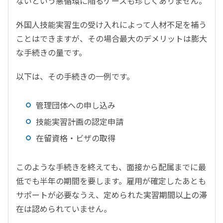
ないという悪循環に陥るケースも珍しくありません。
外国人技能実習生の受け入れによって人材不足を補う
ことはできますが、その場合最大のデメリットは膨大
な手続きの量です。
以下は、その手続きの一例です。
管理団体への申し込み
技能実習計画の認定申請
在留資格・ビザの取得
このような手続きを終えても、面接から配属までに最
低でも半年の期間を要します。雇用が確定したあとも
サポートが必要なうえ、定められた実習期間以上の滞
在は認められていません。