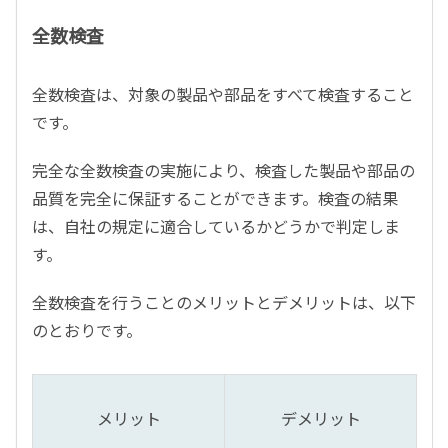
全数検査
全数検査は、対象の製品や部品をすべて検査すること
です。
完全な全数検査の実施により、検査した製品や部品の
品質を完全に保証することができます。検査の結果
は、自社の規定に適合しているかどうかで判定しま
す。
全数検査を行うことのメリットとデメリットは、以下
のとおりです。
メリット
デメリット