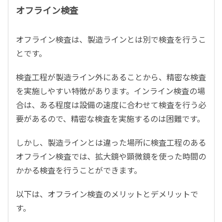
オフライン検査
オフライン検査は、製造ラインとは別で検査を行うこ
とです。
検査工程が製造ライン外にあることから、精密な検査
を実施しやすい特徴があります。インライン検査の場
合は、ある程度は設備の速度に合わせて検査を行う必
要があるので、精密な検査を実施するのは困難です。
しかし、製造ラインとは違った場所に検査工程のある
オフライン検査では、拡大鏡や顕微鏡を使った時間の
かかる検査を行うことができます。
以下は、オフライン検査のメリットとデメリットで
す。