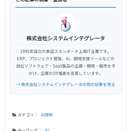
株式会社システムインテグレータ
1995年設立の東証スタンダード上場IT企業です。
ERP、プロジェクト管理、AI、開発支援ツールなどの
自社ソフトウェア・SaaS製品の企画・開発・販売を手
がけ、企業のDX推進を支援しています。
→ 株式会社システムインテグレータの他の記事を見る
カテゴリ：
AI技術
キーワード：
AI