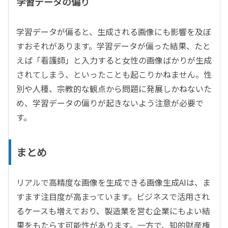
学習データの偏り
学習データが偏ると、生成される画像にも影響を及ぼ
すおそれがあります。学習データが偏った結果、たと
えば「看護師」と入力すると女性の画像ばかりが生成
されてしまう、といったことも起こりかねません。性
別や人種、宗教的な観点から問題に発展しかねないた
め、学習データの偏りが起きないよう注意が必要で
す。
まとめ
リアルで高精度な画像を生成できる画像生成AIは、ま
すます注目度が高まっています。ビジネスで活用され
るケースも増えており、製造業を営む企業にもよい結
果をもたらす可能性があります。一方で、知的財産権