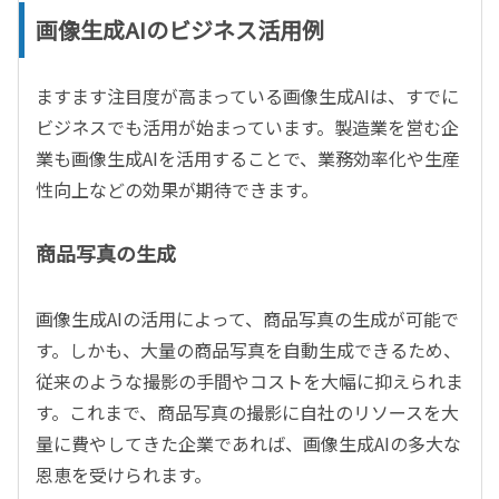
画像生成AIのビジネス活用例
ますます注目度が高まっている画像生成AIは、すでに
ビジネスでも活用が始まっています。製造業を営む企
業も画像生成AIを活用することで、業務効率化や生産
性向上などの効果が期待できます。
商品写真の生成
画像生成AIの活用によって、商品写真の生成が可能で
す。しかも、大量の商品写真を自動生成できるため、
従来のような撮影の手間やコストを大幅に抑えられま
す。これまで、商品写真の撮影に自社のリソースを大
量に費やしてきた企業であれば、画像生成AIの多大な
恩恵を受けられます。