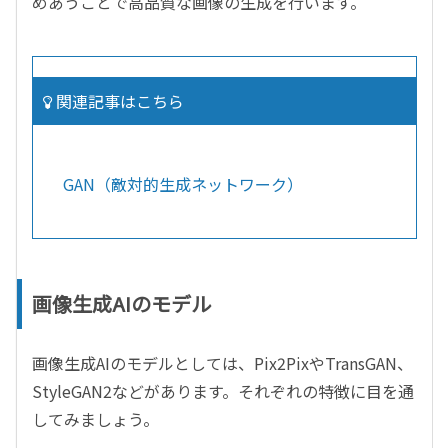
めあうことで高品質な画像の生成を行います。
関連記事はこちら
GAN（敵対的生成ネットワーク）
画像生成AIのモデル
画像生成AIのモデルとしては、Pix2PixやTransGAN、
StyleGAN2などがあります。それぞれの特徴に目を通
してみましょう。