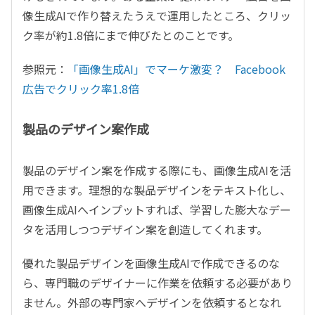
像生成AIで作り替えたうえで運用したところ、クリッ
ク率が約1.8倍にまで伸びたとのことです。
参照元：
「画像生成AI」でマーケ激変？ Facebook
広告でクリック率1.8倍
製品のデザイン案作成
製品のデザイン案を作成する際にも、画像生成AIを活
用できます。理想的な製品デザインをテキスト化し、
画像生成AIへインプットすれば、学習した膨大なデー
タを活用しつつデザイン案を創造してくれます。
優れた製品デザインを画像生成AIで作成できるのな
ら、専門職のデザイナーに作業を依頼する必要があり
ません。外部の専門家へデザインを依頼するとなれ