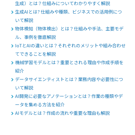
生成）とは？仕組みについてわかりやすく解説
生成AIとは? 仕組みや種類、ビジネスでの活用例につ
いて解説
物体検知（物体検出）とは？仕組みや手法、主要モデ
ル、事例を徹底解説
IoTとAIの違いとは？それぞれのメリットや組み合わせ
てできることを解説
機械学習モデルとは？重要とされる理由や作成手順を
紹介
データサイエンティストとは？業務内容や必要性につ
いて解説
AI開発に必要なアノテーションとは？作業の種類やデ
ータを集める方法を紹介
AIモデルとは？作成の流れや重要な理由も解説