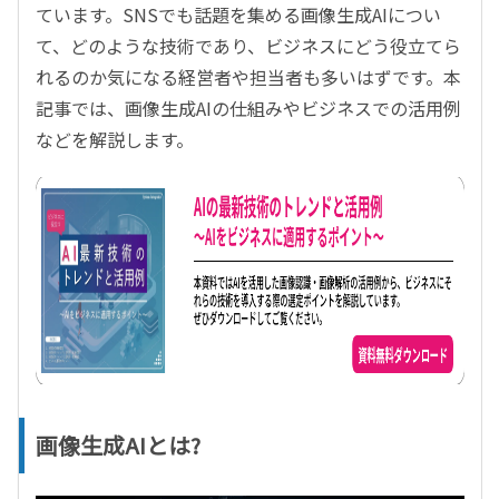
ています。SNSでも話題を集める画像生成AIについ
て、どのような技術であり、ビジネスにどう役立てら
れるのか気になる経営者や担当者も多いはずです。本
記事では、画像生成AIの仕組みやビジネスでの活用例
などを解説します。
画像生成AIとは?