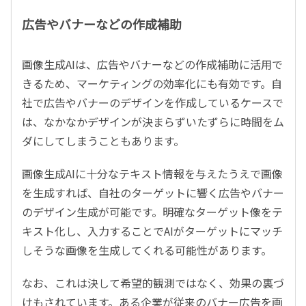
広告やバナーなどの作成補助
画像生成AIは、広告やバナーなどの作成補助に活用で
きるため、マーケティングの効率化にも有効です。自
社で広告やバナーのデザインを作成しているケースで
は、なかなかデザインが決まらずいたずらに時間をム
ダにしてしまうこともあります。
画像生成AIに十分なテキスト情報を与えたうえで画像
を生成すれば、自社のターゲットに響く広告やバナー
のデザイン生成が可能です。明確なターゲット像をテ
キスト化し、入力することでAIがターゲットにマッチ
しそうな画像を生成してくれる可能性があります。
なお、これは決して希望的観測ではなく、効果の裏づ
けもされています。ある企業が従来のバナー広告を画