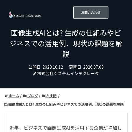
お問い合わせ
画像生成AIとは? 生成の仕組みやビ
ジネスでの活用例、現状の課題を解
説
公開日
2023.10.12
更新日
2026.07.03
株式会社システムインテグレータ
ホーム
ブログ
AI技術
画像生成AIとは? 生成の仕組みやビジネスでの活用例、現状の課題を解説
近年、ビジネスで画像生成AIを活用する企業が増加し