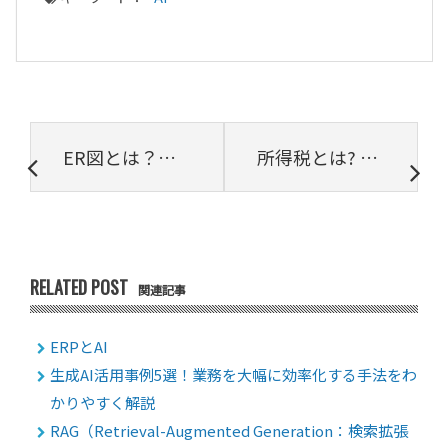
ER図とは？書き方やテクニックをわかりやすく解説
所得税とは? 種類や計算方法など基本を解説
RELATED POST
関連記事
ERPとAI
生成AI活用事例5選！業務を大幅に効率化する手法をわ
かりやすく解説
RAG（Retrieval-Augmented Generation：検索拡張