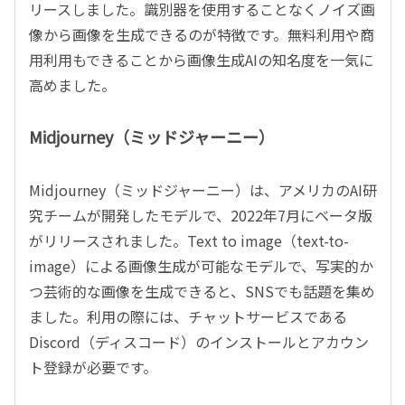
リースしました。識別器を使用することなくノイズ画
像から画像を生成できるのが特徴です。無料利用や商
用利用もできることから画像生成AIの知名度を一気に
高めました。
Midjourney（ミッドジャーニー）
Midjourney（ミッドジャーニー）は、アメリカのAI研
究チームが開発したモデルで、2022年7月にベータ版
がリリースされました。Text to image（text-to-
image）による画像生成が可能なモデルで、写実的か
つ芸術的な画像を生成できると、SNSでも話題を集め
ました。利用の際には、チャットサービスである
Discord（ディスコード）のインストールとアカウン
ト登録が必要です。