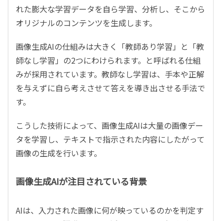
れた膨大な学習データを自ら学習、分析し、そこから
オリジナルのコンテンツを生成します。
画像生成AIの仕組みは大きく「教師あり学習」と「教
師なし学習」の2つにわけられます。と呼ばれる仕組
みが採用されています。教師なし学習は、手本や正解
を与えずに自ら考えさせて答えを導き出させる手法で
す。
こうした技術によって、画像生成AIは大量の画像デー
タを学習し、テキストで指示された内容にしたがって
画像の生成を行います。
画像生成AIが注目されている背景
AIは、入力された画像に何が映っているのかを判定す