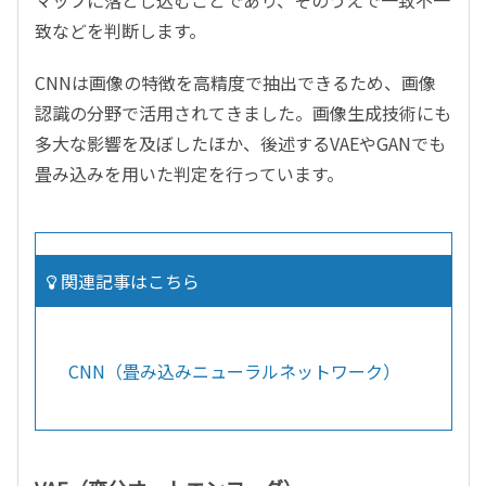
致などを判断します。
CNNは画像の特徴を高精度で抽出できるため、画像
認識の分野で活用されてきました。画像生成技術にも
多大な影響を及ぼしたほか、後述するVAEやGANでも
畳み込みを用いた判定を行っています。
関連記事はこちら
CNN（畳み込みニューラルネットワーク）