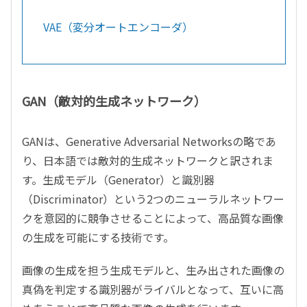
VAE（変分オートエンコーダ）
GAN（敵対的生成ネットワーク）
GANは、Generative Adversarial Networksの略であ
り、日本語では敵対的生成ネットワークと訳されま
す。生成モデル（Generator）と識別器
（Discriminator）という2つのニューラルネットワー
クを意図的に競争させることによって、高品質な画像
の生成を可能にする技術です。
画像の生成を担う生成モデルと、生み出された画像の
真偽を判定する識別器がライバルとなって、互いに高