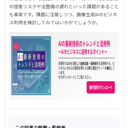
の侵害リスクや法整備の遅れといった課題があること
も事実です。課題に注視しつつ、画像生成AIのビジネ
ス利用を検討してみてはいかがでしょうか。
この記事の執筆・監修者