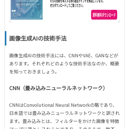
画像生成AIの技術手法
画像生成AIの技術手法には、CNNやVAE、GANなどが
あります。それぞれどのような技術手法なのか、概要
を知っておきましょう。
CNN（畳み込みニューラルネットワーク）
CNNはConvolutional Neural Networkの略であり、
日本語では畳み込みニューラルネットワークと訳され
ます。畳み込みとは、フィルターをかけた画像を特徴
マップに落とし込むことであり、そのうえで一致不一