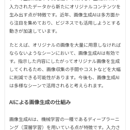
入力されたデータから新たにオリジナルコンテンツを
生み出す点が特徴です。近年、画像生成AIは多方面か
ら注目を集めており、ビジネスでも活用しようとする
動きが加速しています。
たとえば、オリジナルの画像を大量に用意しなければ
ならないようなシーンにおいて、画像生成AIは有効で
す。指示した内容にしたがってオリジナル画像を生成
してくれるため、画像収集の手間やコストなどを大幅
に削減できる可能性があります。今後も、画像生成AI
は多様なシーンで活用されると考えられます。
AIによる画像生成の仕組み
画像生成AIは、機械学習の一種であるディープラーニ
ング（深層学習）を用いている点が特徴です。入力さ