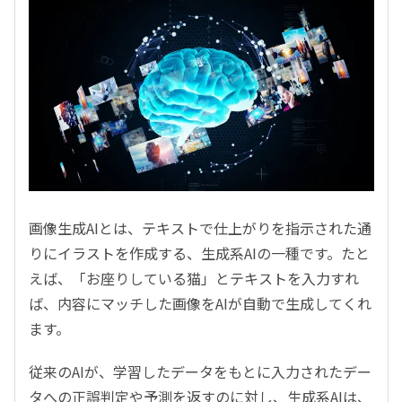
画像生成AIとは、テキストで仕上がりを指示された通
りにイラストを作成する、生成系AIの一種です。たと
えば、「お座りしている猫」とテキストを入力すれ
ば、内容にマッチした画像をAIが自動で生成してくれ
ます。
従来のAIが、学習したデータをもとに入力されたデー
タへの正誤判定や予測を返すのに対し、生成系AIは、