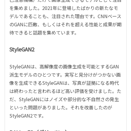
を集めました。2021年に登場したばかりの新たなモ
デルであることも、注目された理由です。CNNベース
のGANに匹敵、もしくはそれを超える性能と成果が期
待できると話題を集めています。
StyleGAN2
StyleGANは、高解像度の画像生成を可能とするGAN
派生モデルのひとつです。実写と見分けがつかない画
像を生成できるStyleGANは、写真が証拠になる時代
は終わったと言われるほど高い評価を受けました。た
だ、StyleGANにはノイズや部分的な不自然さの発生
といった問題がありました。それを改善したのが
StyleGAN2です。