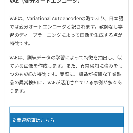
VAE（変分オートエンコーダ）
VAEは、Variational Autoencoderの略であり、日本語
では変分オートエンコーダと訳されます。教師なし学
習のディープラーニングによって画像を生成する点が
特徴です。
VAEは、訓練データの学習によって特徴を抽出し、似
ている画像を作成します。また、異常検知に強みをも
つのもVAEの特徴です。実際に、構造が複雑な工業製
品の異常検知に、VAEが活用されている事例が多々あ
ります。
関連記事はこちら