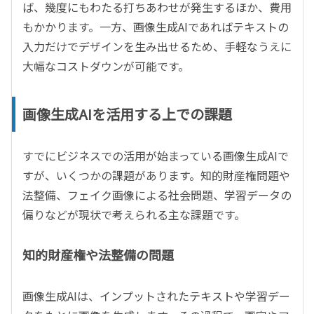
ば、幾度にもわたる打ちあわせが発生するほか、費用
もかかります。一方、画像生成AIであればテキストの
入力だけでデザインを生み出せるため、手軽なうえに
大幅なコストダウンが可能です。
画像生成AIを活用する上での課題
すでにビジネスでの活用が始まっている画像生成AIで
すが、いくつかの課題があります。知的財産権問題や
法整備、フェイク画像による社会問題、学習データの
偏りなどが現状で考えられる主な課題です。
知的財産権や法整備の問題
画像生成AIは、インプットされたテキストや学習デー