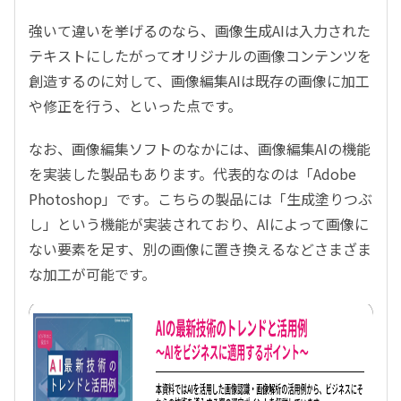
強いて違いを挙げるのなら、画像生成AIは入力された
テキストにしたがってオリジナルの画像コンテンツを
創造するのに対して、画像編集AIは既存の画像に加工
や修正を行う、といった点です。
なお、画像編集ソフトのなかには、画像編集AIの機能
を実装した製品もあります。代表的なのは「Adobe
Photoshop」です。こちらの製品には「生成塗りつぶ
し」という機能が実装されており、AIによって画像に
ない要素を足す、別の画像に置き換えるなどさまざま
な加工が可能です。