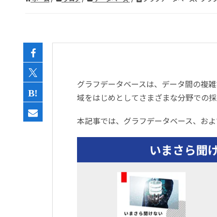
グラフデータベースは、データ間の複雑
域をはじめとしてさまざまな分野での採
本記事では、グラフデータベース、およ