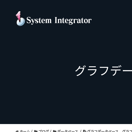
グラフデ
ホーム
ブログ
データベース
グラフデータベース、グラ