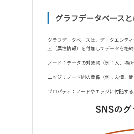
グラフデータベースと
グラフデータベースは、データエンティ
ィ
（属性情報）を付加してデータを格納
ノード：データの対象物（例：人、場所
エッジ：ノード間の関係（例：友情、距
プロパティ：ノードやエッジに付随する