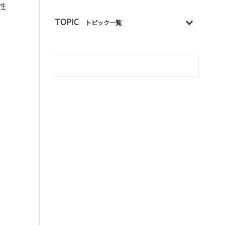
性
TOPIC
トピック一覧