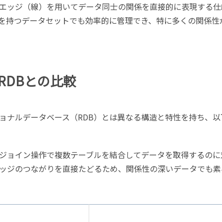
エッジ（線）を用いてデータ同士の関係を直接的に表現する仕
を持つデータセットでも効率的に管理でき、特に多くの関係性
RDBとの比較
ョナルデータベース（RDB）とは異なる構造と特性を持ち、以
ジョイン操作で複数テーブルを結合してデータを取得するのに
ッジのつながりを直接たどるため、関係性の深いデータでも素