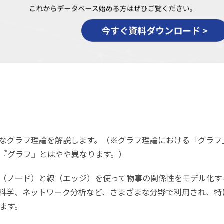
なグラフ理論を解説します。（※グラフ理論における「グラフ
『グラフ』とはやや異なります。）
（ノード）と線（エッジ）を使って物事の関係性をモデル化す
科学、ネットワーク分析など、さまざまな分野で利用され、特
ます。