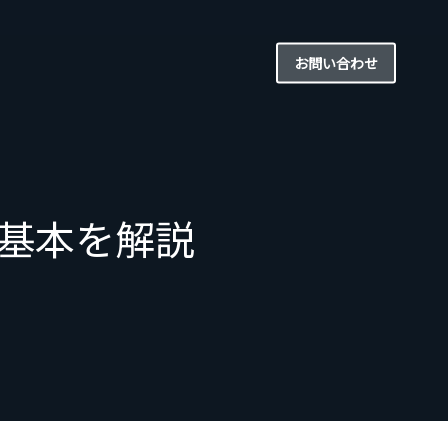
お問い合わせ
基本を解説