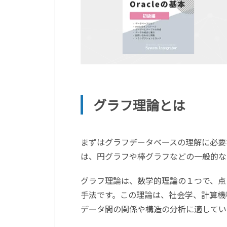
グラフ理論とは
まずはグラフデータベースの理解に必要
は、円グラフや棒グラフなどの一般的な
グラフ理論は、数学的理論の１つで、点
手法です。この理論は、社会学、計算機
データ間の関係や構造の分析に適してい