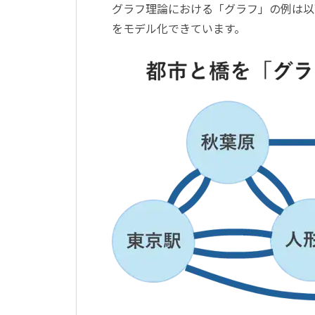
グラフ理論における「グラフ」の例は以
をモデル化できています。