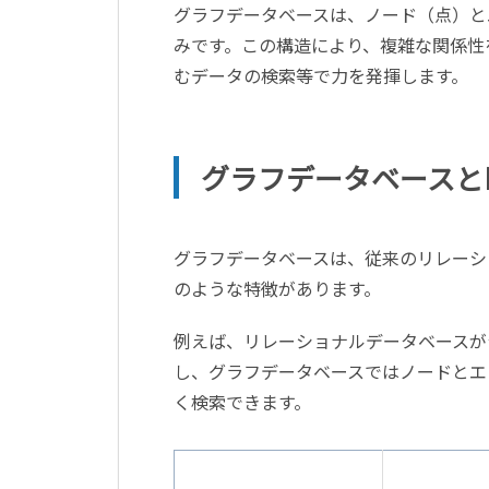
グラフデータベースは、ノード（点）と
みです。この構造により、複雑な関係性
むデータの検索等で力を発揮します。
グラフデータベースと
グラフデータベースは、従来のリレーシ
のような特徴があります。
例えば、リレーショナルデータベースが
し、グラフデータベースではノードとエ
く検索できます。