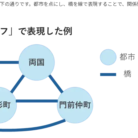
下の通りです。都市を点にし、橋を線で表現することで、関係