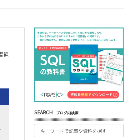
習領
SEARCH
ブログ内検索