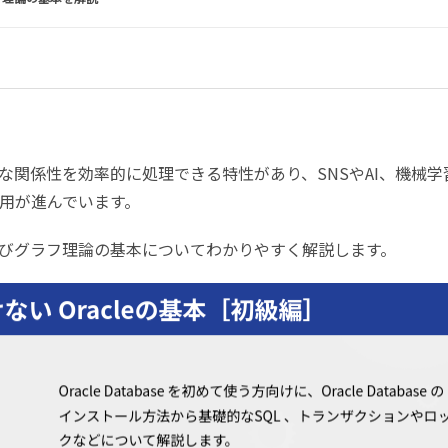
な関係性を効率的に処理できる特性があり、SNSやAI、機械学
用が進んでいます。
びグラフ理論の基本についてわかりやすく解説します。