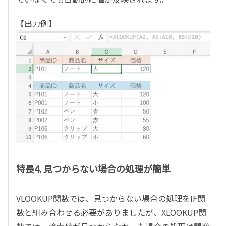
【出力例】
特長4. 見つからない場合の処理が簡単
VLOOKUP関数では、見つからない場合の処理を
IF
関
数と組み合わせる必要がありましたが、
XLOOKUP
関