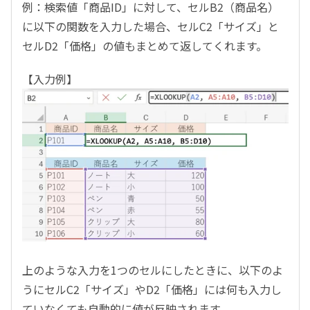
例：検索値「商品ID」に対して、セルB2（商品名）
に以下の関数を入力した場合、セルC2「サイズ」と
セルD2「価格」の値もまとめて返してくれます。
【入力例】
上のような入力を
1
つのセルにしたときに、以下のよ
うにセルC2「サイズ」やD2「価格」には何も入力し
ていなくても自動的に値が反映されます。