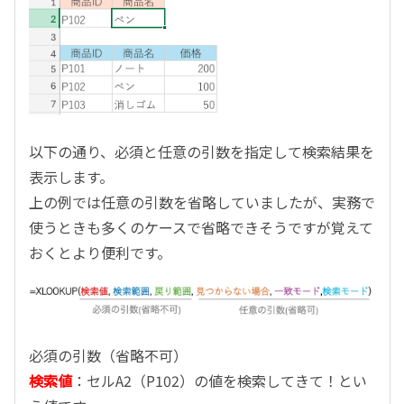
以下の通り、必須と任意の引数を指定して検索結果を
表示します。
上の例では任意の引数を省略していましたが、実務で
使うときも多くのケースで省略できそうですが覚えて
おくとより便利です。
必須の引数（省略不可）
検索値
：セル
A2
（
P102
）の値を検索してきて！とい