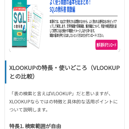
XLOOKUPの特長・使いどころ（VLOOKUP
との比較）
「表の検索と言えばVLOOKUP」だと思いますが、
XLOOKUPならではの特徴と具体的な活用ポイントに
ついて説明します。
特長1. 検索範囲が自由