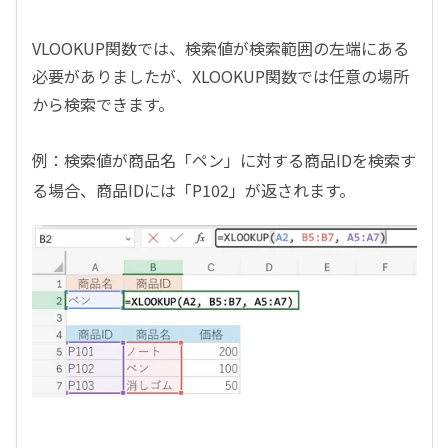
VLOOKUP関数では、検索値が検索範囲の左端にある
必要がありましたが、XLOOKUP関数では任意の場所
から検索できます。
例：検索値が商品名「ペン」に対する商品IDを検索す
る場合、商品IDには「P102」が返されます。