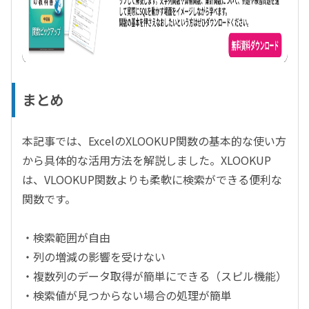
まとめ
本記事では、ExcelのXLOOKUP関数の基本的な使い方
から具体的な活用方法を解説しました。XLOOKUP
は、VLOOKUP関数よりも柔軟に検索ができる便利な
関数です。
・検索範囲が自由
・列の増減の影響を受けない
・複数列のデータ取得が簡単にできる（スピル機能）
・検索値が見つからない場合の処理が簡単