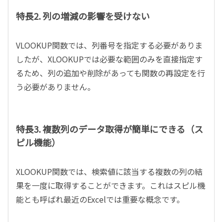
特長2. 列の増減の影響を受けない
VLOOKUP関数では、列番号を指定する必要がありま
したが、XLOOKUPでは必要な範囲のみを直接指定す
るため、列の追加や削除があっても関数の再設定を行
う必要がありません。
特長3. 複数列のデータ取得が簡単にできる（ス
ピル機能）
XLOOKUP関数では、検索値に該当する複数の列の結
果を一度に取得することができます。これはスピル機
能とも呼ばれ最近のExcelでは重要な概念です。