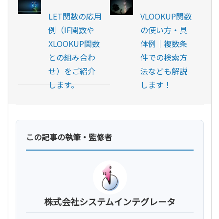
LET関数の応用
VLOOKUP関数
例（IF関数や
の使い方・具
XLOOKUP関数
体例｜複数条
との組み合わ
件での検索方
せ）をご紹介
法なども解説
します。
します！
この記事の執筆・監修者
株式会社システムインテグレータ