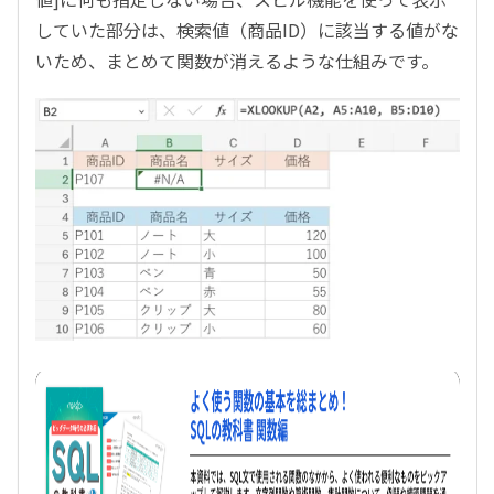
していた部分は、検索値（商品
ID
）に該当する値がな
いため、まとめて関数が消えるような仕組みです。