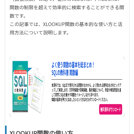
関数の制限を超えて効率的に検索することができる関
数です。
この記事では、
XLOOKUP
関数の基本的な使い方と活
用方法について説明します。
XLOOKUP関数の使い方