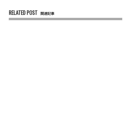
RELATED POST
関連記事