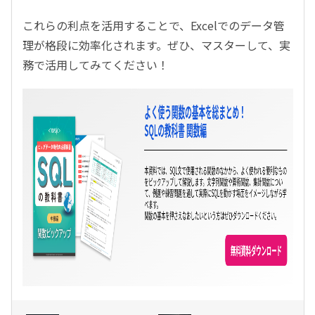
これらの利点を活用することで、Excelでのデータ管
理が格段に効率化されます。ぜひ、マスターして、実
務で活用してみてください！