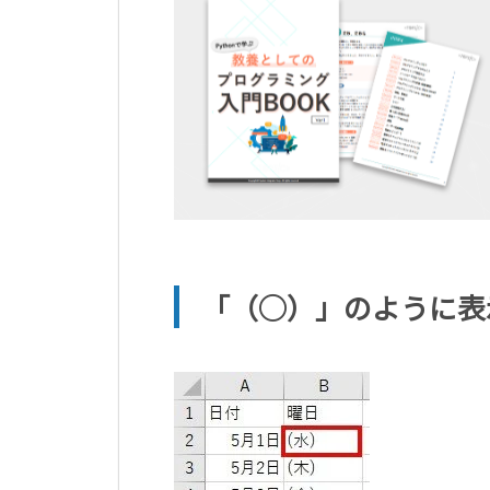
「（◯）」のように表