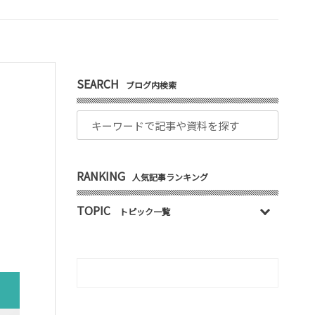
SEARCH
ブログ内検索
RANKING
人気記事ランキング
TOPIC
トピック一覧