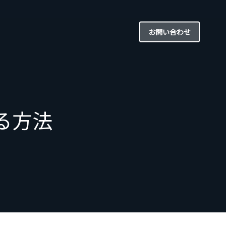
お問い合わせ
する方法