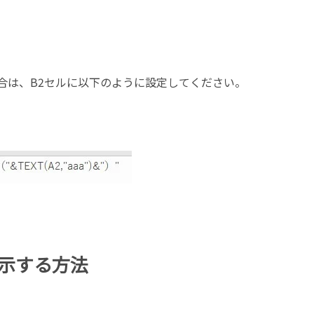
場合は、B2セルに以下のように設定してください。
示する方法