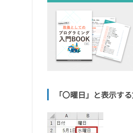
「〇曜日」と表示する