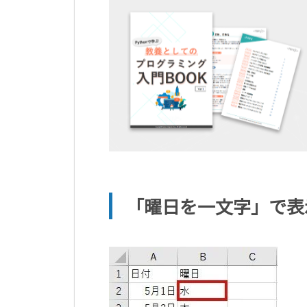
「曜日を一文字」で表