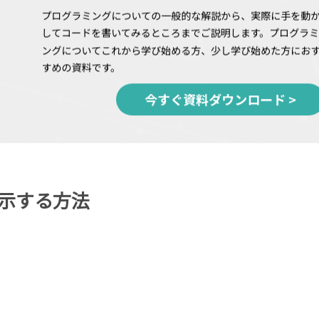
示する方法