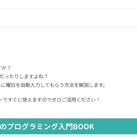
すか？
だったりしますよね？
L
に曜日を自動入力してもらう方法を解説します。
トですぐに使えますのでぜひご活用ください！