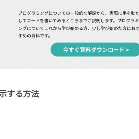
示する方法