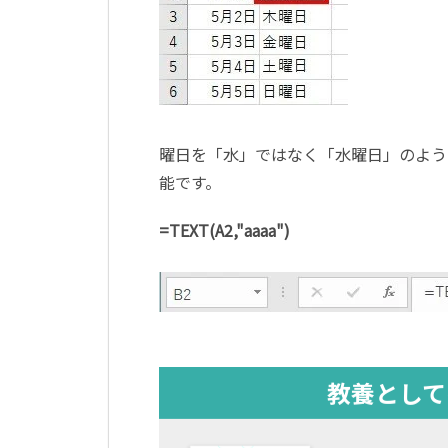
曜日を「水」ではなく「水曜日」のよう
能です。
=TEXT(A2,"aaaa")