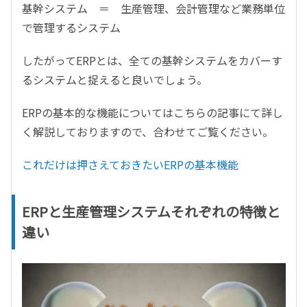
基幹システム ＝ 生産管理、会計管理など業務単位
で管理するシステム
したがってERPとは、全ての基幹システムをカバーす
るシステムと捉えると良いでしょう。
ERPの基本的な機能についてはこちらの記事にて詳し
く解説しておりますので、合わせてご覧ください。
これだけは押さえておきたいERPの基本機能
ERPと生産管理システムそれぞれの特徴と
違い