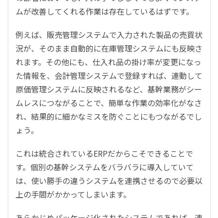
ムが改善してくれる作業は存在しているはずです。
例えば、販売管理システムで入力された製品の売買状
況が、そのまま自動的に在庫管理システムにも反映さ
れます。その他にも、仕入れ品の掛け率が変更になっ
た情報を、会計管理システムで登録すれば、連動して
原価管理システムに反映されるなど、基幹業務がシー
ムレスにつながることで、簡単な作業の効率化がなさ
れ、結果的に細かなミスを防ぐことにもつながるでし
ょう。
これは統合されているERPだからこそできることで
す。個別の基幹システムをバラバラに導入していて
は、使い勝手の違うシステムを連携させるので必要以
上の手間がかかってしまいます。
あらかじめパッケージ化されたシステムであれば、連