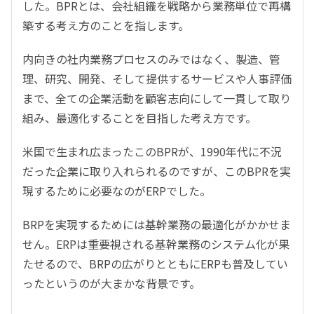
した。BPRとは、会社組織を戦略から業務単位で再構
築する考え方のことを指します。
内向きの社内業務プロセスのみではなく、製造、管
理、研究、開発、そして提供するサービスや人事評価
まで、全ての企業活動を顧客志向にして一貫して取り
組み、最適化することを目指した考え方です。
米国で生まれ広まったこのBPRが、1990年代に不況
だった企業に取り入れられるのですが、このBPRを実
現するために必要なのがERPでした。
BRPを実現するためには基幹業務の最適化がかかせま
せん。ERPは重要視される基幹業務のシステム化が果
たせるので、BRPの広がりとともにERPも普及してい
ったというのが大まかな背景です。