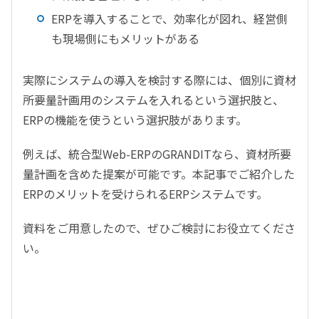
ERPを導入することで、効率化が図れ、経営側
も現場側にもメリットがある
実際にシステムの導入を検討する際には、個別に資材
所要量計画用のシステムを入れるという選択肢と、
ERPの機能を使うという選択肢があります。
例えば、統合型Web-ERPのGRANDITなら、資材所要
量計画を含めた提案が可能です。本記事でご紹介した
ERPのメリットを受けられるERPシステムです。
資料をご用意したので、ぜひご検討にお役立てくださ
い。