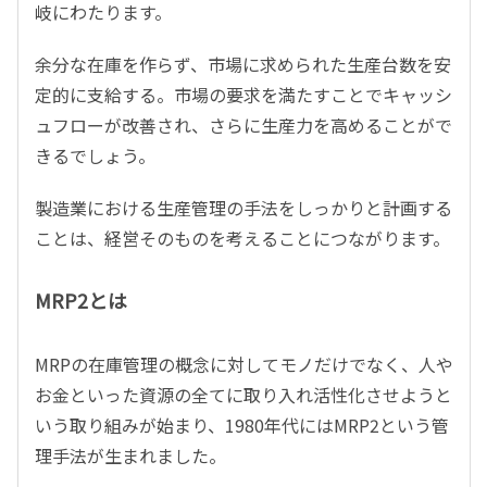
岐にわたります。
余分な在庫を作らず、市場に求められた生産台数を安
定的に支給する。市場の要求を満たすことでキャッシ
ュフローが改善され、さらに生産力を高めることがで
きるでしょう。
製造業における生産管理の手法をしっかりと計画する
ことは、経営そのものを考えることにつながります。
MRP2とは
MRPの在庫管理の概念に対してモノだけでなく、人や
お金といった資源の全てに取り入れ活性化させようと
いう取り組みが始まり、1980年代にはMRP2という管
理手法が生まれました。