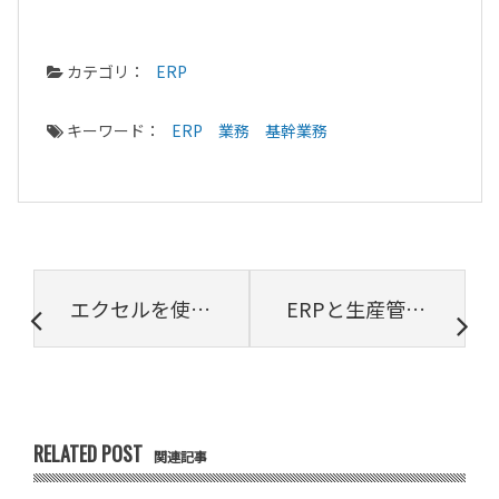
カテゴリ：
ERP
キーワード：
ERP
業務
基幹業務
エクセルを使った工数管理の作り方やメリット・デメリットを学ぶ
ERPと生産管理システムの違いについて
RELATED POST
関連記事