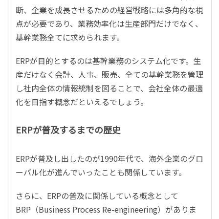
断、企業を成長させるための経営戦略には多角的な視
点が必要であり、業務効率化は生産部門だけでなく、
基幹業務全てに求められます。
ERPが目的とするのは基幹業務のシステム化です。生
産だけなく会計、人事、販売、全ての基幹業務を管理
し社内全体の情報統制を図ることで、会社全体の最適
化を目指す概念だといえるでしょう。
ERPが普及するまでの歴史
ERPが普及し出したのが1990年代で、海外企業のグロ
ーバル化が進んでいったことも関係しています。
さらに、ERPの普及に関係している概念として
BRP（Business Process Re-engineering）がありま