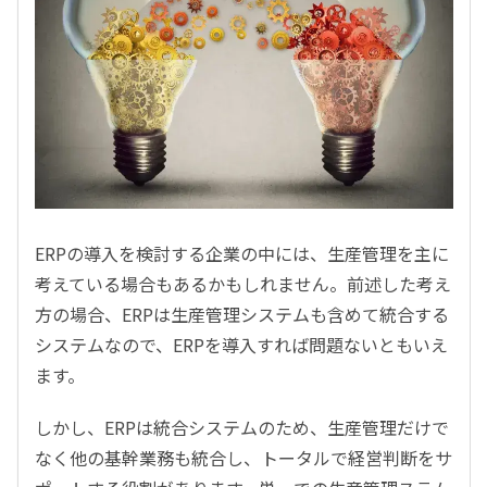
ERPの導入を検討する企業の中には、生産管理を主に
考えている場合もあるかもしれません。前述した考え
方の場合、ERPは生産管理システムも含めて統合する
システムなので、ERPを導入すれば問題ないともいえ
ます。
しかし、ERPは統合システムのため、生産管理だけで
なく他の基幹業務も統合し、トータルで経営判断をサ