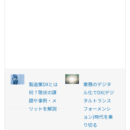
製造業DXとは
業務のデジタ
何？現状の課
ル化でDX(デジ
題や事例・メ
タルトランス
リットを解説
フォーメンシ
ョン)時代を乗
り切る