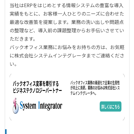
当社はERPをはじめとする情報システムの豊富な導入
実績をもとに、お客様一人ひとりのニーズに合わせた
最適な改善策を提案します。業務の洗い出しや問題点
の整理など、導入前の課題整理からお手伝いさせてい
ただきます。
バックオフィス業務にお悩みをお持ちの方は、お気軽
に株式会社システムインテグレータまでご連絡くださ
い。