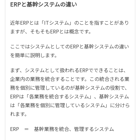
ERPと基幹システムの違い
近年ERPとは「ITシステム」のことを指すことがあり
ますが、そもそもERPとは概念です。
ここではシステムとしてのERPと基幹システムの違い
を簡単に説明します。
まず、システムとして扱われるERPでできることは、
企業内の業務を統合することです。この統合される業
務を個別に管理しているのが基幹システムの役割で、
ERPは「各業務を統合するシステム」、基幹システム
は「各業務を個別に管理しているシステム」に分けら
れます。
ERP ＝ 基幹業務を統合、管理するシステム