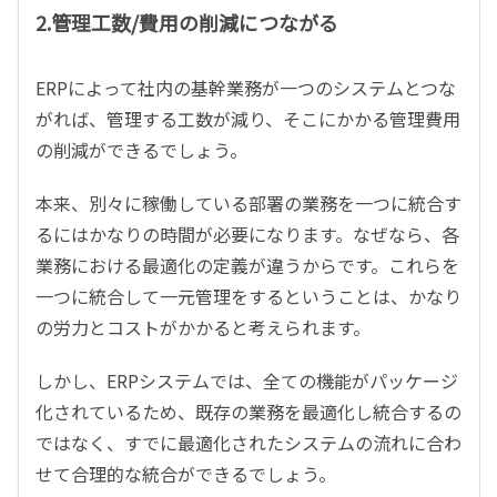
2.管理工数/費用の削減につながる
ERPによって社内の基幹業務が一つのシステムとつな
がれば、管理する工数が減り、そこにかかる管理費用
の削減ができるでしょう。
本来、別々に稼働している部署の業務を一つに統合す
るにはかなりの時間が必要になります。なぜなら、各
業務における最適化の定義が違うからです。これらを
一つに統合して一元管理をするということは、かなり
の労力とコストがかかると考えられます。
しかし、ERPシステムでは、全ての機能がパッケージ
化されているため、既存の業務を最適化し統合するの
ではなく、すでに最適化されたシステムの流れに合わ
せて合理的な統合ができるでしょう。