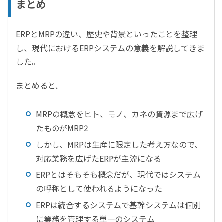
まとめ
ERPとMRPの違い、歴史や背景といったことを整理
し、現代におけるERPシステムの意義を解説してきま
した。
まとめると、
MRPの概念をヒト、モノ、カネの資源まで広げ
たものがMRP2
しかし、MRPは生産に限定した考え方なので、
対応業務を広げたERPが主流になる
ERPとはそもそも概念だが、現代ではシステム
の呼称として使われるようになった
ERPは統合するシステムで基幹システムは個別
に業務を管理する単一のシステム