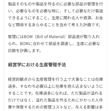
製品そのものや製品を作るのに必要な部品の管理を行
い、必要なものを必要な時に、そして必要なだけ製造
できるようにすること。生産に関わる人や資源、お金
など関係するあらゆることを含めて考えた計画です。
管理にはBOM（Bill of Material）部品表が取り入れ
られ、BOMに合わせて部品を調達し、生産に必要な
日数を計画します。
経営学における生産管理手法
経営的観点から生産管理を行う上で大事なことは在庫
過多、すなわち必要以上に在庫を抱え込まないように
することです。在庫過多になれば、ただ製品が溢れる
だけではなく、溢れた製品を作るためにかかった人件
費や保管するための管理コストなど、与える影響は多