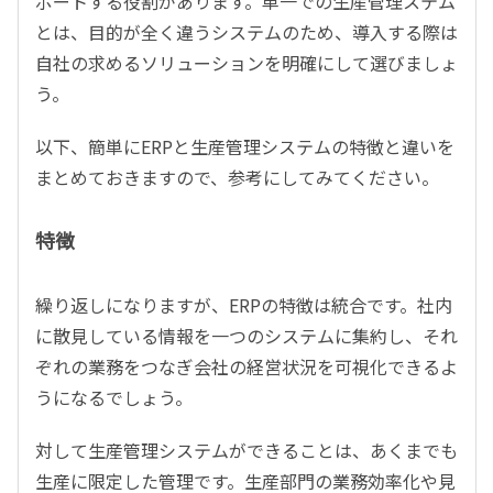
ポートする役割があります。単一での生産管理ステム
とは、目的が全く違うシステムのため、導入する際は
自社の求めるソリューションを明確にして選びましょ
う。
以下、簡単にERPと生産管理システムの特徴と違いを
まとめておきますので、参考にしてみてください。
特徴
繰り返しになりますが、ERPの特徴は統合です。社内
に散見している情報を一つのシステムに集約し、それ
ぞれの業務をつなぎ会社の経営状況を可視化できるよ
うになるでしょう。
対して生産管理システムができることは、あくまでも
生産に限定した管理です。生産部門の業務効率化や見