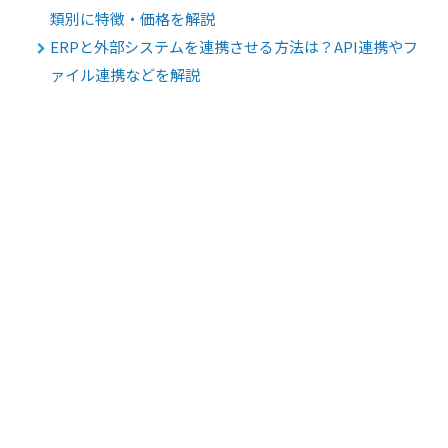
類別に特徴・価格を解説
ERPと外部システムを連携させる方法は？API連携やフ
ァイル連携などを解説