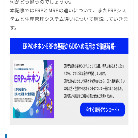
何がどう違うのでしょうか。
本記事ではERPとMRPの違いについて、またERPシス
テムと生産管理システム違いについて解説していきま
す。