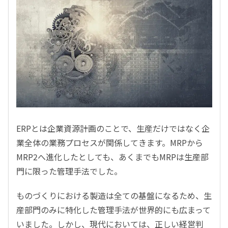
ERPとは企業資源計画のことで、生産だけではなく企
業全体の業務プロセスが関係してきます。MRPから
MRP2へ進化したとしても、あくまでもMRPは生産部
門に限った管理手法でした。
ものづくりにおける製造は全ての基盤になるため、生
産部門のみに特化した管理手法が世界的にも広まって
いました。しかし、現代においては、正しい経営判