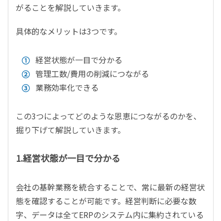
がることを解説していきます。
具体的なメリットは3つです。
経営状態が一目で分かる
管理工数/費用の削減につながる
業務効率化できる
この3つによってどのような恩恵につながるのかを、
掘り下げて解説していきます。
1.経営状態が一目で分かる
会社の基幹業務を統合することで、常に最新の経営状
態を確認することが可能です。経営判断に必要な数
字、データは全てERPのシステム内に集約されている