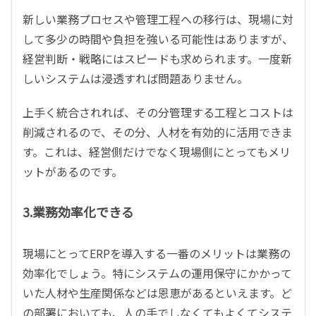
新しい業務プロセスや管理工程への移行は、現場に対
して多少の時間や負担を強いる可能性はありますが、
経営判断・戦略にはスピードも求められます。一度新
しいシステムは浸透すれば問題ありません。
上手く統合されれば、その分管理する工程とコストは
削減されるので、その分、人材を有効的に活用できま
す。これは、経営側だけでなく現場側にとってもメリ
ットがあるのです。
3.業務効率化できる
現場にとってERPを導入する一番のメリットは業務の
効率化でしょう。特にシステムの運用保守にかかって
いた人材や生産関係などは恩恵があるといえます。ど
の部署においても、人の手でしなくてもよくてシステ