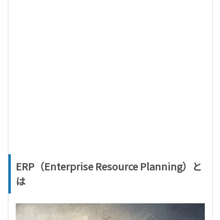
ERP（Enterprise Resource Planning）と
は