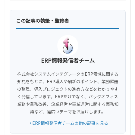
この記事の執筆・監修者
ERP情報発信者チーム
株式会社システムインテグレータのERP領域に関する
知見をもとに、ERP導入や刷新のポイント、業務課題
の整理、導入プロジェクトの進め方などをわかりやす
く発信しています。ERPだけでなく、バックオフィス
業務や業務改善、企業経営や事業運営に関する実務知
識など、幅広いテーマをお届けします。
→ ERP情報発信者チームの他の記事を見る