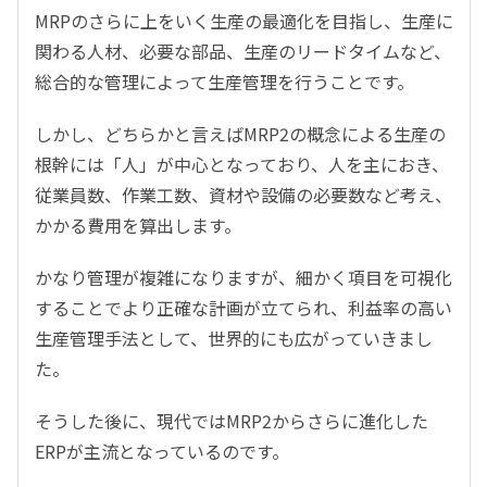
MRPのさらに上をいく生産の最適化を目指し、生産に
関わる人材、必要な部品、生産のリードタイムなど、
総合的な管理によって生産管理を行うことです。
しかし、どちらかと言えばMRP2の概念による生産の
根幹には「人」が中心となっており、人を主におき、
従業員数、作業工数、資材や設備の必要数など考え、
かかる費用を算出します。
かなり管理が複雑になりますが、細かく項目を可視化
することでより正確な計画が立てられ、利益率の高い
生産管理手法として、世界的にも広がっていきまし
た。
そうした後に、現代ではMRP2からさらに進化した
ERPが主流となっているのです。