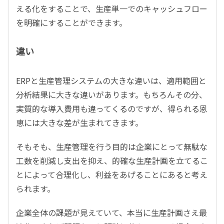
える化をすることで、生産単一でのキャッシュフロー
を明確にすることができます。
違い
ERPと生産管理システムの大きな違いは、適用範囲と
分析結果に大きな違いがあります。もちろんその分、
実質的な導入費用も違ってくるのですが、得られる恩
恵には大きな差が生まれてきます。
そもそも、生産管理を行う目的は企業にとって無駄な
工数を削減し支出を抑え、的確な生産計画を立てるこ
とによって合理化し、利益をあげることにあると考え
られます。
企業全体の課題が見えていて、本当に生産計画さえ最