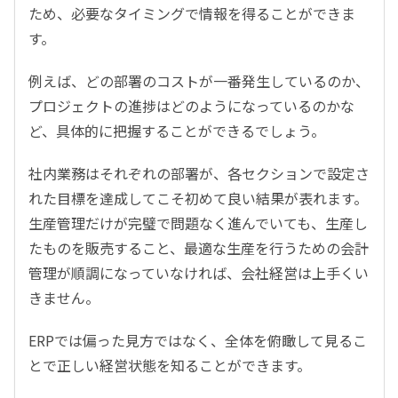
ため、必要なタイミングで情報を得ることができま
す。
例えば、どの部署のコストが一番発生しているのか、
プロジェクトの進捗はどのようになっているのかな
ど、具体的に把握することができるでしょう。
社内業務はそれぞれの部署が、各セクションで設定さ
れた目標を達成してこそ初めて良い結果が表れます。
生産管理だけが完璧で問題なく進んでいても、生産し
たものを販売すること、最適な生産を行うための会計
管理が順調になっていなければ、会社経営は上手くい
きません。
ERPでは偏った見方ではなく、全体を俯瞰して見るこ
とで正しい経営状態を知ることができます。