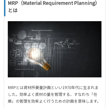
MRP（Material Requirement Planning）
とは
MRPとは資材所要量計画といい1970年代に生まれま
した。効率よく資材の量を管理する、すなわち「在
庫」の管理を効率よく行うための計画を意味します。