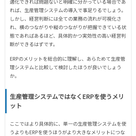
適化できれば問題ないと明確に分かっている場合であ
れば、生産管理システムの導入で事足りるでしょう。
しかし、経営判断には全ての業務の流れが可視化さ
れ、横のつながりや縦のつながりが把握できている状
態であればあるほど、具体的かつ実効性の高い経営判
断ができるはずです。
ERPのメリットを総合的に理解し、あらためて生産管
理システムと比較して検討したほうが良いでしょう
か。
生産管理システムではなくERPを使うメリ
ット
ここではより具体的に、単一の生産管理システムを使
うよりもERPを使うほうがより大きなメリットにつな