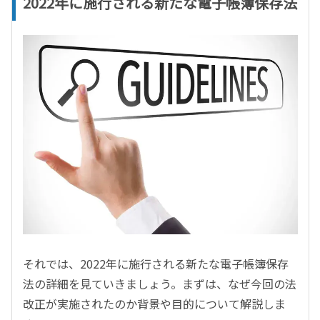
2022年に施行される新たな電子帳簿保存法
それでは、2022年に施行される新たな電子帳簿保存
法の詳細を見ていきましょう。まずは、なぜ今回の法
改正が実施されたのか背景や目的について解説しま