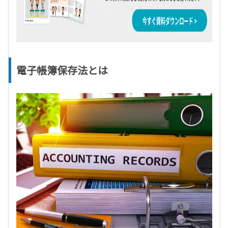
電子帳簿保存法とは