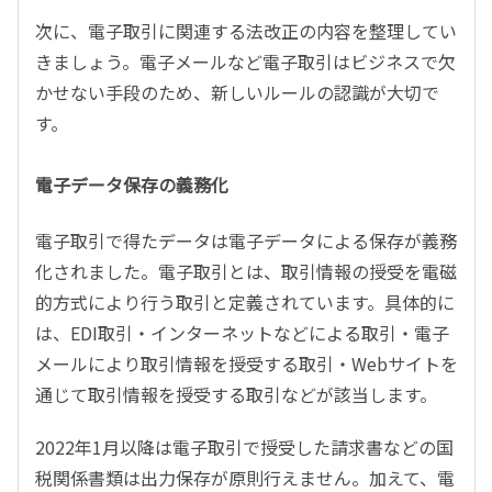
次に、電子取引に関連する法改正の内容を整理してい
きましょう。電子メールなど電子取引はビジネスで欠
かせない手段のため、新しいルールの認識が大切で
す。
電子データ保存の義務化
電子取引で得たデータは電子データによる保存が義務
化されました。電子取引とは、取引情報の授受を電磁
的方式により行う取引と定義されています。具体的に
は、EDI取引・インターネットなどによる取引・電子
メールにより取引情報を授受する取引・Webサイトを
通じて取引情報を授受する取引などが該当します。
2022年1月以降は電子取引で授受した請求書などの国
税関係書類は出力保存が原則行えません。加えて、電