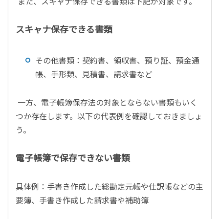
また、スキャナ保存できる書類は下記が対象です。
スキャナ保存できる書類
その他書類：契約書、領収書、預り証、預金通
帳、手形類、見積書、請求書など
一方、電子帳簿保存法の対象とならない書類もいく
つか存在します。以下の代表例を確認しておきましょ
う。
電子帳簿で保存できない書類
具体例：手書き作成した総勘定元帳や仕訳帳などの主
要簿、手書き作成した請求書や補助簿