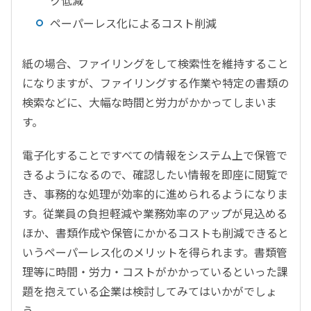
ペーパーレス化によるコスト削減
紙の場合、ファイリングをして検索性を維持すること
になりますが、ファイリングする作業や特定の書類の
検索などに、大幅な時間と労力がかかってしまいま
す。
電子化することですべての情報をシステム上で保管で
きるようになるので、確認したい情報を即座に閲覧で
き、事務的な処理が効率的に進められるようになりま
す。従業員の負担軽減や業務効率のアップが見込める
ほか、書類作成や保管にかかるコストも削減できると
いうペーパーレス化のメリットを得られます。書類管
理等に時間・労力・コストがかかっているといった課
題を抱えている企業は検討してみてはいかがでしょ
う。