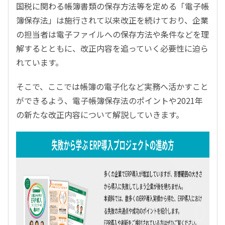
国税に関わる帳簿書類の保存方法等を定める「電子帳
簿保存法」は施行されて以来改正を続けており、企業
の担当者は電子ファイルへの保存方法や条件などを理
解するとともに、改正内容を追っていく必要性に迫ら
れています。
そこで、ここでは帳簿の電子化など実務へ活かすこと
ができるよう、電子帳簿保存法のポイントや2021年
の新たな改正内容について解説していきます。