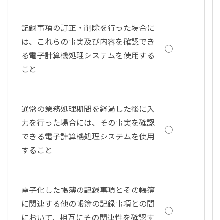
記録事項の訂正・削除を行った場合に
は、これらの事実及び内容を確認でき
◯
る電子計算機処理システムを使用する
こと
通常の業務処理期間を経過した後に入
力を行った場合には、その事実を確認
◯
できる電子計算機処理システムを使用
すること
電子化した帳簿の記録事項とその帳簿
に関連する他の帳簿の記録事項との間
◯
において、相互にその関連性を確認す