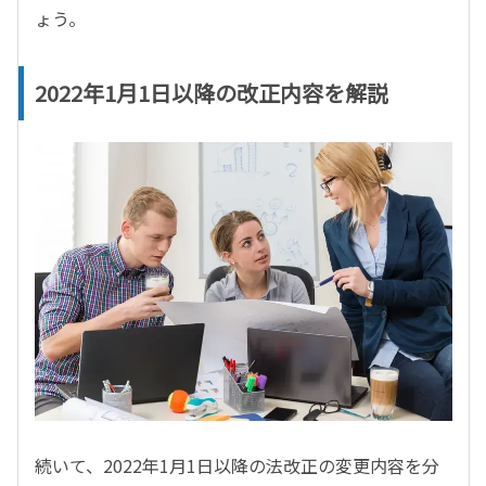
ょう。
2022年1月1日以降の改正内容を解説
続いて、2022年1月1日以降の法改正の変更内容を分