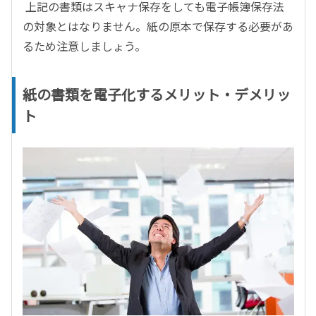
上記の書類はスキャナ保存をしても電子帳簿保存法
の対象とはなりません。紙の原本で保存する必要があ
るため注意しましょう。
紙の書類を電子化するメリット・デメリッ
ト