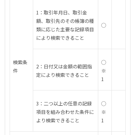
1：取引年月日、取引金
額、取引先のその帳簿の種
◯
類に応じた主要な記録項目
により検索できること
検索条
◯
2：日付又は金額の範囲指
件
※
定により検索できること
1
3：二つ以上の任意の記録
◯
項目を組み合わせた条件に
※
より検索できること
1