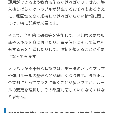
運用ができるよう教育も施さなければなりません。導
入後しばらくはトラブルが発生するおそれもあるうえ
に、秘匿性を高く維持しなければならない情報に関し
ては、特に配慮が必要です。
そこで、全社的に研修等を実施して、最低限必要な知
識やスキルを身に付けたり、電子保存に関して知見を
有する者を配備したりして、体制を整えることが重要
になってきます。
ノウハウが不十分な状態では、データのバックアップ
や運用ルールの整備などが難しくなります。法改正は
企業側にとってプラスに働くことが多いですが、ルー
ルの変更を理解し、その都度対応していかなくてはな
りません。