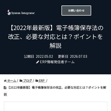
お問い合わせ
【2022年最新版】電子帳簿保存法の
改正、必要な対応とは？ポイントを
解説
公開日
2022.05.02
更新日
2026.07.03
ERP情報発信者チーム
ホーム
ブログ
ERP
【2022年最新版】電子帳簿保存法の改正、必要な対応とは？ポイントを解
説