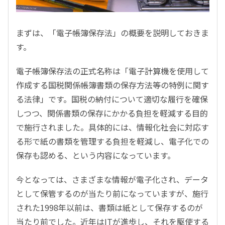
まずは、「電子帳簿保存法」の概要を説明しておきま
す。
電子帳簿保存法の正式名称は「電子計算機を使用して
作成する国税関係帳簿書類の保存方法等の特例に関す
る法律」です。国税の納付について適切な履行を確保
しつつ、関係書類の保存にかかる負担を軽減する目的
で施行されました。具体的には、情報化社会に対応す
る形で紙の書類を管理する負担を軽減し、電子化での
保存も認める、という内容になっています。
今となっては、さまざまな情報が電子化され、データ
として保管するのが当たり前になっていますが、施行
された1998年以前は、書類は紙として保存するのが
当たり前でした。近年はITが進歩し、それを駆使する