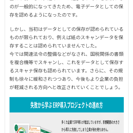
のが一般的になってきたため、電子データとしての保
存を認めるようになったのです。
しかし、当初はデータとしての保存が認められている
ものが限られており、例えば紙のスキャンデータを保
存することは認められていませんでした。
今では関連法令の整備などがなされ、国税関係の書類
を複合機等でスキャンし、これをデータとして保存す
るスキャナ保存も認められています。さらに、その規
制も徐々に緩和されつつあり、今後もより企業の負担
が軽減される方向へと改正されていくことでしょう。