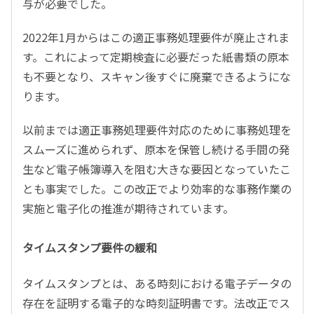
与が必要でした。
2022年1月からはこの適正事務処理要件が廃止されま
す。これによって定期検査に必要だった紙書類の原本
も不要となり、スキャン後すぐに廃棄できるようにな
ります。
以前までは適正事務処理要件対応のために事務処理を
スムーズに進められず、原本を保管し続ける手間の発
生など電子帳簿導入を阻む大きな要因となっていたこ
とも事実でした。この改正でより効率的な事務作業の
実施と電子化の推進が期待されています。
タイムスタンプ要件の緩和
タイムスタンプとは、ある時刻における電子データの
存在を証明する電子的な時刻証明書です。法改正でス