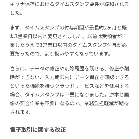
キャナ保存におけるタイムスタンプ要件が緩和されま
した。
まず、タイムスタンプの付与期間が最長約2ヶ月と概
ね7営業日以内と変更されました。以前は受領者が自
署したうえで3営業日以内のタイムスタンプ付与が必
要だったので、より扱いやすくなっています。
さらに、データの修正や削除履歴を残せる、修正や削
除ができない、入力期限内にデータ保存を確認できる
といった機能を持つクラウドサービスなどを使用する
場合、タイムスタンプは不要になりました。原本と画
像の突合作業も不要になるので、業務負担軽減が期待
されます。
電子取引に関する改正