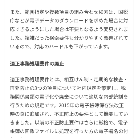
また、範囲指定や複数項目の組み合わせ検索は、国税
庁などが電子データのダウンロードを求めた場合に対
応できるようにした場合は不要となるよう変更されま
した。複雑だった検索要件も分かりやすく改善されて
いるので、対応のハードルも下がっています。
適正事務処理要件の廃止
適正事務処理要件とは、相互けん制・定期的な検査・
再発防止の3つの項目について社内規定を策定し、税
務関係書類の電子化や廃棄について適切な内部統制を
行うための規定です。2015年の電子帳簿保存法改正
時の際に追加され、不正防止の要件として機能してい
きました。以前の不正防止要件はさらに厳格で、電子
帳簿の画像ファイルに処理を行った方の電子署名の付