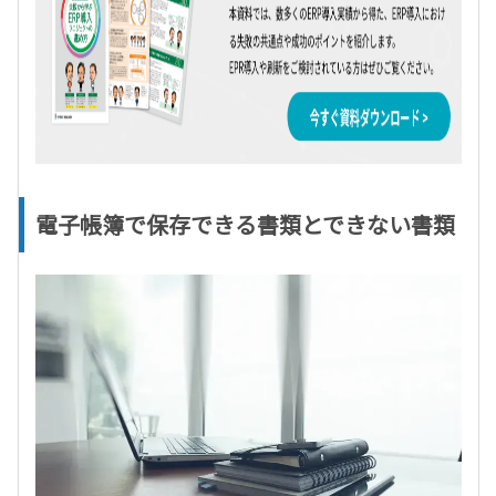
電子帳簿で保存できる書類とできない書類