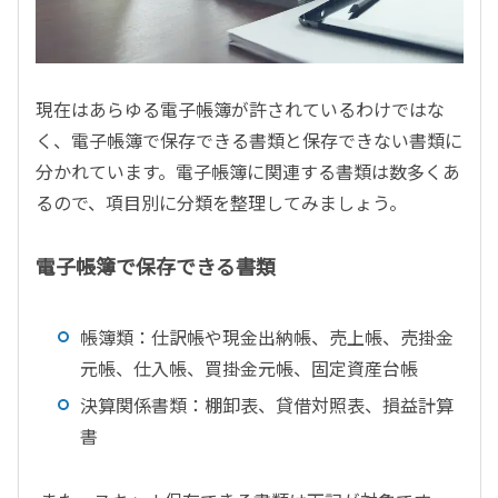
現在はあらゆる電子帳簿が許されているわけではな
く、電子帳簿で保存できる書類と保存できない書類に
分かれています。電子帳簿に関連する書類は数多くあ
るので、項目別に分類を整理してみましょう。
電子帳簿で保存できる書類
帳簿類：仕訳帳や現金出納帳、売上帳、売掛金
元帳、仕入帳、買掛金元帳、固定資産台帳
決算関係書類：棚卸表、貸借対照表、損益計算
書