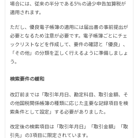
場合には、従来の半分である5％の過少申告加算税が
適用されます。
ただし、優良電子帳簿の適用には届出書の事前提出が
必要となるため注意が必要です。電子帳簿ごとにチェ
ックリストなどを作成して、要件の確認と「優良」、
「その他」の分類を正しく行えるように準備しましょ
う。
検索要件の緩和
改訂前までは「取引年月日、勘定科目、取引金額、そ
の他国税関係帳簿の種類に応じた主要な記録項目を検
索条件として設定」する必要がありました。
改定後の検索項目は「取引年月日」「取引金額」「取
引先」の3項目に限定されています。