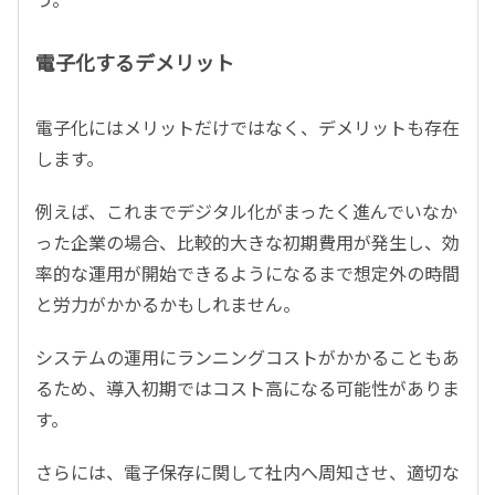
電子化するデメリット
電子化にはメリットだけではなく、デメリットも存在
します。
例えば、これまでデジタル化がまったく進んでいなか
った企業の場合、比較的大きな初期費用が発生し、効
率的な運用が開始できるようになるまで想定外の時間
と労力がかかるかもしれません。
システムの運用にランニングコストがかかることもあ
るため、導入初期ではコスト高になる可能性がありま
す。
さらには、電子保存に関して社内へ周知させ、適切な