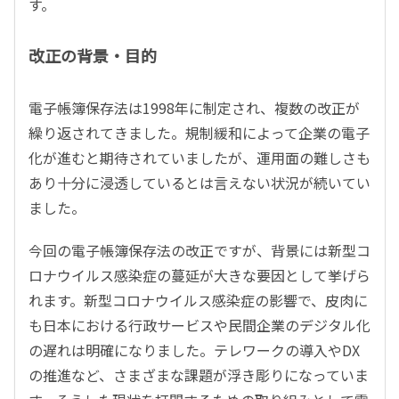
す。
改正の背景・目的
電子帳簿保存法は1998年に制定され、複数の改正が
繰り返されてきました。規制緩和によって企業の電子
化が進むと期待されていましたが、運用面の難しさも
あり十分に浸透しているとは言えない状況が続いてい
ました。
今回の電子帳簿保存法の改正ですが、背景には新型コ
ロナウイルス感染症の蔓延が大きな要因として挙げら
れます。新型コロナウイルス感染症の影響で、皮肉に
も日本における行政サービスや民間企業のデジタル化
の遅れは明確になりました。テレワークの導入やDX
の推進など、さまざまな課題が浮き彫りになっていま