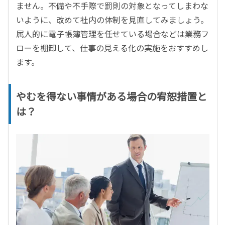
ません。不備や不手際で罰則の対象となってしまわな
いように、改めて社内の体制を見直してみましょう。
属人的に電子帳簿管理を任せている場合などは業務フ
ローを棚卸して、仕事の見える化の実施をおすすめし
ます。
やむを得ない事情がある場合の宥恕措置と
は？