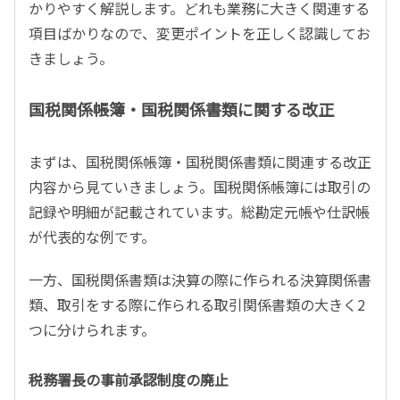
かりやすく解説します。どれも業務に大きく関連する
項目ばかりなので、変更ポイントを正しく認識してお
きましょう。
国税関係帳簿・国税関係書類に関する改正
まずは、国税関係帳簿・国税関係書類に関連する改正
内容から見ていきましょう。国税関係帳簿には取引の
記録や明細が記載されています。総勘定元帳や仕訳帳
が代表的な例です。
一方、国税関係書類は決算の際に作られる決算関係書
類、取引をする際に作られる取引関係書類の大きく2
つに分けられます。
税務署長の事前承認制度の廃止