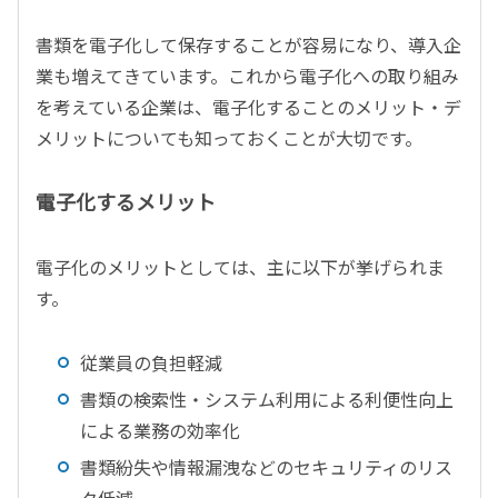
書類を電子化して保存することが容易になり、導入企
業も増えてきています。これから電子化への取り組み
を考えている企業は、電子化することのメリット・デ
メリットについても知っておくことが大切です。
電子化するメリット
電子化のメリットとしては、主に以下が挙げられま
す。
従業員の負担軽減
書類の検索性・システム利用による利便性向上
による業務の効率化
書類紛失や情報漏洩などのセキュリティのリス
ク低減