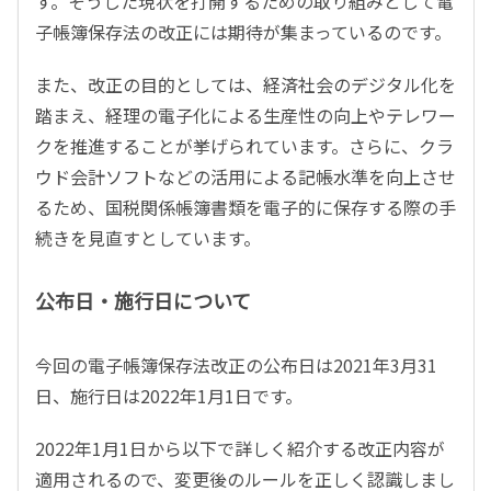
す。そうした現状を打開するための取り組みとして電
子帳簿保存法の改正には期待が集まっているのです。
また、改正の目的としては、経済社会のデジタル化を
踏まえ、経理の電子化による生産性の向上やテレワー
クを推進することが挙げられています。さらに、クラ
ウド会計ソフトなどの活用による記帳水準を向上させ
るため、国税関係帳簿書類を電子的に保存する際の手
続きを見直すとしています。
公布日・施行日について
今回の電子帳簿保存法改正の公布日は2021年3月31
日、施行日は2022年1月1日です。
2022年1月1日から以下で詳しく紹介する改正内容が
適用されるので、変更後のルールを正しく認識しまし