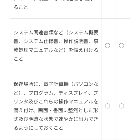
ること
システム関連書類など（システム概要
書、システム仕様書、操作説明書、事
◯
◯
務処理マニュアルなど）を備え付ける
こと
保存場所に、電子計算機（パソコンな
ど）、プログラム、ディスプレイ、プ
リンタ及びこれらの操作マニュアルを
◯
◯
備え付け、画面・書面に整然とした形
式及び明瞭な状態で速やかに出力でき
るようにしておくこと