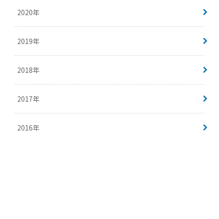
2020年
2019年
2018年
2017年
2016年