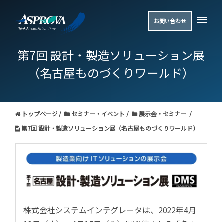
お問い合わせ
第7回 設計・製造ソリューション展
（名古屋ものづくりワールド）
トップページ
セミナー・イベント
展示会・セミナー
第7回 設計・製造ソリューション展（名古屋ものづくりワールド）
株式会社システムインテグレータは、2022年4月