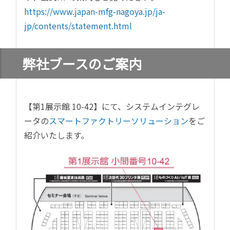
https://www.japan-mfg-nagoya.jp/ja-
jp/contents/statement.html
弊社ブースのご案内
【第1展示館 10-42】にて、
システムインテグレ
ータの
スマートファクトリーソリューション
をご
紹介いたします。