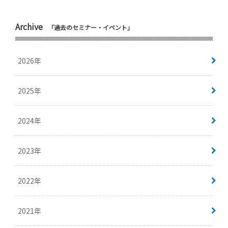
Archive
「過去のセミナー・イベント」
2026年
2025年
2024年
2023年
2022年
2021年