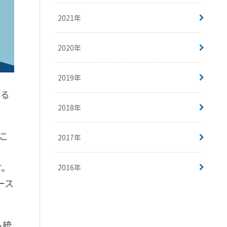
2021年
2020年
2019年
する
2018年
こ
2017年
す。
2016年
ース
る統