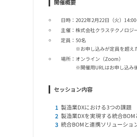
開催概要
日時：2022年2月22日（火）14:00～
主催：株式会社クラステクノロジ
定員：50名
※お申し込みが定員を超えた場
場所：オンライン（Zoom）
※開催用URLはお申し込み後
セッション内容
製造業DXにおける3つの課題
製造業DXを実現する統合BOM
統合BOMと連携ソリューショ