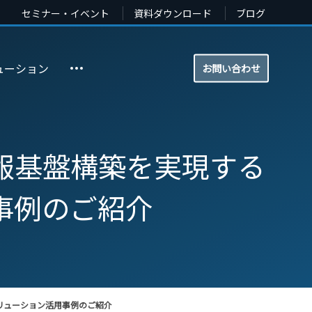
セミナー・イベント
資料ダウンロード
ブログ
ューション
お問い合わせ
報基盤構築を実現する
事例のご紹介
リューション活用事例のご紹介