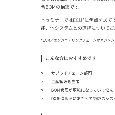
合BOMの構築です。
本セミナーではECM*に焦点をあて
能、他システムとの連携についてご
*ECM／エンジニアリングチェーンマネジメ
こんな方におすすめです
サプライチェーン部門
生産管理担当者
BOM管理が煩雑になっていて悩ん
DXを進めるにあたって複数のシス