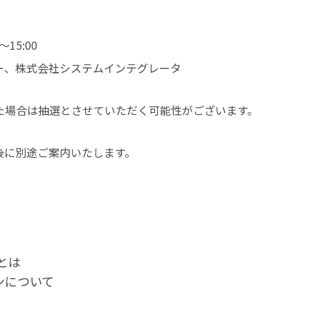
15:00
ー、株式会社システムインテグレータ
合は抽選とさせていただく可能性がございます。
に別途ご案内いたします。
とは
ンについて