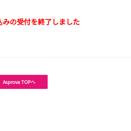
込みの受付を終了しました
Asprova TOPへ