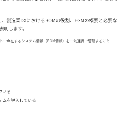
て、製造業DXにおけるBOMの役割、EGMの概要と必要
説明します。
ント…点在するシステム情報（BOM情報）を一気通貫で管理すること
でいる
テムを導入している