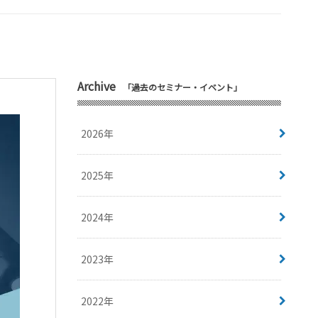
Archive
「過去のセミナー・イベント」
2026年
2025年
2024年
2023年
2022年