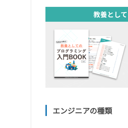
エンジニアの種類