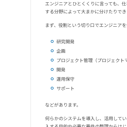
エンジニアとひとくくりに言っても、仕
する分野によって大まかに分けたりでき
まず、役割という切り口でエンジニアを
研究開発
企画
プロジェクト管理（プロジェクト
開発
運用保守
サポート
などがあります。
何らかのシステムを導入し、活用してい
入する目的や必要な要件の整理からはじ