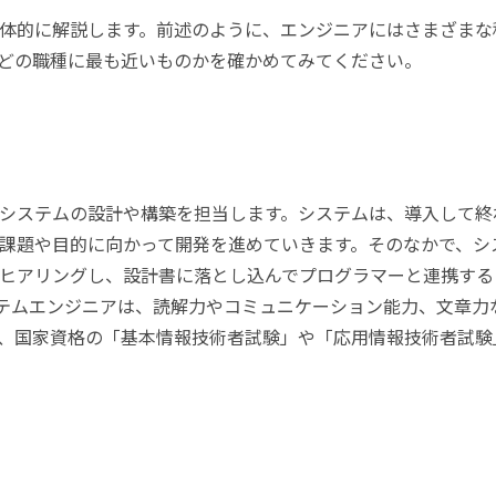
体的に解説します。前述のように、エンジニアにはさまざまな
どの職種に最も近いものかを確かめてみてください。
Tシステムの設計や構築を担当します。システムは、導入して終
課題や目的に向かって開発を進めていきます。そのなかで、シ
ヒアリングし、設計書に落とし込んでプログラマーと連携する
テムエンジニアは、読解力やコミュニケーション能力、文章力
、国家資格の「基本情報技術者試験」や「応用情報技術者試験