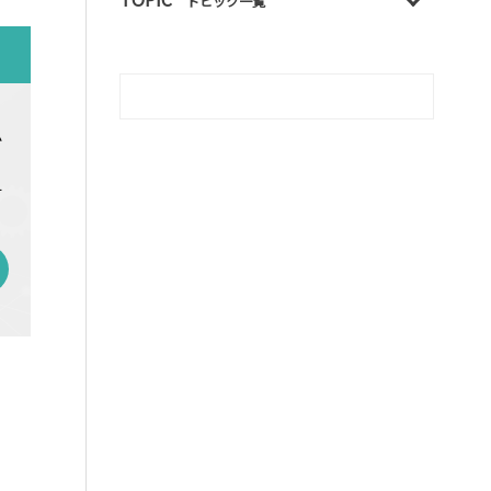
トピック一覧