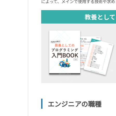
によって、メインで使用する技術や求め
エンジニアの職種