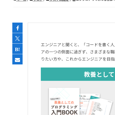
エンジニアと聞くと、「コードを書く人
アの一つの側面に過ぎず、さまざまな職
りたい方や、これからエンジニアを目指