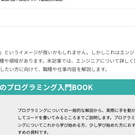
」というイメージが強いかもしれません。しかしこれはエンジ
種や領域があります。本記事では、エンジニアについて詳しく
したい方に向けて、職種や仕事内容を解説します。