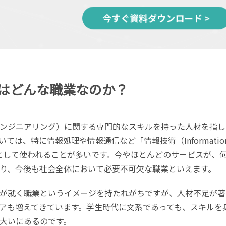
はどんな職業なのか？
ンジニアリング）に関する専門的なスキルを持った人材を指し
は、特に情報処理や情報通信など「情報技術（Informatio
の総称として使われることが多いです。今やほとんどのサービスが、
おり、今後も社会全体において必要不可欠な職業といえます。
が就く職業というイメージを持たれがちですが、人材不足が著
ニアも増えてきています。学生時代に文系であっても、スキルを
が大いにあるのです。