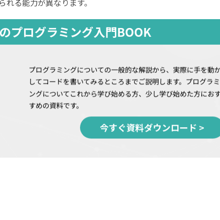
られる能力が異なります。