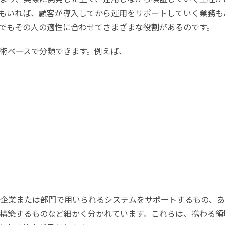
もいれば、顧客が導入してから運用をサポートしていく業務も
でもその人の適性に合わせてさまざまな役割があるのです。
術ベースで分類できます。例えば、
、企業または部門で用いられるシステムをサポートするもの、
構築するものなど細かく分かれています。これらは、携わる領