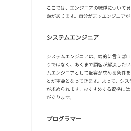
ここでは、エンジニアの職種について具
類があります。自分が志すエンジニアが
システムエンジニア
システムエンジニアは、端的に言えばI
りではなく、あくまで顧客が解決したい
ムエンジニアとして顧客が求める条件を
とが重要となってきます。よって、シス
が求められます。おすすめする資格には
があります。
プログラマー