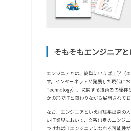
そもそもエンジニアと
エンジニアとは、簡単にいえば工学（エ
す。インターネットが発展した現代において
Technology）」に関する技術者
かの形でITと関わりながら展開されて
なお、エンジニアといえば理系出身の人
いIT業界において、文系出身のエンジ
つければITエンジニアになれる可能性