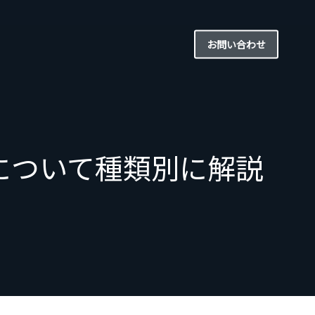
お問い合わせ
格について種類別に解説