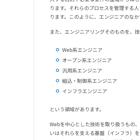
ります。それらのプロセスを管理する人
ります。このように、エンジニアのなか
また、エンジニアリングそのものを、技
Web系エンジニア
オープン系エンジニア
汎用系エンジニア
組込・制御系エンジニア
インフラエンジニア
という領域があります。
Webを中心とした技術を取り扱うもの
いはそれらを支える基盤（インフラ）を