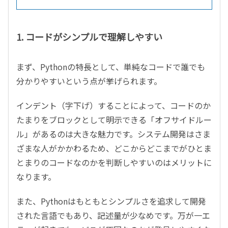
1. コードがシンプルで理解しやすい
まず、Pythonの特長として、単純なコードで誰でも
分かりやすいという点が挙げられます。
インデント（字下げ）することによって、コードのか
たまりをブロックとして明示できる「オフサイドルー
ル」があるのは大きな魅力です。システム開発はさま
ざまな人がかかわるため、どこからどこまでがひとま
とまりのコードなのかを判断しやすいのはメリットに
なります。
また、Pythonはもともとシンプルさを追求して開発
された言語でもあり、記述量が少なめです。万が一エ