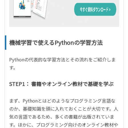
機械学習で使えるPythonの学習方法
Pythonの代表的な学習方法とその流れをご紹介しま
す。
STEP1： 書籍やオンライン教材で基礎を学ぶ
まず、Pythonとはどのようなプログラミング言語な
のか、基礎知識を頭に入れておくことが大切です。人
気の言語であるため、多くの書籍が出版されていま
す。ほかに、プログラミング向けのオンライン教材や