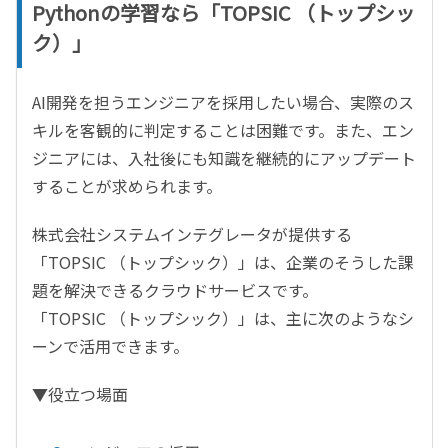
Pythonの学習なら「TOPSIC （トップシッ
ク）」
AI開発を担うエンジニアを採用したい場合、実際のス
キルを客観的に判定することは困難です。また、エン
ジニアには、入社後にも知識を継続的にアップデート
することが求められます。
株式会社システムインテグレータが提供する
「TOPSIC （トップシック）」は、企業のそうした課
題を解決できるクラウドサービスです。
「TOPSIC （トップシック）」は、主に次のようなシ
ーンで活用できます。
▼役立つ場面