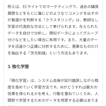
例えば、ECサイトでのマーケティングで、過去の購買
履歴などをもとに誰にどのようなリコメンドを出すの
が最適かを判断する「クラスタリング」は、教師なし
学習の代表的な方法として挙げられます。与えられた
データを自分で分析し、類似データによってグループ
分けなどをしたい場合に有用です。また、大量のデー
タを迅速かつ正確に分析するために、重要なものだけ
を抽出する「次元削減」という方法もあります。
3. 強化学習
「強化学習」は、システム自身が試行錯誤しながら精
度を高めていく学習方法です。AIがどうすれば最大の
効果を得られるかを考え、行動を重ねていくため、人
間側で学習するためのデータを用意する必要はありま