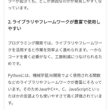
ラーが起きても、どこが原因なのかが発見しやすくな
っています。
2. ライブラリやフレームワークが豊富で使用し
やすい
プログラミング開発では、ライブラリやフレームワー
クを活用すると作業を効率よく進められます。一から
コードを書く必要がなく、工数削減につなげられるた
めです。
Pythonには、機械学習/AI開発でよく使用される関数
などのライブラリやフレームワークが豊富にそろって
います。そのためJavaやC++、C、JavaScriptといっ
たほかの言語よりも使いやすさで高く評価されていま
す。