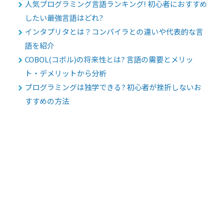
人気プログラミング言語ランキング! 初心者におすすめ
したい最強言語はどれ?
インタプリタとは？コンパイラとの違いや代表的な言
語を紹介
COBOL(コボル)の将来性とは? 言語の需要とメリッ
ト・デメリットから分析
プログラミングは独学できる? 初心者が挫折しないお
すすめの方法