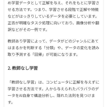
め学習データとして正解を与え、それをもとに学習さ
せる方法です。つまり、学習させる段階で正解や特徴
などがはっきりしているデータを必要としています。
正否が明確なタスク処理に向いており、画像分析や翻
訳などがその一例です。
教師あり学習によって、データがどのジャンルにあて
はまるかを判断する「分類」や、データの変化を読み
取り予測する「回帰」が可能になります。
2. 教師なし学習
「教師なし学習」は、コンピュータに正解を与えずに
学習させる方法です。人から与えられたバラバラのデ
ータをAI自身で構造分析し、隠れた法則を見つけま
す。