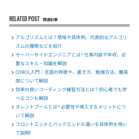
RELATED POST
関連記事
アルゴリズムとは？意味や具体例、代表的なアルゴリ
ズムの種類などを紹介
サーバーサイドエンジニアとは? 仕事内容や年収、必
要なスキル・知識を解説
COBOL入門｜言語の特徴や、書き方、勉強方法、難易
度について解説
効率の良いコーディング練習方法とは？初心者でも学
べるコツも解説
タレントプールとは? 必要性や導入するメリットにつ
いて解説
フロントエンドとバックエンドの違いを具体例を用い
て説明!