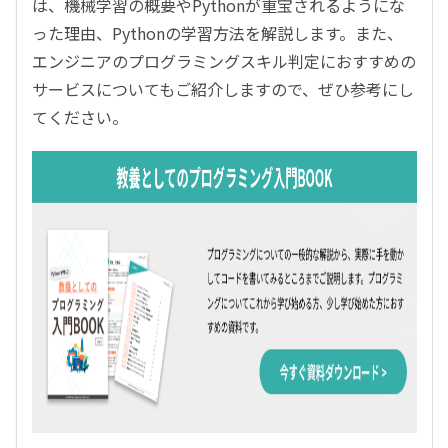
は、機械学習の概要やPythonが重宝されるようにな
った理由、Pythonの学習方法を解説します。また、
エンジニアのプログラミングスキル判定におすすめの
サービスについてもご紹介しますので、ぜひ参考にし
てください。