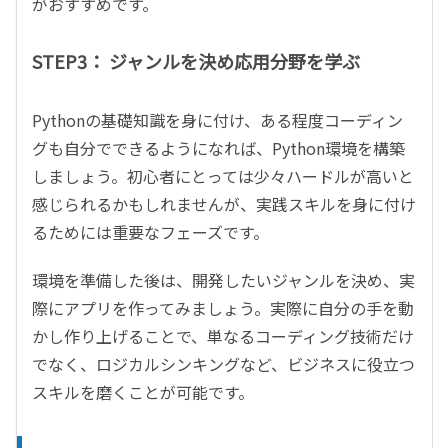
がおすすめです。
STEP3： ジャンルを決め応用分野を学ぶ
Pythonの基礎知識を身に付け、ある程度コーディン
グも自分でできるようになれば、Python環境を構築
しましょう。初心者にとっては少々ハードルが高いと
感じられるかもしれませんが、実践スキルを身に付け
るためには重要なフェーズです。
環境を準備した後は、開発したいジャンルを決め、実
際にアプリを作ってみましょう。実際に自分の手を動
かし作り上げることで、単なるコーディング技術だけ
でなく、ロジカルシンキングなど、ビジネスに役立つ
スキルを磨くことが可能です。