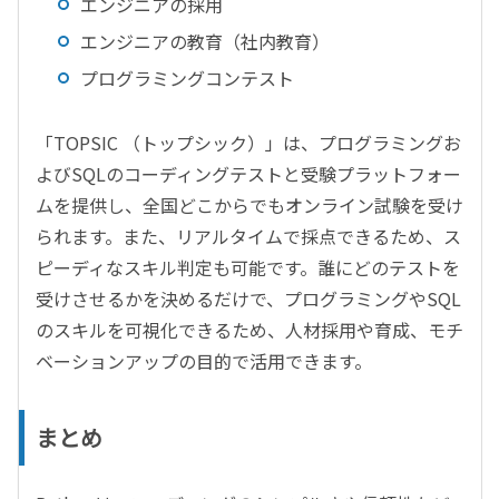
エンジニアの採用
エンジニアの教育（社内教育）
プログラミングコンテスト
「TOPSIC （トップシック）」は、プログラミングお
よびSQLのコーディングテストと受験プラットフォー
ムを提供し、全国どこからでもオンライン試験を受け
られます。また、リアルタイムで採点できるため、ス
ピーディなスキル判定も可能です。誰にどのテストを
受けさせるかを決めるだけで、プログラミングやSQL
のスキルを可視化できるため、人材採用や育成、モチ
ベーションアップの目的で活用できます。
まとめ