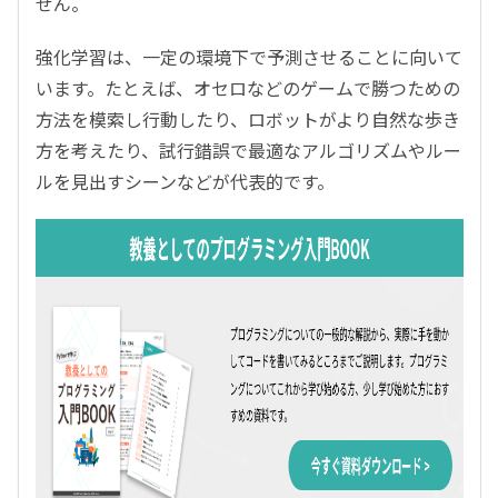
せん。
強化学習は、一定の環境下で予測させることに向いて
います。たとえば、オセロなどのゲームで勝つための
方法を模索し行動したり、ロボットがより自然な歩き
方を考えたり、試行錯誤で最適なアルゴリズムやルー
ルを見出すシーンなどが代表的です。