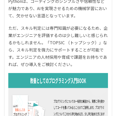
Pythonは、コーディングのシンプルさや信頼性など
が魅力であり、AIを実現させるための機械学習におい
て、欠かせない言語となっています。
ただ、スキル判定には専門知識が必要になるため、企
業がエンジニアを評価するのは少し難しいと感じられ
るかもしれません。「TOPSIC （トップシック）」な
ら、スキル判定を強力にサポートすることが可能で
す。エンジニアの人材採用や育成で課題をお持ちであ
れば、ぜひ導入をご検討ください。