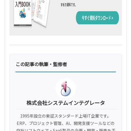
この記事の執筆・監修者
株式会社システムインテグレータ
1995年設立の東証スタンダード上場IT企業です。
ERP、プロジェクト管理、AI、開発支援ツールなどの
自社ソフトウェア・SaaS製品の企画・開発・販売を手