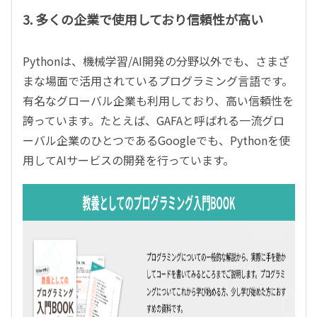
3. 多くの企業で使用しており信頼性が高い
Pythonは、機械学習/AI開発の分野以外でも、さまざ
まな場面で活用されているプログラミング言語です。
有名なグローバル企業も利用しており、高い信頼性を
誇っています。たとえば、GAFAと呼ばれる一流グロ
ーバル企業のひとつであるGoogleでも、Pythonを使
用してAIサービスの開発を行っています。