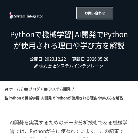
お問い合わせ
Pythonで機械学習| AI開発でPython
が使用される理由や学び方を解説
公開日
2023.12.22
更新日
2026.05.28
株式会社システムインテグレータ
ホーム
ブログ
システム開発
Pythonで機械学習| AI開発でPythonが使用される理由や学び方を解説
AI開発を実現するためのデータ分析技術である機械学
習では、Pythonが主に使われています。この記事で