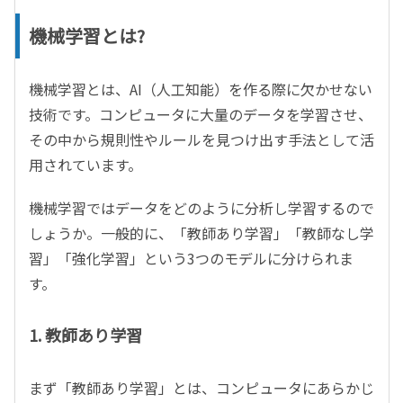
機械学習とは?
機械学習とは、AI（人工知能）を作る際に欠かせない
技術です。コンピュータに大量のデータを学習させ、
その中から規則性やルールを見つけ出す手法として活
用されています。
機械学習ではデータをどのように分析し学習するので
しょうか。一般的に、「教師あり学習」「教師なし学
習」「強化学習」という3つのモデルに分けられま
す。
1. 教師あり学習
まず「教師あり学習」とは、コンピュータにあらかじ