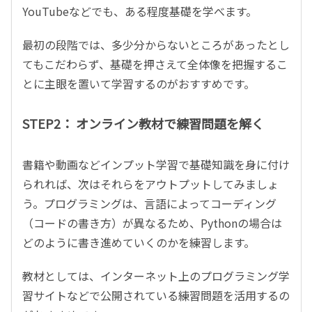
YouTubeなどでも、ある程度基礎を学べます。
最初の段階では、多少分からないところがあったとし
てもこだわらず、基礎を押さえて全体像を把握するこ
とに主眼を置いて学習するのがおすすめです。
STEP2： オンライン教材で練習問題を解く
書籍や動画などインプット学習で基礎知識を身に付け
られれば、次はそれらをアウトプットしてみましょ
う。プログラミングは、言語によってコーディング
（コードの書き方）が異なるため、Pythonの場合は
どのように書き進めていくのかを練習します。
教材としては、インターネット上のプログラミング学
習サイトなどで公開されている練習問題を活用するの