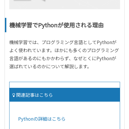
機械学習でPythonが使用される理由
機械学習では、プログラミング言語としてPythonが
よく使われています。ほかにも多くのプログラミング
言語があるのにもかかわらず、なぜとくにPythonが
選ばれているのかについて解説します。
関連記事はこちら
Pythonの詳細はこちら